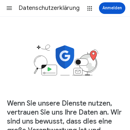
Datenschutzerklärung
Anmelden
Wenn Sie unsere Dienste nutzen,
vertrauen Sie uns Ihre Daten an. Wir
sind uns bewusst, dass dies eine