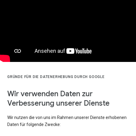
GRÜNDE FÜR DIE DATENERHEBUNG DURCH GOOGLE
Wir verwenden Daten zur
Verbesserung unserer Dienste
Wir nutzen die von uns im Rahmen unserer Dienste erhobenen
Daten für folgende Zwecke: