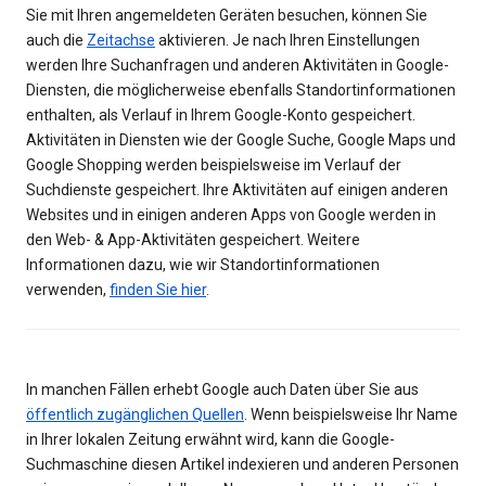
Sie mit Ihren angemeldeten Geräten besuchen, können Sie
auch die
Zeitachse
aktivieren. Je nach Ihren Einstellungen
werden Ihre Suchanfragen und anderen Aktivitäten in Google-
Diensten, die möglicherweise ebenfalls Standortinformationen
enthalten, als Verlauf in Ihrem Google-Konto gespeichert.
Aktivitäten in Diensten wie der Google Suche, Google Maps und
Google Shopping werden beispielsweise im Verlauf der
Suchdienste gespeichert. Ihre Aktivitäten auf einigen anderen
Websites und in einigen anderen Apps von Google werden in
den Web- & App-Aktivitäten gespeichert. Weitere
Informationen dazu, wie wir Standortinformationen
verwenden,
finden Sie hier
.
In manchen Fällen erhebt Google auch Daten über Sie aus
öffentlich zugänglichen Quellen
. Wenn beispielsweise Ihr Name
in Ihrer lokalen Zeitung erwähnt wird, kann die Google-
Suchmaschine diesen Artikel indexieren und anderen Personen