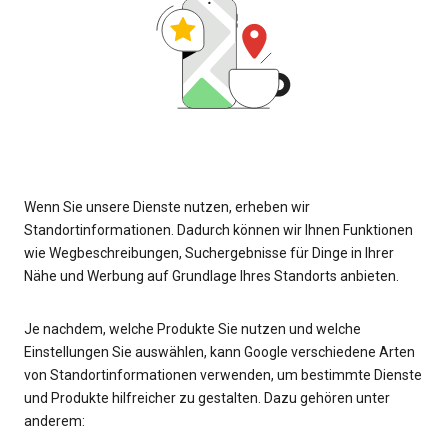
Wenn Sie unsere Dienste nutzen, erheben wir
Standortinformationen. Dadurch können wir Ihnen Funktionen
wie Wegbeschreibungen, Suchergebnisse für Dinge in Ihrer
Nähe und Werbung auf Grundlage Ihres Standorts anbieten.
Je nachdem, welche Produkte Sie nutzen und welche
Einstellungen Sie auswählen, kann Google verschiedene Arten
von Standortinformationen verwenden, um bestimmte Dienste
und Produkte hilfreicher zu gestalten. Dazu gehören unter
anderem: