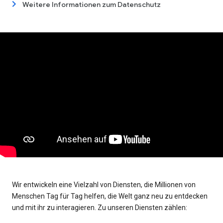
Weitere Informationen zum Datenschutz
Wir entwickeln eine Vielzahl von Diensten, die Millionen von
Menschen Tag für Tag helfen, die Welt ganz neu zu entdecken
und mit ihr zu interagieren. Zu unseren Diensten zählen: