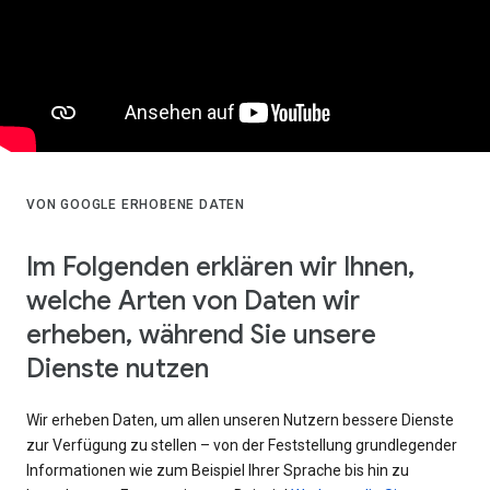
VON GOOGLE ERHOBENE DATEN
Im Folgenden erklären wir Ihnen,
welche Arten von Daten wir
erheben, während Sie unsere
Dienste nutzen
Wir erheben Daten, um allen unseren Nutzern bessere Dienste
zur Verfügung zu stellen – von der Feststellung grundlegender
Informationen wie zum Beispiel Ihrer Sprache bis hin zu