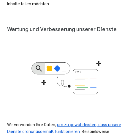
Inhalte teilen möchten.
Wartung und Verbesserung unserer Dienste
Wir verwenden Ihre Daten,
um zu gewährleisten, dass unsere
Dienste ordnungsgemäß funktionieren
. Beispielsweise