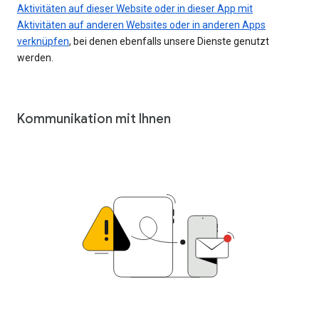
Aktivitäten auf dieser Website oder in dieser App mit
Aktivitäten auf anderen Websites oder in anderen Apps
verknüpfen
, bei denen ebenfalls unsere Dienste genutzt
werden.
Kommunikation mit Ihnen