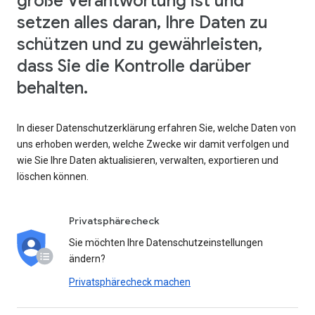
große Verantwortung ist und
setzen alles daran, Ihre Daten zu
schützen und zu gewährleisten,
dass Sie die Kontrolle darüber
behalten.
In dieser Datenschutzerklärung erfahren Sie, welche Daten von
uns erhoben werden, welche Zwecke wir damit verfolgen und
wie Sie Ihre Daten aktualisieren, verwalten, exportieren und
löschen können.
Privatsphärecheck
Sie möchten Ihre Datenschutzeinstellungen
ändern?
Privatsphärecheck machen