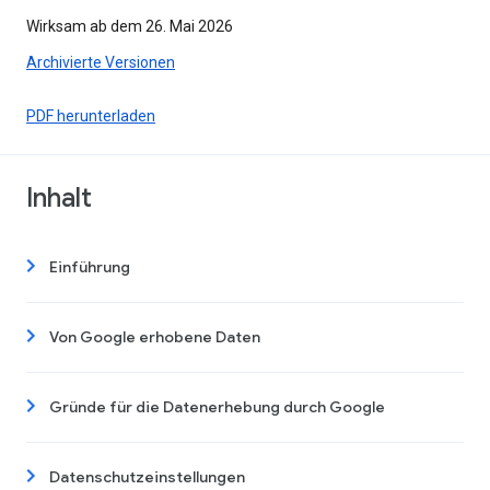
Wirksam ab dem 26. Mai 2026
Archivierte Versionen
PDF herunterladen
Inhalt
Einführung
Von Google erhobene Daten
Gründe für die Datenerhebung durch Google
Datenschutzeinstellungen