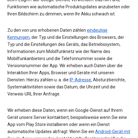
Funktionen wie automatische Produktupdates anzubieten oder
Ihren Bildschirm zu dimmen, wenn Ihr Akku schwach ist.
Zu den von uns erhobenen Daten zählen
eindeutige
Kennungen
, der Typ und die Einstellungen des Browsers, der
Typ und die Einstellungen des Geräts, das Betriebssystem,
Informationen zum Mobilfunknetz wie der Name des
Mobilfunkanbieters und die Telefonnummer sowie die
Versionsnummer der App. Wir erheben auch Daten über die
Interaktion Ihrer Apps, Browser und Geräte mit unseren
Diensten. Hierzu zählen u. a. die
IP-Adresse
, Absturzberichte,
Systemaktivitäten sowie das Datum, die Uhrzeit und die
Verweis-URL Ihrer Anfrage.
Wir erheben diese Daten, wenn ein Google-Dienst auf Ihrem
Gerät unsere Server kontaktiert, beispielsweise wenn Sie eine
App vom Play Store installieren oder wenn ein Dienst
automatische Updates abfragt. Wenn Sie ein
Android-Gerät mit