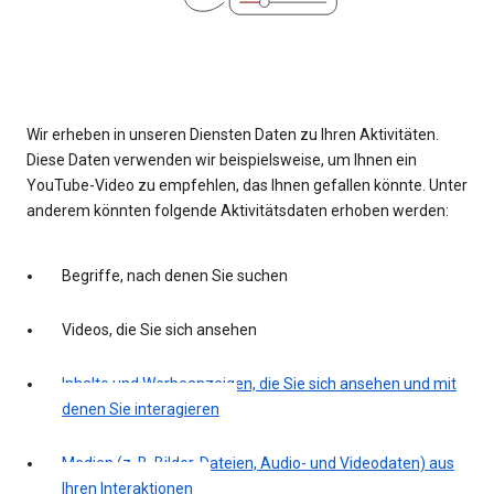
Wir erheben in unseren Diensten Daten zu Ihren Aktivitäten.
Diese Daten verwenden wir beispielsweise, um Ihnen ein
YouTube-Video zu empfehlen, das Ihnen gefallen könnte. Unter
anderem könnten folgende Aktivitätsdaten erhoben werden:
Begriffe, nach denen Sie suchen
Videos, die Sie sich ansehen
Inhalte und Werbeanzeigen, die Sie sich ansehen und mit
denen Sie interagieren
Medien (z. B. Bilder, Dateien, Audio- und Videodaten) aus
Ihren Interaktionen