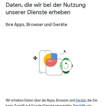
Daten, die wir bei der Nutzung
unserer Dienste erheben
Ihre Apps, Browser und Geräte
Wir erheben Daten über die Apps, Browser und
Geräte
, die Sie
beim Zugriff auf Google-Dienste verwenden. Das hilft uns,