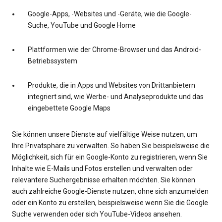
Google-Apps, -Websites und -Geräte, wie die Google-
Suche, YouTube und Google Home
Plattformen wie der Chrome-Browser und das Android-
Betriebssystem
Produkte, die in Apps und Websites von Drittanbietern
integriert sind, wie Werbe- und Analyseprodukte und das
eingebettete Google Maps
Sie können unsere Dienste auf vielfältige Weise nutzen, um
Ihre Privatsphäre zu verwalten. So haben Sie beispielsweise die
Möglichkeit, sich für ein Google-Konto zu registrieren, wenn Sie
Inhalte wie E-Mails und Fotos erstellen und verwalten oder
relevantere Suchergebnisse erhalten möchten. Sie können
auch zahlreiche Google-Dienste nutzen, ohne sich anzumelden
oder ein Konto zu erstellen, beispielsweise wenn Sie die Google
Suche verwenden oder sich YouTube-Videos ansehen.