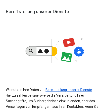
Bereitstellung unserer Dienste
Wir nutzen Ihre Daten zur
Bereitstellung unserer Dienste
.
Hierzu zählen beispielsweise die Verarbeitung Ihrer
Suchbegriffe, um Suchergebnisse einzublenden, oder das
Vorschlagen von Empfängern aus Ihren Kontakten, wenn Sie