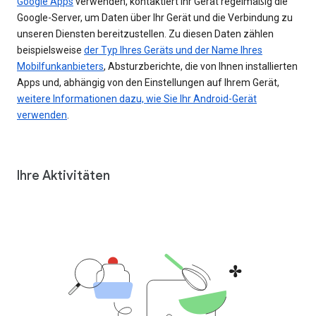
Google Apps
verwenden, kontaktiert Ihr Gerät regelmäßig die
Google-Server, um Daten über Ihr Gerät und die Verbindung zu
unseren Diensten bereitzustellen. Zu diesen Daten zählen
beispielsweise
der Typ Ihres Geräts und der Name Ihres
Mobilfunkanbieters
, Absturzberichte, die von Ihnen installierten
Apps und, abhängig von den Einstellungen auf Ihrem Gerät,
weitere Informationen dazu, wie Sie Ihr Android-Gerät
verwenden
.
Ihre Aktivitäten