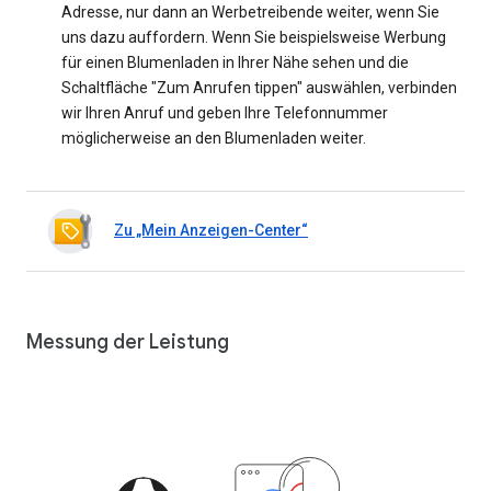
Adresse, nur dann an Werbetreibende weiter, wenn Sie
uns dazu auffordern. Wenn Sie beispielsweise Werbung
für einen Blumenladen in Ihrer Nähe sehen und die
Schaltfläche "Zum Anrufen tippen" auswählen, verbinden
wir Ihren Anruf und geben Ihre Telefonnummer
möglicherweise an den Blumenladen weiter.
Zu „Mein Anzeigen-Center“
Messung der Leistung