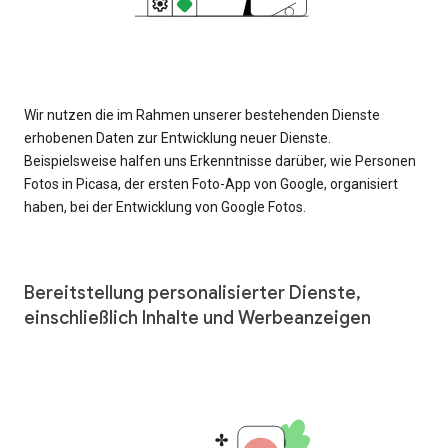
Wir nutzen die im Rahmen unserer bestehenden Dienste
erhobenen Daten zur Entwicklung neuer Dienste.
Beispielsweise halfen uns Erkenntnisse darüber, wie Personen
Fotos in Picasa, der ersten Foto-App von Google, organisiert
haben, bei der Entwicklung von Google Fotos.
Bereitstellung personalisierter Dienste,
einschließlich Inhalte und Werbeanzeigen