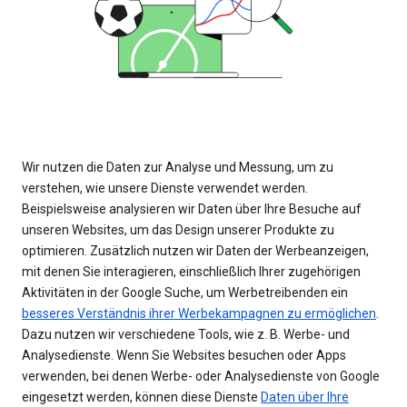
Wir nutzen die Daten zur Analyse und Messung, um zu
verstehen, wie unsere Dienste verwendet werden.
Beispielsweise analysieren wir Daten über Ihre Besuche auf
unseren Websites, um das Design unserer Produkte zu
optimieren. Zusätzlich nutzen wir Daten der Werbeanzeigen,
mit denen Sie interagieren, einschließlich Ihrer zugehörigen
Aktivitäten in der Google Suche, um Werbetreibenden ein
besseres Verständnis ihrer Werbekampagnen zu ermöglichen
.
Dazu nutzen wir verschiedene Tools, wie z. B. Werbe- und
Analysedienste. Wenn Sie Websites besuchen oder Apps
verwenden, bei denen Werbe- oder Analysedienste von Google
eingesetzt werden, können diese Dienste
Daten über Ihre