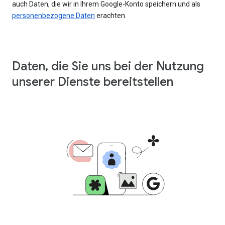
auch Daten, die wir in Ihrem Google-Konto speichern und als
personenbezogene Daten
erachten.
Daten, die Sie uns bei der Nutzung
unserer Dienste bereitstellen