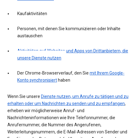
Kaufaktivitäten
Personen, mit denen Sie kommunizieren oder Inhalte
austauschen
Aktivitäten auf Websites und Apps von Drittanbietern, die
unsere Dienste nutzen
Der Chrome-Browserverlauf, den Sie
mit Ihrem Google-
Konto synchronisiert
haben
Wenn Sie unsere
Dienste nutzen, um Anrufe zu tätigen und zu
erhalten oder um Nachrichten zu senden und zu empfangen
,
erheben wir möglicherweise Anruf- und
Nachrichteninformationen wie Ihre Telefonnummer, die
Anrufernummer, die Nummer des Angerufenen,
Weiterleitungsnummern, die E-Mail-Adressen von Sender und