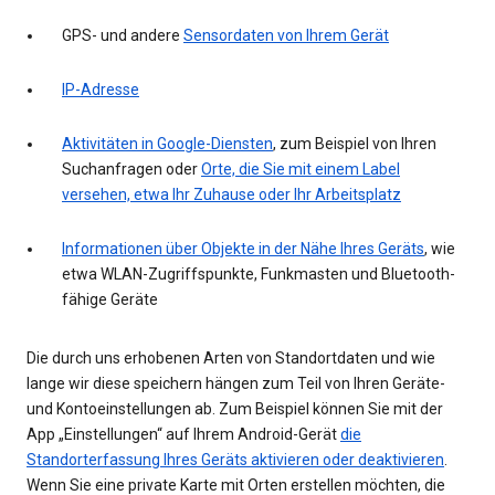
GPS- und andere
Sensordaten von Ihrem Gerät
IP-Adresse
Aktivitäten in Google-Diensten
, zum Beispiel von Ihren
Suchanfragen oder
Orte, die Sie mit einem Label
versehen, etwa Ihr Zuhause oder Ihr Arbeitsplatz
Informationen über Objekte in der Nähe Ihres Geräts
, wie
etwa WLAN-Zugriffspunkte, Funkmasten und Bluetooth-
fähige Geräte
Die durch uns erhobenen Arten von Standortdaten und wie
lange wir diese speichern hängen zum Teil von Ihren Geräte-
und Kontoeinstellungen ab. Zum Beispiel können Sie mit der
App „Einstellungen“ auf Ihrem Android-Gerät
die
Standorterfassung Ihres Geräts aktivieren oder deaktivieren
.
Wenn Sie eine private Karte mit Orten erstellen möchten, die