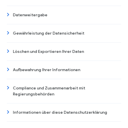
Datenweitergabe
Gewährleistung der Datensicherheit
Löschen und Exportieren Ihrer Daten
Aufbewahrung Ihrer Informationen
Compliance und Zusammenarbeit mit
Regierungsbehörden
Informationen über diese Datenschutzerklärung