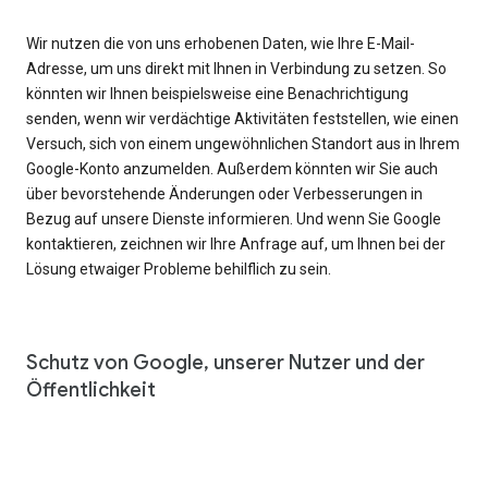
Wir nutzen die von uns erhobenen Daten, wie Ihre E-Mail-
Adresse, um uns direkt mit Ihnen in Verbindung zu setzen. So
könnten wir Ihnen beispielsweise eine Benachrichtigung
senden, wenn wir verdächtige Aktivitäten feststellen, wie einen
Versuch, sich von einem ungewöhnlichen Standort aus in Ihrem
Google-Konto anzumelden. Außerdem könnten wir Sie auch
über bevorstehende Änderungen oder Verbesserungen in
Bezug auf unsere Dienste informieren. Und wenn Sie Google
kontaktieren, zeichnen wir Ihre Anfrage auf, um Ihnen bei der
Lösung etwaiger Probleme behilflich zu sein.
Schutz von Google, unserer Nutzer und der
Öffentlichkeit