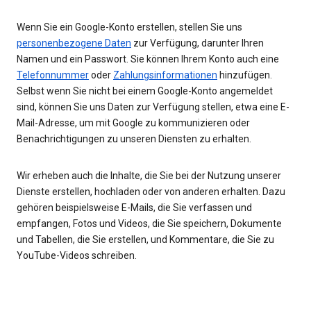
Wenn Sie ein Google-Konto erstellen, stellen Sie uns
personenbezogene Daten
zur Verfügung, darunter Ihren
Namen und ein Passwort. Sie können Ihrem Konto auch eine
Telefonnummer
oder
Zahlungsinformationen
hinzufügen.
Selbst wenn Sie nicht bei einem Google-Konto angemeldet
sind, können Sie uns Daten zur Verfügung stellen, etwa eine E-
Mail-Adresse, um mit Google zu kommunizieren oder
Benachrichtigungen zu unseren Diensten zu erhalten.
Wir erheben auch die Inhalte, die Sie bei der Nutzung unserer
Dienste erstellen, hochladen oder von anderen erhalten. Dazu
gehören beispielsweise E-Mails, die Sie verfassen und
empfangen, Fotos und Videos, die Sie speichern, Dokumente
und Tabellen, die Sie erstellen, und Kommentare, die Sie zu
YouTube-Videos schreiben.