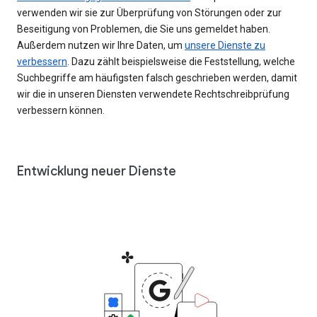
verwenden wir sie zur Überprüfung von Störungen oder zur
Beseitigung von Problemen, die Sie uns gemeldet haben.
Außerdem nutzen wir Ihre Daten, um
unsere Dienste zu
verbessern
. Dazu zählt beispielsweise die Feststellung, welche
Suchbegriffe am häufigsten falsch geschrieben werden, damit
wir die in unseren Diensten verwendete Rechtschreibprüfung
verbessern können.
Entwicklung neuer Dienste