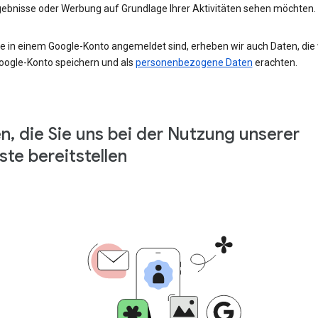
ebnisse oder Werbung auf Grundlage Ihrer Aktivitäten sehen möchten.
e in einem Google-Konto angemeldet sind, erheben wir auch Daten, die w
oogle-Konto speichern und als
personenbezogene Daten
erachten.
n, die Sie uns bei der Nutzung unserer
ste bereitstellen