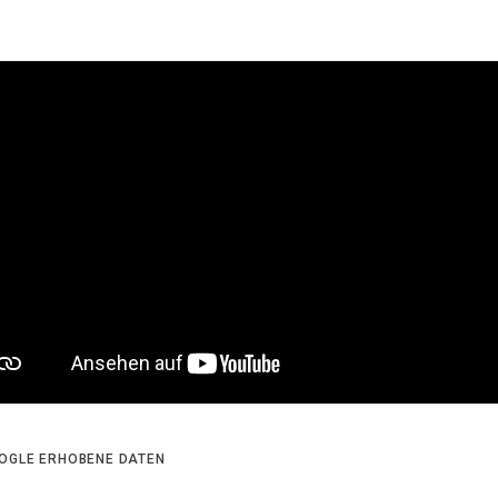
OGLE ERHOBENE DATEN