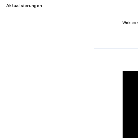
Aktualisierungen
Wirksam