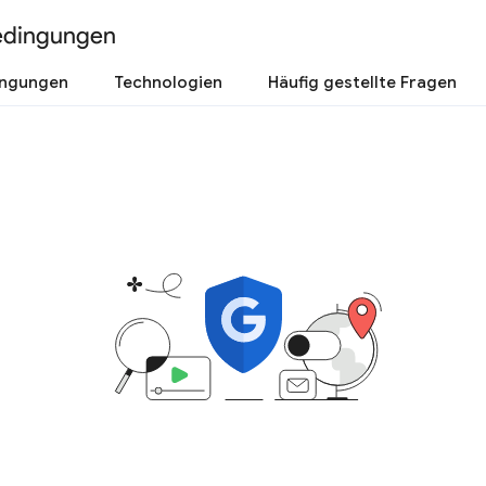
edingungen
ingungen
Technologien
Häufig gestellte Fragen