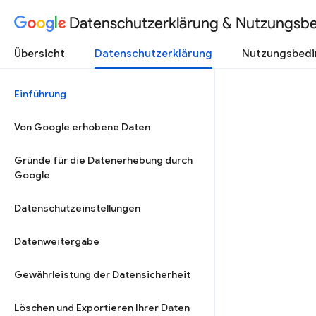
Datenschutzerklärung & Nutzungsb
Übersicht
Datenschutzerklärung
Nutzungsbed
Einführung
Von Google erhobene Daten
Gründe für die Datenerhebung durch
Google
Datenschutzeinstellungen
Datenweitergabe
Gewährleistung der Datensicherheit
Löschen und Exportieren Ihrer Daten