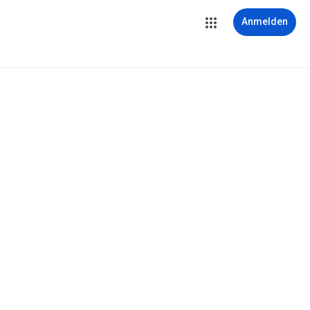
Anmelden