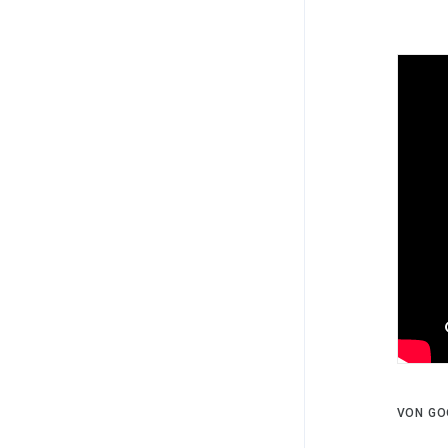
VON GO