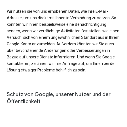
Wir nutzen die von uns erhobenen Daten, wie Ihre E-Mail-
Adresse, um uns direkt mit Ihnen in Verbindung zu setzen. So
könnten wir Ihnen beispielsweise eine Benachrichtigung
senden, wenn wir verdächtige Aktivitäten feststellen, wie einen
Versuch, sich von einem ungewöhnlichen Standort aus in Ihrem
Google-Konto anzumelden. Außerdem könnten wir Sie auch
über bevorstehende Änderungen oder Verbesserungen in
Bezug auf unsere Dienste informieren. Und wenn Sie Google
kontaktieren, zeichnen wir Ihre Anfrage auf, um Ihnen bei der
Lösung etwaiger Probleme behilflich zu sein.
Schutz von Google, unserer Nutzer und der
Öffentlichkeit