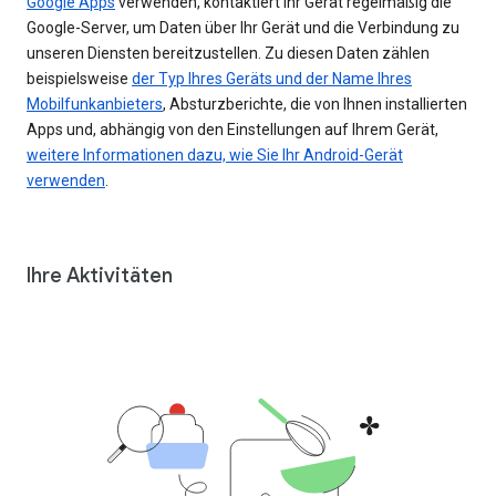
Google Apps
verwenden, kontaktiert Ihr Gerät regelmäßig die
Google-Server, um Daten über Ihr Gerät und die Verbindung zu
unseren Diensten bereitzustellen. Zu diesen Daten zählen
beispielsweise
der Typ Ihres Geräts und der Name Ihres
Mobilfunkanbieters
, Absturzberichte, die von Ihnen installierten
Apps und, abhängig von den Einstellungen auf Ihrem Gerät,
weitere Informationen dazu, wie Sie Ihr Android-Gerät
verwenden
.
Ihre Aktivitäten