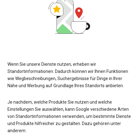
Wenn Sie unsere Dienste nutzen, erheben wir
Standortinformationen. Dadurch können wir Ihnen Funktionen
wie Wegbeschreibungen, Suchergebnisse für Dinge in Ihrer
Nähe und Werbung auf Grundlage Ihres Standorts anbieten.
Je nachdem, welche Produkte Sie nutzen und welche
Einstellungen Sie auswählen, kann Google verschiedene Arten
von Standortinformationen verwenden, um bestimmte Dienste
und Produkte hilfreicher zu gestalten. Dazu gehören unter
anderem: