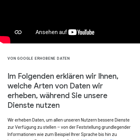
VON GOOGLE ERHOBENE DATEN
Im Folgenden erklären wir Ihnen,
welche Arten von Daten wir
erheben, während Sie unsere
Dienste nutzen
Wir erheben Daten, um allen unseren Nutzern bessere Dienste
zur Verfügung zu stellen – von der Feststellung grundlegender
Informationen wie zum Beispiel Ihrer Sprache bis hin zu