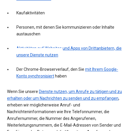
Kaufaktivitäten
Personen, mit denen Sie kommunizieren oder Inhalte
austauschen
Aktivitäten auf Websites und Apps von Drittanbietern, die
unsere Dienste nutzen
Der Chrome-Browserverlauf, den Sie
mit Ihrem Google-
Konto synchronisiert
haben
Wenn Sie unsere
Dienste nutzen, um Anrufe zu tätigen und zu
erhalten oder um Nachrichten zu senden und zu empfangen
,
erheben wir möglicherweise Anruf- und
Nachrichteninformationen wie Ihre Telefonnummer, die
Anrufernummer, die Nummer des Angerufenen,
Weiterleitungsnummern, die E-Mail-Adressen von Sender und