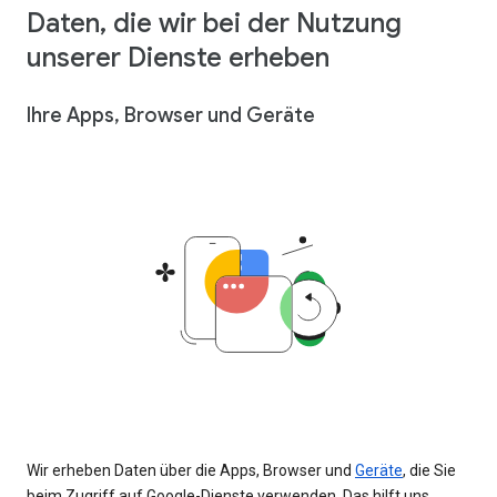
Daten, die wir bei der Nutzung
unserer Dienste erheben
Ihre Apps, Browser und Geräte
Wir erheben Daten über die Apps, Browser und
Geräte
, die Sie
beim Zugriff auf Google-Dienste verwenden. Das hilft uns,