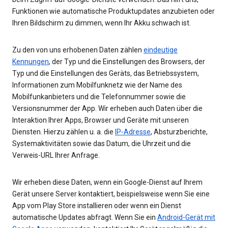
Funktionen wie automatische Produktupdates anzubieten oder
Ihren Bildschirm zu dimmen, wenn Ihr Akku schwach ist.
Zu den von uns erhobenen Daten zählen
eindeutige
Kennungen
, der Typ und die Einstellungen des Browsers, der
Typ und die Einstellungen des Geräts, das Betriebssystem,
Informationen zum Mobilfunknetz wie der Name des
Mobilfunkanbieters und die Telefonnummer sowie die
Versionsnummer der App. Wir erheben auch Daten über die
Interaktion Ihrer Apps, Browser und Geräte mit unseren
Diensten. Hierzu zählen u. a. die
IP-Adresse
, Absturzberichte,
Systemaktivitäten sowie das Datum, die Uhrzeit und die
Verweis-URL Ihrer Anfrage.
Wir erheben diese Daten, wenn ein Google-Dienst auf Ihrem
Gerät unsere Server kontaktiert, beispielsweise wenn Sie eine
App vom Play Store installieren oder wenn ein Dienst
automatische Updates abfragt. Wenn Sie ein
Android-Gerät mit