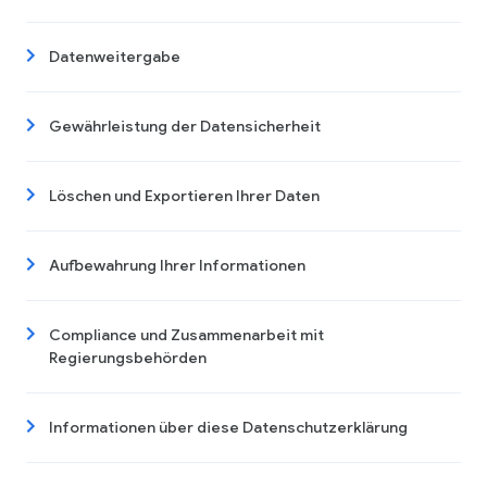
Datenweitergabe
Gewährleistung der Datensicherheit
Löschen und Exportieren Ihrer Daten
Aufbewahrung Ihrer Informationen
Compliance und Zusammenarbeit mit
Regierungsbehörden
Informationen über diese Datenschutzerklärung