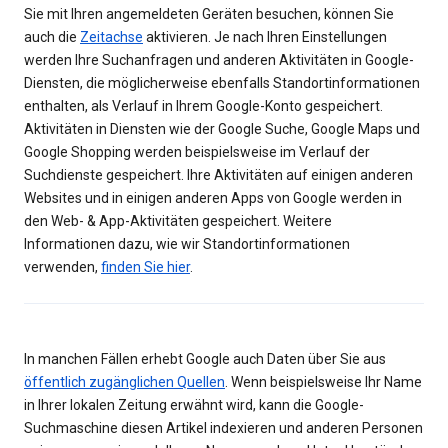
Sie mit Ihren angemeldeten Geräten besuchen, können Sie
auch die
Zeitachse
aktivieren. Je nach Ihren Einstellungen
werden Ihre Suchanfragen und anderen Aktivitäten in Google-
Diensten, die möglicherweise ebenfalls Standortinformationen
enthalten, als Verlauf in Ihrem Google-Konto gespeichert.
Aktivitäten in Diensten wie der Google Suche, Google Maps und
Google Shopping werden beispielsweise im Verlauf der
Suchdienste gespeichert. Ihre Aktivitäten auf einigen anderen
Websites und in einigen anderen Apps von Google werden in
den Web- & App-Aktivitäten gespeichert. Weitere
Informationen dazu, wie wir Standortinformationen
verwenden,
finden Sie hier
.
In manchen Fällen erhebt Google auch Daten über Sie aus
öffentlich zugänglichen Quellen
. Wenn beispielsweise Ihr Name
in Ihrer lokalen Zeitung erwähnt wird, kann die Google-
Suchmaschine diesen Artikel indexieren und anderen Personen