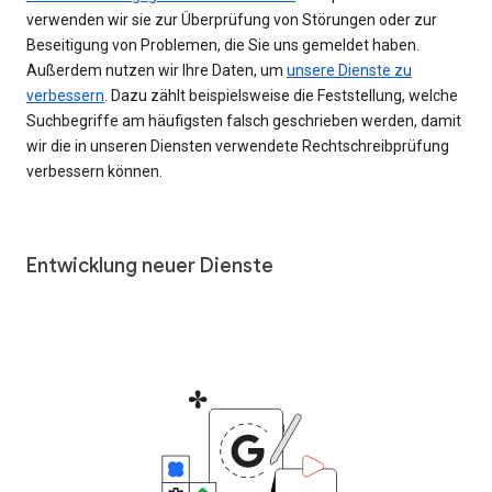
verwenden wir sie zur Überprüfung von Störungen oder zur
Beseitigung von Problemen, die Sie uns gemeldet haben.
Außerdem nutzen wir Ihre Daten, um
unsere Dienste zu
verbessern
. Dazu zählt beispielsweise die Feststellung, welche
Suchbegriffe am häufigsten falsch geschrieben werden, damit
wir die in unseren Diensten verwendete Rechtschreibprüfung
verbessern können.
Entwicklung neuer Dienste