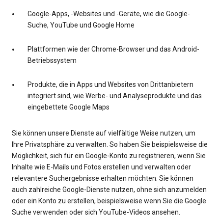
Google-Apps, -Websites und -Geräte, wie die Google-
Suche, YouTube und Google Home
Plattformen wie der Chrome-Browser und das Android-
Betriebssystem
Produkte, die in Apps und Websites von Drittanbietern
integriert sind, wie Werbe- und Analyseprodukte und das
eingebettete Google Maps
Sie können unsere Dienste auf vielfältige Weise nutzen, um
Ihre Privatsphäre zu verwalten. So haben Sie beispielsweise die
Möglichkeit, sich für ein Google-Konto zu registrieren, wenn Sie
Inhalte wie E-Mails und Fotos erstellen und verwalten oder
relevantere Suchergebnisse erhalten möchten. Sie können
auch zahlreiche Google-Dienste nutzen, ohne sich anzumelden
oder ein Konto zu erstellen, beispielsweise wenn Sie die Google
Suche verwenden oder sich YouTube-Videos ansehen.