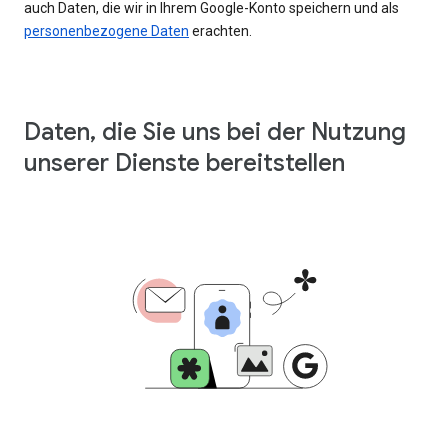
auch Daten, die wir in Ihrem Google-Konto speichern und als
personenbezogene Daten
erachten.
Daten, die Sie uns bei der Nutzung
unserer Dienste bereitstellen