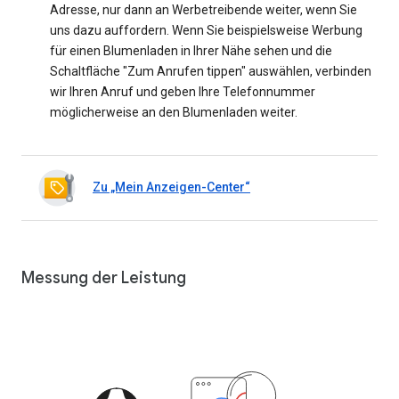
Adresse, nur dann an Werbetreibende weiter, wenn Sie
uns dazu auffordern. Wenn Sie beispielsweise Werbung
für einen Blumenladen in Ihrer Nähe sehen und die
Schaltfläche "Zum Anrufen tippen" auswählen, verbinden
wir Ihren Anruf und geben Ihre Telefonnummer
möglicherweise an den Blumenladen weiter.
Zu „Mein Anzeigen-Center“
Messung der Leistung