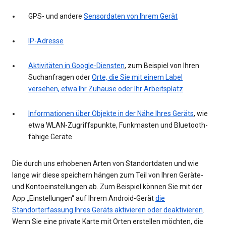
GPS- und andere
Sensordaten von Ihrem Gerät
IP-Adresse
Aktivitäten in Google-Diensten
, zum Beispiel von Ihren
Suchanfragen oder
Orte, die Sie mit einem Label
versehen, etwa Ihr Zuhause oder Ihr Arbeitsplatz
Informationen über Objekte in der Nähe Ihres Geräts
, wie
etwa WLAN-Zugriffspunkte, Funkmasten und Bluetooth-
fähige Geräte
Die durch uns erhobenen Arten von Standortdaten und wie
lange wir diese speichern hängen zum Teil von Ihren Geräte-
und Kontoeinstellungen ab. Zum Beispiel können Sie mit der
App „Einstellungen“ auf Ihrem Android-Gerät
die
Standorterfassung Ihres Geräts aktivieren oder deaktivieren
.
Wenn Sie eine private Karte mit Orten erstellen möchten, die