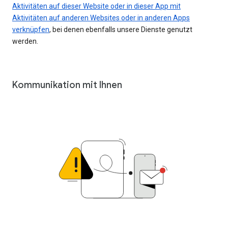
Aktivitäten auf dieser Website oder in dieser App mit
Aktivitäten auf anderen Websites oder in anderen Apps
verknüpfen
, bei denen ebenfalls unsere Dienste genutzt
werden.
Kommunikation mit Ihnen