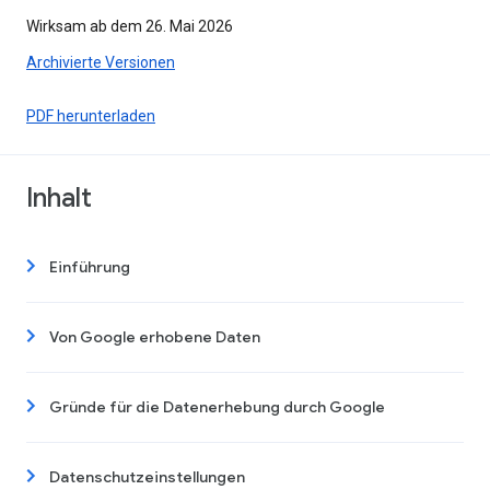
Wirksam ab dem 26. Mai 2026
Archivierte Versionen
PDF herunterladen
Inhalt
Einführung
Von Google erhobene Daten
Gründe für die Datenerhebung durch Google
Datenschutzeinstellungen