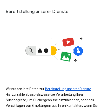
Bereitstellung unserer Dienste
Wir nutzen Ihre Daten zur
Bereitstellung unserer Dienste
.
Hierzu zählen beispielsweise die Verarbeitung Ihrer
Suchbegriffe, um Suchergebnisse einzublenden, oder das
Vorschlagen von Empfängern aus Ihren Kontakten, wenn Sie