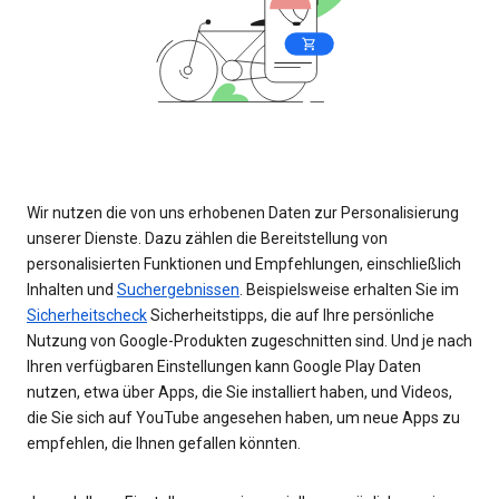
Wir nutzen die von uns erhobenen Daten zur Personalisierung
unserer Dienste. Dazu zählen die Bereitstellung von
personalisierten Funktionen und Empfehlungen, einschließlich
Inhalten und
Suchergebnissen
. Beispielsweise erhalten Sie im
Sicherheitscheck
Sicherheitstipps, die auf Ihre persönliche
Nutzung von Google-Produkten zugeschnitten sind. Und je nach
Ihren verfügbaren Einstellungen kann Google Play Daten
nutzen, etwa über Apps, die Sie installiert haben, und Videos,
die Sie sich auf YouTube angesehen haben, um neue Apps zu
empfehlen, die Ihnen gefallen könnten.