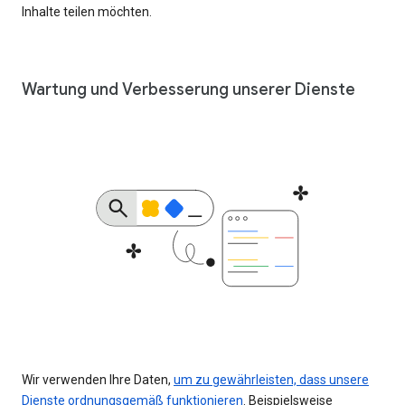
Inhalte teilen möchten.
Wartung und Verbesserung unserer Dienste
Wir verwenden Ihre Daten,
um zu gewährleisten, dass unsere
Dienste ordnungsgemäß funktionieren
. Beispielsweise