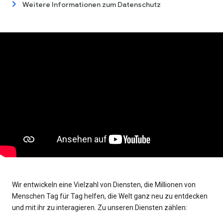
Weitere Informationen zum Datenschutz
Wir entwickeln eine Vielzahl von Diensten, die Millionen von
Menschen Tag für Tag helfen, die Welt ganz neu zu entdecken
und mit ihr zu interagieren. Zu unseren Diensten zählen: