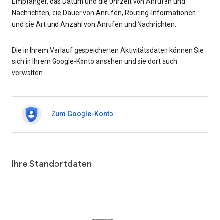
Empfänger, das Datum und die Uhrzeit von Anrufen und
Nachrichten, die Dauer von Anrufen, Routing-Informationen
und die Art und Anzahl von Anrufen und Nachrichten.
Die in Ihrem Verlauf gespeicherten Aktivitätsdaten können Sie
sich in Ihrem Google-Konto ansehen und sie dort auch
verwalten.
Zum Google-Konto
Ihre Standortdaten