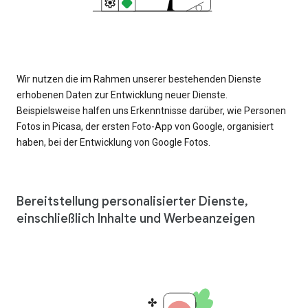
Wir nutzen die im Rahmen unserer bestehenden Dienste
erhobenen Daten zur Entwicklung neuer Dienste.
Beispielsweise halfen uns Erkenntnisse darüber, wie Personen
Fotos in Picasa, der ersten Foto-App von Google, organisiert
haben, bei der Entwicklung von Google Fotos.
Bereitstellung personalisierter Dienste,
einschließlich Inhalte und Werbeanzeigen