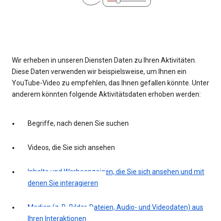
Wir erheben in unseren Diensten Daten zu Ihren Aktivitäten.
Diese Daten verwenden wir beispielsweise, um Ihnen ein
YouTube-Video zu empfehlen, das Ihnen gefallen könnte. Unter
anderem könnten folgende Aktivitätsdaten erhoben werden:
Begriffe, nach denen Sie suchen
Videos, die Sie sich ansehen
Inhalte und Werbeanzeigen, die Sie sich ansehen und mit
denen Sie interagieren
Medien (z. B. Bilder, Dateien, Audio- und Videodaten) aus
Ihren Interaktionen