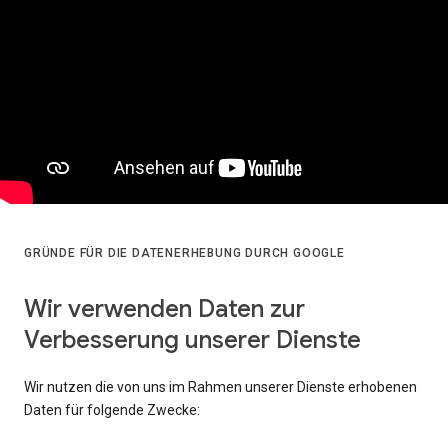
GRÜNDE FÜR DIE DATENERHEBUNG DURCH GOOGLE
Wir verwenden Daten zur
Verbesserung unserer Dienste
Wir nutzen die von uns im Rahmen unserer Dienste erhobenen
Daten für folgende Zwecke: