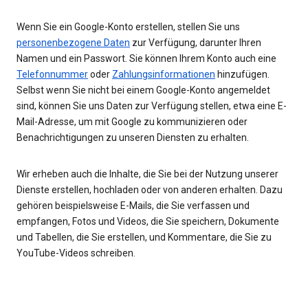
Wenn Sie ein Google-Konto erstellen, stellen Sie uns
personenbezogene Daten
zur Verfügung, darunter Ihren
Namen und ein Passwort. Sie können Ihrem Konto auch eine
Telefonnummer
oder
Zahlungsinformationen
hinzufügen.
Selbst wenn Sie nicht bei einem Google-Konto angemeldet
sind, können Sie uns Daten zur Verfügung stellen, etwa eine E-
Mail-Adresse, um mit Google zu kommunizieren oder
Benachrichtigungen zu unseren Diensten zu erhalten.
Wir erheben auch die Inhalte, die Sie bei der Nutzung unserer
Dienste erstellen, hochladen oder von anderen erhalten. Dazu
gehören beispielsweise E-Mails, die Sie verfassen und
empfangen, Fotos und Videos, die Sie speichern, Dokumente
und Tabellen, die Sie erstellen, und Kommentare, die Sie zu
YouTube-Videos schreiben.