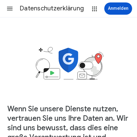
Datenschutzerklärung
Anmelden
Wenn Sie unsere Dienste nutzen,
vertrauen Sie uns Ihre Daten an. Wir
sind uns bewusst, dass dies eine