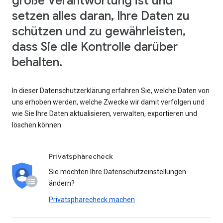
große Verantwortung ist und
setzen alles daran, Ihre Daten zu
schützen und zu gewährleisten,
dass Sie die Kontrolle darüber
behalten.
In dieser Datenschutzerklärung erfahren Sie, welche Daten von
uns erhoben werden, welche Zwecke wir damit verfolgen und
wie Sie Ihre Daten aktualisieren, verwalten, exportieren und
löschen können.
Privatsphärecheck
Sie möchten Ihre Datenschutzeinstellungen
ändern?
Privatsphärecheck machen