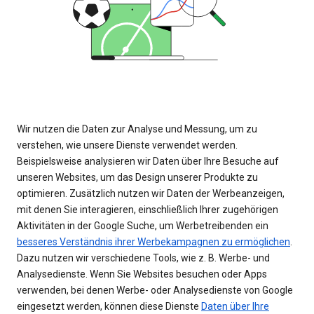
Wir nutzen die Daten zur Analyse und Messung, um zu
verstehen, wie unsere Dienste verwendet werden.
Beispielsweise analysieren wir Daten über Ihre Besuche auf
unseren Websites, um das Design unserer Produkte zu
optimieren. Zusätzlich nutzen wir Daten der Werbeanzeigen,
mit denen Sie interagieren, einschließlich Ihrer zugehörigen
Aktivitäten in der Google Suche, um Werbetreibenden ein
besseres Verständnis ihrer Werbekampagnen zu ermöglichen
.
Dazu nutzen wir verschiedene Tools, wie z. B. Werbe- und
Analysedienste. Wenn Sie Websites besuchen oder Apps
verwenden, bei denen Werbe- oder Analysedienste von Google
eingesetzt werden, können diese Dienste
Daten über Ihre