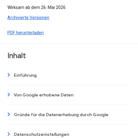
Wirksam ab dem 26. Mai 2026
Archivierte Versionen
PDF herunterladen
Inhalt
Einführung
Von Google erhobene Daten
Gründe für die Datenerhebung durch Google
Datenschutzeinstellungen