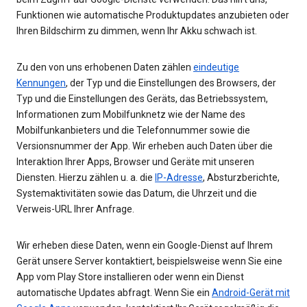
Funktionen wie automatische Produktupdates anzubieten oder
Ihren Bildschirm zu dimmen, wenn Ihr Akku schwach ist.
Zu den von uns erhobenen Daten zählen
eindeutige
Kennungen
, der Typ und die Einstellungen des Browsers, der
Typ und die Einstellungen des Geräts, das Betriebssystem,
Informationen zum Mobilfunknetz wie der Name des
Mobilfunkanbieters und die Telefonnummer sowie die
Versionsnummer der App. Wir erheben auch Daten über die
Interaktion Ihrer Apps, Browser und Geräte mit unseren
Diensten. Hierzu zählen u. a. die
IP-Adresse
, Absturzberichte,
Systemaktivitäten sowie das Datum, die Uhrzeit und die
Verweis-URL Ihrer Anfrage.
Wir erheben diese Daten, wenn ein Google-Dienst auf Ihrem
Gerät unsere Server kontaktiert, beispielsweise wenn Sie eine
App vom Play Store installieren oder wenn ein Dienst
automatische Updates abfragt. Wenn Sie ein
Android-Gerät mit