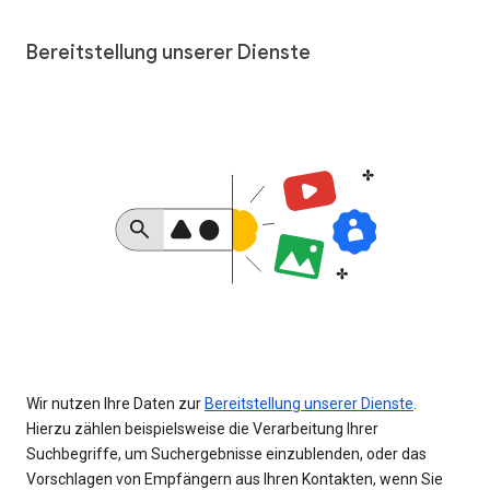
Bereitstellung unserer Dienste
Wir nutzen Ihre Daten zur
Bereitstellung unserer Dienste
.
Hierzu zählen beispielsweise die Verarbeitung Ihrer
Suchbegriffe, um Suchergebnisse einzublenden, oder das
Vorschlagen von Empfängern aus Ihren Kontakten, wenn Sie