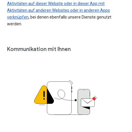
Aktivitäten auf dieser Website oder in dieser App mit
Aktivitäten auf anderen Websites oder in anderen Apps
verknüpfen
, bei denen ebenfalls unsere Dienste genutzt
werden.
Kommunikation mit Ihnen