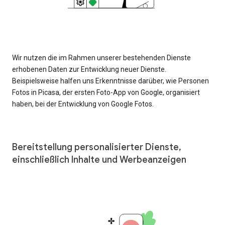
Wir nutzen die im Rahmen unserer bestehenden Dienste
erhobenen Daten zur Entwicklung neuer Dienste.
Beispielsweise halfen uns Erkenntnisse darüber, wie Personen
Fotos in Picasa, der ersten Foto-App von Google, organisiert
haben, bei der Entwicklung von Google Fotos.
Bereitstellung personalisierter Dienste,
einschließlich Inhalte und Werbeanzeigen