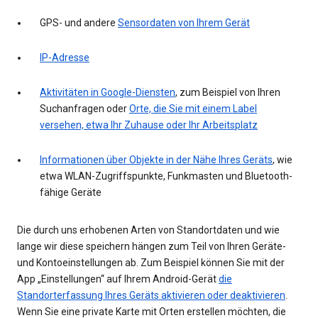
GPS- und andere
Sensordaten von Ihrem Gerät
IP-Adresse
Aktivitäten in Google-Diensten
, zum Beispiel von Ihren
Suchanfragen oder
Orte, die Sie mit einem Label
versehen, etwa Ihr Zuhause oder Ihr Arbeitsplatz
Informationen über Objekte in der Nähe Ihres Geräts
, wie
etwa WLAN-Zugriffspunkte, Funkmasten und Bluetooth-
fähige Geräte
Die durch uns erhobenen Arten von Standortdaten und wie
lange wir diese speichern hängen zum Teil von Ihren Geräte-
und Kontoeinstellungen ab. Zum Beispiel können Sie mit der
App „Einstellungen“ auf Ihrem Android-Gerät
die
Standorterfassung Ihres Geräts aktivieren oder deaktivieren
.
Wenn Sie eine private Karte mit Orten erstellen möchten, die