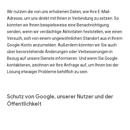
Wir nutzen die von uns erhobenen Daten, wie Ihre E-Mail-
Adresse, um uns direkt mit Ihnen in Verbindung zu setzen. So
könnten wir Ihnen beispielsweise eine Benachrichtigung
senden, wenn wir verdächtige Aktivitäten feststellen, wie einen
Versuch, sich von einem ungewöhnlichen Standort aus in Ihrem
Google-Konto anzumelden. Außerdem könnten wir Sie auch
über bevorstehende Änderungen oder Verbesserungen in
Bezug auf unsere Dienste informieren. Und wenn Sie Google
kontaktieren, zeichnen wir Ihre Anfrage auf, um Ihnen bei der
Lösung etwaiger Probleme behilflich zu sein.
Schutz von Google, unserer Nutzer und der
Öffentlichkeit