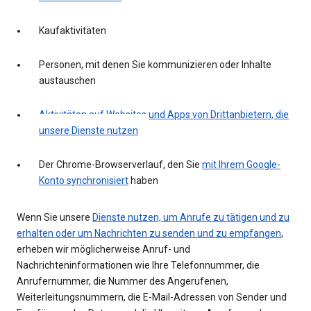
Kaufaktivitäten
Personen, mit denen Sie kommunizieren oder Inhalte
austauschen
Aktivitäten auf Websites und Apps von Drittanbietern, die
unsere Dienste nutzen
Der Chrome-Browserverlauf, den Sie
mit Ihrem Google-
Konto synchronisiert
haben
Wenn Sie unsere
Dienste nutzen, um Anrufe zu tätigen und zu
erhalten oder um Nachrichten zu senden und zu empfangen
,
erheben wir möglicherweise Anruf- und
Nachrichteninformationen wie Ihre Telefonnummer, die
Anrufernummer, die Nummer des Angerufenen,
Weiterleitungsnummern, die E-Mail-Adressen von Sender und