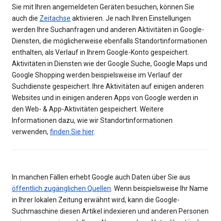
Sie mit Ihren angemeldeten Geräten besuchen, können Sie
auch die
Zeitachse
aktivieren. Je nach Ihren Einstellungen
werden Ihre Suchanfragen und anderen Aktivitäten in Google-
Diensten, die möglicherweise ebenfalls Standortinformationen
enthalten, als Verlauf in Ihrem Google-Konto gespeichert.
Aktivitäten in Diensten wie der Google Suche, Google Maps und
Google Shopping werden beispielsweise im Verlauf der
Suchdienste gespeichert. Ihre Aktivitäten auf einigen anderen
Websites und in einigen anderen Apps von Google werden in
den Web- & App-Aktivitäten gespeichert. Weitere
Informationen dazu, wie wir Standortinformationen
verwenden,
finden Sie hier
.
In manchen Fällen erhebt Google auch Daten über Sie aus
öffentlich zugänglichen Quellen
. Wenn beispielsweise Ihr Name
in Ihrer lokalen Zeitung erwähnt wird, kann die Google-
Suchmaschine diesen Artikel indexieren und anderen Personen