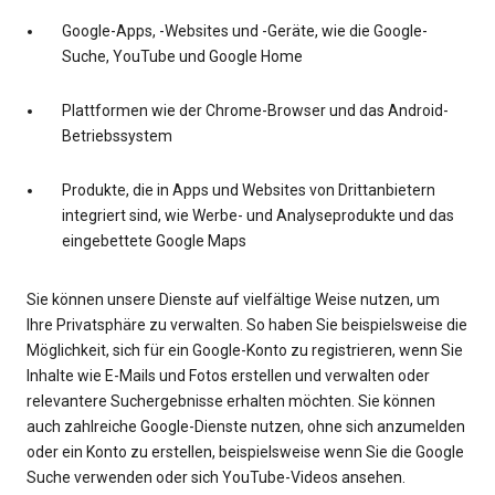
Google-Apps, -Websites und -Geräte, wie die Google-
Suche, YouTube und Google Home
Plattformen wie der Chrome-Browser und das Android-
Betriebssystem
Produkte, die in Apps und Websites von Drittanbietern
integriert sind, wie Werbe- und Analyseprodukte und das
eingebettete Google Maps
Sie können unsere Dienste auf vielfältige Weise nutzen, um
Ihre Privatsphäre zu verwalten. So haben Sie beispielsweise die
Möglichkeit, sich für ein Google-Konto zu registrieren, wenn Sie
Inhalte wie E-Mails und Fotos erstellen und verwalten oder
relevantere Suchergebnisse erhalten möchten. Sie können
auch zahlreiche Google-Dienste nutzen, ohne sich anzumelden
oder ein Konto zu erstellen, beispielsweise wenn Sie die Google
Suche verwenden oder sich YouTube-Videos ansehen.