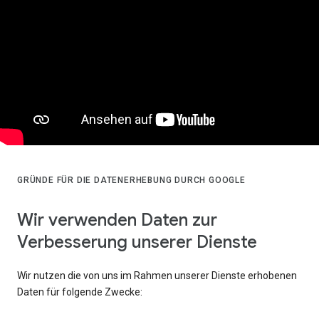
GRÜNDE FÜR DIE DATENERHEBUNG DURCH GOOGLE
Wir verwenden Daten zur
Verbesserung unserer Dienste
Wir nutzen die von uns im Rahmen unserer Dienste erhobenen
Daten für folgende Zwecke: