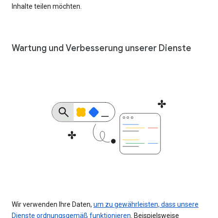
Inhalte teilen möchten.
Wartung und Verbesserung unserer Dienste
Wir verwenden Ihre Daten,
um zu gewährleisten, dass unsere
Dienste ordnungsgemäß funktionieren
. Beispielsweise