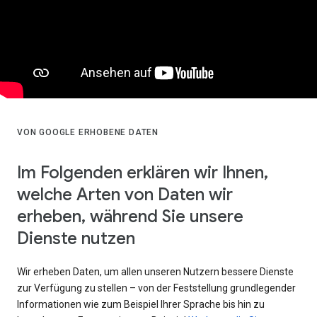
VON GOOGLE ERHOBENE DATEN
Im Folgenden erklären wir Ihnen,
welche Arten von Daten wir
erheben, während Sie unsere
Dienste nutzen
Wir erheben Daten, um allen unseren Nutzern bessere Dienste
zur Verfügung zu stellen – von der Feststellung grundlegender
Informationen wie zum Beispiel Ihrer Sprache bis hin zu