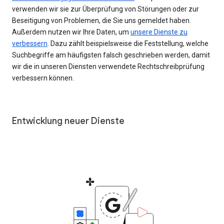
verwenden wir sie zur Überprüfung von Störungen oder zur
Beseitigung von Problemen, die Sie uns gemeldet haben.
Außerdem nutzen wir Ihre Daten, um
unsere Dienste zu
verbessern
. Dazu zählt beispielsweise die Feststellung, welche
Suchbegriffe am häufigsten falsch geschrieben werden, damit
wir die in unseren Diensten verwendete Rechtschreibprüfung
verbessern können.
Entwicklung neuer Dienste