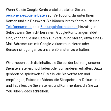
Wenn Sie ein Google-Konto erstellen, stellen Sie uns
personenbezogene Daten
zur Verfügung, darunter Ihren
Namen und ein Passwort. Sie können Ihrem Konto auch eine
Telefonnummer
oder
Zahlungsinformationen
hinzufügen.
Selbst wenn Sie nicht bei einem Google-Konto angemeldet
sind, können Sie uns Daten zur Verfügung stellen, etwa eine E-
Mail-Adresse, um mit Google zu kommunizieren oder
Benachrichtigungen zu unseren Diensten zu erhalten.
Wir erheben auch die Inhalte, die Sie bei der Nutzung unserer
Dienste erstellen, hochladen oder von anderen erhalten. Dazu
gehören beispielsweise E-Mails, die Sie verfassen und
empfangen, Fotos und Videos, die Sie speichern, Dokumente
und Tabellen, die Sie erstellen, und Kommentare, die Sie zu
YouTube-Videos schreiben.