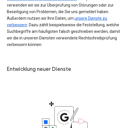
verwenden wir sie zur Überprüfung von Störungen oder zur
Beseitigung von Problemen, die Sie uns gemeldet haben.
Außerdem nutzen wir Ihre Daten, um
unsere Dienste zu
verbessern
. Dazu zählt beispielsweise die Feststellung, welche
Suchbegriffe am häufigsten falsch geschrieben werden, damit
wir die in unseren Diensten verwendete Rechtschreibprüfung
verbessern können.
Entwicklung neuer Dienste