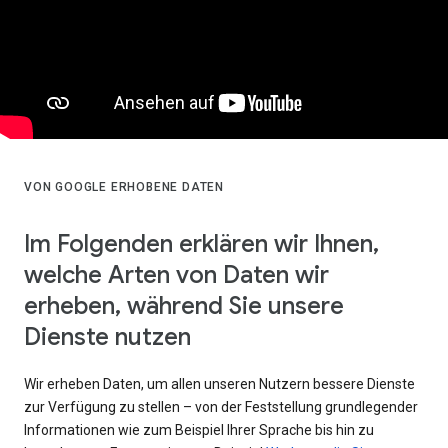
VON GOOGLE ERHOBENE DATEN
Im Folgenden erklären wir Ihnen,
welche Arten von Daten wir
erheben, während Sie unsere
Dienste nutzen
Wir erheben Daten, um allen unseren Nutzern bessere Dienste
zur Verfügung zu stellen – von der Feststellung grundlegender
Informationen wie zum Beispiel Ihrer Sprache bis hin zu