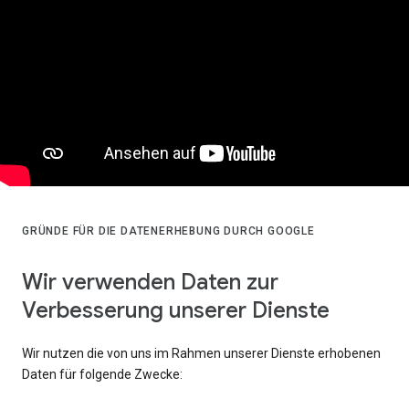
GRÜNDE FÜR DIE DATENERHEBUNG DURCH GOOGLE
Wir verwenden Daten zur
Verbesserung unserer Dienste
Wir nutzen die von uns im Rahmen unserer Dienste erhobenen
Daten für folgende Zwecke: