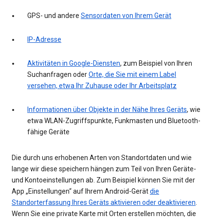
GPS- und andere
Sensordaten von Ihrem Gerät
IP-Adresse
Aktivitäten in Google-Diensten
, zum Beispiel von Ihren
Suchanfragen oder
Orte, die Sie mit einem Label
versehen, etwa Ihr Zuhause oder Ihr Arbeitsplatz
Informationen über Objekte in der Nähe Ihres Geräts
, wie
etwa WLAN-Zugriffspunkte, Funkmasten und Bluetooth-
fähige Geräte
Die durch uns erhobenen Arten von Standortdaten und wie
lange wir diese speichern hängen zum Teil von Ihren Geräte-
und Kontoeinstellungen ab. Zum Beispiel können Sie mit der
App „Einstellungen“ auf Ihrem Android-Gerät
die
Standorterfassung Ihres Geräts aktivieren oder deaktivieren
.
Wenn Sie eine private Karte mit Orten erstellen möchten, die