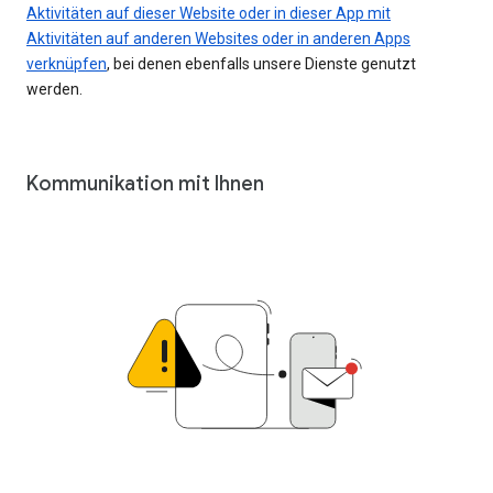
Aktivitäten auf dieser Website oder in dieser App mit
Aktivitäten auf anderen Websites oder in anderen Apps
verknüpfen
, bei denen ebenfalls unsere Dienste genutzt
werden.
Kommunikation mit Ihnen