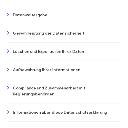
Datenweitergabe
Gewährleistung der Datensicherheit
Löschen und Exportieren Ihrer Daten
Aufbewahrung Ihrer Informationen
Compliance und Zusammenarbeit mit
Regierungsbehörden
Informationen über diese Datenschutzerklärung