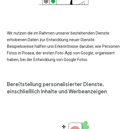
Wir nutzen die im Rahmen unserer bestehenden Dienste
erhobenen Daten zur Entwicklung neuer Dienste.
Beispielsweise halfen uns Erkenntnisse darüber, wie Personen
Fotos in Picasa, der ersten Foto-App von Google, organisiert
haben, bei der Entwicklung von Google Fotos.
Bereitstellung personalisierter Dienste,
einschließlich Inhalte und Werbeanzeigen