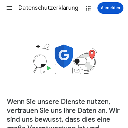
Datenschutzerklärung
Anmelden
Wenn Sie unsere Dienste nutzen,
vertrauen Sie uns Ihre Daten an. Wir
sind uns bewusst, dass dies eine