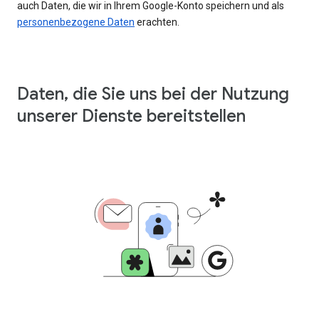
auch Daten, die wir in Ihrem Google-Konto speichern und als
personenbezogene Daten
erachten.
Daten, die Sie uns bei der Nutzung
unserer Dienste bereitstellen