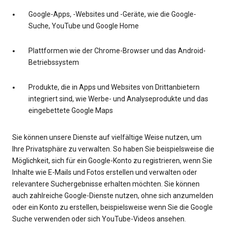
Google-Apps, -Websites und -Geräte, wie die Google-
Suche, YouTube und Google Home
Plattformen wie der Chrome-Browser und das Android-
Betriebssystem
Produkte, die in Apps und Websites von Drittanbietern
integriert sind, wie Werbe- und Analyseprodukte und das
eingebettete Google Maps
Sie können unsere Dienste auf vielfältige Weise nutzen, um
Ihre Privatsphäre zu verwalten. So haben Sie beispielsweise die
Möglichkeit, sich für ein Google-Konto zu registrieren, wenn Sie
Inhalte wie E-Mails und Fotos erstellen und verwalten oder
relevantere Suchergebnisse erhalten möchten. Sie können
auch zahlreiche Google-Dienste nutzen, ohne sich anzumelden
oder ein Konto zu erstellen, beispielsweise wenn Sie die Google
Suche verwenden oder sich YouTube-Videos ansehen.