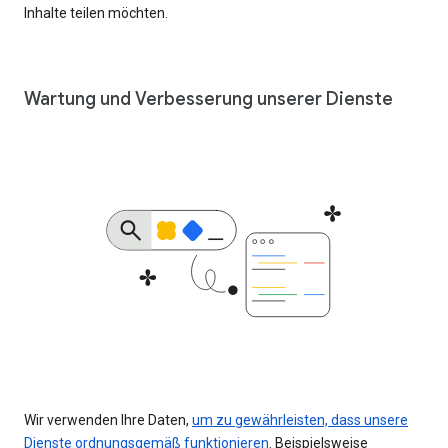
Inhalte teilen möchten.
Wartung und Verbesserung unserer Dienste
Wir verwenden Ihre Daten,
um zu gewährleisten, dass unsere
Dienste ordnungsgemäß funktionieren
. Beispielsweise