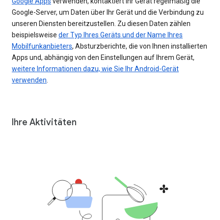
Google Apps
verwenden, kontaktiert Ihr Gerät regelmäßig die
Google-Server, um Daten über Ihr Gerät und die Verbindung zu
unseren Diensten bereitzustellen. Zu diesen Daten zählen
beispielsweise
der Typ Ihres Geräts und der Name Ihres
Mobilfunkanbieters
, Absturzberichte, die von Ihnen installierten
Apps und, abhängig von den Einstellungen auf Ihrem Gerät,
weitere Informationen dazu, wie Sie Ihr Android-Gerät
verwenden
.
Ihre Aktivitäten