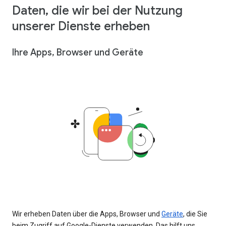
Daten, die wir bei der Nutzung
unserer Dienste erheben
Ihre Apps, Browser und Geräte
Wir erheben Daten über die Apps, Browser und
Geräte
, die Sie
beim Zugriff auf Google-Dienste verwenden. Das hilft uns,