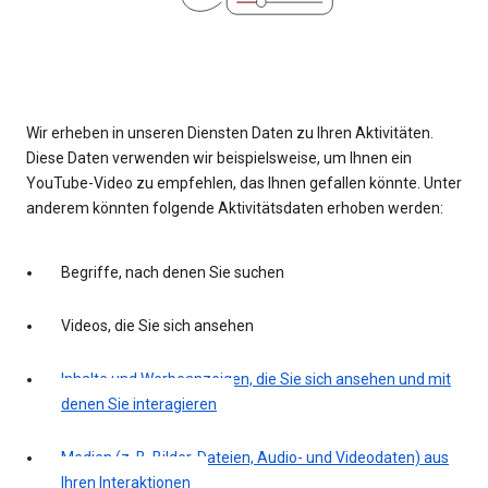
Wir erheben in unseren Diensten Daten zu Ihren Aktivitäten.
Diese Daten verwenden wir beispielsweise, um Ihnen ein
YouTube-Video zu empfehlen, das Ihnen gefallen könnte. Unter
anderem könnten folgende Aktivitätsdaten erhoben werden:
Begriffe, nach denen Sie suchen
Videos, die Sie sich ansehen
Inhalte und Werbeanzeigen, die Sie sich ansehen und mit
denen Sie interagieren
Medien (z. B. Bilder, Dateien, Audio- und Videodaten) aus
Ihren Interaktionen