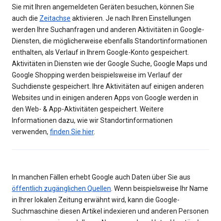
Sie mit Ihren angemeldeten Geräten besuchen, können Sie
auch die
Zeitachse
aktivieren. Je nach Ihren Einstellungen
werden Ihre Suchanfragen und anderen Aktivitäten in Google-
Diensten, die möglicherweise ebenfalls Standortinformationen
enthalten, als Verlauf in Ihrem Google-Konto gespeichert.
Aktivitäten in Diensten wie der Google Suche, Google Maps und
Google Shopping werden beispielsweise im Verlauf der
Suchdienste gespeichert. Ihre Aktivitäten auf einigen anderen
Websites und in einigen anderen Apps von Google werden in
den Web- & App-Aktivitäten gespeichert. Weitere
Informationen dazu, wie wir Standortinformationen
verwenden,
finden Sie hier
.
In manchen Fällen erhebt Google auch Daten über Sie aus
öffentlich zugänglichen Quellen
. Wenn beispielsweise Ihr Name
in Ihrer lokalen Zeitung erwähnt wird, kann die Google-
Suchmaschine diesen Artikel indexieren und anderen Personen