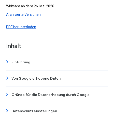
Wirksam ab dem 26. Mai 2026
Archivierte Versionen
PDF herunterladen
Inhalt
Einführung
Von Google erhobene Daten
Gründe für die Datenerhebung durch Google
Datenschutzeinstellungen