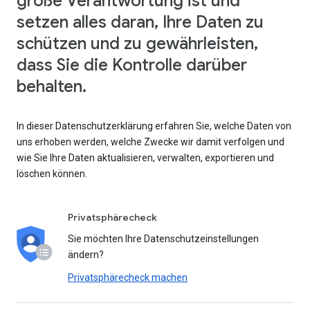
große Verantwortung ist und
setzen alles daran, Ihre Daten zu
schützen und zu gewährleisten,
dass Sie die Kontrolle darüber
behalten.
In dieser Datenschutzerklärung erfahren Sie, welche Daten von
uns erhoben werden, welche Zwecke wir damit verfolgen und
wie Sie Ihre Daten aktualisieren, verwalten, exportieren und
löschen können.
Privatsphärecheck
Sie möchten Ihre Datenschutzeinstellungen
ändern?
Privatsphärecheck machen