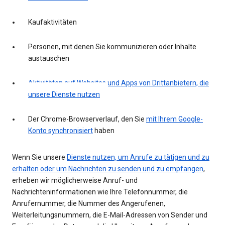
Kaufaktivitäten
Personen, mit denen Sie kommunizieren oder Inhalte
austauschen
Aktivitäten auf Websites und Apps von Drittanbietern, die
unsere Dienste nutzen
Der Chrome-Browserverlauf, den Sie
mit Ihrem Google-
Konto synchronisiert
haben
Wenn Sie unsere
Dienste nutzen, um Anrufe zu tätigen und zu
erhalten oder um Nachrichten zu senden und zu empfangen
,
erheben wir möglicherweise Anruf- und
Nachrichteninformationen wie Ihre Telefonnummer, die
Anrufernummer, die Nummer des Angerufenen,
Weiterleitungsnummern, die E-Mail-Adressen von Sender und