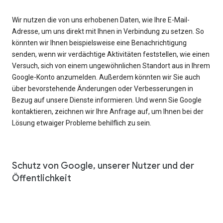
Wir nutzen die von uns erhobenen Daten, wie Ihre E-Mail-
Adresse, um uns direkt mit Ihnen in Verbindung zu setzen. So
könnten wir Ihnen beispielsweise eine Benachrichtigung
senden, wenn wir verdächtige Aktivitäten feststellen, wie einen
Versuch, sich von einem ungewöhnlichen Standort aus in Ihrem
Google-Konto anzumelden. Außerdem könnten wir Sie auch
über bevorstehende Änderungen oder Verbesserungen in
Bezug auf unsere Dienste informieren. Und wenn Sie Google
kontaktieren, zeichnen wir Ihre Anfrage auf, um Ihnen bei der
Lösung etwaiger Probleme behilflich zu sein.
Schutz von Google, unserer Nutzer und der
Öffentlichkeit