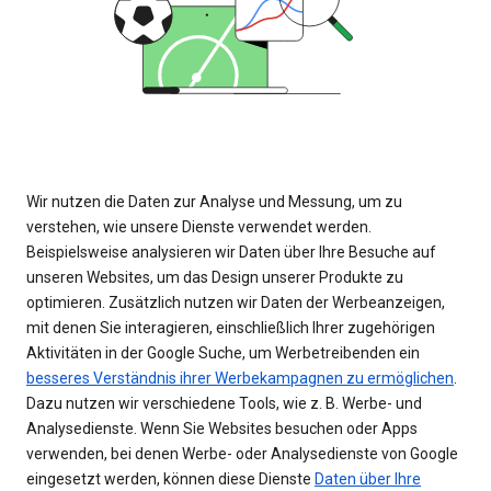
Wir nutzen die Daten zur Analyse und Messung, um zu
verstehen, wie unsere Dienste verwendet werden.
Beispielsweise analysieren wir Daten über Ihre Besuche auf
unseren Websites, um das Design unserer Produkte zu
optimieren. Zusätzlich nutzen wir Daten der Werbeanzeigen,
mit denen Sie interagieren, einschließlich Ihrer zugehörigen
Aktivitäten in der Google Suche, um Werbetreibenden ein
besseres Verständnis ihrer Werbekampagnen zu ermöglichen
.
Dazu nutzen wir verschiedene Tools, wie z. B. Werbe- und
Analysedienste. Wenn Sie Websites besuchen oder Apps
verwenden, bei denen Werbe- oder Analysedienste von Google
eingesetzt werden, können diese Dienste
Daten über Ihre