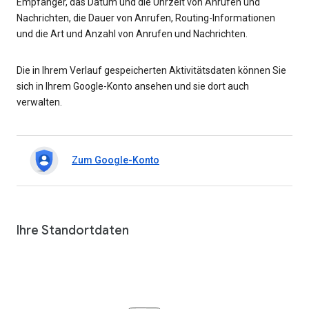
Empfänger, das Datum und die Uhrzeit von Anrufen und
Nachrichten, die Dauer von Anrufen, Routing-Informationen
und die Art und Anzahl von Anrufen und Nachrichten.
Die in Ihrem Verlauf gespeicherten Aktivitätsdaten können Sie
sich in Ihrem Google-Konto ansehen und sie dort auch
verwalten.
Zum Google-Konto
Ihre Standortdaten