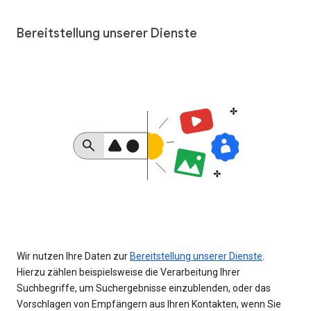
Bereitstellung unserer Dienste
Wir nutzen Ihre Daten zur
Bereitstellung unserer Dienste
.
Hierzu zählen beispielsweise die Verarbeitung Ihrer
Suchbegriffe, um Suchergebnisse einzublenden, oder das
Vorschlagen von Empfängern aus Ihren Kontakten, wenn Sie