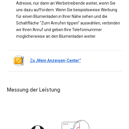
Adresse, nur dann an Werbetreibende weiter, wenn Sie
uns dazu auffordern. Wenn Sie beispielsweise Werbung
für einen Blumenladen in Ihrer Nähe sehen und die
Schaltfläche "Zum Anrufen tippen" auswählen, verbinden
wir Ihren Anruf und geben Ihre Telefonnummer
möglicherweise an den Blumenladen weiter.
Zu „Mein Anzeigen-Center“
Messung der Leistung