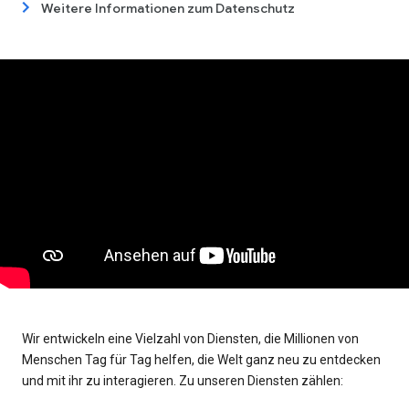
Weitere Informationen zum Datenschutz
Wir entwickeln eine Vielzahl von Diensten, die Millionen von
Menschen Tag für Tag helfen, die Welt ganz neu zu entdecken
und mit ihr zu interagieren. Zu unseren Diensten zählen: