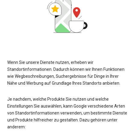
Wenn Sie unsere Dienste nutzen, erheben wir
Standortinformationen. Dadurch können wir Ihnen Funktionen
wie Wegbeschreibungen, Suchergebnisse für Dinge in Ihrer
Nähe und Werbung auf Grundlage Ihres Standorts anbieten.
Je nachdem, welche Produkte Sie nutzen und welche
Einstellungen Sie auswählen, kann Google verschiedene Arten
von Standortinformationen verwenden, um bestimmte Dienste
und Produkte hilfreicher zu gestalten. Dazu gehören unter
anderem: