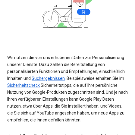
Wir nutzen die von uns erhobenen Daten zur Personalisierung
unserer Dienste. Dazu zählen die Bereitstellung von
personalisierten Funktionen und Empfehlungen, einschließlich
Inhalten und
Suchergebnissen
. Beispielsweise erhalten Sie im
Sicherheitscheck
Sicherheitstipps, die auf Ihre persönliche
Nutzung von Google-Produkten zugeschnitten sind. Und je nach
Ihren verfügbaren Einstellungen kann Google Play Daten
nutzen, etwa über Apps, die Sie installiert haben, und Videos,
die Sie sich auf YouTube angesehen haben, um neue Apps zu
empfehlen, die Ihnen gefallen könnten.