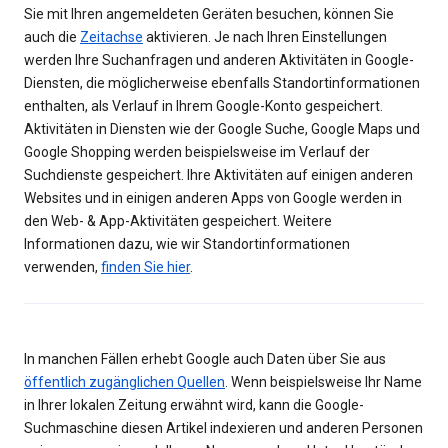
Sie mit Ihren angemeldeten Geräten besuchen, können Sie
auch die
Zeitachse
aktivieren. Je nach Ihren Einstellungen
werden Ihre Suchanfragen und anderen Aktivitäten in Google-
Diensten, die möglicherweise ebenfalls Standortinformationen
enthalten, als Verlauf in Ihrem Google-Konto gespeichert.
Aktivitäten in Diensten wie der Google Suche, Google Maps und
Google Shopping werden beispielsweise im Verlauf der
Suchdienste gespeichert. Ihre Aktivitäten auf einigen anderen
Websites und in einigen anderen Apps von Google werden in
den Web- & App-Aktivitäten gespeichert. Weitere
Informationen dazu, wie wir Standortinformationen
verwenden,
finden Sie hier
.
In manchen Fällen erhebt Google auch Daten über Sie aus
öffentlich zugänglichen Quellen
. Wenn beispielsweise Ihr Name
in Ihrer lokalen Zeitung erwähnt wird, kann die Google-
Suchmaschine diesen Artikel indexieren und anderen Personen