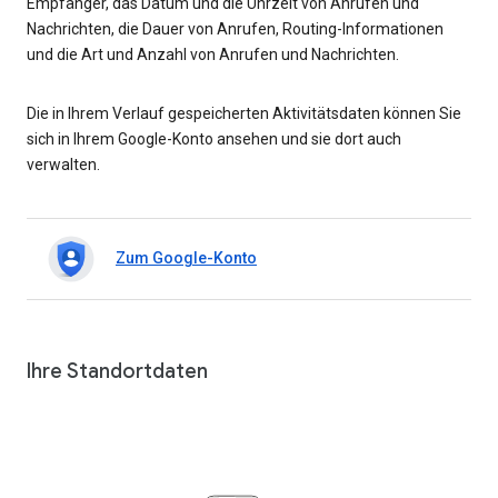
Empfänger, das Datum und die Uhrzeit von Anrufen und
Nachrichten, die Dauer von Anrufen, Routing-Informationen
und die Art und Anzahl von Anrufen und Nachrichten.
Die in Ihrem Verlauf gespeicherten Aktivitätsdaten können Sie
sich in Ihrem Google-Konto ansehen und sie dort auch
verwalten.
Zum Google-Konto
Ihre Standortdaten