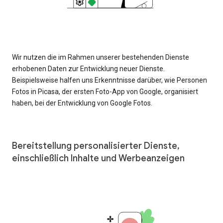
Wir nutzen die im Rahmen unserer bestehenden Dienste
erhobenen Daten zur Entwicklung neuer Dienste.
Beispielsweise halfen uns Erkenntnisse darüber, wie Personen
Fotos in Picasa, der ersten Foto-App von Google, organisiert
haben, bei der Entwicklung von Google Fotos.
Bereitstellung personalisierter Dienste,
einschließlich Inhalte und Werbeanzeigen