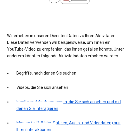
Wir erheben in unseren Diensten Daten zu Ihren Aktivitäten.
Diese Daten verwenden wir beispielsweise, um Ihnen ein
YouTube-Video zu empfehlen, das Ihnen gefallen könnte. Unter
anderem könnten folgende Aktivitätsdaten erhoben werden:
Begriffe, nach denen Sie suchen
Videos, die Sie sich ansehen
Inhalte und Werbeanzeigen, die Sie sich ansehen und mit
denen Sie interagieren
Medien (z. B. Bilder, Dateien, Audio- und Videodaten) aus
Ihren Interaktionen