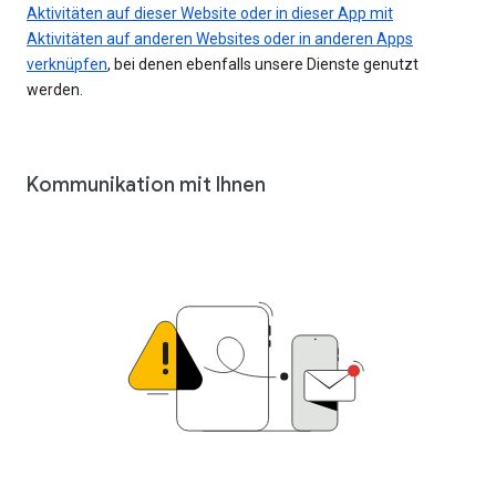
Aktivitäten auf dieser Website oder in dieser App mit
Aktivitäten auf anderen Websites oder in anderen Apps
verknüpfen
, bei denen ebenfalls unsere Dienste genutzt
werden.
Kommunikation mit Ihnen