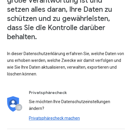
große Verantwortung ist und
setzen alles daran, Ihre Daten zu
schützen und zu gewährleisten,
dass Sie die Kontrolle darüber
behalten.
In dieser Datenschutzerklärung erfahren Sie, welche Daten von
uns erhoben werden, welche Zwecke wir damit verfolgen und
wie Sie Ihre Daten aktualisieren, verwalten, exportieren und
löschen können.
Privatsphärecheck
Sie möchten Ihre Datenschutzeinstellungen
ändern?
Privatsphärecheck machen