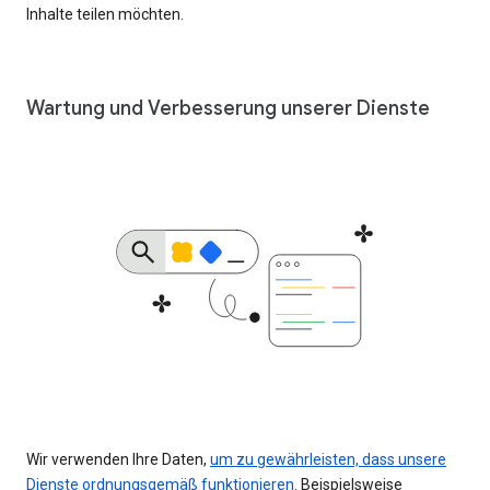
Inhalte teilen möchten.
Wartung und Verbesserung unserer Dienste
Wir verwenden Ihre Daten,
um zu gewährleisten, dass unsere
Dienste ordnungsgemäß funktionieren
. Beispielsweise