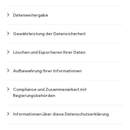
Datenweitergabe
Gewährleistung der Datensicherheit
Löschen und Exportieren Ihrer Daten
Aufbewahrung Ihrer Informationen
Compliance und Zusammenarbeit mit
Regierungsbehörden
Informationen über diese Datenschutzerklärung