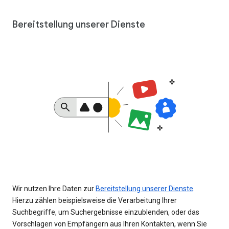
Bereitstellung unserer Dienste
Wir nutzen Ihre Daten zur
Bereitstellung unserer Dienste
.
Hierzu zählen beispielsweise die Verarbeitung Ihrer
Suchbegriffe, um Suchergebnisse einzublenden, oder das
Vorschlagen von Empfängern aus Ihren Kontakten, wenn Sie