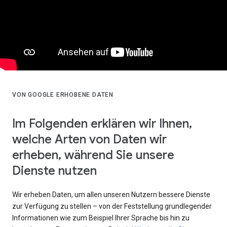
VON GOOGLE ERHOBENE DATEN
Im Folgenden erklären wir Ihnen,
welche Arten von Daten wir
erheben, während Sie unsere
Dienste nutzen
Wir erheben Daten, um allen unseren Nutzern bessere Dienste
zur Verfügung zu stellen – von der Feststellung grundlegender
Informationen wie zum Beispiel Ihrer Sprache bis hin zu