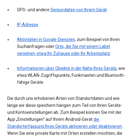
GPS- und andere
Sensordaten von Ihrem Gerät
IP-Adresse
Aktivitäten in Google-Diensten
, zum Beispiel von Ihren
Suchanfragen oder
Orte, die Sie mit einem Label
versehen, etwa Ihr Zuhause oder Ihr Arbeitsplatz
Informationen über Objekte in der Nähe Ihres Geräts
, wie
etwa WLAN-Zugriffspunkte, Funkmasten und Bluetooth-
fähige Geräte
Die durch uns erhobenen Arten von Standortdaten und wie
lange wir diese speichern hängen zum Teil von Ihren Geräte-
und Kontoeinstellungen ab. Zum Beispiel können Sie mit der
App „Einstellungen“ auf Ihrem Android-Gerät
die
Standorterfassung Ihres Geräts aktivieren oder deaktivieren
.
Wenn Sie eine private Karte mit Orten erstellen möchten, die