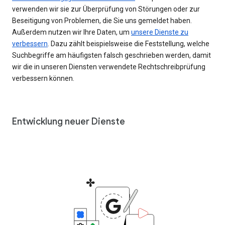
verwenden wir sie zur Überprüfung von Störungen oder zur
Beseitigung von Problemen, die Sie uns gemeldet haben.
Außerdem nutzen wir Ihre Daten, um
unsere Dienste zu
verbessern
. Dazu zählt beispielsweise die Feststellung, welche
Suchbegriffe am häufigsten falsch geschrieben werden, damit
wir die in unseren Diensten verwendete Rechtschreibprüfung
verbessern können.
Entwicklung neuer Dienste