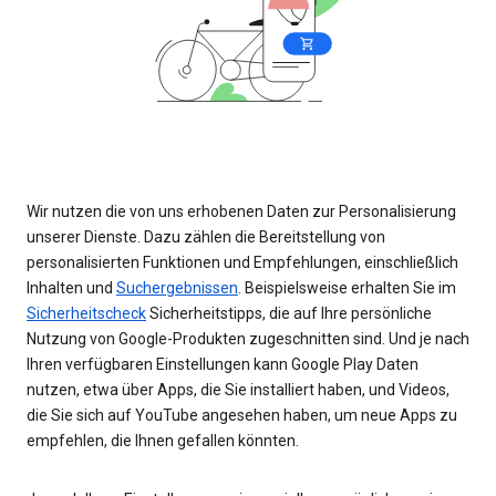
Wir nutzen die von uns erhobenen Daten zur Personalisierung
unserer Dienste. Dazu zählen die Bereitstellung von
personalisierten Funktionen und Empfehlungen, einschließlich
Inhalten und
Suchergebnissen
. Beispielsweise erhalten Sie im
Sicherheitscheck
Sicherheitstipps, die auf Ihre persönliche
Nutzung von Google-Produkten zugeschnitten sind. Und je nach
Ihren verfügbaren Einstellungen kann Google Play Daten
nutzen, etwa über Apps, die Sie installiert haben, und Videos,
die Sie sich auf YouTube angesehen haben, um neue Apps zu
empfehlen, die Ihnen gefallen könnten.