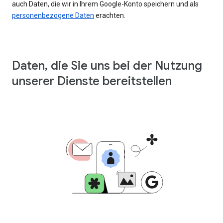
auch Daten, die wir in Ihrem Google-Konto speichern und als
personenbezogene Daten
erachten.
Daten, die Sie uns bei der Nutzung
unserer Dienste bereitstellen