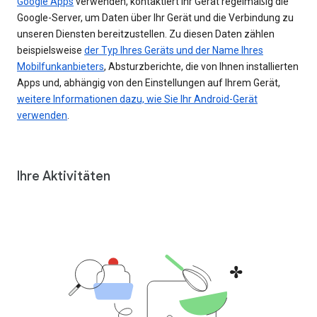
Google Apps
verwenden, kontaktiert Ihr Gerät regelmäßig die
Google-Server, um Daten über Ihr Gerät und die Verbindung zu
unseren Diensten bereitzustellen. Zu diesen Daten zählen
beispielsweise
der Typ Ihres Geräts und der Name Ihres
Mobilfunkanbieters
, Absturzberichte, die von Ihnen installierten
Apps und, abhängig von den Einstellungen auf Ihrem Gerät,
weitere Informationen dazu, wie Sie Ihr Android-Gerät
verwenden
.
Ihre Aktivitäten