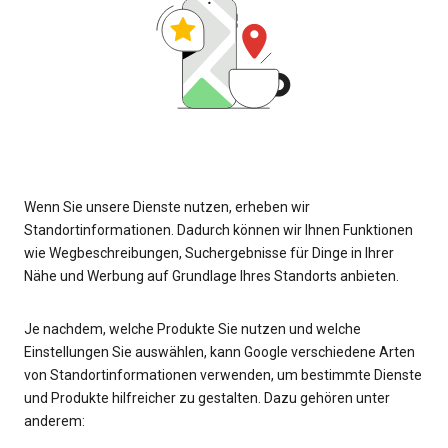
Wenn Sie unsere Dienste nutzen, erheben wir
Standortinformationen. Dadurch können wir Ihnen Funktionen
wie Wegbeschreibungen, Suchergebnisse für Dinge in Ihrer
Nähe und Werbung auf Grundlage Ihres Standorts anbieten.
Je nachdem, welche Produkte Sie nutzen und welche
Einstellungen Sie auswählen, kann Google verschiedene Arten
von Standortinformationen verwenden, um bestimmte Dienste
und Produkte hilfreicher zu gestalten. Dazu gehören unter
anderem: