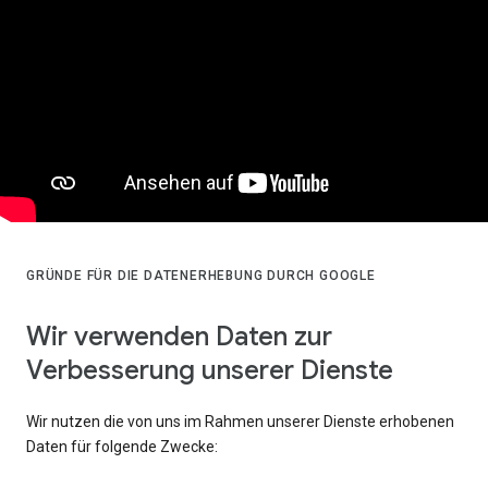
GRÜNDE FÜR DIE DATENERHEBUNG DURCH GOOGLE
Wir verwenden Daten zur
Verbesserung unserer Dienste
Wir nutzen die von uns im Rahmen unserer Dienste erhobenen
Daten für folgende Zwecke: