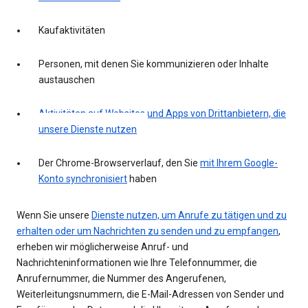
Kaufaktivitäten
Personen, mit denen Sie kommunizieren oder Inhalte
austauschen
Aktivitäten auf Websites und Apps von Drittanbietern, die
unsere Dienste nutzen
Der Chrome-Browserverlauf, den Sie
mit Ihrem Google-
Konto synchronisiert
haben
Wenn Sie unsere
Dienste nutzen, um Anrufe zu tätigen und zu
erhalten oder um Nachrichten zu senden und zu empfangen
,
erheben wir möglicherweise Anruf- und
Nachrichteninformationen wie Ihre Telefonnummer, die
Anrufernummer, die Nummer des Angerufenen,
Weiterleitungsnummern, die E-Mail-Adressen von Sender und