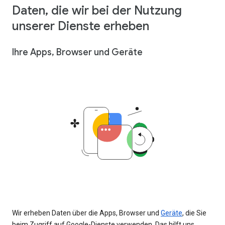
Daten, die wir bei der Nutzung
unserer Dienste erheben
Ihre Apps, Browser und Geräte
Wir erheben Daten über die Apps, Browser und
Geräte
, die Sie
beim Zugriff auf Google-Dienste verwenden. Das hilft uns,