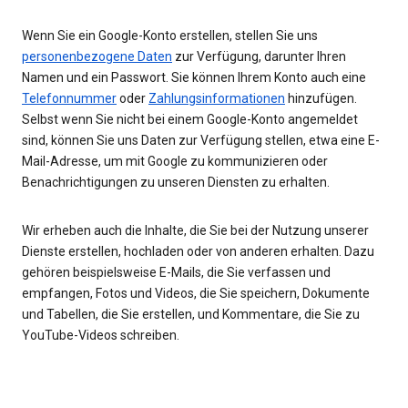
Wenn Sie ein Google-Konto erstellen, stellen Sie uns
personenbezogene Daten
zur Verfügung, darunter Ihren
Namen und ein Passwort. Sie können Ihrem Konto auch eine
Telefonnummer
oder
Zahlungsinformationen
hinzufügen.
Selbst wenn Sie nicht bei einem Google-Konto angemeldet
sind, können Sie uns Daten zur Verfügung stellen, etwa eine E-
Mail-Adresse, um mit Google zu kommunizieren oder
Benachrichtigungen zu unseren Diensten zu erhalten.
Wir erheben auch die Inhalte, die Sie bei der Nutzung unserer
Dienste erstellen, hochladen oder von anderen erhalten. Dazu
gehören beispielsweise E-Mails, die Sie verfassen und
empfangen, Fotos und Videos, die Sie speichern, Dokumente
und Tabellen, die Sie erstellen, und Kommentare, die Sie zu
YouTube-Videos schreiben.