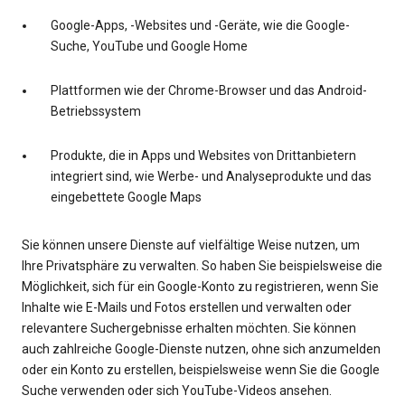
Google-Apps, -Websites und -Geräte, wie die Google-
Suche, YouTube und Google Home
Plattformen wie der Chrome-Browser und das Android-
Betriebssystem
Produkte, die in Apps und Websites von Drittanbietern
integriert sind, wie Werbe- und Analyseprodukte und das
eingebettete Google Maps
Sie können unsere Dienste auf vielfältige Weise nutzen, um
Ihre Privatsphäre zu verwalten. So haben Sie beispielsweise die
Möglichkeit, sich für ein Google-Konto zu registrieren, wenn Sie
Inhalte wie E-Mails und Fotos erstellen und verwalten oder
relevantere Suchergebnisse erhalten möchten. Sie können
auch zahlreiche Google-Dienste nutzen, ohne sich anzumelden
oder ein Konto zu erstellen, beispielsweise wenn Sie die Google
Suche verwenden oder sich YouTube-Videos ansehen.