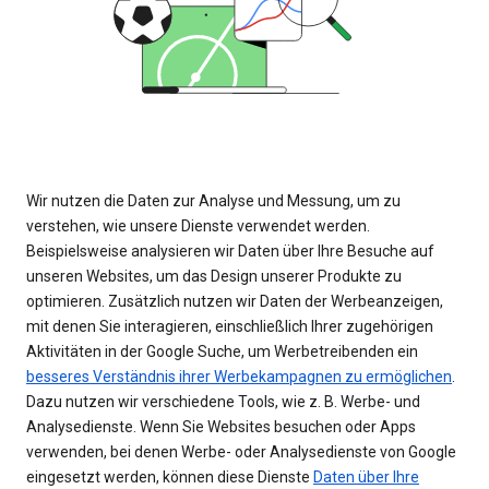
Wir nutzen die Daten zur Analyse und Messung, um zu
verstehen, wie unsere Dienste verwendet werden.
Beispielsweise analysieren wir Daten über Ihre Besuche auf
unseren Websites, um das Design unserer Produkte zu
optimieren. Zusätzlich nutzen wir Daten der Werbeanzeigen,
mit denen Sie interagieren, einschließlich Ihrer zugehörigen
Aktivitäten in der Google Suche, um Werbetreibenden ein
besseres Verständnis ihrer Werbekampagnen zu ermöglichen
.
Dazu nutzen wir verschiedene Tools, wie z. B. Werbe- und
Analysedienste. Wenn Sie Websites besuchen oder Apps
verwenden, bei denen Werbe- oder Analysedienste von Google
eingesetzt werden, können diese Dienste
Daten über Ihre