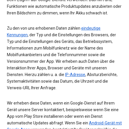
Funktionen wie automatische Produktupdates anzubieten oder
Ihren Bildschirm zu dimmen, wenn Ihr Akku schwach ist.
Zu den von uns erhobenen Daten zählen
eindeutige
Kennungen
, der Typ und die Einstellungen des Browsers, der
Typ und die Einstellungen des Geräts, das Betriebssystem,
Informationen zum Mobilfunknetz wie der Name des
Mobilfunkanbieters und die Telefonnummer sowie die
Versionsnummer der App. Wir erheben auch Daten über die
Interaktion Ihrer Apps, Browser und Geräte mit unseren
Diensten. Hierzu zählen u. a. die
IP-Adresse
, Absturzberichte,
Systemaktivitäten sowie das Datum, die Uhrzeit und die
Verweis-URL Ihrer Anfrage.
Wir erheben diese Daten, wenn ein Google-Dienst auf Ihrem
Gerät unsere Server kontaktiert, beispielsweise wenn Sie eine
App vom Play Store installieren oder wenn ein Dienst
automatische Updates abfragt. Wenn Sie ein
Android-Gerät mit