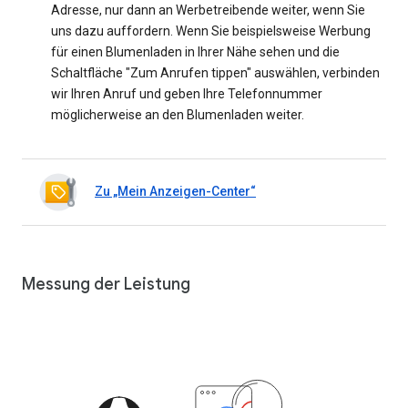
Adresse, nur dann an Werbetreibende weiter, wenn Sie
uns dazu auffordern. Wenn Sie beispielsweise Werbung
für einen Blumenladen in Ihrer Nähe sehen und die
Schaltfläche "Zum Anrufen tippen" auswählen, verbinden
wir Ihren Anruf und geben Ihre Telefonnummer
möglicherweise an den Blumenladen weiter.
Zu „Mein Anzeigen-Center“
Messung der Leistung