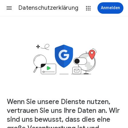
Datenschutzerklärung
Anmelden
Wenn Sie unsere Dienste nutzen,
vertrauen Sie uns Ihre Daten an. Wir
sind uns bewusst, dass dies eine