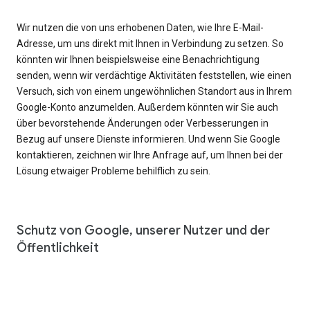
Wir nutzen die von uns erhobenen Daten, wie Ihre E-Mail-
Adresse, um uns direkt mit Ihnen in Verbindung zu setzen. So
könnten wir Ihnen beispielsweise eine Benachrichtigung
senden, wenn wir verdächtige Aktivitäten feststellen, wie einen
Versuch, sich von einem ungewöhnlichen Standort aus in Ihrem
Google-Konto anzumelden. Außerdem könnten wir Sie auch
über bevorstehende Änderungen oder Verbesserungen in
Bezug auf unsere Dienste informieren. Und wenn Sie Google
kontaktieren, zeichnen wir Ihre Anfrage auf, um Ihnen bei der
Lösung etwaiger Probleme behilflich zu sein.
Schutz von Google, unserer Nutzer und der
Öffentlichkeit