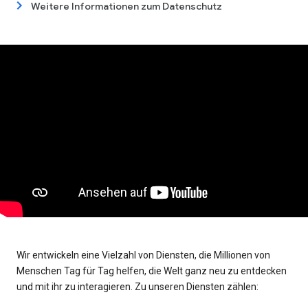
Weitere Informationen zum Datenschutz
Wir entwickeln eine Vielzahl von Diensten, die Millionen von
Menschen Tag für Tag helfen, die Welt ganz neu zu entdecken
und mit ihr zu interagieren. Zu unseren Diensten zählen: