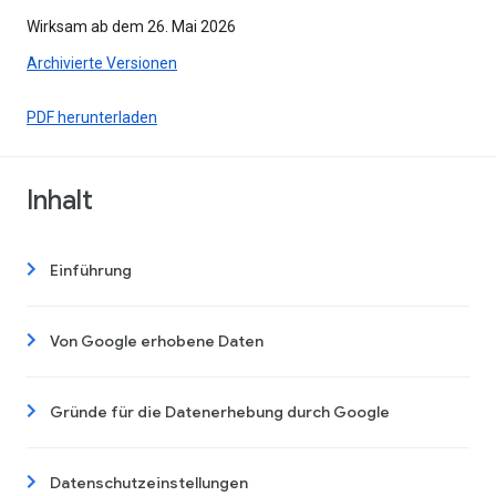
Wirksam ab dem 26. Mai 2026
Archivierte Versionen
PDF herunterladen
Inhalt
Einführung
Von Google erhobene Daten
Gründe für die Datenerhebung durch Google
Datenschutzeinstellungen