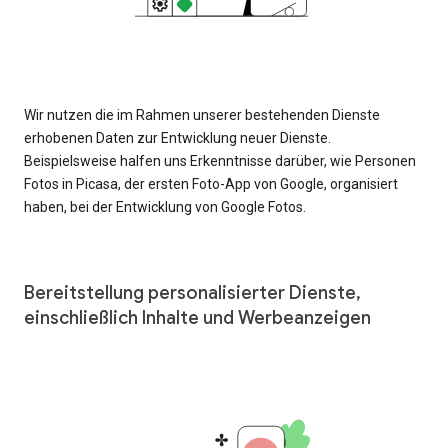
Wir nutzen die im Rahmen unserer bestehenden Dienste
erhobenen Daten zur Entwicklung neuer Dienste.
Beispielsweise halfen uns Erkenntnisse darüber, wie Personen
Fotos in Picasa, der ersten Foto-App von Google, organisiert
haben, bei der Entwicklung von Google Fotos.
Bereitstellung personalisierter Dienste,
einschließlich Inhalte und Werbeanzeigen