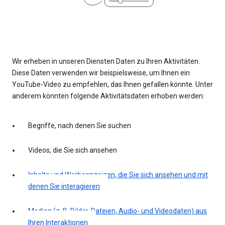
Wir erheben in unseren Diensten Daten zu Ihren Aktivitäten.
Diese Daten verwenden wir beispielsweise, um Ihnen ein
YouTube-Video zu empfehlen, das Ihnen gefallen könnte. Unter
anderem könnten folgende Aktivitätsdaten erhoben werden:
Begriffe, nach denen Sie suchen
Videos, die Sie sich ansehen
Inhalte und Werbeanzeigen, die Sie sich ansehen und mit
denen Sie interagieren
Medien (z. B. Bilder, Dateien, Audio- und Videodaten) aus
Ihren Interaktionen