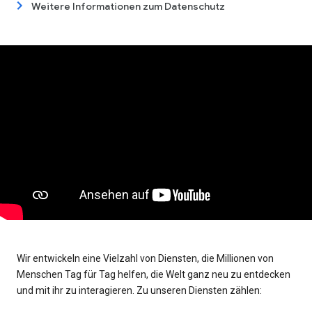
Weitere Informationen zum Datenschutz
Wir entwickeln eine Vielzahl von Diensten, die Millionen von
Menschen Tag für Tag helfen, die Welt ganz neu zu entdecken
und mit ihr zu interagieren. Zu unseren Diensten zählen: