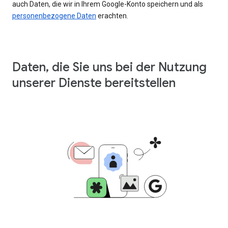
auch Daten, die wir in Ihrem Google-Konto speichern und als
personenbezogene Daten
erachten.
Daten, die Sie uns bei der Nutzung
unserer Dienste bereitstellen