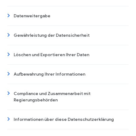
Datenweitergabe
Gewährleistung der Datensicherheit
Löschen und Exportieren Ihrer Daten
Aufbewahrung Ihrer Informationen
Compliance und Zusammenarbeit mit
Regierungsbehörden
Informationen über diese Datenschutzerklärung