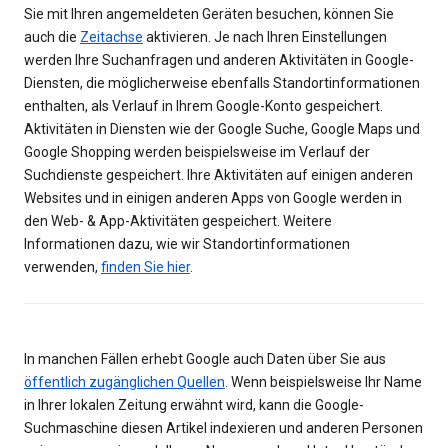
Sie mit Ihren angemeldeten Geräten besuchen, können Sie
auch die
Zeitachse
aktivieren. Je nach Ihren Einstellungen
werden Ihre Suchanfragen und anderen Aktivitäten in Google-
Diensten, die möglicherweise ebenfalls Standortinformationen
enthalten, als Verlauf in Ihrem Google-Konto gespeichert.
Aktivitäten in Diensten wie der Google Suche, Google Maps und
Google Shopping werden beispielsweise im Verlauf der
Suchdienste gespeichert. Ihre Aktivitäten auf einigen anderen
Websites und in einigen anderen Apps von Google werden in
den Web- & App-Aktivitäten gespeichert. Weitere
Informationen dazu, wie wir Standortinformationen
verwenden,
finden Sie hier
.
In manchen Fällen erhebt Google auch Daten über Sie aus
öffentlich zugänglichen Quellen
. Wenn beispielsweise Ihr Name
in Ihrer lokalen Zeitung erwähnt wird, kann die Google-
Suchmaschine diesen Artikel indexieren und anderen Personen