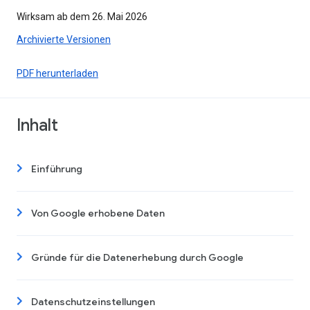
Wirksam ab dem 26. Mai 2026
Archivierte Versionen
PDF herunterladen
Inhalt
Einführung
Von Google erhobene Daten
Gründe für die Datenerhebung durch Google
Datenschutzeinstellungen