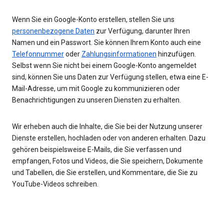
Wenn Sie ein Google-Konto erstellen, stellen Sie uns
personenbezogene Daten
zur Verfügung, darunter Ihren
Namen und ein Passwort. Sie können Ihrem Konto auch eine
Telefonnummer
oder
Zahlungsinformationen
hinzufügen.
Selbst wenn Sie nicht bei einem Google-Konto angemeldet
sind, können Sie uns Daten zur Verfügung stellen, etwa eine E-
Mail-Adresse, um mit Google zu kommunizieren oder
Benachrichtigungen zu unseren Diensten zu erhalten.
Wir erheben auch die Inhalte, die Sie bei der Nutzung unserer
Dienste erstellen, hochladen oder von anderen erhalten. Dazu
gehören beispielsweise E-Mails, die Sie verfassen und
empfangen, Fotos und Videos, die Sie speichern, Dokumente
und Tabellen, die Sie erstellen, und Kommentare, die Sie zu
YouTube-Videos schreiben.