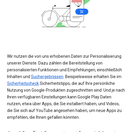
Wir nutzen die von uns erhobenen Daten zur Personalisierung
unserer Dienste. Dazu zählen die Bereitstellung von
personalisierten Funktionen und Empfehlungen, einschließlich
Inhalten und
Suchergebnissen
. Beispielsweise erhalten Sie im
Sicherheitscheck
Sicherheitstipps, die auf Ihre persönliche
Nutzung von Google-Produkten zugeschnitten sind. Und je nach
Ihren verfügbaren Einstellungen kann Google Play Daten
nutzen, etwa über Apps, die Sie installiert haben, und Videos,
die Sie sich auf YouTube angesehen haben, um neue Apps zu
empfehlen, die Ihnen gefallen könnten.