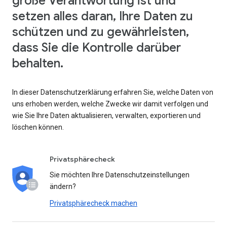
große Verantwortung ist und
setzen alles daran, Ihre Daten zu
schützen und zu gewährleisten,
dass Sie die Kontrolle darüber
behalten.
In dieser Datenschutzerklärung erfahren Sie, welche Daten von
uns erhoben werden, welche Zwecke wir damit verfolgen und
wie Sie Ihre Daten aktualisieren, verwalten, exportieren und
löschen können.
Privatsphärecheck
Sie möchten Ihre Datenschutzeinstellungen
ändern?
Privatsphärecheck machen