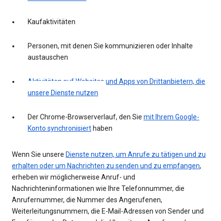
Kaufaktivitäten
Personen, mit denen Sie kommunizieren oder Inhalte
austauschen
Aktivitäten auf Websites und Apps von Drittanbietern, die
unsere Dienste nutzen
Der Chrome-Browserverlauf, den Sie
mit Ihrem Google-
Konto synchronisiert
haben
Wenn Sie unsere
Dienste nutzen, um Anrufe zu tätigen und zu
erhalten oder um Nachrichten zu senden und zu empfangen
,
erheben wir möglicherweise Anruf- und
Nachrichteninformationen wie Ihre Telefonnummer, die
Anrufernummer, die Nummer des Angerufenen,
Weiterleitungsnummern, die E-Mail-Adressen von Sender und