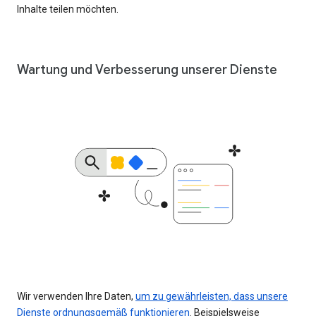
Inhalte teilen möchten.
Wartung und Verbesserung unserer Dienste
Wir verwenden Ihre Daten,
um zu gewährleisten, dass unsere
Dienste ordnungsgemäß funktionieren
. Beispielsweise