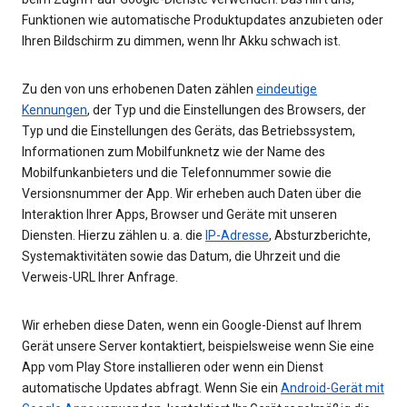
Funktionen wie automatische Produktupdates anzubieten oder
Ihren Bildschirm zu dimmen, wenn Ihr Akku schwach ist.
Zu den von uns erhobenen Daten zählen
eindeutige
Kennungen
, der Typ und die Einstellungen des Browsers, der
Typ und die Einstellungen des Geräts, das Betriebssystem,
Informationen zum Mobilfunknetz wie der Name des
Mobilfunkanbieters und die Telefonnummer sowie die
Versionsnummer der App. Wir erheben auch Daten über die
Interaktion Ihrer Apps, Browser und Geräte mit unseren
Diensten. Hierzu zählen u. a. die
IP-Adresse
, Absturzberichte,
Systemaktivitäten sowie das Datum, die Uhrzeit und die
Verweis-URL Ihrer Anfrage.
Wir erheben diese Daten, wenn ein Google-Dienst auf Ihrem
Gerät unsere Server kontaktiert, beispielsweise wenn Sie eine
App vom Play Store installieren oder wenn ein Dienst
automatische Updates abfragt. Wenn Sie ein
Android-Gerät mit