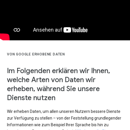
VON GOOGLE ERHOBENE DATEN
Im Folgenden erklären wir Ihnen,
welche Arten von Daten wir
erheben, während Sie unsere
Dienste nutzen
Wir erheben Daten, um allen unseren Nutzern bessere Dienste
zur Verfügung zu stellen – von der Feststellung grundlegender
Informationen wie zum Beispiel Ihrer Sprache bis hin zu