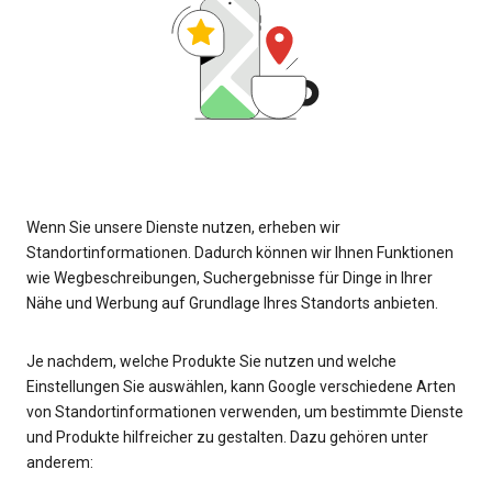
Wenn Sie unsere Dienste nutzen, erheben wir
Standortinformationen. Dadurch können wir Ihnen Funktionen
wie Wegbeschreibungen, Suchergebnisse für Dinge in Ihrer
Nähe und Werbung auf Grundlage Ihres Standorts anbieten.
Je nachdem, welche Produkte Sie nutzen und welche
Einstellungen Sie auswählen, kann Google verschiedene Arten
von Standortinformationen verwenden, um bestimmte Dienste
und Produkte hilfreicher zu gestalten. Dazu gehören unter
anderem: