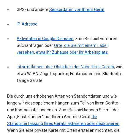
GPS- und andere
Sensordaten von Ihrem Gerät
IP-Adresse
Aktivitäten in Google-Diensten
, zum Beispiel von Ihren
Suchanfragen oder
Orte, die Sie mit einem Label
versehen, etwa Ihr Zuhause oder Ihr Arbeitsplatz
Informationen über Objekte in der Nähe Ihres Geräts
, wie
etwa WLAN-Zugriffspunkte, Funkmasten und Bluetooth-
fähige Geräte
Die durch uns erhobenen Arten von Standortdaten und wie
lange wir diese speichern hängen zum Teil von Ihren Geräte-
und Kontoeinstellungen ab. Zum Beispiel können Sie mit der
App „Einstellungen“ auf Ihrem Android-Gerät
die
Standorterfassung Ihres Geräts aktivieren oder deaktivieren
.
Wenn Sie eine private Karte mit Orten erstellen möchten, die