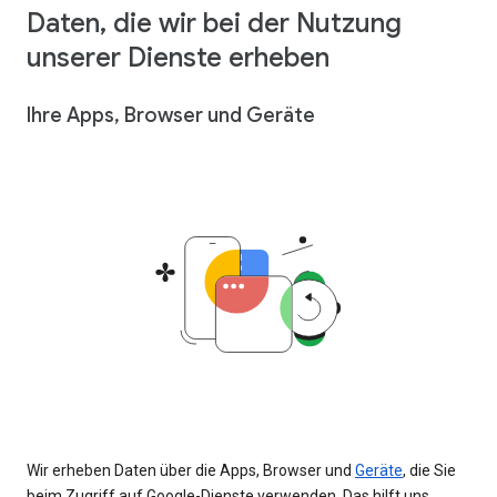
Daten, die wir bei der Nutzung
unserer Dienste erheben
Ihre Apps, Browser und Geräte
Wir erheben Daten über die Apps, Browser und
Geräte
, die Sie
beim Zugriff auf Google-Dienste verwenden. Das hilft uns,