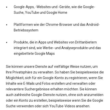
Google-Apps, -Websites und -Geräte, wie die Google-
Suche, YouTube und Google Home
Plattformen wie der Chrome-Browser und das Android-
Betriebssystem
Produkte, die in Apps und Websites von Drittanbietern
integriert sind, wie Werbe- und Analyseprodukte und das
eingebettete Google Maps
Sie können unsere Dienste auf vielfältige Weise nutzen, um
Ihre Privatsphäre zu verwalten. So haben Sie beispielsweise die
Möglichkeit, sich für ein Google-Konto zu registrieren, wenn Sie
Inhalte wie E-Mails und Fotos erstellen und verwalten oder
relevantere Suchergebnisse erhalten möchten. Sie können
auch zahlreiche Google-Dienste nutzen, ohne sich anzumelden
oder ein Konto zu erstellen, beispielsweise wenn Sie die Google
Suche verwenden oder sich YouTube-Videos ansehen.