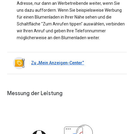
Adresse, nur dann an Werbetreibende weiter, wenn Sie
uns dazu auffordern. Wenn Sie beispielsweise Werbung
für einen Blumenladen in Ihrer Nähe sehen und die
Schaltfläche "Zum Anrufen tippen" auswählen, verbinden
wir Ihren Anruf und geben Ihre Telefonnummer
möglicherweise an den Blumenladen weiter.
Zu „Mein Anzeigen-Center“
Messung der Leistung