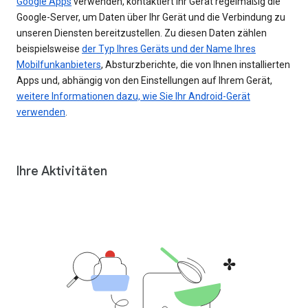
Google Apps
verwenden, kontaktiert Ihr Gerät regelmäßig die
Google-Server, um Daten über Ihr Gerät und die Verbindung zu
unseren Diensten bereitzustellen. Zu diesen Daten zählen
beispielsweise
der Typ Ihres Geräts und der Name Ihres
Mobilfunkanbieters
, Absturzberichte, die von Ihnen installierten
Apps und, abhängig von den Einstellungen auf Ihrem Gerät,
weitere Informationen dazu, wie Sie Ihr Android-Gerät
verwenden
.
Ihre Aktivitäten