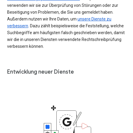
verwenden wir sie zur Überprüfung von Störungen oder zur
Beseitigung von Problemen, die Sie uns gemeldet haben.
Außerdem nutzen wir Ihre Daten, um
unsere Dienste zu
verbessern
. Dazu zählt beispielsweise die Feststellung, welche
Suchbegriffe am häufigsten falsch geschrieben werden, damit
wir die in unseren Diensten verwendete Rechtschreibprüfung
verbessern können.
Entwicklung neuer Dienste