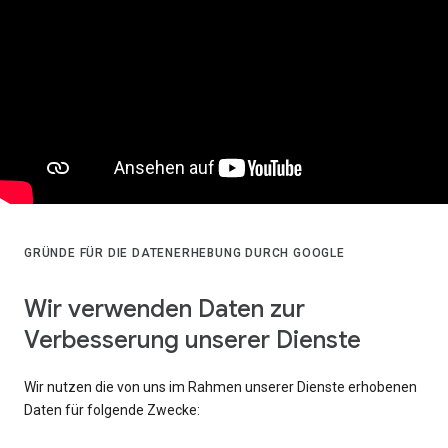
GRÜNDE FÜR DIE DATENERHEBUNG DURCH GOOGLE
Wir verwenden Daten zur
Verbesserung unserer Dienste
Wir nutzen die von uns im Rahmen unserer Dienste erhobenen
Daten für folgende Zwecke: