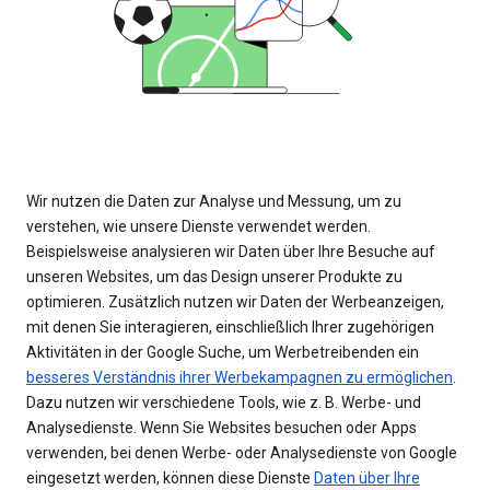
Wir nutzen die Daten zur Analyse und Messung, um zu
verstehen, wie unsere Dienste verwendet werden.
Beispielsweise analysieren wir Daten über Ihre Besuche auf
unseren Websites, um das Design unserer Produkte zu
optimieren. Zusätzlich nutzen wir Daten der Werbeanzeigen,
mit denen Sie interagieren, einschließlich Ihrer zugehörigen
Aktivitäten in der Google Suche, um Werbetreibenden ein
besseres Verständnis ihrer Werbekampagnen zu ermöglichen
.
Dazu nutzen wir verschiedene Tools, wie z. B. Werbe- und
Analysedienste. Wenn Sie Websites besuchen oder Apps
verwenden, bei denen Werbe- oder Analysedienste von Google
eingesetzt werden, können diese Dienste
Daten über Ihre