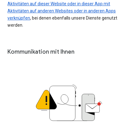
Aktivitäten auf dieser Website oder in dieser App mit
Aktivitäten auf anderen Websites oder in anderen Apps
verknüpfen
, bei denen ebenfalls unsere Dienste genutzt
werden.
Kommunikation mit Ihnen