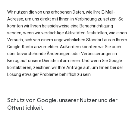
Wir nutzen die von uns erhobenen Daten, wie Ihre E-Mail-
Adresse, um uns direkt mit Ihnen in Verbindung zu setzen. So
könnten wir Ihnen beispielsweise eine Benachrichtigung
senden, wenn wir verdächtige Aktivitäten feststellen, wie einen
Versuch, sich von einem ungewöhnlichen Standort aus in Ihrem
Google-Konto anzumelden. Außerdem könnten wir Sie auch
über bevorstehende Änderungen oder Verbesserungen in
Bezug auf unsere Dienste informieren. Und wenn Sie Google
kontaktieren, zeichnen wir Ihre Anfrage auf, um Ihnen bei der
Lösung etwaiger Probleme behilflich zu sein.
Schutz von Google, unserer Nutzer und der
Öffentlichkeit