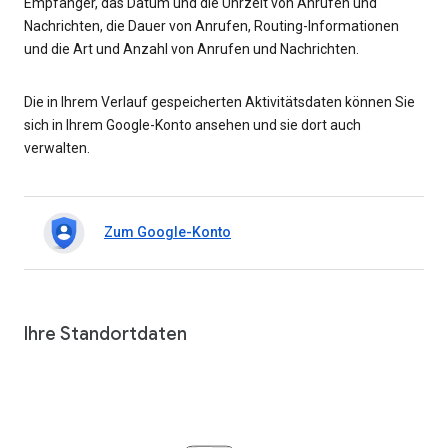
Empfänger, das Datum und die Uhrzeit von Anrufen und
Nachrichten, die Dauer von Anrufen, Routing-Informationen
und die Art und Anzahl von Anrufen und Nachrichten.
Die in Ihrem Verlauf gespeicherten Aktivitätsdaten können Sie
sich in Ihrem Google-Konto ansehen und sie dort auch
verwalten.
Zum Google-Konto
Ihre Standortdaten