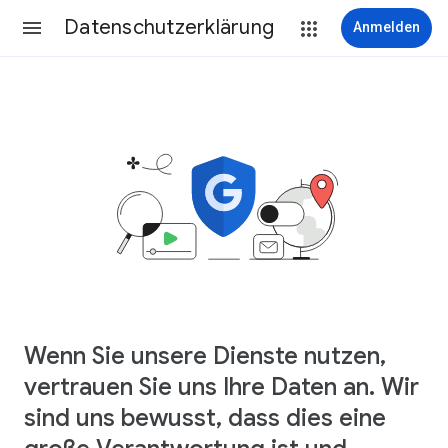
Datenschutzerklärung
Anmelden
Wenn Sie unsere Dienste nutzen,
vertrauen Sie uns Ihre Daten an. Wir
sind uns bewusst, dass dies eine