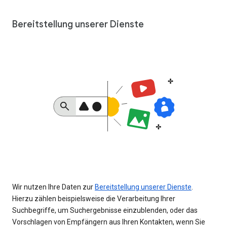
Bereitstellung unserer Dienste
Wir nutzen Ihre Daten zur
Bereitstellung unserer Dienste
.
Hierzu zählen beispielsweise die Verarbeitung Ihrer
Suchbegriffe, um Suchergebnisse einzublenden, oder das
Vorschlagen von Empfängern aus Ihren Kontakten, wenn Sie