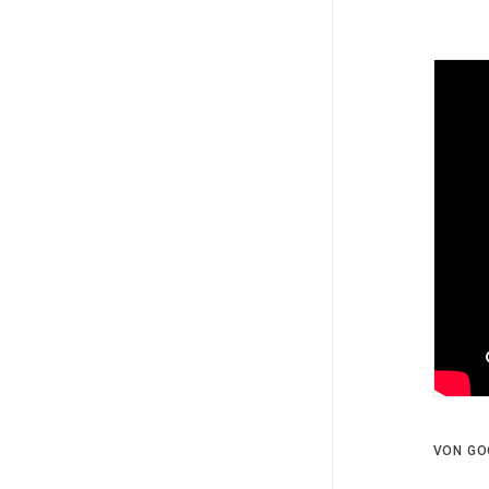
VON GO