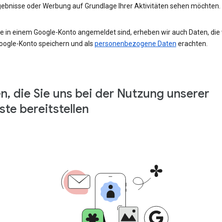
ebnisse oder Werbung auf Grundlage Ihrer Aktivitäten sehen möchten.
e in einem Google-Konto angemeldet sind, erheben wir auch Daten, die w
oogle-Konto speichern und als
personenbezogene Daten
erachten.
n, die Sie uns bei der Nutzung unserer
ste bereitstellen