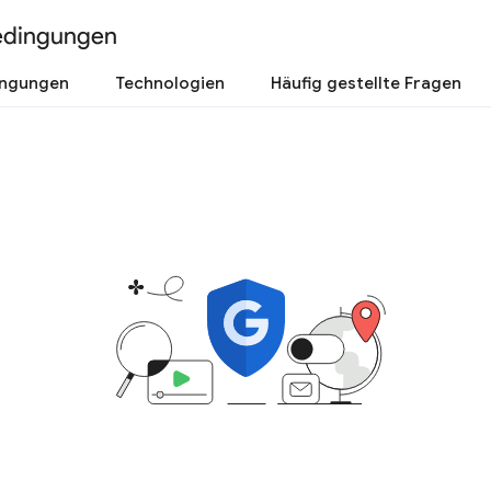
edingungen
ingungen
Technologien
Häufig gestellte Fragen