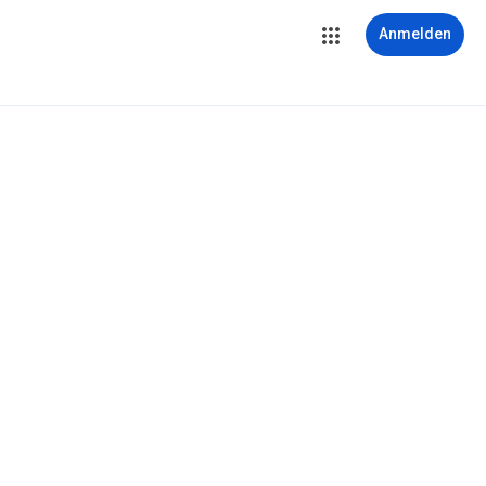
Anmelden