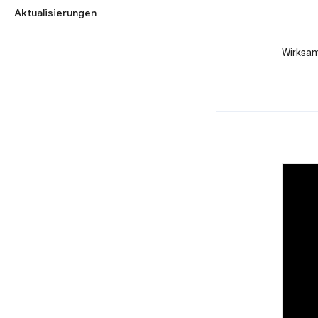
Aktualisierungen
Wirksam