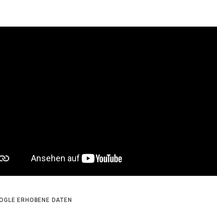
OGLE ERHOBENE DATEN