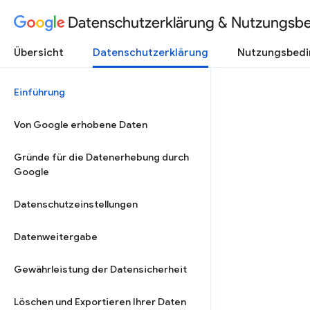
Datenschutzerklärung & Nutzungsb
Übersicht
Datenschutzerklärung
Nutzungsbed
Einführung
Von Google erhobene Daten
Gründe für die Datenerhebung durch
Google
Datenschutzeinstellungen
Datenweitergabe
Gewährleistung der Datensicherheit
Löschen und Exportieren Ihrer Daten