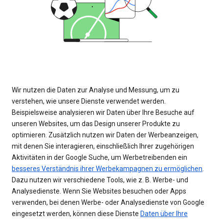
Wir nutzen die Daten zur Analyse und Messung, um zu
verstehen, wie unsere Dienste verwendet werden.
Beispielsweise analysieren wir Daten über Ihre Besuche auf
unseren Websites, um das Design unserer Produkte zu
optimieren. Zusätzlich nutzen wir Daten der Werbeanzeigen,
mit denen Sie interagieren, einschließlich Ihrer zugehörigen
Aktivitäten in der Google Suche, um Werbetreibenden ein
besseres Verständnis ihrer Werbekampagnen zu ermöglichen
.
Dazu nutzen wir verschiedene Tools, wie z. B. Werbe- und
Analysedienste. Wenn Sie Websites besuchen oder Apps
verwenden, bei denen Werbe- oder Analysedienste von Google
eingesetzt werden, können diese Dienste
Daten über Ihre