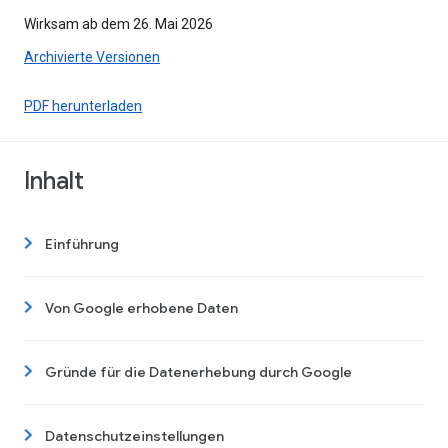
Wirksam ab dem 26. Mai 2026
Archivierte Versionen
PDF herunterladen
Inhalt
Einführung
Von Google erhobene Daten
Gründe für die Datenerhebung durch Google
Datenschutzeinstellungen