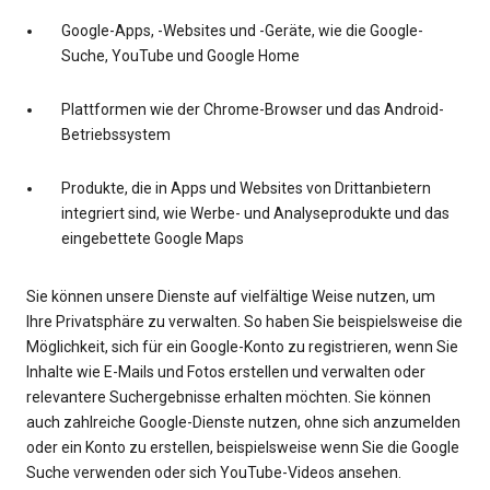
Google-Apps, -Websites und -Geräte, wie die Google-
Suche, YouTube und Google Home
Plattformen wie der Chrome-Browser und das Android-
Betriebssystem
Produkte, die in Apps und Websites von Drittanbietern
integriert sind, wie Werbe- und Analyseprodukte und das
eingebettete Google Maps
Sie können unsere Dienste auf vielfältige Weise nutzen, um
Ihre Privatsphäre zu verwalten. So haben Sie beispielsweise die
Möglichkeit, sich für ein Google-Konto zu registrieren, wenn Sie
Inhalte wie E-Mails und Fotos erstellen und verwalten oder
relevantere Suchergebnisse erhalten möchten. Sie können
auch zahlreiche Google-Dienste nutzen, ohne sich anzumelden
oder ein Konto zu erstellen, beispielsweise wenn Sie die Google
Suche verwenden oder sich YouTube-Videos ansehen.