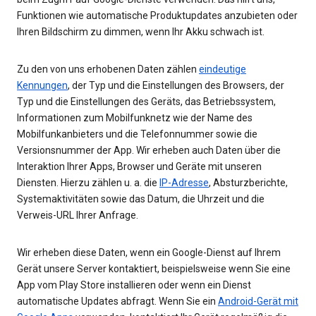
Funktionen wie automatische Produktupdates anzubieten oder
Ihren Bildschirm zu dimmen, wenn Ihr Akku schwach ist.
Zu den von uns erhobenen Daten zählen
eindeutige
Kennungen
, der Typ und die Einstellungen des Browsers, der
Typ und die Einstellungen des Geräts, das Betriebssystem,
Informationen zum Mobilfunknetz wie der Name des
Mobilfunkanbieters und die Telefonnummer sowie die
Versionsnummer der App. Wir erheben auch Daten über die
Interaktion Ihrer Apps, Browser und Geräte mit unseren
Diensten. Hierzu zählen u. a. die
IP-Adresse
, Absturzberichte,
Systemaktivitäten sowie das Datum, die Uhrzeit und die
Verweis-URL Ihrer Anfrage.
Wir erheben diese Daten, wenn ein Google-Dienst auf Ihrem
Gerät unsere Server kontaktiert, beispielsweise wenn Sie eine
App vom Play Store installieren oder wenn ein Dienst
automatische Updates abfragt. Wenn Sie ein
Android-Gerät mit