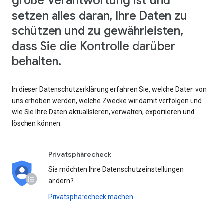
große Verantwortung ist und
setzen alles daran, Ihre Daten zu
schützen und zu gewährleisten,
dass Sie die Kontrolle darüber
behalten.
In dieser Datenschutzerklärung erfahren Sie, welche Daten von
uns erhoben werden, welche Zwecke wir damit verfolgen und
wie Sie Ihre Daten aktualisieren, verwalten, exportieren und
löschen können.
Privatsphärecheck
Sie möchten Ihre Datenschutzeinstellungen
ändern?
Privatsphärecheck machen