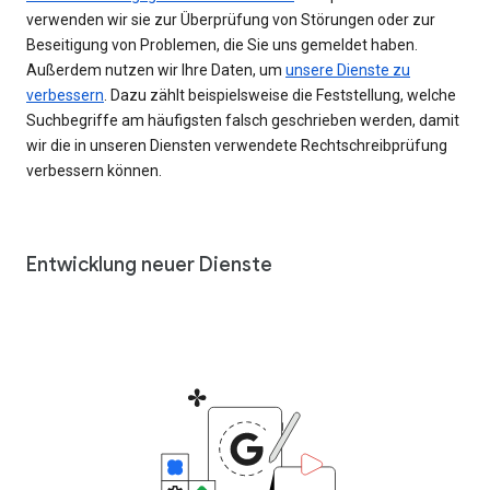
verwenden wir sie zur Überprüfung von Störungen oder zur
Beseitigung von Problemen, die Sie uns gemeldet haben.
Außerdem nutzen wir Ihre Daten, um
unsere Dienste zu
verbessern
. Dazu zählt beispielsweise die Feststellung, welche
Suchbegriffe am häufigsten falsch geschrieben werden, damit
wir die in unseren Diensten verwendete Rechtschreibprüfung
verbessern können.
Entwicklung neuer Dienste