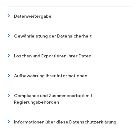
Datenweitergabe
Gewährleistung der Datensicherheit
Löschen und Exportieren Ihrer Daten
Aufbewahrung Ihrer Informationen
Compliance und Zusammenarbeit mit
Regierungsbehörden
Informationen über diese Datenschutzerklärung