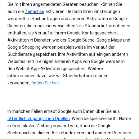
Sie mit Ihren angemeldeten Geräten besuchen, können Sie
auch die
Zeitachse
aktivieren. Je nach Ihren Einstellungen
werden Ihre Suchanfragen und anderen Aktivitäten in Google-
Diensten, die möglicherweise ebenfalls Standortinformationen
enthalten, als Verlauf in Ihrem Google-Konto gespeichert.
Aktivitäten in Diensten wie der Google Suche, Google Maps und
Google Shopping werden beispielsweise im Verlauf der
Suchdienste gespeichert. Ihre Aktivitäten auf einigen anderen
Websites und in einigen anderen Apps von Google werden in
den Web- & App-Aktivitäten gespeichert. Weitere
Informationen dazu, wie wir Standortinformationen
verwenden,
finden Sie hier
.
In manchen Fällen erhebt Google auch Daten über Sie aus
öffentlich zugänglichen Quellen
. Wenn beispielsweise Ihr Name
in Ihrer lokalen Zeitung erwähnt wird, kann die Google-
Suchmaschine diesen Artikel indexieren und anderen Personen