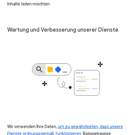
Inhalte teilen möchten.
Wartung und Verbesserung unserer Dienste
Wir verwenden Ihre Daten,
um zu gewährleisten, dass unsere
Dienste ordnungsgemäß funktionieren
. Beispielsweise