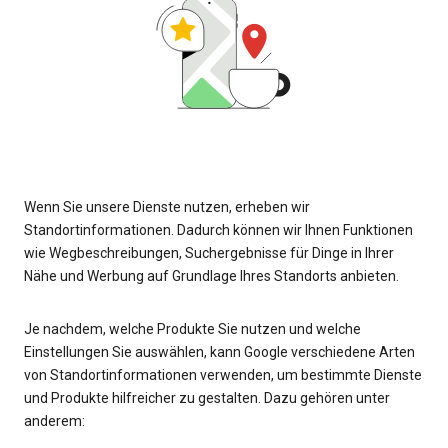
Wenn Sie unsere Dienste nutzen, erheben wir
Standortinformationen. Dadurch können wir Ihnen Funktionen
wie Wegbeschreibungen, Suchergebnisse für Dinge in Ihrer
Nähe und Werbung auf Grundlage Ihres Standorts anbieten.
Je nachdem, welche Produkte Sie nutzen und welche
Einstellungen Sie auswählen, kann Google verschiedene Arten
von Standortinformationen verwenden, um bestimmte Dienste
und Produkte hilfreicher zu gestalten. Dazu gehören unter
anderem: