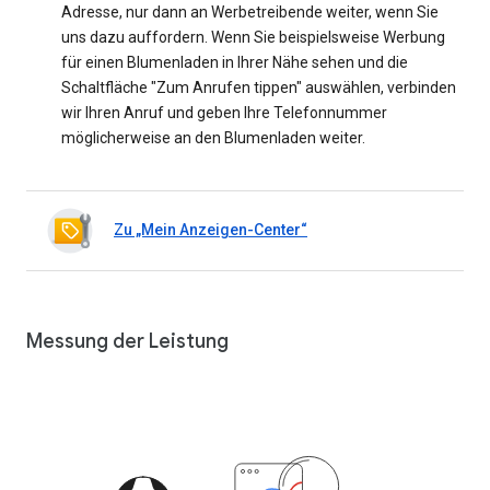
Adresse, nur dann an Werbetreibende weiter, wenn Sie
uns dazu auffordern. Wenn Sie beispielsweise Werbung
für einen Blumenladen in Ihrer Nähe sehen und die
Schaltfläche "Zum Anrufen tippen" auswählen, verbinden
wir Ihren Anruf und geben Ihre Telefonnummer
möglicherweise an den Blumenladen weiter.
Zu „Mein Anzeigen-Center“
Messung der Leistung