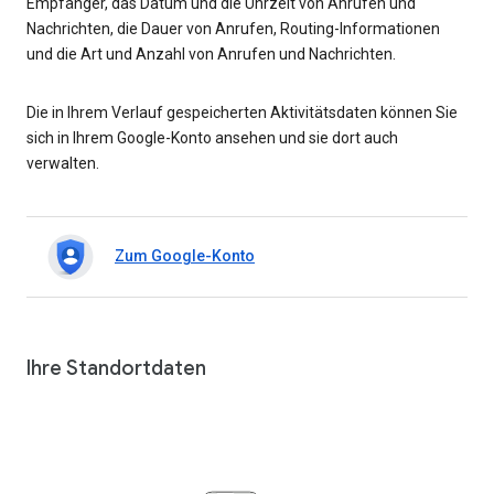
Empfänger, das Datum und die Uhrzeit von Anrufen und
Nachrichten, die Dauer von Anrufen, Routing-Informationen
und die Art und Anzahl von Anrufen und Nachrichten.
Die in Ihrem Verlauf gespeicherten Aktivitätsdaten können Sie
sich in Ihrem Google-Konto ansehen und sie dort auch
verwalten.
Zum Google-Konto
Ihre Standortdaten