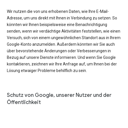
Wir nutzen die von uns erhobenen Daten, wie Ihre E-Mail-
Adresse, um uns direkt mit Ihnen in Verbindung zu setzen. So
könnten wir Ihnen beispielsweise eine Benachrichtigung
senden, wenn wir verdächtige Aktivitäten feststellen, wie einen
Versuch, sich von einem ungewöhnlichen Standort aus in Ihrem
Google-Konto anzumelden. Außerdem könnten wir Sie auch
über bevorstehende Änderungen oder Verbesserungen in
Bezug auf unsere Dienste informieren. Und wenn Sie Google
kontaktieren, zeichnen wir Ihre Anfrage auf, um Ihnen bei der
Lösung etwaiger Probleme behilflich zu sein.
Schutz von Google, unserer Nutzer und der
Öffentlichkeit