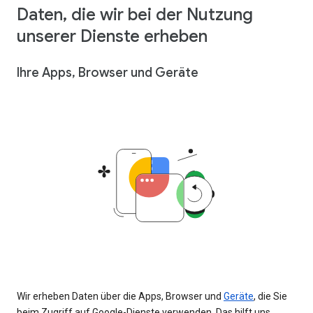
Daten, die wir bei der Nutzung
unserer Dienste erheben
Ihre Apps, Browser und Geräte
Wir erheben Daten über die Apps, Browser und
Geräte
, die Sie
beim Zugriff auf Google-Dienste verwenden. Das hilft uns,