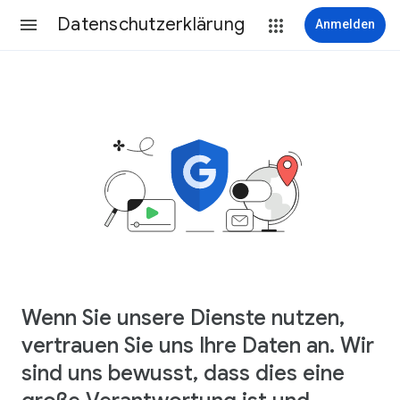
Datenschutzerklärung
Anmelden
Wenn Sie unsere Dienste nutzen,
vertrauen Sie uns Ihre Daten an. Wir
sind uns bewusst, dass dies eine