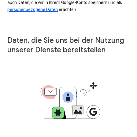
auch Daten, die wir in Ihrem Google-Konto speichern und als
personenbezogene Daten
erachten.
Daten, die Sie uns bei der Nutzung
unserer Dienste bereitstellen