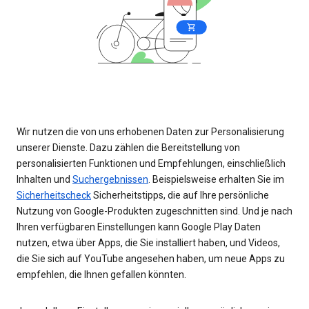
Wir nutzen die von uns erhobenen Daten zur Personalisierung
unserer Dienste. Dazu zählen die Bereitstellung von
personalisierten Funktionen und Empfehlungen, einschließlich
Inhalten und
Suchergebnissen
. Beispielsweise erhalten Sie im
Sicherheitscheck
Sicherheitstipps, die auf Ihre persönliche
Nutzung von Google-Produkten zugeschnitten sind. Und je nach
Ihren verfügbaren Einstellungen kann Google Play Daten
nutzen, etwa über Apps, die Sie installiert haben, und Videos,
die Sie sich auf YouTube angesehen haben, um neue Apps zu
empfehlen, die Ihnen gefallen könnten.