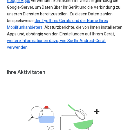
Google Apps
verwenden, kontaktiert Ihr Gerät regelmäßig die
Google-Server, um Daten über Ihr Gerät und die Verbindung zu
unseren Diensten bereitzustellen. Zu diesen Daten zählen
beispielsweise
der Typ Ihres Geräts und der Name Ihres
Mobilfunkanbieters
, Absturzberichte, die von Ihnen installierten
Apps und, abhängig von den Einstellungen auf Ihrem Gerät,
weitere Informationen dazu, wie Sie Ihr Android-Gerät
verwenden
.
Ihre Aktivitäten