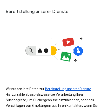
Bereitstellung unserer Dienste
Wir nutzen Ihre Daten zur
Bereitstellung unserer Dienste
.
Hierzu zählen beispielsweise die Verarbeitung Ihrer
Suchbegriffe, um Suchergebnisse einzublenden, oder das
Vorschlagen von Empfängern aus Ihren Kontakten, wenn Sie