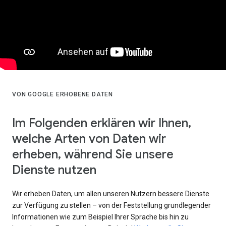
VON GOOGLE ERHOBENE DATEN
Im Folgenden erklären wir Ihnen,
welche Arten von Daten wir
erheben, während Sie unsere
Dienste nutzen
Wir erheben Daten, um allen unseren Nutzern bessere Dienste
zur Verfügung zu stellen – von der Feststellung grundlegender
Informationen wie zum Beispiel Ihrer Sprache bis hin zu