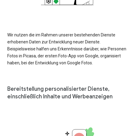
Wir nutzen die im Rahmen unserer bestehenden Dienste
erhobenen Daten zur Entwicklung neuer Dienste.
Beispielsweise halfen uns Erkenntnisse darüber, wie Personen
Fotos in Picasa, der ersten Foto-App von Google, organisiert
haben, bei der Entwicklung von Google Fotos.
Bereitstellung personalisierter Dienste,
einschließlich Inhalte und Werbeanzeigen