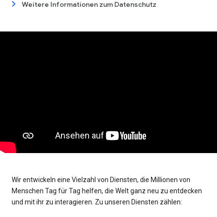
Weitere Informationen zum Datenschutz
Wir entwickeln eine Vielzahl von Diensten, die Millionen von
Menschen Tag für Tag helfen, die Welt ganz neu zu entdecken
und mit ihr zu interagieren. Zu unseren Diensten zählen: