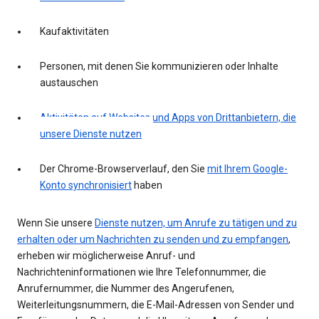
Kaufaktivitäten
Personen, mit denen Sie kommunizieren oder Inhalte
austauschen
Aktivitäten auf Websites und Apps von Drittanbietern, die
unsere Dienste nutzen
Der Chrome-Browserverlauf, den Sie
mit Ihrem Google-
Konto synchronisiert
haben
Wenn Sie unsere
Dienste nutzen, um Anrufe zu tätigen und zu
erhalten oder um Nachrichten zu senden und zu empfangen
,
erheben wir möglicherweise Anruf- und
Nachrichteninformationen wie Ihre Telefonnummer, die
Anrufernummer, die Nummer des Angerufenen,
Weiterleitungsnummern, die E-Mail-Adressen von Sender und