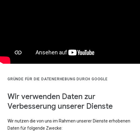
GRÜNDE FÜR DIE DATENERHEBUNG DURCH GOOGLE
Wir verwenden Daten zur
Verbesserung unserer Dienste
Wir nutzen die von uns im Rahmen unserer Dienste erhobenen
Daten für folgende Zwecke: