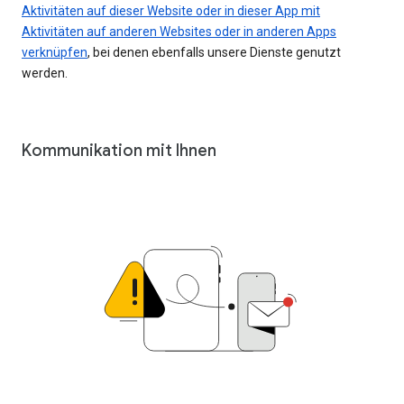
Aktivitäten auf dieser Website oder in dieser App mit
Aktivitäten auf anderen Websites oder in anderen Apps
verknüpfen
, bei denen ebenfalls unsere Dienste genutzt
werden.
Kommunikation mit Ihnen