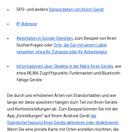
GPS- und andere
Sensordaten von Ihrem Gerät
IP-Adresse
Aktivitäten in Google-Diensten
, zum Beispiel von Ihren
Suchanfragen oder
Orte, die Sie mit einem Label
versehen, etwa Ihr Zuhause oder Ihr Arbeitsplatz
Informationen über Objekte in der Nähe Ihres Geräts
, wie
etwa WLAN-Zugriffspunkte, Funkmasten und Bluetooth-
fähige Geräte
Die durch uns erhobenen Arten von Standortdaten und wie
lange wir diese speichern hängen zum Teil von Ihren Geräte-
und Kontoeinstellungen ab. Zum Beispiel können Sie mit der
App „Einstellungen“ auf Ihrem Android-Gerät
die
Standorterfassung Ihres Geräts aktivieren oder deaktivieren
.
Wenn Sie eine private Karte mit Orten erstellen möchten, die