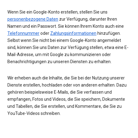
Wenn Sie ein Google-Konto erstellen, stellen Sie uns
personenbezogene Daten
zur Verfügung, darunter Ihren
Namen und ein Passwort. Sie können Ihrem Konto auch eine
Telefonnummer
oder
Zahlungsinformationen
hinzufügen.
Selbst wenn Sie nicht bei einem Google-Konto angemeldet
sind, können Sie uns Daten zur Verfügung stellen, etwa eine E-
Mail-Adresse, um mit Google zu kommunizieren oder
Benachrichtigungen zu unseren Diensten zu erhalten.
Wir erheben auch die Inhalte, die Sie bei der Nutzung unserer
Dienste erstellen, hochladen oder von anderen erhalten. Dazu
gehören beispielsweise E-Mails, die Sie verfassen und
empfangen, Fotos und Videos, die Sie speichern, Dokumente
und Tabellen, die Sie erstellen, und Kommentare, die Sie zu
YouTube-Videos schreiben.