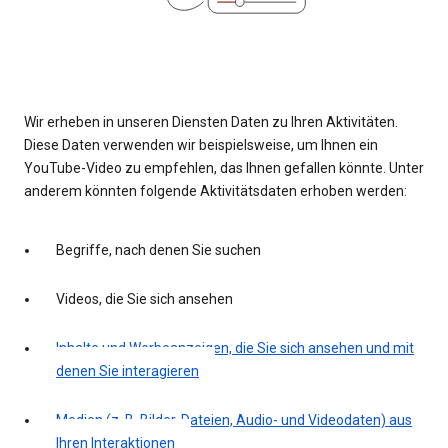
Wir erheben in unseren Diensten Daten zu Ihren Aktivitäten.
Diese Daten verwenden wir beispielsweise, um Ihnen ein
YouTube-Video zu empfehlen, das Ihnen gefallen könnte. Unter
anderem könnten folgende Aktivitätsdaten erhoben werden:
Begriffe, nach denen Sie suchen
Videos, die Sie sich ansehen
Inhalte und Werbeanzeigen, die Sie sich ansehen und mit
denen Sie interagieren
Medien (z. B. Bilder, Dateien, Audio- und Videodaten) aus
Ihren Interaktionen