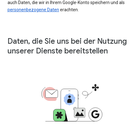
auch Daten, die wir in Ihrem Google-Konto speichern und als
personenbezogene Daten
erachten.
Daten, die Sie uns bei der Nutzung
unserer Dienste bereitstellen