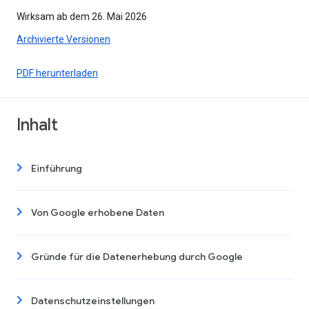
Wirksam ab dem 26. Mai 2026
Archivierte Versionen
PDF herunterladen
Inhalt
Einführung
Von Google erhobene Daten
Gründe für die Datenerhebung durch Google
Datenschutzeinstellungen