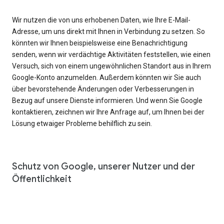
Wir nutzen die von uns erhobenen Daten, wie Ihre E-Mail-
Adresse, um uns direkt mit Ihnen in Verbindung zu setzen. So
könnten wir Ihnen beispielsweise eine Benachrichtigung
senden, wenn wir verdächtige Aktivitäten feststellen, wie einen
Versuch, sich von einem ungewöhnlichen Standort aus in Ihrem
Google-Konto anzumelden. Außerdem könnten wir Sie auch
über bevorstehende Änderungen oder Verbesserungen in
Bezug auf unsere Dienste informieren. Und wenn Sie Google
kontaktieren, zeichnen wir Ihre Anfrage auf, um Ihnen bei der
Lösung etwaiger Probleme behilflich zu sein.
Schutz von Google, unserer Nutzer und der
Öffentlichkeit