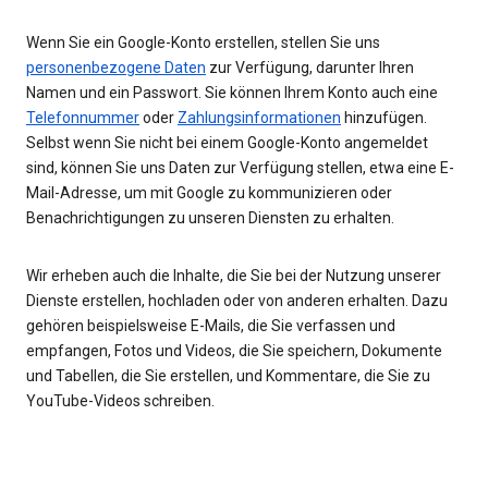
Wenn Sie ein Google-Konto erstellen, stellen Sie uns
personenbezogene Daten
zur Verfügung, darunter Ihren
Namen und ein Passwort. Sie können Ihrem Konto auch eine
Telefonnummer
oder
Zahlungsinformationen
hinzufügen.
Selbst wenn Sie nicht bei einem Google-Konto angemeldet
sind, können Sie uns Daten zur Verfügung stellen, etwa eine E-
Mail-Adresse, um mit Google zu kommunizieren oder
Benachrichtigungen zu unseren Diensten zu erhalten.
Wir erheben auch die Inhalte, die Sie bei der Nutzung unserer
Dienste erstellen, hochladen oder von anderen erhalten. Dazu
gehören beispielsweise E-Mails, die Sie verfassen und
empfangen, Fotos und Videos, die Sie speichern, Dokumente
und Tabellen, die Sie erstellen, und Kommentare, die Sie zu
YouTube-Videos schreiben.