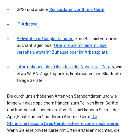
GPS- und andere
Sensordaten von Ihrem Gerät
IP-Adresse
Aktivitäten in Google-Diensten
, zum Beispiel von Ihren
Suchanfragen oder
Orte, die Sie mit einem Label
versehen, etwa Ihr Zuhause oder Ihr Arbeitsplatz
Informationen über Objekte in der Nähe Ihres Geräts
, wie
etwa WLAN-Zugriffspunkte, Funkmasten und Bluetooth-
fähige Geräte
Die durch uns erhobenen Arten von Standortdaten und wie
lange wir diese speichern hängen zum Teil von Ihren Geräte-
und Kontoeinstellungen ab. Zum Beispiel können Sie mit der
App „Einstellungen“ auf Ihrem Android-Gerät
die
Standorterfassung Ihres Geräts aktivieren oder deaktivieren
.
Wenn Sie eine private Karte mit Orten erstellen möchten, die