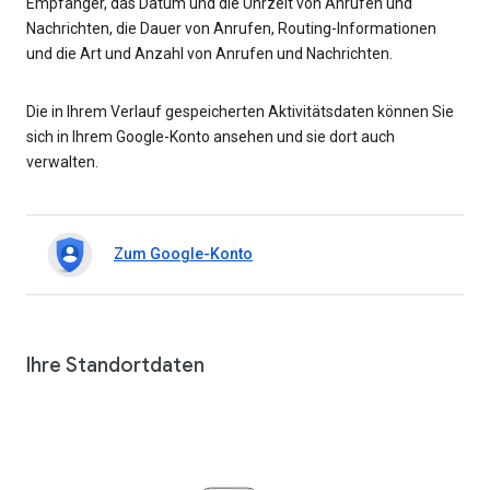
Empfänger, das Datum und die Uhrzeit von Anrufen und
Nachrichten, die Dauer von Anrufen, Routing-Informationen
und die Art und Anzahl von Anrufen und Nachrichten.
Die in Ihrem Verlauf gespeicherten Aktivitätsdaten können Sie
sich in Ihrem Google-Konto ansehen und sie dort auch
verwalten.
Zum Google-Konto
Ihre Standortdaten