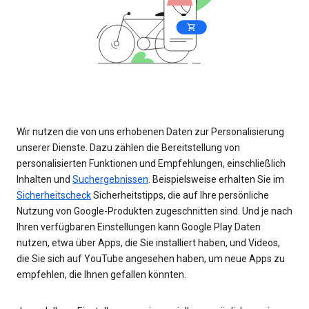
Wir nutzen die von uns erhobenen Daten zur Personalisierung
unserer Dienste. Dazu zählen die Bereitstellung von
personalisierten Funktionen und Empfehlungen, einschließlich
Inhalten und
Suchergebnissen
. Beispielsweise erhalten Sie im
Sicherheitscheck
Sicherheitstipps, die auf Ihre persönliche
Nutzung von Google-Produkten zugeschnitten sind. Und je nach
Ihren verfügbaren Einstellungen kann Google Play Daten
nutzen, etwa über Apps, die Sie installiert haben, und Videos,
die Sie sich auf YouTube angesehen haben, um neue Apps zu
empfehlen, die Ihnen gefallen könnten.