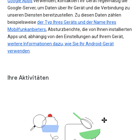
Google Apps
verwenden, kontaktiert Ihr Gerät regelmäßig die
Google-Server, um Daten über Ihr Gerät und die Verbindung zu
unseren Diensten bereitzustellen. Zu diesen Daten zählen
beispielsweise
der Typ Ihres Geräts und der Name Ihres
Mobilfunkanbieters
, Absturzberichte, die von Ihnen installierten
Apps und, abhängig von den Einstellungen auf Ihrem Gerät,
weitere Informationen dazu, wie Sie Ihr Android-Gerät
verwenden
.
Ihre Aktivitäten