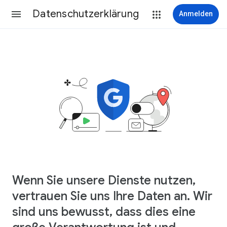
Datenschutzerklärung
Anmelden
Wenn Sie unsere Dienste nutzen,
vertrauen Sie uns Ihre Daten an. Wir
sind uns bewusst, dass dies eine