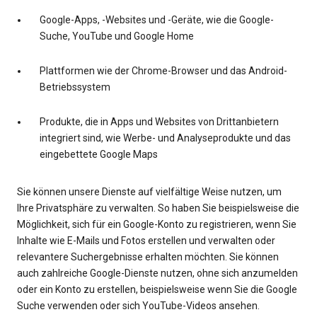
Google-Apps, -Websites und -Geräte, wie die Google-
Suche, YouTube und Google Home
Plattformen wie der Chrome-Browser und das Android-
Betriebssystem
Produkte, die in Apps und Websites von Drittanbietern
integriert sind, wie Werbe- und Analyseprodukte und das
eingebettete Google Maps
Sie können unsere Dienste auf vielfältige Weise nutzen, um
Ihre Privatsphäre zu verwalten. So haben Sie beispielsweise die
Möglichkeit, sich für ein Google-Konto zu registrieren, wenn Sie
Inhalte wie E-Mails und Fotos erstellen und verwalten oder
relevantere Suchergebnisse erhalten möchten. Sie können
auch zahlreiche Google-Dienste nutzen, ohne sich anzumelden
oder ein Konto zu erstellen, beispielsweise wenn Sie die Google
Suche verwenden oder sich YouTube-Videos ansehen.