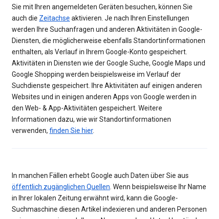
Sie mit Ihren angemeldeten Geräten besuchen, können Sie
auch die
Zeitachse
aktivieren. Je nach Ihren Einstellungen
werden Ihre Suchanfragen und anderen Aktivitäten in Google-
Diensten, die möglicherweise ebenfalls Standortinformationen
enthalten, als Verlauf in Ihrem Google-Konto gespeichert.
Aktivitäten in Diensten wie der Google Suche, Google Maps und
Google Shopping werden beispielsweise im Verlauf der
Suchdienste gespeichert. Ihre Aktivitäten auf einigen anderen
Websites und in einigen anderen Apps von Google werden in
den Web- & App-Aktivitäten gespeichert. Weitere
Informationen dazu, wie wir Standortinformationen
verwenden,
finden Sie hier
.
In manchen Fällen erhebt Google auch Daten über Sie aus
öffentlich zugänglichen Quellen
. Wenn beispielsweise Ihr Name
in Ihrer lokalen Zeitung erwähnt wird, kann die Google-
Suchmaschine diesen Artikel indexieren und anderen Personen