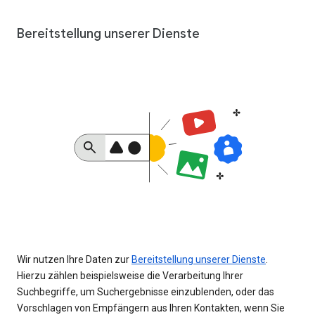
Bereitstellung unserer Dienste
Wir nutzen Ihre Daten zur
Bereitstellung unserer Dienste
.
Hierzu zählen beispielsweise die Verarbeitung Ihrer
Suchbegriffe, um Suchergebnisse einzublenden, oder das
Vorschlagen von Empfängern aus Ihren Kontakten, wenn Sie