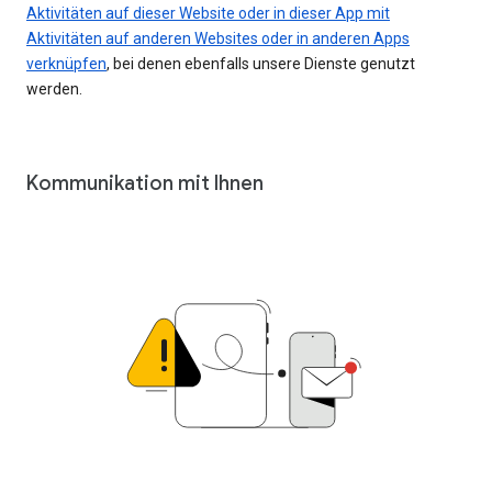
Aktivitäten auf dieser Website oder in dieser App mit
Aktivitäten auf anderen Websites oder in anderen Apps
verknüpfen
, bei denen ebenfalls unsere Dienste genutzt
werden.
Kommunikation mit Ihnen