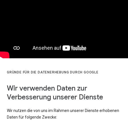
GRÜNDE FÜR DIE DATENERHEBUNG DURCH GOOGLE
Wir verwenden Daten zur
Verbesserung unserer Dienste
Wir nutzen die von uns im Rahmen unserer Dienste erhobenen
Daten für folgende Zwecke: