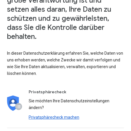
große Verantwortung ist und
setzen alles daran, Ihre Daten zu
schützen und zu gewährleisten,
dass Sie die Kontrolle darüber
behalten.
In dieser Datenschutzerklärung erfahren Sie, welche Daten von
uns erhoben werden, welche Zwecke wir damit verfolgen und
wie Sie Ihre Daten aktualisieren, verwalten, exportieren und
löschen können.
Privatsphärecheck
Sie möchten Ihre Datenschutzeinstellungen
ändern?
Privatsphärecheck machen