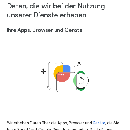
Daten, die wir bei der Nutzung
unserer Dienste erheben
Ihre Apps, Browser und Geräte
Wir erheben Daten über die Apps, Browser und
Geräte
, die Sie
beim Zugriff auf Google-Dienste verwenden. Das hilft uns,