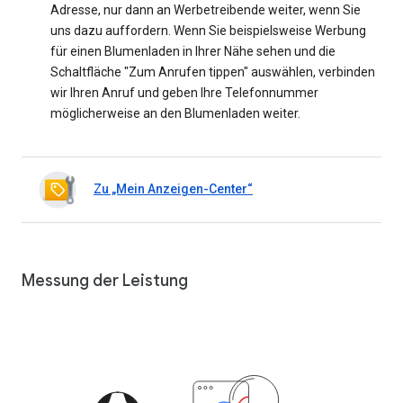
Adresse, nur dann an Werbetreibende weiter, wenn Sie
uns dazu auffordern. Wenn Sie beispielsweise Werbung
für einen Blumenladen in Ihrer Nähe sehen und die
Schaltfläche "Zum Anrufen tippen" auswählen, verbinden
wir Ihren Anruf und geben Ihre Telefonnummer
möglicherweise an den Blumenladen weiter.
Zu „Mein Anzeigen-Center“
Messung der Leistung