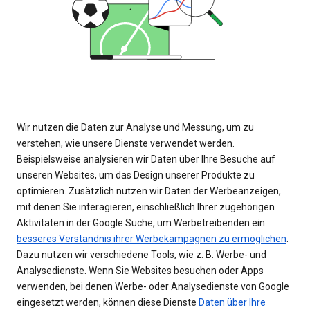
Wir nutzen die Daten zur Analyse und Messung, um zu
verstehen, wie unsere Dienste verwendet werden.
Beispielsweise analysieren wir Daten über Ihre Besuche auf
unseren Websites, um das Design unserer Produkte zu
optimieren. Zusätzlich nutzen wir Daten der Werbeanzeigen,
mit denen Sie interagieren, einschließlich Ihrer zugehörigen
Aktivitäten in der Google Suche, um Werbetreibenden ein
besseres Verständnis ihrer Werbekampagnen zu ermöglichen
.
Dazu nutzen wir verschiedene Tools, wie z. B. Werbe- und
Analysedienste. Wenn Sie Websites besuchen oder Apps
verwenden, bei denen Werbe- oder Analysedienste von Google
eingesetzt werden, können diese Dienste
Daten über Ihre