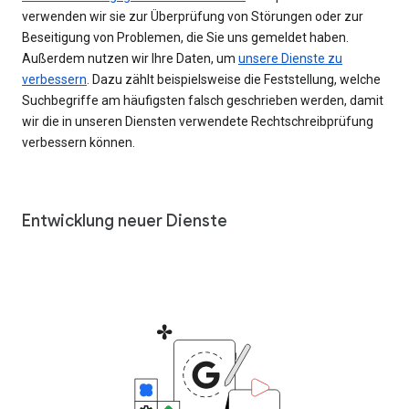
verwenden wir sie zur Überprüfung von Störungen oder zur
Beseitigung von Problemen, die Sie uns gemeldet haben.
Außerdem nutzen wir Ihre Daten, um
unsere Dienste zu
verbessern
. Dazu zählt beispielsweise die Feststellung, welche
Suchbegriffe am häufigsten falsch geschrieben werden, damit
wir die in unseren Diensten verwendete Rechtschreibprüfung
verbessern können.
Entwicklung neuer Dienste