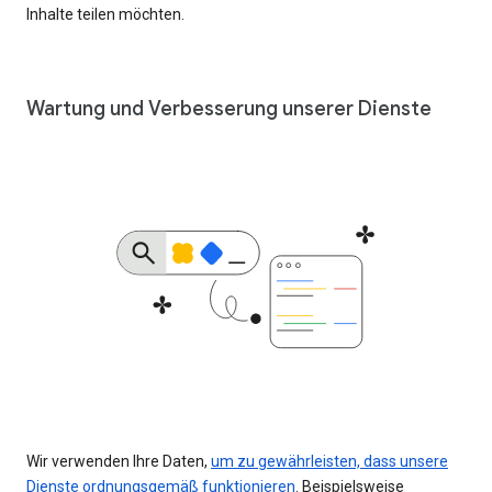
Inhalte teilen möchten.
Wartung und Verbesserung unserer Dienste
Wir verwenden Ihre Daten,
um zu gewährleisten, dass unsere
Dienste ordnungsgemäß funktionieren
. Beispielsweise