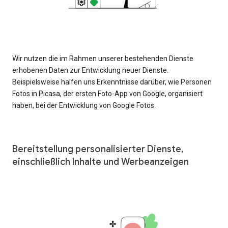
Wir nutzen die im Rahmen unserer bestehenden Dienste
erhobenen Daten zur Entwicklung neuer Dienste.
Beispielsweise halfen uns Erkenntnisse darüber, wie Personen
Fotos in Picasa, der ersten Foto-App von Google, organisiert
haben, bei der Entwicklung von Google Fotos.
Bereitstellung personalisierter Dienste,
einschließlich Inhalte und Werbeanzeigen