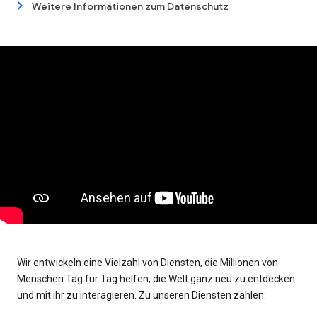
Weitere Informationen zum Datenschutz
Wir entwickeln eine Vielzahl von Diensten, die Millionen von
Menschen Tag für Tag helfen, die Welt ganz neu zu entdecken
und mit ihr zu interagieren. Zu unseren Diensten zählen: