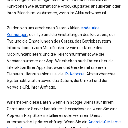
Funktionen wie automatische Produktupdates anzubieten oder
Ihren Bildschirm zu dimmen, wenn Ihr Akku schwach ist.
Zu den von uns erhobenen Daten zählen
eindeutige
Kennungen
, der Typ und die Einstellungen des Browsers, der
Typ und die Einstellungen des Geräts, das Betriebssystem,
Informationen zum Mobilfunknetz wie der Name des
Mobilfunkanbieters und die Telefonnummer sowie die
Versionsnummer der App. Wir erheben auch Daten über die
Interaktion Ihrer Apps, Browser und Geräte mit unseren
Diensten. Hierzu zählen u. a. die
IP-Adresse
, Absturzberichte,
Systemaktivitäten sowie das Datum, die Uhrzeit und die
Verweis-URL Ihrer Anfrage.
Wir erheben diese Daten, wenn ein Google-Dienst auf Ihrem
Gerät unsere Server kontaktiert, beispielsweise wenn Sie eine
App vom Play Store installieren oder wenn ein Dienst
automatische Updates abfragt. Wenn Sie ein
Android-Gerät mit