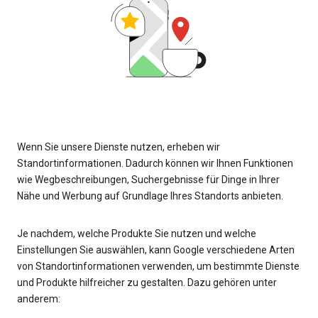
Wenn Sie unsere Dienste nutzen, erheben wir
Standortinformationen. Dadurch können wir Ihnen Funktionen
wie Wegbeschreibungen, Suchergebnisse für Dinge in Ihrer
Nähe und Werbung auf Grundlage Ihres Standorts anbieten.
Je nachdem, welche Produkte Sie nutzen und welche
Einstellungen Sie auswählen, kann Google verschiedene Arten
von Standortinformationen verwenden, um bestimmte Dienste
und Produkte hilfreicher zu gestalten. Dazu gehören unter
anderem: