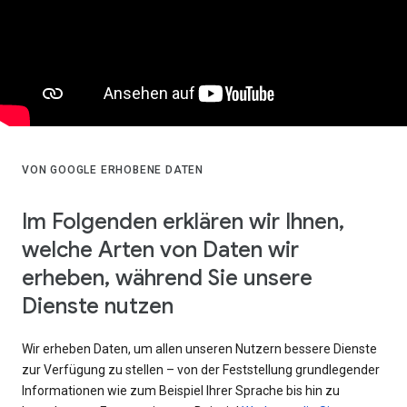
VON GOOGLE ERHOBENE DATEN
Im Folgenden erklären wir Ihnen,
welche Arten von Daten wir
erheben, während Sie unsere
Dienste nutzen
Wir erheben Daten, um allen unseren Nutzern bessere Dienste
zur Verfügung zu stellen – von der Feststellung grundlegender
Informationen wie zum Beispiel Ihrer Sprache bis hin zu