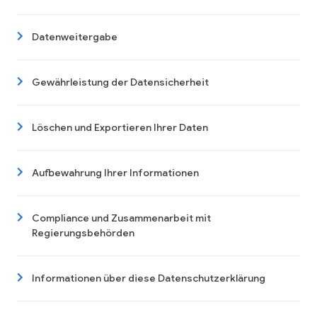
Datenweitergabe
Gewährleistung der Datensicherheit
Löschen und Exportieren Ihrer Daten
Aufbewahrung Ihrer Informationen
Compliance und Zusammenarbeit mit
Regierungsbehörden
Informationen über diese Datenschutzerklärung