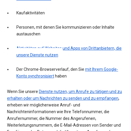
Kaufaktivitäten
Personen, mit denen Sie kommunizieren oder Inhalte
austauschen
Aktivitäten auf Websites und Apps von Drittanbietern, die
unsere Dienste nutzen
Der Chrome-Browserverlauf, den Sie
mit Ihrem Google-
Konto synchronisiert
haben
Wenn Sie unsere
Dienste nutzen, um Anrufe zu tätigen und zu
erhalten oder um Nachrichten zu senden und zu empfangen
,
erheben wir möglicherweise Anruf- und
Nachrichteninformationen wie Ihre Telefonnummer, die
Anrufernummer, die Nummer des Angerufenen,
Weiterleitungsnummern, die E-Mail-Adressen von Sender und