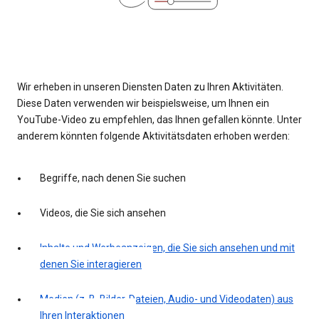
Wir erheben in unseren Diensten Daten zu Ihren Aktivitäten.
Diese Daten verwenden wir beispielsweise, um Ihnen ein
YouTube-Video zu empfehlen, das Ihnen gefallen könnte. Unter
anderem könnten folgende Aktivitätsdaten erhoben werden:
Begriffe, nach denen Sie suchen
Videos, die Sie sich ansehen
Inhalte und Werbeanzeigen, die Sie sich ansehen und mit
denen Sie interagieren
Medien (z. B. Bilder, Dateien, Audio- und Videodaten) aus
Ihren Interaktionen