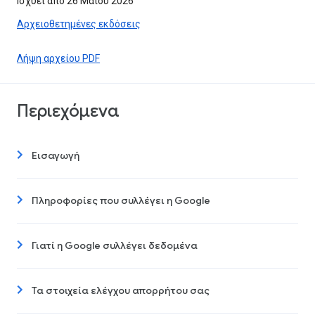
Ισχύει από 26 Μαΐου 2026
Αρχειοθετημένες εκδόσεις
Λήψη αρχείου PDF
Περιεχόμενα
Εισαγωγή
Πληροφορίες που συλλέγει η Google
Γιατί η Google συλλέγει δεδομένα
Τα στοιχεία ελέγχου απορρήτου σας