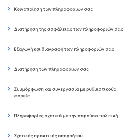
Κοινοποίηση των πληροφοριών σας
Διατήρηση της ασφάλειας των πληροφοριών σας
Εξαγωγή και διαγραφή των πληροφοριών σας
Διατήρηση των πληροφοριών σας
Συμμόρφωση και συνεργασία με ρυθμιστικούς
φορείς
Πληροφορίες σχετικά με την παρούσα πολιτική
Σχετικές πρακτικές απορρήτου