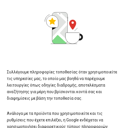
Συλλέγουμε πληροφορίες τοποθεσίας όταν χρησιμοποιείτε
τις υπηρεσίες μας, το οποίο μας βοηθά να παρέχουμε
λειτουργίες όπως οδηγίες διαδρομής, αποτελέσματα
αναζήτησης για μέρη που βρίσκονται κοντά σας και
διαφημίσεις με βάση την τοποθεσία σας.
Ανάλογα με τα προϊόντα που χρησιμοποιείτε και τις
ρυθμίσεις που έχετε επιλέξει, η Google ενδέχεται να
χρησιμοποιήσει διαφορετικούς τύπους πληροφοριών