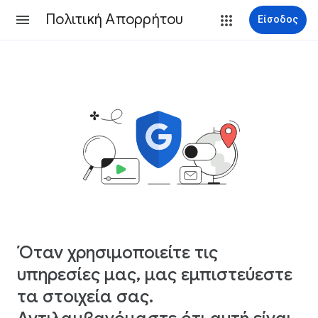
Πολιτική Απορρήτου
Είσοδος
Όταν χρησιμοποιείτε τις
υπηρεσίες μας, μας εμπιστεύεστε
τα στοιχεία σας.