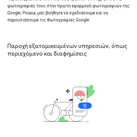
φωτογραφίες τους στην πρώτη εφαρμογή φωτογραφιών της
Google, Picasa, μας βοήθησε να σχεδιάσουμε και να
παρουσιάσουμε τις Φωτογραφίες Google.
Παροχή εξατομικευμένων υπηρεσιών, όπως
περιεχόμενο και διαφημίσεις