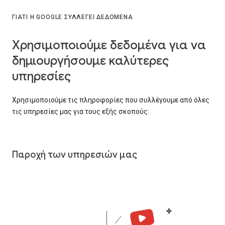
ΓΙΑΤΊ Η GOOGLE ΣΥΛΛΈΓΕΙ ΔΕΔΟΜΈΝΑ
Χρησιμοποιούμε δεδομένα για να
δημιουργήσουμε καλύτερες
υπηρεσίες
Χρησιμοποιούμε τις πληροφορίες που συλλέγουμε από όλες
τις υπηρεσίες μας για τους εξής σκοπούς:
Παροχή των υπηρεσιών μας