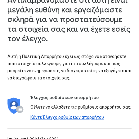
Αντιλαμβανόμαστε ότι αυτή είναι
μεγάλη ευθύνη και εργαζόμαστε
σκληρά για να προστατεύσουμε
τα στοιχεία σας και να έχετε εσείς
τον έλεγχο.
Αυτή η Πολιτική Απορρήτου έχει ως στόχο να κατανοήσετε
ποια στοιχεία συλλέγουμε, γιατί τα συλλέγουμε και πώς
μπορείτε να ενημερώσετε, να διαχειριστείτε, να εξαγάγετε και
να διαγράψετε τα στοιχεία σας.
Έλεγχος ρυθμίσεων απορρήτου
Θέλετε να αλλάξετε τις ρυθμίσεις απορρήτου σας;
Κάντε Έλεγχο ρυθμίσεων απορρήτου