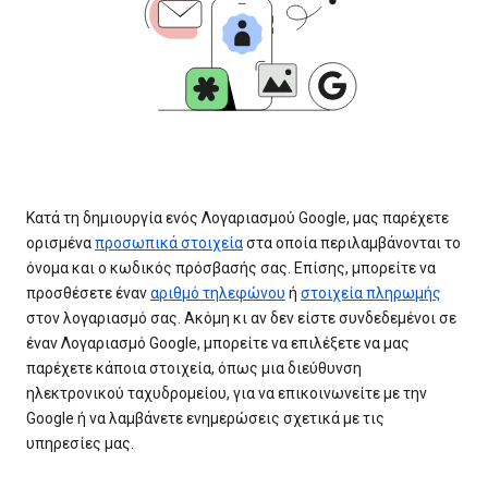
Κατά τη δημιουργία ενός Λογαριασμού Google, μας παρέχετε
ορισμένα
προσωπικά στοιχεία
στα οποία περιλαμβάνονται το
όνομα και ο κωδικός πρόσβασής σας. Επίσης, μπορείτε να
προσθέσετε έναν
αριθμό τηλεφώνου
ή
στοιχεία πληρωμής
στον λογαριασμό σας. Ακόμη κι αν δεν είστε συνδεδεμένοι σε
έναν Λογαριασμό Google, μπορείτε να επιλέξετε να μας
παρέχετε κάποια στοιχεία, όπως μια διεύθυνση
ηλεκτρονικού ταχυδρομείου, για να επικοινωνείτε με την
Google ή να λαμβάνετε ενημερώσεις σχετικά με τις
υπηρεσίες μας.