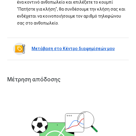
ένα κοντινό ανθοπωλείο και επιλέξετε το κουμπί
"Πατήστε για κλήση", θα συνδέσουμε την κλήση σας και
ενδέχεται να κοινοποιήσουμε τον αριθμό τηλεφώνου
σας στο ανθοπωλείο.
Μετάβαση στο Κέντρο διαφημίσεών μου
Μέτρηση απόδοσης