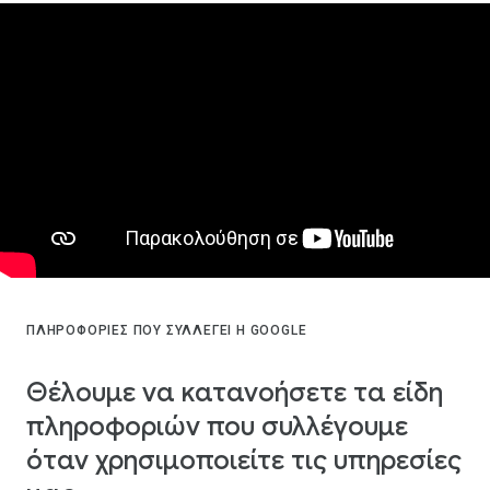
ΠΛΗΡΟΦΟΡΊΕΣ ΠΟΥ ΣΥΛΛΈΓΕΙ Η GOOGLE
Θέλουμε να κατανοήσετε τα είδη
πληροφοριών που συλλέγουμε
όταν χρησιμοποιείτε τις υπηρεσίες