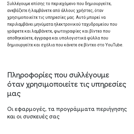
Συλλέγουμε επίσης το περιεχόμενο που δημιουργείτε,
ανεβάζετε ή λαμβάνετε από άλλους χρήστες, όταν
χρησιμοποιείτε τις υπηρεσίες μας. Αυτό μπορεί να
περιλαμβάνει μηνύματα ηλεκτρονικού ταχυδρομείου που
γράφετε και λαμβάνετε, φωτογραφίες και βίντεο που
αποθηκεύετε, έγγραφα και υπολογιστικά φύλλα που
δημιουργείτε και σχόλια που κάνετε σε βίντεο στο YouTube.
Πληροφορίες που συλλέγουμε
όταν χρησιμοποιείτε τις υπηρεσίες
μας
Οι εφαρμογές, τα προγράμματα περιήγησης
και οι συσκευές σας