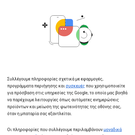
Συλλέγουμε πληροφορίες σχετικά με εφαρμογές,
προγράμματα περιήγησης και
συσκευές
που χρησιμοποιείτε
για πρόσβαση στις υπηρεσίες της Google, το οποίο μας βοηθά
να παρέχουμε λειτουργίες όπως αυτόματες ενημερώσεις
προϊόντων και μείωση της φωτεινότητας της οθόνης σας,
όταν η μπαταρία σας εξαντλείται.
Οι πληροφορίες που συλλέγουμε περιλαμβάνουν
μοναδικά