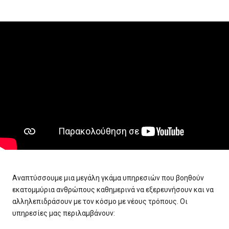
Αναπτύσσουμε μια μεγάλη γκάμα υπηρεσιών που βοηθούν
εκατομμύρια ανθρώπους καθημερινά να εξερευνήσουν και να
αλληλεπιδράσουν με τον κόσμο με νέους τρόπους. Οι
υπηρεσίες μας περιλαμβάνουν: