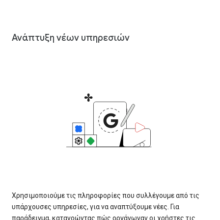
Ανάπτυξη νέων υπηρεσιών
Χρησιμοποιούμε τις πληροφορίες που συλλέγουμε από τις
υπάρχουσες υπηρεσίες, για να αναπτύξουμε νέες. Για
παράδειγμα, κατανοώντας πώς οργάνωναν οι χρήστες τις