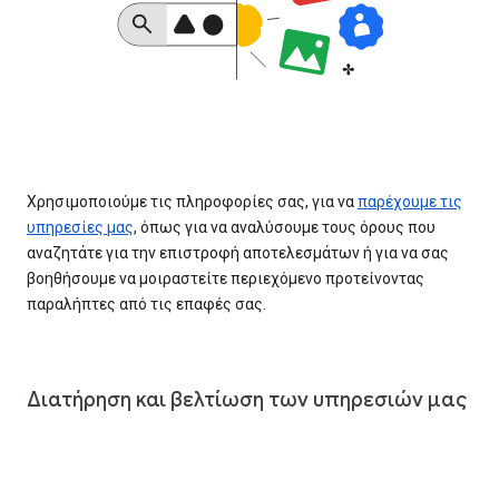
Χρησιμοποιούμε τις πληροφορίες σας, για να
παρέχουμε τις
υπηρεσίες μας
, όπως για να αναλύσουμε τους όρους που
αναζητάτε για την επιστροφή αποτελεσμάτων ή για να σας
βοηθήσουμε να μοιραστείτε περιεχόμενο προτείνοντας
παραλήπτες από τις επαφές σας.
Διατήρηση και βελτίωση των υπηρεσιών μας