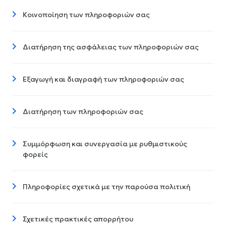
Κοινοποίηση των πληροφοριών σας
Διατήρηση της ασφάλειας των πληροφοριών σας
Εξαγωγή και διαγραφή των πληροφοριών σας
Διατήρηση των πληροφοριών σας
Συμμόρφωση και συνεργασία με ρυθμιστικούς
φορείς
Πληροφορίες σχετικά με την παρούσα πολιτική
Σχετικές πρακτικές απορρήτου