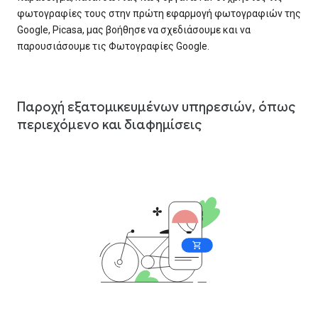
φωτογραφίες τους στην πρώτη εφαρμογή φωτογραφιών της
Google, Picasa, μας βοήθησε να σχεδιάσουμε και να
παρουσιάσουμε τις Φωτογραφίες Google.
Παροχή εξατομικευμένων υπηρεσιών, όπως
περιεχόμενο και διαφημίσεις