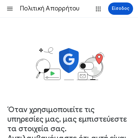
Πολιτική Απορρήτου
Είσοδος
Όταν χρησιμοποιείτε τις
υπηρεσίες μας, μας εμπιστεύεστε
τα στοιχεία σας.