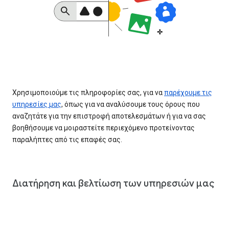
Χρησιμοποιούμε τις πληροφορίες σας, για να
παρέχουμε τις
υπηρεσίες μας
, όπως για να αναλύσουμε τους όρους που
αναζητάτε για την επιστροφή αποτελεσμάτων ή για να σας
βοηθήσουμε να μοιραστείτε περιεχόμενο προτείνοντας
παραλήπτες από τις επαφές σας.
Διατήρηση και βελτίωση των υπηρεσιών μας