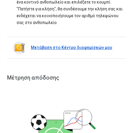
ένα κοντινό ανθοπωλείο και επιλέξετε το κουμπί
"Πατήστε για κλήση", θα συνδέσουμε την κλήση σας και
ενδέχεται να κοινοποιήσουμε τον αριθμό τηλεφώνου
σας στο ανθοπωλείο.
Μετάβαση στο Κέντρο διαφημίσεών μου
Μέτρηση απόδοσης