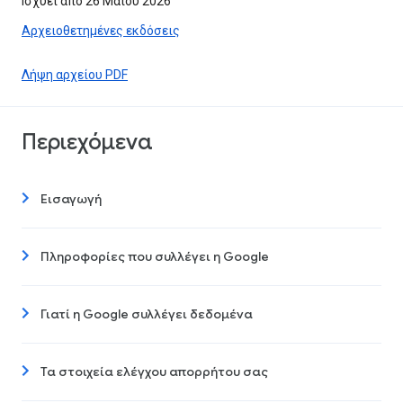
Ισχύει από 26 Μαΐου 2026
Αρχειοθετημένες εκδόσεις
Λήψη αρχείου PDF
Περιεχόμενα
Εισαγωγή
Πληροφορίες που συλλέγει η Google
Γιατί η Google συλλέγει δεδομένα
Τα στοιχεία ελέγχου απορρήτου σας