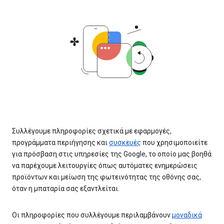
Συλλέγουμε πληροφορίες σχετικά με εφαρμογές,
προγράμματα περιήγησης και
συσκευές
που χρησιμοποιείτε
για πρόσβαση στις υπηρεσίες της Google, το οποίο μας βοηθά
να παρέχουμε λειτουργίες όπως αυτόματες ενημερώσεις
προϊόντων και μείωση της φωτεινότητας της οθόνης σας,
όταν η μπαταρία σας εξαντλείται.
Οι πληροφορίες που συλλέγουμε περιλαμβάνουν
μοναδικά