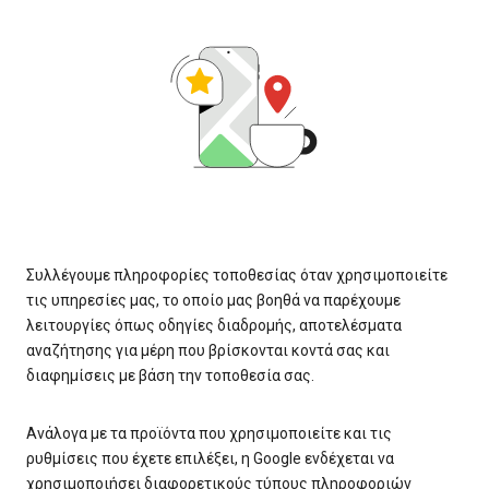
Συλλέγουμε πληροφορίες τοποθεσίας όταν χρησιμοποιείτε
τις υπηρεσίες μας, το οποίο μας βοηθά να παρέχουμε
λειτουργίες όπως οδηγίες διαδρομής, αποτελέσματα
αναζήτησης για μέρη που βρίσκονται κοντά σας και
διαφημίσεις με βάση την τοποθεσία σας.
Ανάλογα με τα προϊόντα που χρησιμοποιείτε και τις
ρυθμίσεις που έχετε επιλέξει, η Google ενδέχεται να
χρησιμοποιήσει διαφορετικούς τύπους πληροφοριών