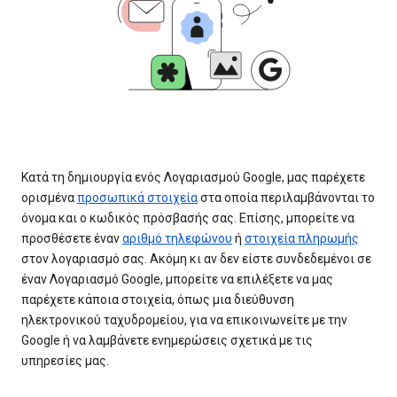
Κατά τη δημιουργία ενός Λογαριασμού Google, μας παρέχετε
ορισμένα
προσωπικά στοιχεία
στα οποία περιλαμβάνονται το
όνομα και ο κωδικός πρόσβασής σας. Επίσης, μπορείτε να
προσθέσετε έναν
αριθμό τηλεφώνου
ή
στοιχεία πληρωμής
στον λογαριασμό σας. Ακόμη κι αν δεν είστε συνδεδεμένοι σε
έναν Λογαριασμό Google, μπορείτε να επιλέξετε να μας
παρέχετε κάποια στοιχεία, όπως μια διεύθυνση
ηλεκτρονικού ταχυδρομείου, για να επικοινωνείτε με την
Google ή να λαμβάνετε ενημερώσεις σχετικά με τις
υπηρεσίες μας.