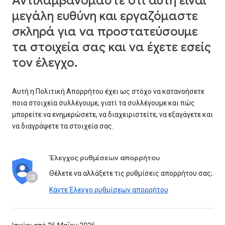
Αντιλαμβανόμαστε ότι αυτή είναι
μεγάλη ευθύνη και εργαζόμαστε
σκληρά για να προστατεύσουμε
τα στοιχεία σας και να έχετε εσείς
τον έλεγχο.
Αυτή η Πολιτική Απορρήτου έχει ως στόχο να κατανοήσετε
ποια στοιχεία συλλέγουμε, γιατί τα συλλέγουμε και πώς
μπορείτε να ενημερώσετε, να διαχειριστείτε, να εξαγάγετε και
να διαγράψετε τα στοιχεία σας.
Έλεγχος ρυθμίσεων απορρήτου
Θέλετε να αλλάξετε τις ρυθμίσεις απορρήτου σας;
Κάντε Έλεγχο ρυθμίσεων απορρήτου