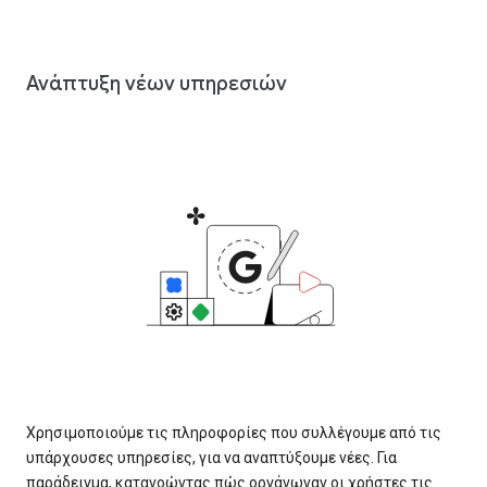
Ανάπτυξη νέων υπηρεσιών
Χρησιμοποιούμε τις πληροφορίες που συλλέγουμε από τις
υπάρχουσες υπηρεσίες, για να αναπτύξουμε νέες. Για
παράδειγμα, κατανοώντας πώς οργάνωναν οι χρήστες τις