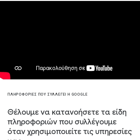
ΠΛΗΡΟΦΟΡΊΕΣ ΠΟΥ ΣΥΛΛΈΓΕΙ Η GOOGLE
Θέλουμε να κατανοήσετε τα είδη
πληροφοριών που συλλέγουμε
όταν χρησιμοποιείτε τις υπηρεσίες