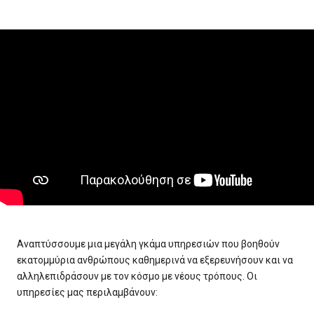
Αναπτύσσουμε μια μεγάλη γκάμα υπηρεσιών που βοηθούν
εκατομμύρια ανθρώπους καθημερινά να εξερευνήσουν και να
αλληλεπιδράσουν με τον κόσμο με νέους τρόπους. Οι
υπηρεσίες μας περιλαμβάνουν: