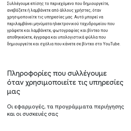
Συλλέγουμε επίσης το περιεχόμενο που δημιουργείτε,
ανεβάζετε ή λαμβάνετε από άλλους χρήστες, όταν
χρησιμοποιείτε τις υπηρεσίες μας. Αυτό μπορεί να
περιλαμβάνει μηνύματα ηλεκτρονικού ταχυδρομείου που
γράφετε και λαμβάνετε, φωτογραφίες και βίντεο που
αποθηκεύετε, έγγραφα και υπολογιστικά φύλλα που
δημιουργείτε και σχόλια που κάνετε σε βίντεο στο YouTube.
Πληροφορίες που συλλέγουμε
όταν χρησιμοποιείτε τις υπηρεσίες
μας
Οι εφαρμογές, τα προγράμματα περιήγησης
και οι συσκευές σας