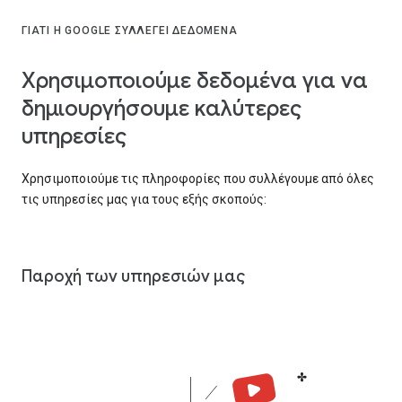
ΓΙΑΤΊ Η GOOGLE ΣΥΛΛΈΓΕΙ ΔΕΔΟΜΈΝΑ
Χρησιμοποιούμε δεδομένα για να
δημιουργήσουμε καλύτερες
υπηρεσίες
Χρησιμοποιούμε τις πληροφορίες που συλλέγουμε από όλες
τις υπηρεσίες μας για τους εξής σκοπούς:
Παροχή των υπηρεσιών μας