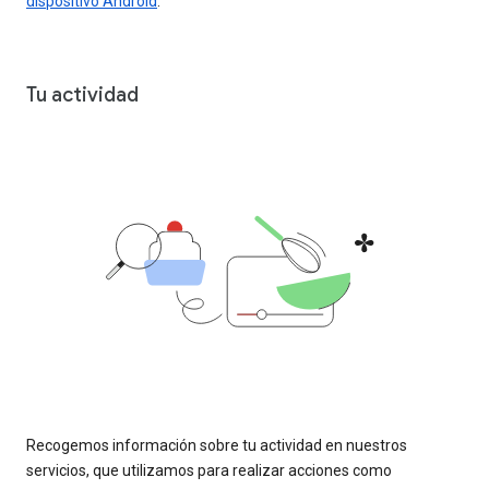
dispositivo Android
.
Tu actividad
Recogemos información sobre tu actividad en nuestros
servicios, que utilizamos para realizar acciones como