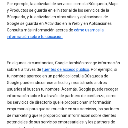
Por ejemplo, la actividad de servicios como la Búsqueda, Maps
y Productos se guarda en el historial de los servicios de la
Búsqueda, y tu actividad en otros sitios y aplicaciones de
Google se guarda en Actividad en la Web y en Aplicaciones.
Consulta más información acerca de
cómo usamos la
información sobre tu ubicación
.
En algunas circunstancias, Google también recoge información
sobre ti a través de
fuentes de acceso público
. Por ejemplo, si
tu nombre aparece en un periódico local, la Búsqueda de
Google puede indexar ese artículo y mostrárselo a otros
usuarios si buscan tu nombre. Además, Google puede recoger
información sobre ti a través de partners de confianza, como
los servicios de directorio que le proporcionan información
empresarial para que se muestre en sus servicios, los partners
de marketing que le proporcionan información sobre clientes
potenciales de sus servicios empresariales, y los partners de