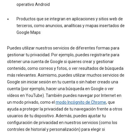
operativo Android
Productos que se integran en aplicaciones y sitios web de
terceros, como anuncios, analíticas y mapas insertados de
Google Maps
Puedes utilizar nuestros servicios de diferentes formas para
gestionar tu privacidad. Por ejemplo, puedes registrarte para
obtener una cuenta de Google si quieres crear y gestionar
contenido, como correos y fotos, o ver resultados de búsqueda
más relevantes. Asimismo, puedes utilizar muchos servicios de
Google sin iniciar sesión en tu cuenta o sin haber creado una
cuenta (por ejemplo, hacer una búsqueda en Google o ver
vídeos en YouTube). También puedes navegar por Internet en
un modo privado, como el
modo Incógnito de Chrome
, que
ayuda a proteger la privacidad de tu navegación frente a otros
usuarios de tu dispositivo. Además, puedes ajustar tu
configuración de privacidad en nuestros servicios (como los
controles de historial y personalización) para elegir si