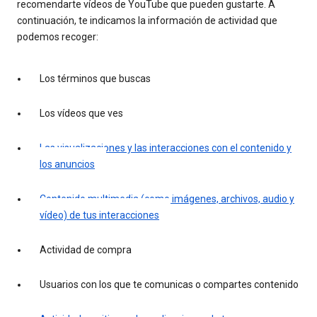
recomendarte vídeos de YouTube que pueden gustarte. A
continuación, te indicamos la información de actividad que
podemos recoger:
Los términos que buscas
Los vídeos que ves
Las visualizaciones y las interacciones con el contenido y
los anuncios
Contenido multimedia (como imágenes, archivos, audio y
vídeo) de tus interacciones
Actividad de compra
Usuarios con los que te comunicas o compartes contenido