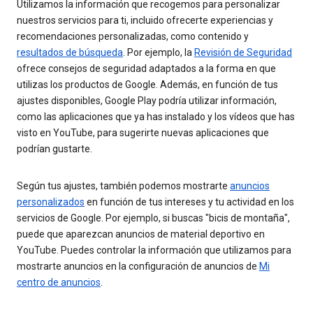
Utilizamos la información que recogemos para personalizar
nuestros servicios para ti, incluido ofrecerte experiencias y
recomendaciones personalizadas, como contenido y
resultados de búsqueda
. Por ejemplo, la
Revisión de Seguridad
ofrece consejos de seguridad adaptados a la forma en que
utilizas los productos de Google. Además, en función de tus
ajustes disponibles, Google Play podría utilizar información,
como las aplicaciones que ya has instalado y los vídeos que has
visto en YouTube, para sugerirte nuevas aplicaciones que
podrían gustarte.
Según tus ajustes, también podemos mostrarte
anuncios
personalizados
en función de tus intereses y tu actividad en los
servicios de Google. Por ejemplo, si buscas "bicis de montaña",
puede que aparezcan anuncios de material deportivo en
YouTube. Puedes controlar la información que utilizamos para
mostrarte anuncios en la configuración de anuncios de
Mi
centro de anuncios
.