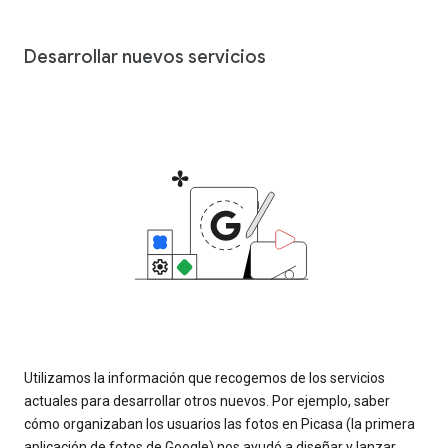
Desarrollar nuevos servicios
Utilizamos la información que recogemos de los servicios
actuales para desarrollar otros nuevos. Por ejemplo, saber
cómo organizaban los usuarios las fotos en Picasa (la primera
aplicación de fotos de Google) nos ayudó a diseñar y lanzar