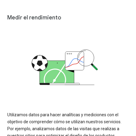
Medir el rendimiento
Utilizamos datos para hacer analíticas y mediciones con el
objetivo de comprender cómo se utilizan nuestros servicios.
Por ejemplo, analizamos datos de las visitas que realizas a
nuestros sitios para optimizar el diseño de los productos.