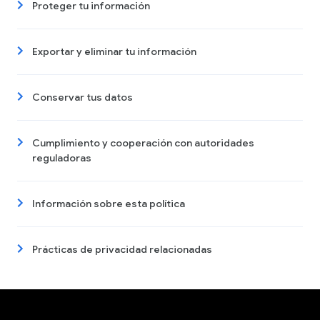
Proteger tu información
Exportar y eliminar tu información
Conservar tus datos
Cumplimiento y cooperación con autoridades
reguladoras
Información sobre esta política
Prácticas de privacidad relacionadas