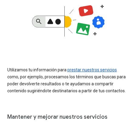
Utilizamos tu información para
prestar nuestros servicios
como, por ejemplo, procesamos los términos que buscas para
poder devolverte resultados o te ayudamos a compartir
contenido sugiriéndote destinatarios a partir de tus contactos.
Mantener y mejorar nuestros servicios