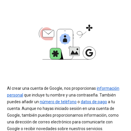
Al crear una cuenta de Google, nos proporcionas
información
personal
que incluye tu nombre y una contraseña. También
puedes añadir un
número de teléfono
o
datos de pago
a tu
cuenta. Aunque no hayas iniciado sesión en una cuenta de
Google, también puedes proporcionarnos información, como
una dirección de correo electrónico para comunicarte con
Google o recibir novedades sobre nuestros servicios.