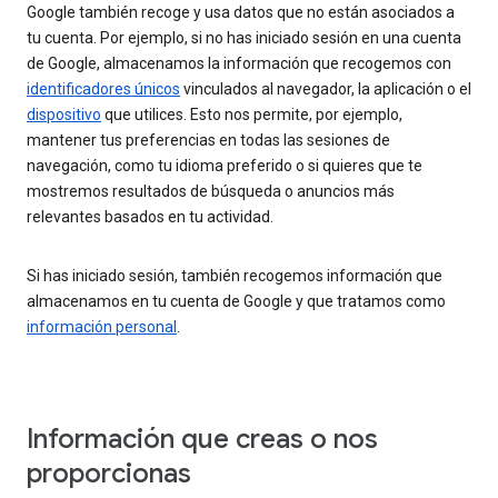
Google también recoge y usa datos que no están asociados a
tu cuenta. Por ejemplo, si no has iniciado sesión en una cuenta
de Google, almacenamos la información que recogemos con
identificadores únicos
vinculados al navegador, la aplicación o el
dispositivo
que utilices. Esto nos permite, por ejemplo,
mantener tus preferencias en todas las sesiones de
navegación, como tu idioma preferido o si quieres que te
mostremos resultados de búsqueda o anuncios más
relevantes basados en tu actividad.
Si has iniciado sesión, también recogemos información que
almacenamos en tu cuenta de Google y que tratamos como
información personal
.
Información que creas o nos
proporcionas