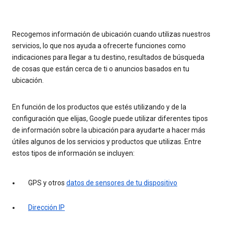
Recogemos información de ubicación cuando utilizas nuestros
servicios, lo que nos ayuda a ofrecerte funciones como
indicaciones para llegar a tu destino, resultados de búsqueda
de cosas que están cerca de ti o anuncios basados en tu
ubicación.
En función de los productos que estés utilizando y de la
configuración que elijas, Google puede utilizar diferentes tipos
de información sobre la ubicación para ayudarte a hacer más
útiles algunos de los servicios y productos que utilizas. Entre
estos tipos de información se incluyen:
GPS y otros
datos de sensores de tu dispositivo
Dirección IP