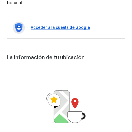
historial.
Acceder a la cuenta de Google
La información de tu ubicación