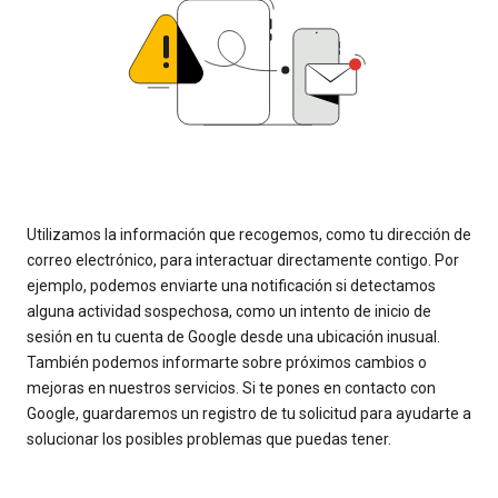
Utilizamos la información que recogemos, como tu dirección de
correo electrónico, para interactuar directamente contigo. Por
ejemplo, podemos enviarte una notificación si detectamos
alguna actividad sospechosa, como un intento de inicio de
sesión en tu cuenta de Google desde una ubicación inusual.
También podemos informarte sobre próximos cambios o
mejoras en nuestros servicios. Si te pones en contacto con
Google, guardaremos un registro de tu solicitud para ayudarte a
solucionar los posibles problemas que puedas tener.