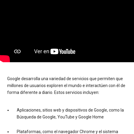
Google desarrolla una variedad de servicios que permiten que
millones de usuarios exploren el mundo e interactúen con él de
forma diferente a diario. Estos servicios incluyen:
Aplicaciones, sitios web y dispositivos de Google, como la
Búsqueda de Google, YouTube y Google Home
Plataformas, como el navegador Chrome y el sistema