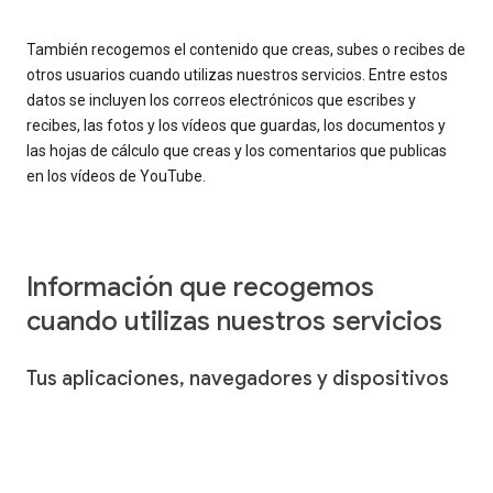
También recogemos el contenido que creas, subes o recibes de
otros usuarios cuando utilizas nuestros servicios. Entre estos
datos se incluyen los correos electrónicos que escribes y
recibes, las fotos y los vídeos que guardas, los documentos y
las hojas de cálculo que creas y los comentarios que publicas
en los vídeos de YouTube.
Información que recogemos
cuando utilizas nuestros servicios
Tus aplicaciones, navegadores y dispositivos