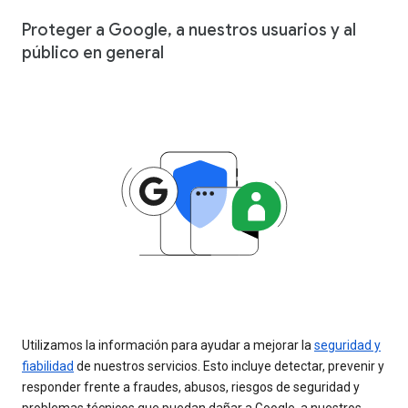
Proteger a Google, a nuestros usuarios y al
público en general
Utilizamos la información para ayudar a mejorar la
seguridad y
fiabilidad
de nuestros servicios. Esto incluye detectar, prevenir y
responder frente a fraudes, abusos, riesgos de seguridad y