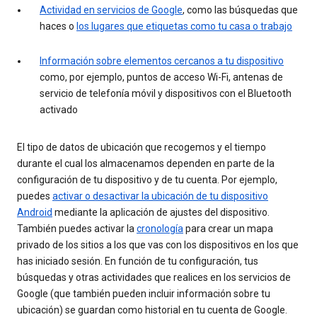
Actividad en servicios de Google
, como las búsquedas que
haces o
los lugares que etiquetas como tu casa o trabajo
Información sobre elementos cercanos a tu dispositivo
como, por ejemplo, puntos de acceso Wi-Fi, antenas de
servicio de telefonía móvil y dispositivos con el Bluetooth
activado
El tipo de datos de ubicación que recogemos y el tiempo
durante el cual los almacenamos dependen en parte de la
configuración de tu dispositivo y de tu cuenta. Por ejemplo,
puedes
activar o desactivar la ubicación de tu dispositivo
Android
mediante la aplicación de ajustes del dispositivo.
También puedes activar la
cronología
para crear un mapa
privado de los sitios a los que vas con los dispositivos en los que
has iniciado sesión. En función de tu configuración, tus
búsquedas y otras actividades que realices en los servicios de
Google (que también pueden incluir información sobre tu
ubicación) se guardan como historial en tu cuenta de Google.