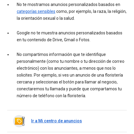
No te mostramos anuncios personalizados basados en
categorías sensibles
como, por ejemplo, la raza, la religión,
la orientación sexual o la salud.
Google no te muestra anuncios personalizados basados
en tu contenido de Drive, Gmail o Fotos.
No compartimos información que te identifique
personalmente (como tu nombre o tu dirección de correo
electrónico) con los anunciantes, a menos que nos lo
solicites. Por ejemplo, si ves un anuncio de una floristería
cercana y seleccionas el botón para llamar al negocio,
conectaremos tu llamada y puede que compartamos tu
número de teléfono con la floristería.
Ir a Mi centro de anuncios