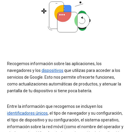
Recogemos información sobre las aplicaciones, los
navegadores y los
dispositivos
que utilizas para acceder a los
servicios de Google. Esto nos permite ofrecerte funciones,
como actualizaciones automáticas de productos, y atenuar la
pantalla de tu dispositivo si tiene poca batería.
Entre la información que recogemos se incluyen los
identificadores únicos
, el tipo de navegador y su configuración,
el tipo de dispositivo y su configuración, el sistema operativo,
información sobre la red móvil (como el nombre del operador y