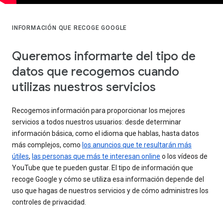
INFORMACIÓN QUE RECOGE GOOGLE
Queremos informarte del tipo de
datos que recogemos cuando
utilizas nuestros servicios
Recogemos información para proporcionar los mejores
servicios a todos nuestros usuarios: desde determinar
información básica, como el idioma que hablas, hasta datos
más complejos, como
los anuncios que te resultarán más
útiles
,
las personas que más te interesan online
o los vídeos de
YouTube que te pueden gustar. El tipo de información que
recoge Google y cómo se utiliza esa información depende del
uso que hagas de nuestros servicios y de cómo administres los
controles de privacidad.