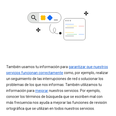
También usamos tu información para
garantizar que nuestros
servicios funcionan correctamente
como, por ejemplo, realizar
un seguimiento de las interrupciones de red o solucionar los
problemas de los que nos informas. También utilizamos tu
información para
mejorar
nuestros servicios. Por ejemplo,
conocer los términos de búsqueda que se escriben mal con
más frecuencia nos ayuda a mejorar las funciones de revisión
ortográfica que se utilizan en todos nuestros servicios.