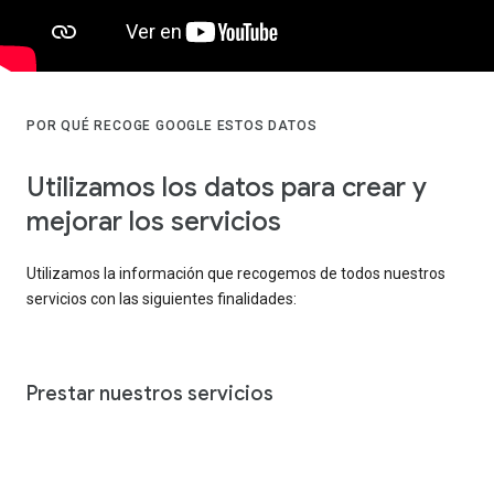
POR QUÉ RECOGE GOOGLE ESTOS DATOS
Utilizamos los datos para crear y
mejorar los servicios
Utilizamos la información que recogemos de todos nuestros
servicios con las siguientes finalidades:
Prestar nuestros servicios