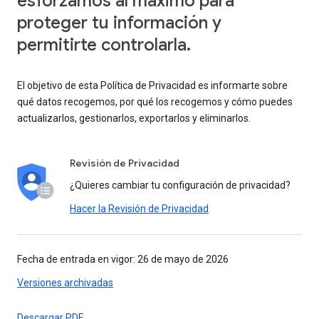
esforzamos al máximo para
proteger tu información y
permitirte controlarla.
El objetivo de esta Política de Privacidad es informarte sobre
qué datos recogemos, por qué los recogemos y cómo puedes
actualizarlos, gestionarlos, exportarlos y eliminarlos.
Revisión de Privacidad
¿Quieres cambiar tu configuración de privacidad?
Hacer la Revisión de Privacidad
Fecha de entrada en vigor: 26 de mayo de 2026
Versiones archivadas
Descargar PDF