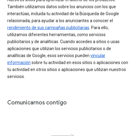
También utilizamos datos sobre los anuncios con los que
interactúas, incluida tu actividad de la Búsqueda de Google
relacionada, para ayudar a los anunciantes a conocer el
rendimiento de sus campañas publicitarias
. Para ello,
utilizamos diferentes herramientas, como servicios
publicitarios y de analíticas. Cuando accedes a sitios o usas
aplicaciones que utilizan los servicios publicitarios o de
analíticas de Google, esos servicios pueden
vincular
información
sobre tu actividad en esos sitios o aplicaciones con
tu actividad en otros sitios o aplicaciones que utilizan nuestros
servicios.
Comunicarnos contigo