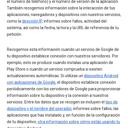
el número de teléfono) y el número de versión de la aplicación.
También recogemos información sobre la interacción de tus
aplicaciones, navegadores y dispositivos con nuestros servicios,
como la
dirección IP
, informes sobre fallos, actividad del
sistema, así como la fecha, la hora y la URL de referencia de tu
petición.
Recogemos esta información cuando un servicio de Google de
tu dispositivo establece conexión con nuestros servidores. Por
ejemplo, esto se produce cuando instalas una aplicación de
Play Store o cuando un servicio comprueba si existen
actualizaciones automáticas. Si utilizas un
dispositivo Android
con aplicaciones de Google
, el dispositivo establece conexión
periódicamente con los servidores de Google para proporcionar
información sobre tu dispositivo y la conexión a nuestros
servicios. Entre los datos que se recogen se incluyen el
tipo de
dispositivo y el nombre del operador
, informes sobre fallos, las
aplicaciones que has instalado y, en función de la configuración
de tu dispositivo,
otra información sobre cómo estás usando tu