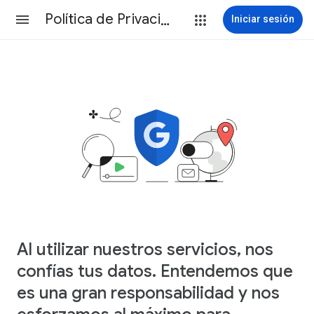
Política de Privacidad
Iniciar sesión
Al utilizar nuestros servicios, nos
confías tus datos. Entendemos que
es una gran responsabilidad y nos