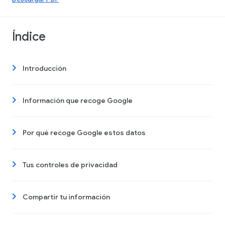
Índice
Introducción
Información que recoge Google
Por qué recoge Google estos datos
Tus controles de privacidad
Compartir tu información