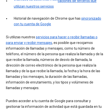
Actividad en sitios web y aplicaciones de terceros que
utilizan nuestros servicios
Historial de navegación de Chrome que has
sincronizado
con tu cuenta de Google
Si utilizas nuestros
servicios para hacer o recibir llamadas o
para enviar y recibir mensajes
, es posible que recojamos
información de llamadas y mensajes, como tu número de
teléfono, el número de la persona que realiza la llamada y de la
que recibe la llamada, números de desvío de llamada, la
dirección de correo electrónico de la persona que realiza la
llamada y de la que recibe la llamada, la fecha y la hora de las
llamadas y los mensajes, la duración de las llamadas,
información de enrutamiento, y los tipos y volúmenes de
llamadas y mensajes.
Puedes acceder a tu cuenta de Google para consultar y
gestionar la información de actividad que está guardada en tu