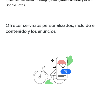
Google Fotos.
Ofrecer servicios personalizados, incluido el
contenido y los anuncios