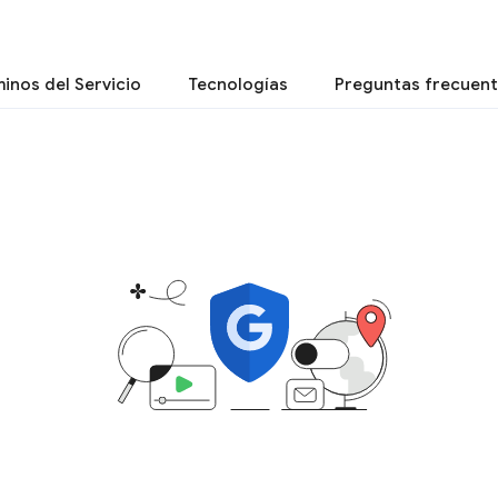
inos del Servicio
Tecnologías
Preguntas frecuen