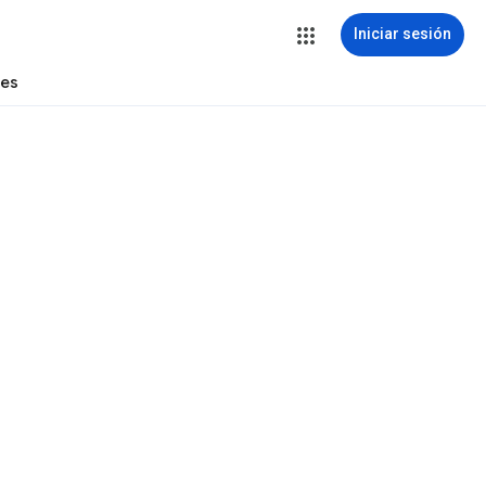
Iniciar sesión
tes