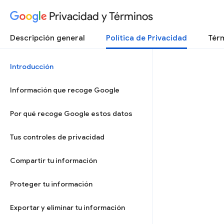
Privacidad y Términos
Descripción general
Política de Privacidad
Térm
Introducción
Información que recoge Google
Por qué recoge Google estos datos
Tus controles de privacidad
Compartir tu información
Proteger tu información
Exportar y eliminar tu información