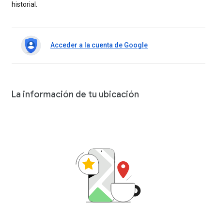
historial.
Acceder a la cuenta de Google
La información de tu ubicación