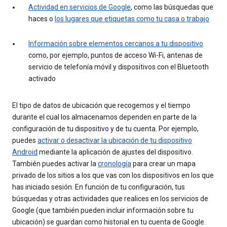
Actividad en servicios de Google
, como las búsquedas que
haces o
los lugares que etiquetas como tu casa o trabajo
Información sobre elementos cercanos a tu dispositivo
como, por ejemplo, puntos de acceso Wi-Fi, antenas de
servicio de telefonía móvil y dispositivos con el Bluetooth
activado
El tipo de datos de ubicación que recogemos y el tiempo
durante el cual los almacenamos dependen en parte de la
configuración de tu dispositivo y de tu cuenta. Por ejemplo,
puedes
activar o desactivar la ubicación de tu dispositivo
Android
mediante la aplicación de ajustes del dispositivo.
También puedes activar la
cronología
para crear un mapa
privado de los sitios a los que vas con los dispositivos en los que
has iniciado sesión. En función de tu configuración, tus
búsquedas y otras actividades que realices en los servicios de
Google (que también pueden incluir información sobre tu
ubicación) se guardan como historial en tu cuenta de Google.