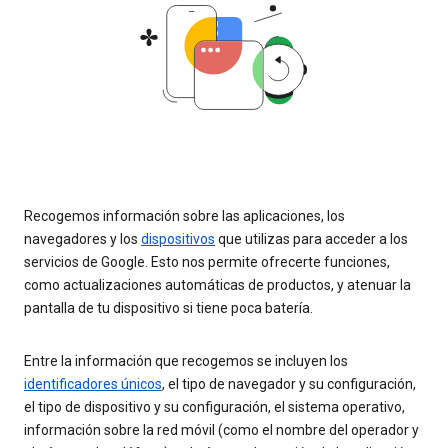
Recogemos información sobre las aplicaciones, los
navegadores y los
dispositivos
que utilizas para acceder a los
servicios de Google. Esto nos permite ofrecerte funciones,
como actualizaciones automáticas de productos, y atenuar la
pantalla de tu dispositivo si tiene poca batería.
Entre la información que recogemos se incluyen los
identificadores únicos
, el tipo de navegador y su configuración,
el tipo de dispositivo y su configuración, el sistema operativo,
información sobre la red móvil (como el nombre del operador y