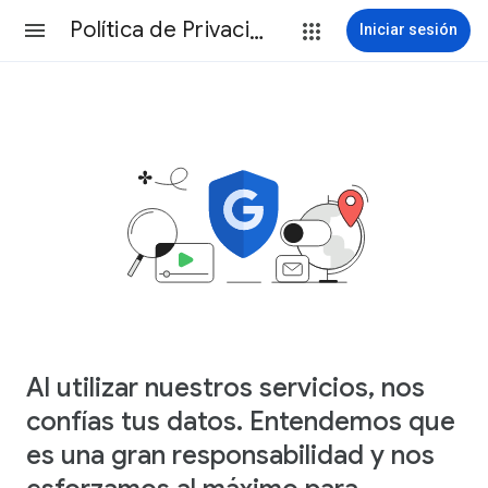
Política de Privacidad
Iniciar sesión
Al utilizar nuestros servicios, nos
confías tus datos. Entendemos que
es una gran responsabilidad y nos