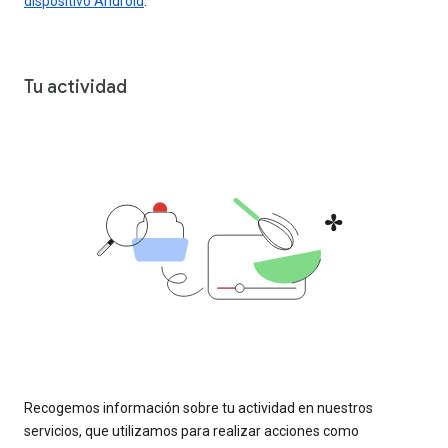
dispositivo Android
.
Tu actividad
Recogemos información sobre tu actividad en nuestros
servicios, que utilizamos para realizar acciones como