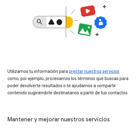
Utilizamos tu información para
prestar nuestros servicios
como, por ejemplo, procesamos los términos que buscas para
poder devolverte resultados o te ayudamos a compartir
contenido sugiriéndote destinatarios a partir de tus contactos.
Mantener y mejorar nuestros servicios