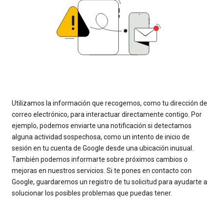
Utilizamos la información que recogemos, como tu dirección de
correo electrónico, para interactuar directamente contigo. Por
ejemplo, podemos enviarte una notificación si detectamos
alguna actividad sospechosa, como un intento de inicio de
sesión en tu cuenta de Google desde una ubicación inusual.
También podemos informarte sobre próximos cambios o
mejoras en nuestros servicios. Si te pones en contacto con
Google, guardaremos un registro de tu solicitud para ayudarte a
solucionar los posibles problemas que puedas tener.