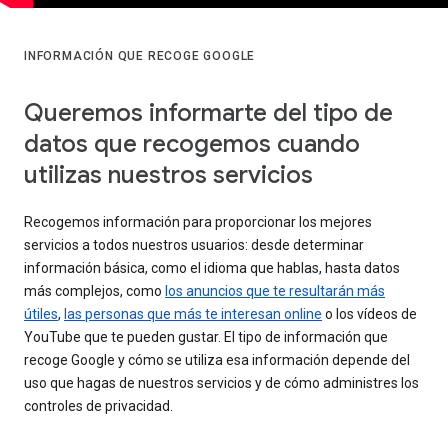
INFORMACIÓN QUE RECOGE GOOGLE
Queremos informarte del tipo de
datos que recogemos cuando
utilizas nuestros servicios
Recogemos información para proporcionar los mejores
servicios a todos nuestros usuarios: desde determinar
información básica, como el idioma que hablas, hasta datos
más complejos, como
los anuncios que te resultarán más
útiles
,
las personas que más te interesan online
o los vídeos de
YouTube que te pueden gustar. El tipo de información que
recoge Google y cómo se utiliza esa información depende del
uso que hagas de nuestros servicios y de cómo administres los
controles de privacidad.