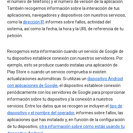
el número de teléfono) y el número de versión de la aplicación.
También recogemos información sobre la interacción de tus
aplicaciones, navegadores y dispositivos con nuestros servicios,
como la
dirección IP
, informes sobre fallos, actividad del
sistema, así como la fecha, la hora y la URL de referencia de tu
petición.
Recogemos esta información cuando un servicio de Google de
tu dispositivo establece conexión con nuestros servidores. Por
ejemplo, esto se produce cuando instalas una aplicación de
Play Store o cuando un servicio comprueba si existen
actualizaciones automáticas. Si utilizas un
dispositivo Android
con aplicaciones de Google
, el dispositivo establece conexión
periódicamente con los servidores de Google para proporcionar
información sobre tu dispositivo y la conexión a nuestros
servicios. Entre los datos que se recogen se incluyen el
tipo de
dispositivo y el nombre del operador
, informes sobre fallos, las
aplicaciones que has instalado y, en función de la configuración
de tu dispositivo,
otra información sobre cómo estás usando tu