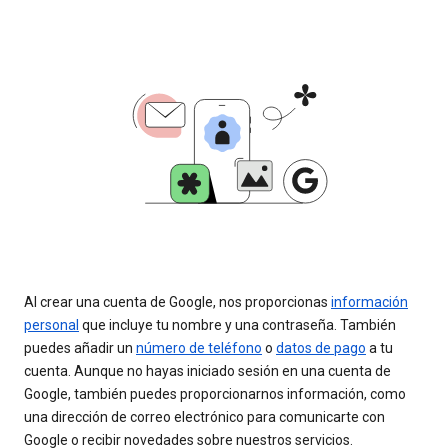
Al crear una cuenta de Google, nos proporcionas
información
personal
que incluye tu nombre y una contraseña. También
puedes añadir un
número de teléfono
o
datos de pago
a tu
cuenta. Aunque no hayas iniciado sesión en una cuenta de
Google, también puedes proporcionarnos información, como
una dirección de correo electrónico para comunicarte con
Google o recibir novedades sobre nuestros servicios.