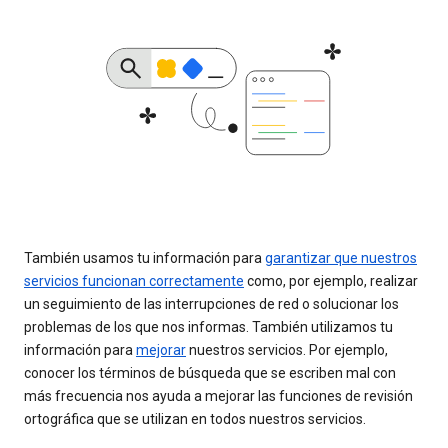
También usamos tu información para
garantizar que nuestros
servicios funcionan correctamente
como, por ejemplo, realizar
un seguimiento de las interrupciones de red o solucionar los
problemas de los que nos informas. También utilizamos tu
información para
mejorar
nuestros servicios. Por ejemplo,
conocer los términos de búsqueda que se escriben mal con
más frecuencia nos ayuda a mejorar las funciones de revisión
ortográfica que se utilizan en todos nuestros servicios.