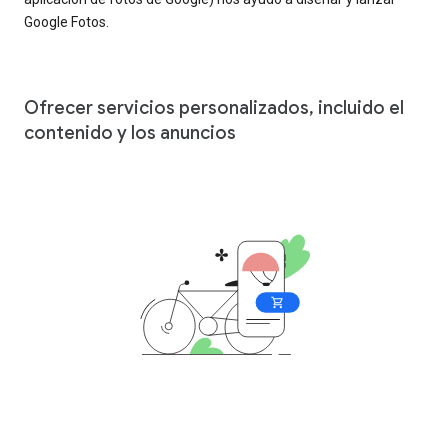
Google Fotos.
Ofrecer servicios personalizados, incluido el
contenido y los anuncios