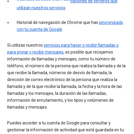
Actividad en sitios web y aplicaciones de terceros que
utilizan nuestros servicios
Historial de navegación de Chrome que has
sincronizado
con tu cuenta de Google
Si utilizas nuestros
servicios para hacer o recibir llamadas o
para enviar y recibir mensajes
, es posible que recojamos
información de llamadas y mensajes, como tu número de
teléfono, el número de la persona que realiza la llamada y de la
que recibe la llamada, números de desvío de llamada, la
dirección de correo electrónico de la persona que realiza la
llamada y de la que recibe la llamada, la fecha y la hora de las
llamadas y los mensajes, la duración de las llamadas,
información de enrutamiento, y los tipos y volúmenes de
llamadas y mensajes.
Puedes acceder a tu cuenta de Google para consultar y
gestionar la información de actividad que está guardada en tu