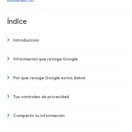
Índice
Introducción
Información que recoge Google
Por qué recoge Google estos datos
Tus controles de privacidad
Compartir tu información