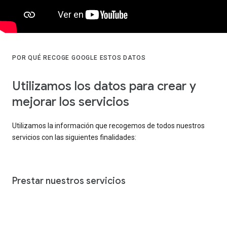
POR QUÉ RECOGE GOOGLE ESTOS DATOS
Utilizamos los datos para crear y
mejorar los servicios
Utilizamos la información que recogemos de todos nuestros
servicios con las siguientes finalidades:
Prestar nuestros servicios