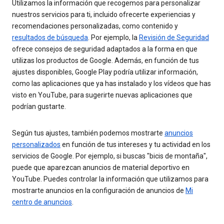
Utilizamos la información que recogemos para personalizar
nuestros servicios para ti, incluido ofrecerte experiencias y
recomendaciones personalizadas, como contenido y
resultados de búsqueda
. Por ejemplo, la
Revisión de Seguridad
ofrece consejos de seguridad adaptados a la forma en que
utilizas los productos de Google. Además, en función de tus
ajustes disponibles, Google Play podría utilizar información,
como las aplicaciones que ya has instalado y los vídeos que has
visto en YouTube, para sugerirte nuevas aplicaciones que
podrían gustarte.
Según tus ajustes, también podemos mostrarte
anuncios
personalizados
en función de tus intereses y tu actividad en los
servicios de Google. Por ejemplo, si buscas "bicis de montaña",
puede que aparezcan anuncios de material deportivo en
YouTube. Puedes controlar la información que utilizamos para
mostrarte anuncios en la configuración de anuncios de
Mi
centro de anuncios
.