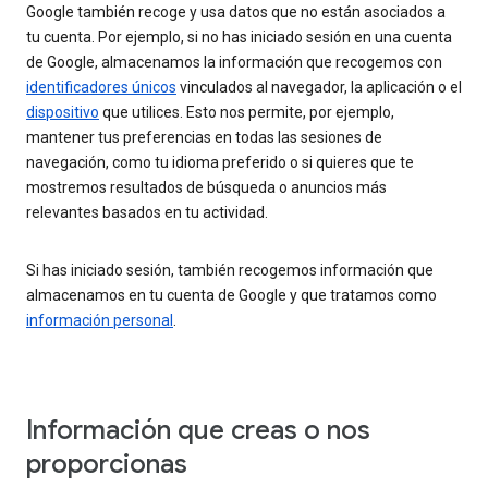
Google también recoge y usa datos que no están asociados a
tu cuenta. Por ejemplo, si no has iniciado sesión en una cuenta
de Google, almacenamos la información que recogemos con
identificadores únicos
vinculados al navegador, la aplicación o el
dispositivo
que utilices. Esto nos permite, por ejemplo,
mantener tus preferencias en todas las sesiones de
navegación, como tu idioma preferido o si quieres que te
mostremos resultados de búsqueda o anuncios más
relevantes basados en tu actividad.
Si has iniciado sesión, también recogemos información que
almacenamos en tu cuenta de Google y que tratamos como
información personal
.
Información que creas o nos
proporcionas