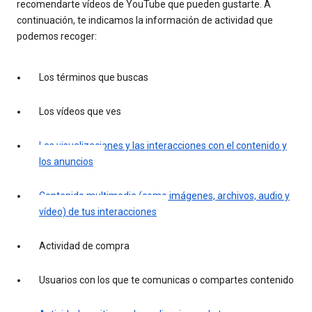
recomendarte vídeos de YouTube que pueden gustarte. A
continuación, te indicamos la información de actividad que
podemos recoger:
Los términos que buscas
Los vídeos que ves
Las visualizaciones y las interacciones con el contenido y
los anuncios
Contenido multimedia (como imágenes, archivos, audio y
vídeo) de tus interacciones
Actividad de compra
Usuarios con los que te comunicas o compartes contenido