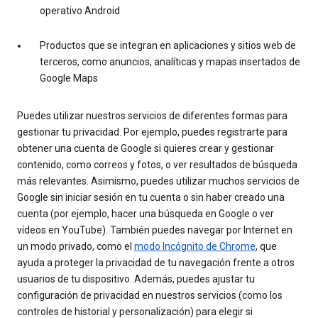
operativo Android
Productos que se integran en aplicaciones y sitios web de
terceros, como anuncios, analíticas y mapas insertados de
Google Maps
Puedes utilizar nuestros servicios de diferentes formas para
gestionar tu privacidad. Por ejemplo, puedes registrarte para
obtener una cuenta de Google si quieres crear y gestionar
contenido, como correos y fotos, o ver resultados de búsqueda
más relevantes. Asimismo, puedes utilizar muchos servicios de
Google sin iniciar sesión en tu cuenta o sin haber creado una
cuenta (por ejemplo, hacer una búsqueda en Google o ver
vídeos en YouTube). También puedes navegar por Internet en
un modo privado, como el
modo Incógnito de Chrome
, que
ayuda a proteger la privacidad de tu navegación frente a otros
usuarios de tu dispositivo. Además, puedes ajustar tu
configuración de privacidad en nuestros servicios (como los
controles de historial y personalización) para elegir si