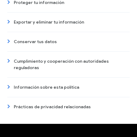
Proteger tu información
Exportar y eliminar tu información
Conservar tus datos
Cumplimiento y cooperación con autoridades
reguladoras
Información sobre esta política
Prácticas de privacidad relacionadas