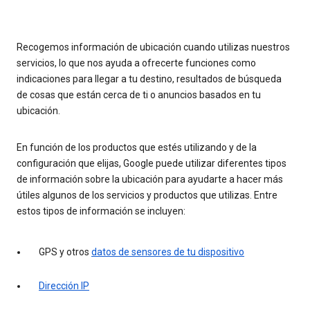
Recogemos información de ubicación cuando utilizas nuestros
servicios, lo que nos ayuda a ofrecerte funciones como
indicaciones para llegar a tu destino, resultados de búsqueda
de cosas que están cerca de ti o anuncios basados en tu
ubicación.
En función de los productos que estés utilizando y de la
configuración que elijas, Google puede utilizar diferentes tipos
de información sobre la ubicación para ayudarte a hacer más
útiles algunos de los servicios y productos que utilizas. Entre
estos tipos de información se incluyen:
GPS y otros
datos de sensores de tu dispositivo
Dirección IP