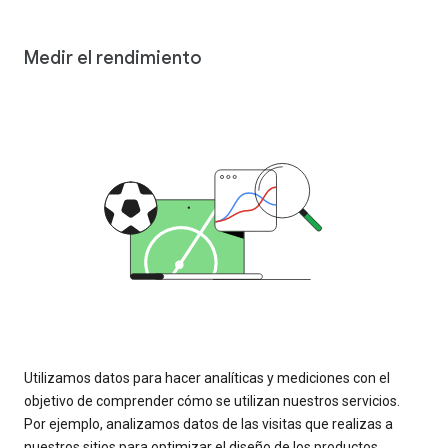
Medir el rendimiento
Utilizamos datos para hacer analíticas y mediciones con el
objetivo de comprender cómo se utilizan nuestros servicios.
Por ejemplo, analizamos datos de las visitas que realizas a
nuestros sitios para optimizar el diseño de los productos.