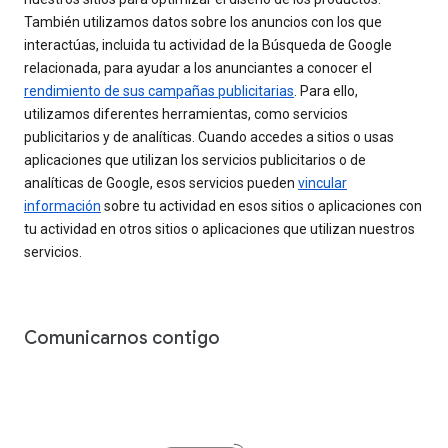
También utilizamos datos sobre los anuncios con los que
interactúas, incluida tu actividad de la Búsqueda de Google
relacionada, para ayudar a los anunciantes a conocer el
rendimiento de sus campañas publicitarias
. Para ello,
utilizamos diferentes herramientas, como servicios
publicitarios y de analíticas. Cuando accedes a sitios o usas
aplicaciones que utilizan los servicios publicitarios o de
analíticas de Google, esos servicios pueden
vincular
información
sobre tu actividad en esos sitios o aplicaciones con
tu actividad en otros sitios o aplicaciones que utilizan nuestros
servicios.
Comunicarnos contigo