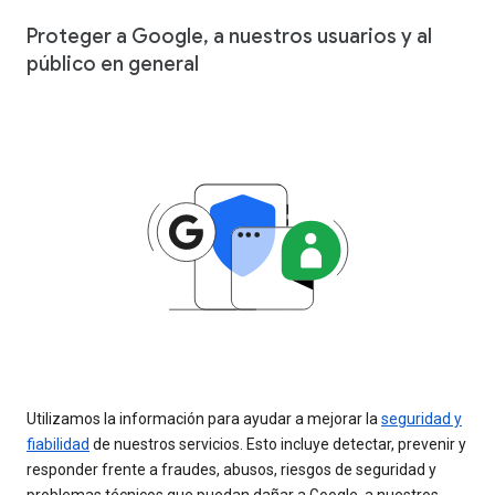
Proteger a Google, a nuestros usuarios y al
público en general
Utilizamos la información para ayudar a mejorar la
seguridad y
fiabilidad
de nuestros servicios. Esto incluye detectar, prevenir y
responder frente a fraudes, abusos, riesgos de seguridad y