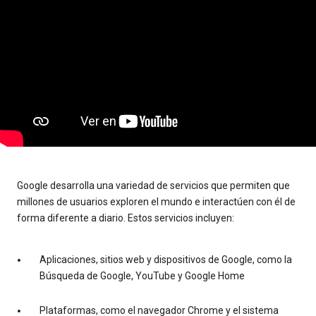
Google desarrolla una variedad de servicios que permiten que
millones de usuarios exploren el mundo e interactúen con él de
forma diferente a diario. Estos servicios incluyen:
Aplicaciones, sitios web y dispositivos de Google, como la
Búsqueda de Google, YouTube y Google Home
Plataformas, como el navegador Chrome y el sistema