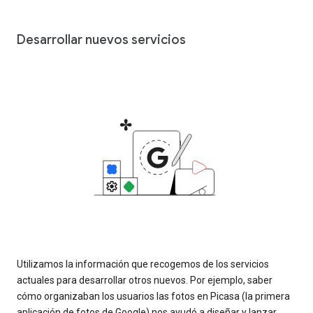
Desarrollar nuevos servicios
Utilizamos la información que recogemos de los servicios
actuales para desarrollar otros nuevos. Por ejemplo, saber
cómo organizaban los usuarios las fotos en Picasa (la primera
aplicación de fotos de Google) nos ayudó a diseñar y lanzar