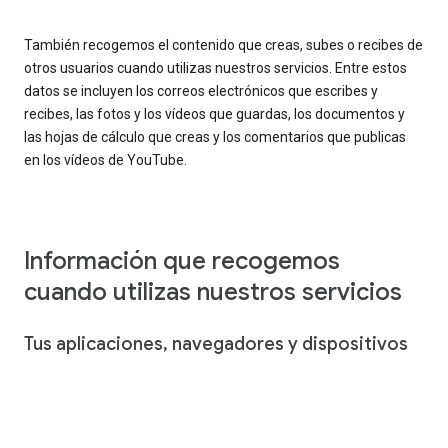
También recogemos el contenido que creas, subes o recibes de
otros usuarios cuando utilizas nuestros servicios. Entre estos
datos se incluyen los correos electrónicos que escribes y
recibes, las fotos y los vídeos que guardas, los documentos y
las hojas de cálculo que creas y los comentarios que publicas
en los vídeos de YouTube.
Información que recogemos
cuando utilizas nuestros servicios
Tus aplicaciones, navegadores y dispositivos