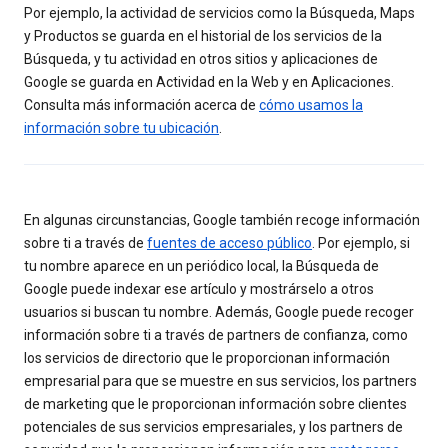
Por ejemplo, la actividad de servicios como la Búsqueda, Maps
y Productos se guarda en el historial de los servicios de la
Búsqueda, y tu actividad en otros sitios y aplicaciones de
Google se guarda en Actividad en la Web y en Aplicaciones.
Consulta más información acerca de
cómo usamos la
información sobre tu ubicación
.
En algunas circunstancias, Google también recoge información
sobre ti a través de
fuentes de acceso público
. Por ejemplo, si
tu nombre aparece en un periódico local, la Búsqueda de
Google puede indexar ese artículo y mostrárselo a otros
usuarios si buscan tu nombre. Además, Google puede recoger
información sobre ti a través de partners de confianza, como
los servicios de directorio que le proporcionan información
empresarial para que se muestre en sus servicios, los partners
de marketing que le proporcionan información sobre clientes
potenciales de sus servicios empresariales, y los partners de