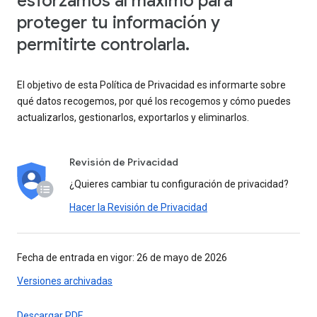
esforzamos al máximo para
proteger tu información y
permitirte controlarla.
El objetivo de esta Política de Privacidad es informarte sobre
qué datos recogemos, por qué los recogemos y cómo puedes
actualizarlos, gestionarlos, exportarlos y eliminarlos.
Revisión de Privacidad
¿Quieres cambiar tu configuración de privacidad?
Hacer la Revisión de Privacidad
Fecha de entrada en vigor: 26 de mayo de 2026
Versiones archivadas
Descargar PDF