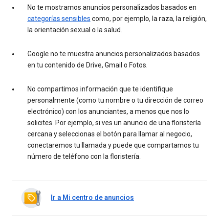
No te mostramos anuncios personalizados basados en
categorías sensibles
como, por ejemplo, la raza, la religión,
la orientación sexual o la salud.
Google no te muestra anuncios personalizados basados
en tu contenido de Drive, Gmail o Fotos.
No compartimos información que te identifique
personalmente (como tu nombre o tu dirección de correo
electrónico) con los anunciantes, a menos que nos lo
solicites. Por ejemplo, si ves un anuncio de una floristería
cercana y seleccionas el botón para llamar al negocio,
conectaremos tu llamada y puede que compartamos tu
número de teléfono con la floristería.
Ir a Mi centro de anuncios