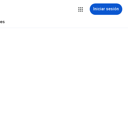
Iniciar sesión
tes