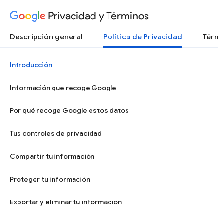
Privacidad y Términos
Descripción general
Política de Privacidad
Térm
Introducción
Información que recoge Google
Por qué recoge Google estos datos
Tus controles de privacidad
Compartir tu información
Proteger tu información
Exportar y eliminar tu información