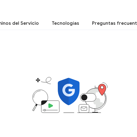
inos del Servicio
Tecnologías
Preguntas frecuen