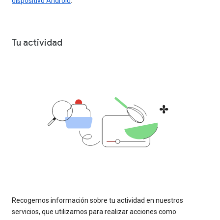
dispositivo Android
.
Tu actividad
Recogemos información sobre tu actividad en nuestros
servicios, que utilizamos para realizar acciones como