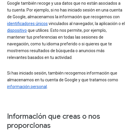
Google también recoge y usa datos que no están asociados a
tu cuenta. Por ejemplo, si no has iniciado sesión en una cuenta
de Google, almacenamos la información que recogemos con
identificadores únicos
vinculados al navegador, la aplicación o el
dispositivo
que utilices. Esto nos permite, por ejemplo,
mantener tus preferencias en todas las sesiones de
navegación, como tu idioma preferido o si quieres que te
mostremos resultados de búsqueda o anuncios más
relevantes basados en tu actividad.
Si has iniciado sesión, también recogemos información que
almacenamos en tu cuenta de Google y que tratamos como
información personal
.
Información que creas o nos
proporcionas