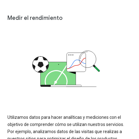
Medir el rendimiento
Utilizamos datos para hacer analíticas y mediciones con el
objetivo de comprender cómo se utilizan nuestros servicios.
Por ejemplo, analizamos datos de las visitas que realizas a
nuestros sitios para optimizar el diseño de los productos.