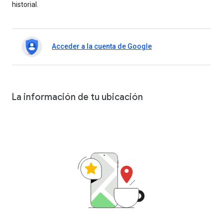
historial.
Acceder a la cuenta de Google
La información de tu ubicación