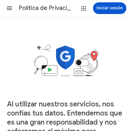
Política de Privacidad
Iniciar sesión
Al utilizar nuestros servicios, nos
confías tus datos. Entendemos que
es una gran responsabilidad y nos