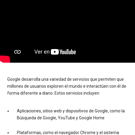
Google desarrolla una variedad de servicios que permiten que
millones de usuarios exploren el mundo e interactúen con él de
forma diferente a diario. Estos servicios incluyen:
Aplicaciones, sitios web y dispositivos de Google, como la
Búsqueda de Google, YouTube y Google Home
Plataformas, como el navegador Chrome y el sistema