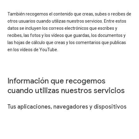
También recogemos el contenido que creas, subes o recibes de
otros usuarios cuando utilizas nuestros servicios. Entre estos
datos se incluyen los correos electrónicos que escribes y
recibes, las fotos y los vídeos que guardas, los documentos y
las hojas de cálculo que creas y los comentarios que publicas
en los vídeos de YouTube.
Información que recogemos
cuando utilizas nuestros servicios
Tus aplicaciones, navegadores y dispositivos