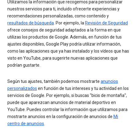
Utilizamos la información que recogemos para personalizar
nuestros servicios para ti, incluido ofrecerte experiencias y
recomendaciones personalizadas, como contenido y
resultados de búsqueda
. Por ejemplo, la
Revisión de Seguridad
ofrece consejos de seguridad adaptados a la forma en que
utilizas los productos de Google. Además, en función de tus
ajustes disponibles, Google Play podría utilizar información,
como las aplicaciones que ya has instalado y los vídeos que has
visto en YouTube, para sugerirte nuevas aplicaciones que
podrían gustarte.
Según tus ajustes, también podemos mostrarte
anuncios
personalizados
en función de tus intereses y tu actividad en los
servicios de Google. Por ejemplo, si buscas "bicis de montaña",
puede que aparezcan anuncios de material deportivo en
YouTube. Puedes controlar la información que utilizamos para
mostrarte anuncios en la configuración de anuncios de
Mi
centro de anuncios
.