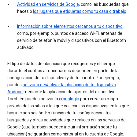
Actividad en servicios de Google
, como las búsquedas que
haces o
los lugares que etiquetas como tu casa o trabajo
Información sobre elementos cercanos a tu dispositivo
como, por ejemplo, puntos de acceso Wi-Fi, antenas de
servicio de telefonía móvil y dispositivos con el Bluetooth
activado
El tipo de datos de ubicación que recogemos y el tiempo
durante el cual los almacenamos dependen en parte de la
configuración de tu dispositivo y de tu cuenta. Por ejemplo,
puedes
activar o desactivar la ubicación de tu dispositivo
Android
mediante la aplicación de ajustes del dispositivo.
También puedes activar la
cronología
para crear un mapa
privado de los sitios a los que vas con los dispositivos en los que
has iniciado sesión. En función de tu configuración, tus
búsquedas y otras actividades que realices en los servicios de
Google (que también pueden incluir información sobre tu
ubicación) se guardan como historial en tu cuenta de Google.