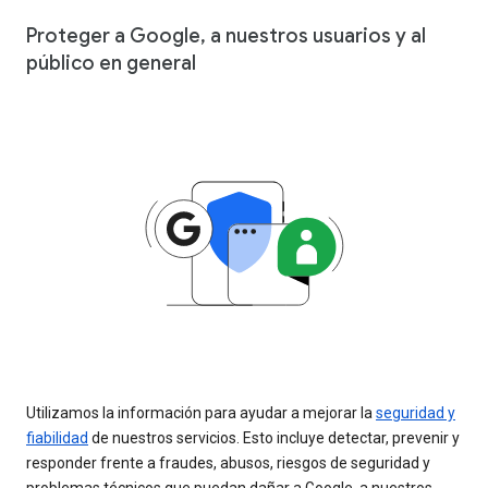
Proteger a Google, a nuestros usuarios y al
público en general
Utilizamos la información para ayudar a mejorar la
seguridad y
fiabilidad
de nuestros servicios. Esto incluye detectar, prevenir y
responder frente a fraudes, abusos, riesgos de seguridad y