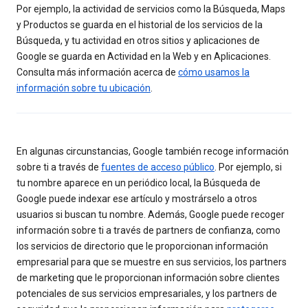
Por ejemplo, la actividad de servicios como la Búsqueda, Maps
y Productos se guarda en el historial de los servicios de la
Búsqueda, y tu actividad en otros sitios y aplicaciones de
Google se guarda en Actividad en la Web y en Aplicaciones.
Consulta más información acerca de
cómo usamos la
información sobre tu ubicación
.
En algunas circunstancias, Google también recoge información
sobre ti a través de
fuentes de acceso público
. Por ejemplo, si
tu nombre aparece en un periódico local, la Búsqueda de
Google puede indexar ese artículo y mostrárselo a otros
usuarios si buscan tu nombre. Además, Google puede recoger
información sobre ti a través de partners de confianza, como
los servicios de directorio que le proporcionan información
empresarial para que se muestre en sus servicios, los partners
de marketing que le proporcionan información sobre clientes
potenciales de sus servicios empresariales, y los partners de