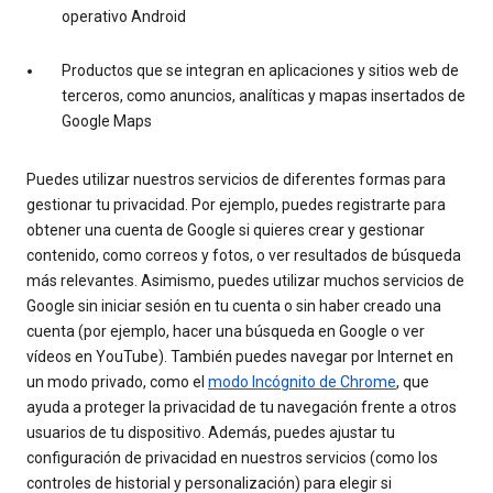
operativo Android
Productos que se integran en aplicaciones y sitios web de
terceros, como anuncios, analíticas y mapas insertados de
Google Maps
Puedes utilizar nuestros servicios de diferentes formas para
gestionar tu privacidad. Por ejemplo, puedes registrarte para
obtener una cuenta de Google si quieres crear y gestionar
contenido, como correos y fotos, o ver resultados de búsqueda
más relevantes. Asimismo, puedes utilizar muchos servicios de
Google sin iniciar sesión en tu cuenta o sin haber creado una
cuenta (por ejemplo, hacer una búsqueda en Google o ver
vídeos en YouTube). También puedes navegar por Internet en
un modo privado, como el
modo Incógnito de Chrome
, que
ayuda a proteger la privacidad de tu navegación frente a otros
usuarios de tu dispositivo. Además, puedes ajustar tu
configuración de privacidad en nuestros servicios (como los
controles de historial y personalización) para elegir si