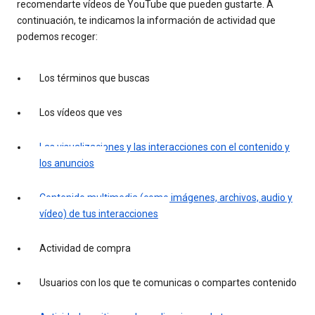
recomendarte vídeos de YouTube que pueden gustarte. A
continuación, te indicamos la información de actividad que
podemos recoger:
Los términos que buscas
Los vídeos que ves
Las visualizaciones y las interacciones con el contenido y
los anuncios
Contenido multimedia (como imágenes, archivos, audio y
vídeo) de tus interacciones
Actividad de compra
Usuarios con los que te comunicas o compartes contenido