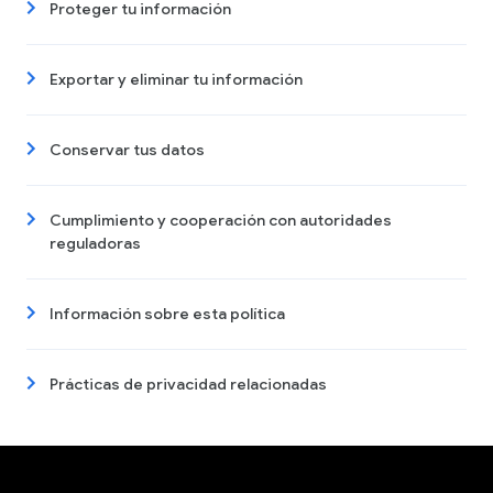
Proteger tu información
Exportar y eliminar tu información
Conservar tus datos
Cumplimiento y cooperación con autoridades
reguladoras
Información sobre esta política
Prácticas de privacidad relacionadas