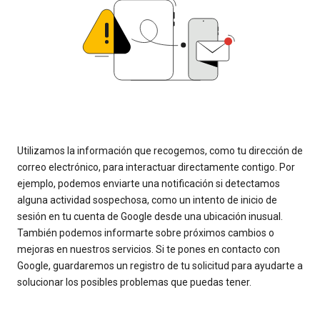
Utilizamos la información que recogemos, como tu dirección de
correo electrónico, para interactuar directamente contigo. Por
ejemplo, podemos enviarte una notificación si detectamos
alguna actividad sospechosa, como un intento de inicio de
sesión en tu cuenta de Google desde una ubicación inusual.
También podemos informarte sobre próximos cambios o
mejoras en nuestros servicios. Si te pones en contacto con
Google, guardaremos un registro de tu solicitud para ayudarte a
solucionar los posibles problemas que puedas tener.