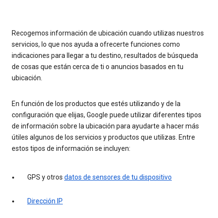
Recogemos información de ubicación cuando utilizas nuestros
servicios, lo que nos ayuda a ofrecerte funciones como
indicaciones para llegar a tu destino, resultados de búsqueda
de cosas que están cerca de ti o anuncios basados en tu
ubicación.
En función de los productos que estés utilizando y de la
configuración que elijas, Google puede utilizar diferentes tipos
de información sobre la ubicación para ayudarte a hacer más
útiles algunos de los servicios y productos que utilizas. Entre
estos tipos de información se incluyen:
GPS y otros
datos de sensores de tu dispositivo
Dirección IP