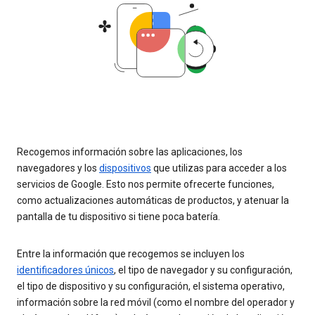
Recogemos información sobre las aplicaciones, los
navegadores y los
dispositivos
que utilizas para acceder a los
servicios de Google. Esto nos permite ofrecerte funciones,
como actualizaciones automáticas de productos, y atenuar la
pantalla de tu dispositivo si tiene poca batería.
Entre la información que recogemos se incluyen los
identificadores únicos
, el tipo de navegador y su configuración,
el tipo de dispositivo y su configuración, el sistema operativo,
información sobre la red móvil (como el nombre del operador y