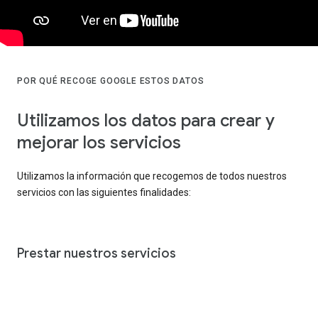
POR QUÉ RECOGE GOOGLE ESTOS DATOS
Utilizamos los datos para crear y
mejorar los servicios
Utilizamos la información que recogemos de todos nuestros
servicios con las siguientes finalidades:
Prestar nuestros servicios