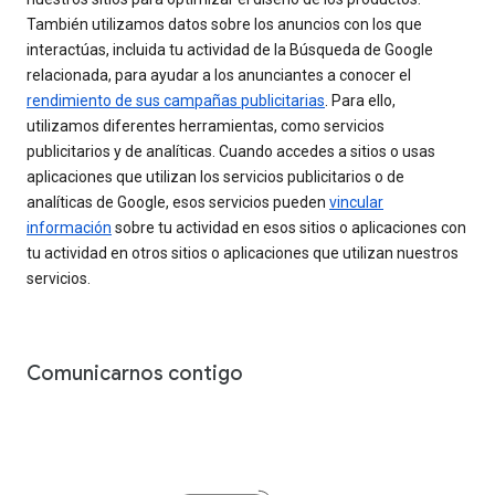
También utilizamos datos sobre los anuncios con los que
interactúas, incluida tu actividad de la Búsqueda de Google
relacionada, para ayudar a los anunciantes a conocer el
rendimiento de sus campañas publicitarias
. Para ello,
utilizamos diferentes herramientas, como servicios
publicitarios y de analíticas. Cuando accedes a sitios o usas
aplicaciones que utilizan los servicios publicitarios o de
analíticas de Google, esos servicios pueden
vincular
información
sobre tu actividad en esos sitios o aplicaciones con
tu actividad en otros sitios o aplicaciones que utilizan nuestros
servicios.
Comunicarnos contigo