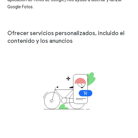
Google Fotos.
Ofrecer servicios personalizados, incluido el
contenido y los anuncios