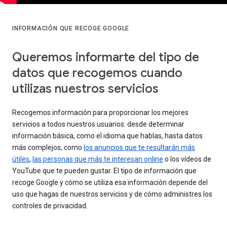
INFORMACIÓN QUE RECOGE GOOGLE
Queremos informarte del tipo de
datos que recogemos cuando
utilizas nuestros servicios
Recogemos información para proporcionar los mejores
servicios a todos nuestros usuarios: desde determinar
información básica, como el idioma que hablas, hasta datos
más complejos, como
los anuncios que te resultarán más
útiles
,
las personas que más te interesan online
o los vídeos de
YouTube que te pueden gustar. El tipo de información que
recoge Google y cómo se utiliza esa información depende del
uso que hagas de nuestros servicios y de cómo administres los
controles de privacidad.