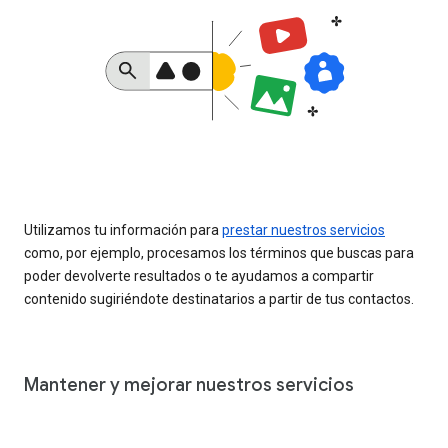
Utilizamos tu información para
prestar nuestros servicios
como, por ejemplo, procesamos los términos que buscas para
poder devolverte resultados o te ayudamos a compartir
contenido sugiriéndote destinatarios a partir de tus contactos.
Mantener y mejorar nuestros servicios