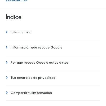
Índice
Introducción
Información que recoge Google
Por qué recoge Google estos datos
Tus controles de privacidad
Compartir tu información