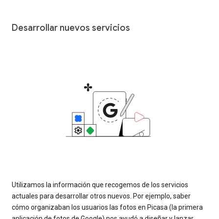
Desarrollar nuevos servicios
Utilizamos la información que recogemos de los servicios
actuales para desarrollar otros nuevos. Por ejemplo, saber
cómo organizaban los usuarios las fotos en Picasa (la primera
aplicación de fotos de Google) nos ayudó a diseñar y lanzar