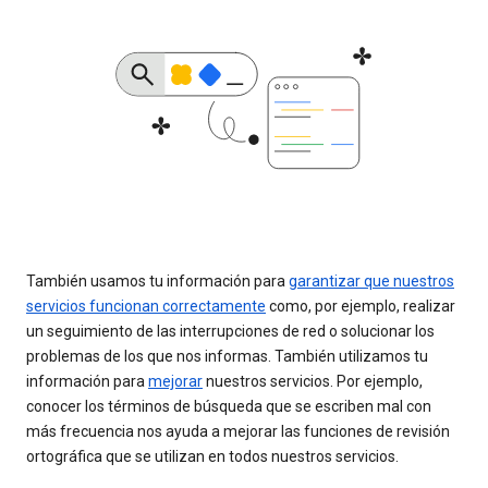
También usamos tu información para
garantizar que nuestros
servicios funcionan correctamente
como, por ejemplo, realizar
un seguimiento de las interrupciones de red o solucionar los
problemas de los que nos informas. También utilizamos tu
información para
mejorar
nuestros servicios. Por ejemplo,
conocer los términos de búsqueda que se escriben mal con
más frecuencia nos ayuda a mejorar las funciones de revisión
ortográfica que se utilizan en todos nuestros servicios.