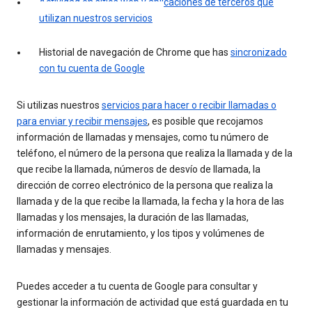
Actividad en sitios web y aplicaciones de terceros que
utilizan nuestros servicios
Historial de navegación de Chrome que has
sincronizado
con tu cuenta de Google
Si utilizas nuestros
servicios para hacer o recibir llamadas o
para enviar y recibir mensajes
, es posible que recojamos
información de llamadas y mensajes, como tu número de
teléfono, el número de la persona que realiza la llamada y de la
que recibe la llamada, números de desvío de llamada, la
dirección de correo electrónico de la persona que realiza la
llamada y de la que recibe la llamada, la fecha y la hora de las
llamadas y los mensajes, la duración de las llamadas,
información de enrutamiento, y los tipos y volúmenes de
llamadas y mensajes.
Puedes acceder a tu cuenta de Google para consultar y
gestionar la información de actividad que está guardada en tu