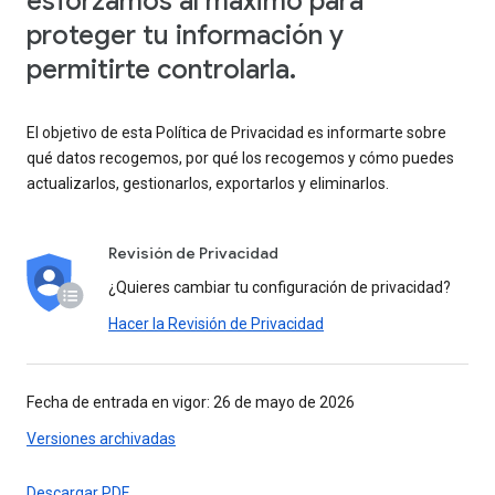
esforzamos al máximo para
proteger tu información y
permitirte controlarla.
El objetivo de esta Política de Privacidad es informarte sobre
qué datos recogemos, por qué los recogemos y cómo puedes
actualizarlos, gestionarlos, exportarlos y eliminarlos.
Revisión de Privacidad
¿Quieres cambiar tu configuración de privacidad?
Hacer la Revisión de Privacidad
Fecha de entrada en vigor: 26 de mayo de 2026
Versiones archivadas
Descargar PDF