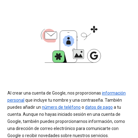
Al crear una cuenta de Google, nos proporcionas
información
personal
que incluye tu nombre y una contraseña. También
puedes añadir un
número de teléfono
o
datos de pago
a tu
cuenta. Aunque no hayas iniciado sesión en una cuenta de
Google, también puedes proporcionarnos información, como
una dirección de correo electrónico para comunicarte con
Google o recibir novedades sobre nuestros servicios.