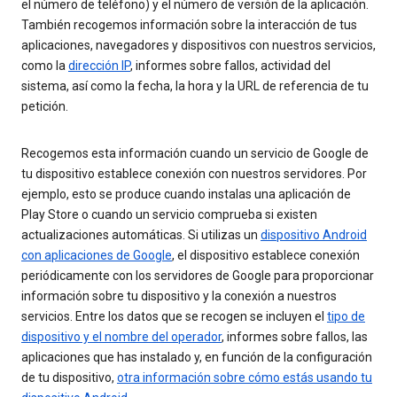
el número de teléfono) y el número de versión de la aplicación.
También recogemos información sobre la interacción de tus
aplicaciones, navegadores y dispositivos con nuestros servicios,
como la
dirección IP
, informes sobre fallos, actividad del
sistema, así como la fecha, la hora y la URL de referencia de tu
petición.
Recogemos esta información cuando un servicio de Google de
tu dispositivo establece conexión con nuestros servidores. Por
ejemplo, esto se produce cuando instalas una aplicación de
Play Store o cuando un servicio comprueba si existen
actualizaciones automáticas. Si utilizas un
dispositivo Android
con aplicaciones de Google
, el dispositivo establece conexión
periódicamente con los servidores de Google para proporcionar
información sobre tu dispositivo y la conexión a nuestros
servicios. Entre los datos que se recogen se incluyen el
tipo de
dispositivo y el nombre del operador
, informes sobre fallos, las
aplicaciones que has instalado y, en función de la configuración
de tu dispositivo,
otra información sobre cómo estás usando tu