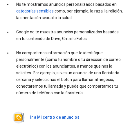
No te mostramos anuncios personalizados basados en
categorías sensibles
como, por ejemplo, la raza, la religión,
la orientación sexual o la salud.
Google no te muestra anuncios personalizados basados
en tu contenido de Drive, Gmail o Fotos.
No compartimos información que te identifique
personalmente (como tu nombre o tu dirección de correo
electrónico) con los anunciantes, a menos que nos lo
solicites. Por ejemplo, si ves un anuncio de una floristería
cercana y seleccionas el botón para llamar al negocio,
conectaremos tu llamada y puede que compartamos tu
número de teléfono con la floristería.
Ir a Mi centro de anuncios