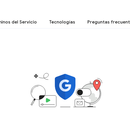
inos del Servicio
Tecnologías
Preguntas frecuen