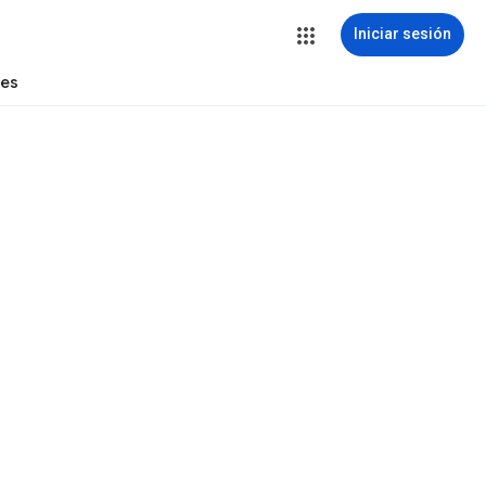
Iniciar sesión
tes