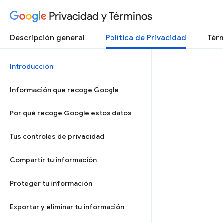
Privacidad y Términos
Descripción general
Política de Privacidad
Térm
Introducción
Información que recoge Google
Por qué recoge Google estos datos
Tus controles de privacidad
Compartir tu información
Proteger tu información
Exportar y eliminar tu información