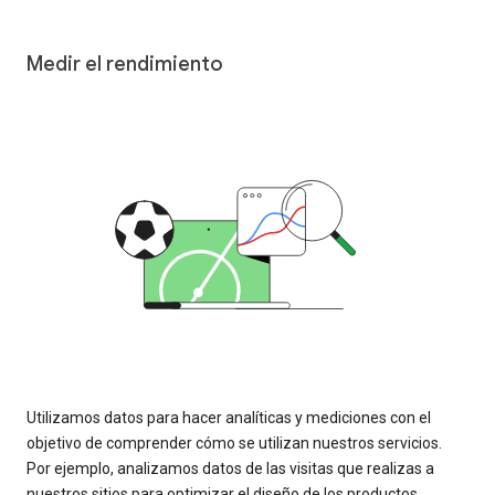
Medir el rendimiento
Utilizamos datos para hacer analíticas y mediciones con el
objetivo de comprender cómo se utilizan nuestros servicios.
Por ejemplo, analizamos datos de las visitas que realizas a
nuestros sitios para optimizar el diseño de los productos.