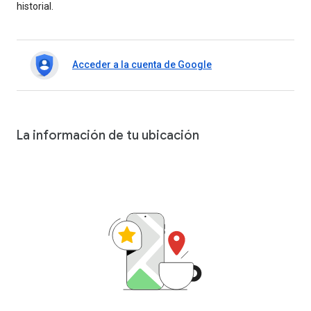
historial.
Acceder a la cuenta de Google
La información de tu ubicación