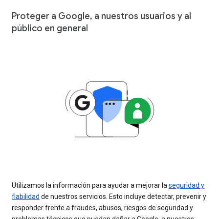
Proteger a Google, a nuestros usuarios y al
público en general
Utilizamos la información para ayudar a mejorar la
seguridad y
fiabilidad
de nuestros servicios. Esto incluye detectar, prevenir y
responder frente a fraudes, abusos, riesgos de seguridad y