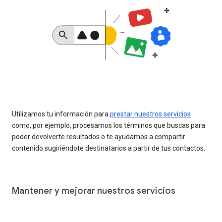
Utilizamos tu información para
prestar nuestros servicios
como, por ejemplo, procesamos los términos que buscas para
poder devolverte resultados o te ayudamos a compartir
contenido sugiriéndote destinatarios a partir de tus contactos.
Mantener y mejorar nuestros servicios