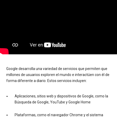
Google desarrolla una variedad de servicios que permiten que
millones de usuarios exploren el mundo e interactúen con él de
forma diferente a diario. Estos servicios incluyen:
Aplicaciones, sitios web y dispositivos de Google, como la
Búsqueda de Google, YouTube y Google Home
Plataformas, como el navegador Chrome y el sistema