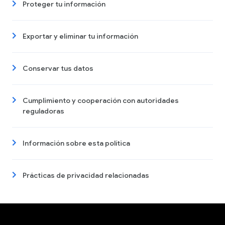
Proteger tu información
Exportar y eliminar tu información
Conservar tus datos
Cumplimiento y cooperación con autoridades
reguladoras
Información sobre esta política
Prácticas de privacidad relacionadas