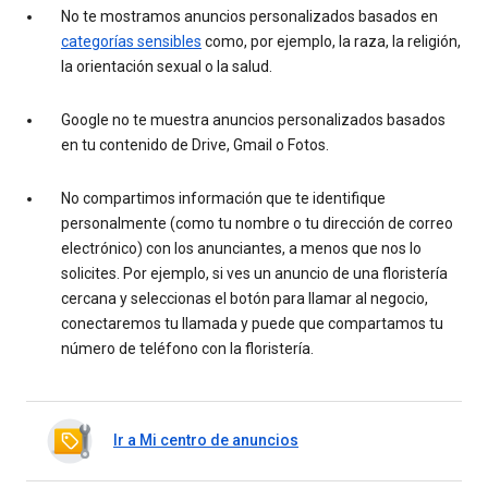
No te mostramos anuncios personalizados basados en
categorías sensibles
como, por ejemplo, la raza, la religión,
la orientación sexual o la salud.
Google no te muestra anuncios personalizados basados
en tu contenido de Drive, Gmail o Fotos.
No compartimos información que te identifique
personalmente (como tu nombre o tu dirección de correo
electrónico) con los anunciantes, a menos que nos lo
solicites. Por ejemplo, si ves un anuncio de una floristería
cercana y seleccionas el botón para llamar al negocio,
conectaremos tu llamada y puede que compartamos tu
número de teléfono con la floristería.
Ir a Mi centro de anuncios