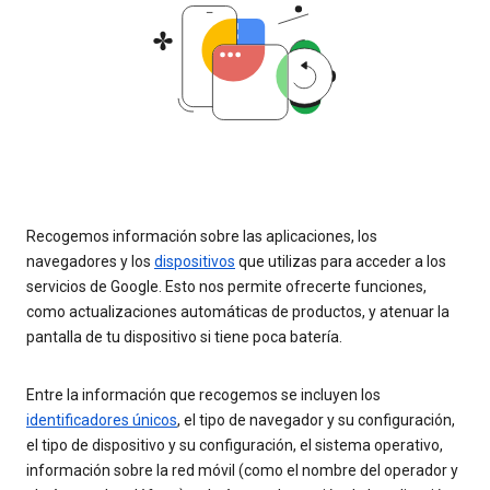
Recogemos información sobre las aplicaciones, los
navegadores y los
dispositivos
que utilizas para acceder a los
servicios de Google. Esto nos permite ofrecerte funciones,
como actualizaciones automáticas de productos, y atenuar la
pantalla de tu dispositivo si tiene poca batería.
Entre la información que recogemos se incluyen los
identificadores únicos
, el tipo de navegador y su configuración,
el tipo de dispositivo y su configuración, el sistema operativo,
información sobre la red móvil (como el nombre del operador y