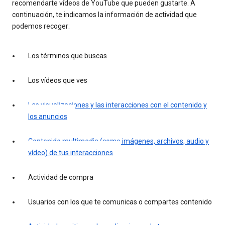
recomendarte vídeos de YouTube que pueden gustarte. A
continuación, te indicamos la información de actividad que
podemos recoger:
Los términos que buscas
Los vídeos que ves
Las visualizaciones y las interacciones con el contenido y
los anuncios
Contenido multimedia (como imágenes, archivos, audio y
vídeo) de tus interacciones
Actividad de compra
Usuarios con los que te comunicas o compartes contenido