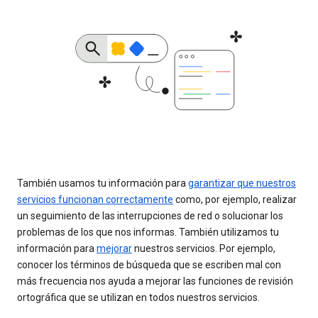
También usamos tu información para
garantizar que nuestros
servicios funcionan correctamente
como, por ejemplo, realizar
un seguimiento de las interrupciones de red o solucionar los
problemas de los que nos informas. También utilizamos tu
información para
mejorar
nuestros servicios. Por ejemplo,
conocer los términos de búsqueda que se escriben mal con
más frecuencia nos ayuda a mejorar las funciones de revisión
ortográfica que se utilizan en todos nuestros servicios.