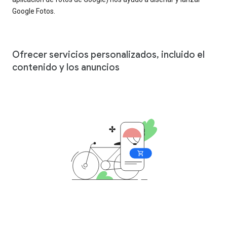
Google Fotos.
Ofrecer servicios personalizados, incluido el
contenido y los anuncios