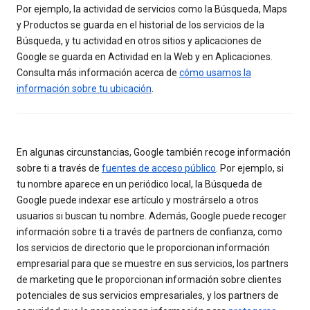
Por ejemplo, la actividad de servicios como la Búsqueda, Maps
y Productos se guarda en el historial de los servicios de la
Búsqueda, y tu actividad en otros sitios y aplicaciones de
Google se guarda en Actividad en la Web y en Aplicaciones.
Consulta más información acerca de
cómo usamos la
información sobre tu ubicación
.
En algunas circunstancias, Google también recoge información
sobre ti a través de
fuentes de acceso público
. Por ejemplo, si
tu nombre aparece en un periódico local, la Búsqueda de
Google puede indexar ese artículo y mostrárselo a otros
usuarios si buscan tu nombre. Además, Google puede recoger
información sobre ti a través de partners de confianza, como
los servicios de directorio que le proporcionan información
empresarial para que se muestre en sus servicios, los partners
de marketing que le proporcionan información sobre clientes
potenciales de sus servicios empresariales, y los partners de