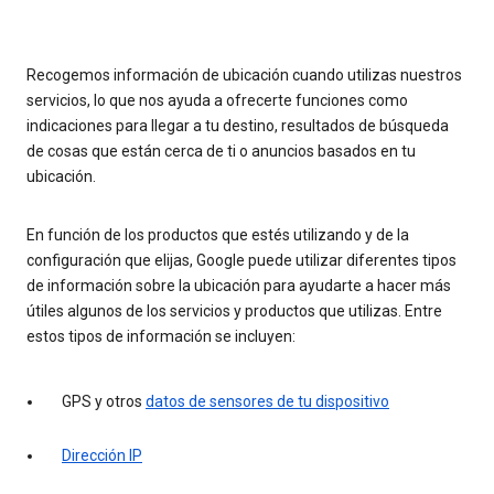
Recogemos información de ubicación cuando utilizas nuestros
servicios, lo que nos ayuda a ofrecerte funciones como
indicaciones para llegar a tu destino, resultados de búsqueda
de cosas que están cerca de ti o anuncios basados en tu
ubicación.
En función de los productos que estés utilizando y de la
configuración que elijas, Google puede utilizar diferentes tipos
de información sobre la ubicación para ayudarte a hacer más
útiles algunos de los servicios y productos que utilizas. Entre
estos tipos de información se incluyen:
GPS y otros
datos de sensores de tu dispositivo
Dirección IP