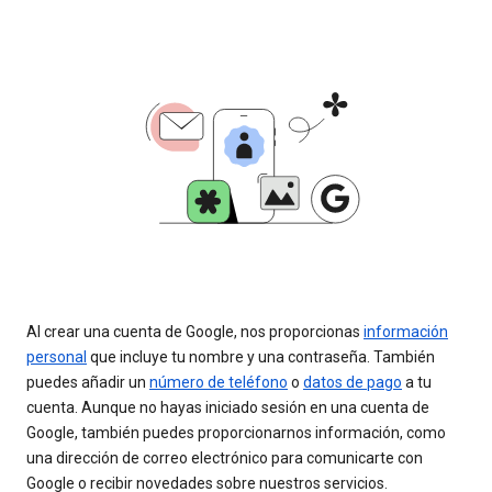
Al crear una cuenta de Google, nos proporcionas
información
personal
que incluye tu nombre y una contraseña. También
puedes añadir un
número de teléfono
o
datos de pago
a tu
cuenta. Aunque no hayas iniciado sesión en una cuenta de
Google, también puedes proporcionarnos información, como
una dirección de correo electrónico para comunicarte con
Google o recibir novedades sobre nuestros servicios.