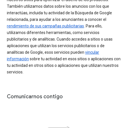
También utilizamos datos sobre los anuncios con los que
interactúas, incluida tu actividad de la Búsqueda de Google
relacionada, para ayudar a los anunciantes a conocer el
rendimiento de sus campañas publicitarias
. Para ello,
utilizamos diferentes herramientas, como servicios
publicitarios y de analíticas. Cuando accedes a sitios o usas
aplicaciones que utilizan los servicios publicitarios o de
analíticas de Google, esos servicios pueden
vincular
información
sobre tu actividad en esos sitios o aplicaciones con
tu actividad en otros sitios o aplicaciones que utilizan nuestros
servicios.
Comunicarnos contigo