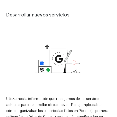
Desarrollar nuevos servicios
Utilizamos la información que recogemos de los servicios
actuales para desarrollar otros nuevos. Por ejemplo, saber
cómo organizaban los usuarios las fotos en Picasa (la primera
aplicación de fotos de Google) nos ayudó a diseñar y lanzar