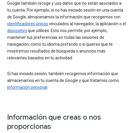
Google también recoge y usa datos que no están asociados a
tu cuenta. Por ejemplo, si no has iniciado sesión en una cuenta
de Google, almacenamos la información que recogemos con
identificadores únicos
vinculados al navegador, la aplicación o el
dispositivo
que utilices. Esto nos permite, por ejemplo,
mantener tus preferencias en todas las sesiones de
navegación, como tu idioma preferido o si quieres que te
mostremos resultados de búsqueda o anuncios más
relevantes basados en tu actividad.
Si has iniciado sesión, también recogemos información que
almacenamos en tu cuenta de Google y que tratamos como
información personal
.
Información que creas o nos
proporcionas