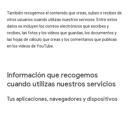
También recogemos el contenido que creas, subes o recibes de
otros usuarios cuando utilizas nuestros servicios. Entre estos
datos se incluyen los correos electrónicos que escribes y
recibes, las fotos y los vídeos que guardas, los documentos y
las hojas de cálculo que creas y los comentarios que publicas
en los vídeos de YouTube.
Información que recogemos
cuando utilizas nuestros servicios
Tus aplicaciones, navegadores y dispositivos