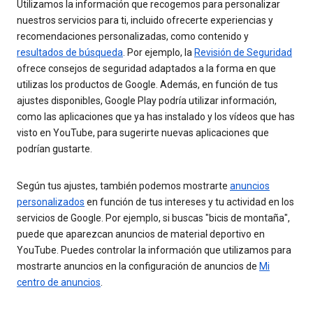
Utilizamos la información que recogemos para personalizar
nuestros servicios para ti, incluido ofrecerte experiencias y
recomendaciones personalizadas, como contenido y
resultados de búsqueda
. Por ejemplo, la
Revisión de Seguridad
ofrece consejos de seguridad adaptados a la forma en que
utilizas los productos de Google. Además, en función de tus
ajustes disponibles, Google Play podría utilizar información,
como las aplicaciones que ya has instalado y los vídeos que has
visto en YouTube, para sugerirte nuevas aplicaciones que
podrían gustarte.
Según tus ajustes, también podemos mostrarte
anuncios
personalizados
en función de tus intereses y tu actividad en los
servicios de Google. Por ejemplo, si buscas "bicis de montaña",
puede que aparezcan anuncios de material deportivo en
YouTube. Puedes controlar la información que utilizamos para
mostrarte anuncios en la configuración de anuncios de
Mi
centro de anuncios
.