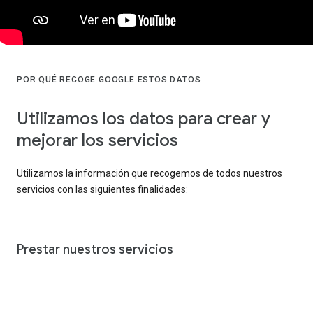
POR QUÉ RECOGE GOOGLE ESTOS DATOS
Utilizamos los datos para crear y
mejorar los servicios
Utilizamos la información que recogemos de todos nuestros
servicios con las siguientes finalidades:
Prestar nuestros servicios