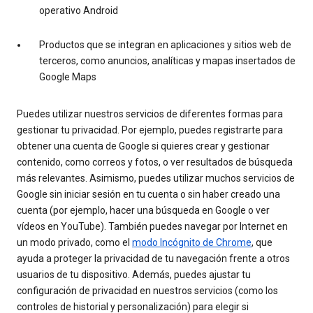
operativo Android
Productos que se integran en aplicaciones y sitios web de
terceros, como anuncios, analíticas y mapas insertados de
Google Maps
Puedes utilizar nuestros servicios de diferentes formas para
gestionar tu privacidad. Por ejemplo, puedes registrarte para
obtener una cuenta de Google si quieres crear y gestionar
contenido, como correos y fotos, o ver resultados de búsqueda
más relevantes. Asimismo, puedes utilizar muchos servicios de
Google sin iniciar sesión en tu cuenta o sin haber creado una
cuenta (por ejemplo, hacer una búsqueda en Google o ver
vídeos en YouTube). También puedes navegar por Internet en
un modo privado, como el
modo Incógnito de Chrome
, que
ayuda a proteger la privacidad de tu navegación frente a otros
usuarios de tu dispositivo. Además, puedes ajustar tu
configuración de privacidad en nuestros servicios (como los
controles de historial y personalización) para elegir si