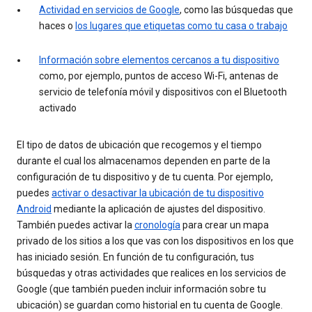
Actividad en servicios de Google
, como las búsquedas que
haces o
los lugares que etiquetas como tu casa o trabajo
Información sobre elementos cercanos a tu dispositivo
como, por ejemplo, puntos de acceso Wi-Fi, antenas de
servicio de telefonía móvil y dispositivos con el Bluetooth
activado
El tipo de datos de ubicación que recogemos y el tiempo
durante el cual los almacenamos dependen en parte de la
configuración de tu dispositivo y de tu cuenta. Por ejemplo,
puedes
activar o desactivar la ubicación de tu dispositivo
Android
mediante la aplicación de ajustes del dispositivo.
También puedes activar la
cronología
para crear un mapa
privado de los sitios a los que vas con los dispositivos en los que
has iniciado sesión. En función de tu configuración, tus
búsquedas y otras actividades que realices en los servicios de
Google (que también pueden incluir información sobre tu
ubicación) se guardan como historial en tu cuenta de Google.