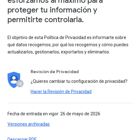
esforzamos al máximo para
proteger tu información y
permitirte controlarla.
El objetivo de esta Política de Privacidad es informarte sobre
qué datos recogemos, por qué los recogemos y cómo puedes
actualizarlos, gestionarlos, exportarlos y eliminarlos.
Revisión de Privacidad
¿Quieres cambiar tu configuración de privacidad?
Hacer la Revisión de Privacidad
Fecha de entrada en vigor: 26 de mayo de 2026
Versiones archivadas
Descargar PDF