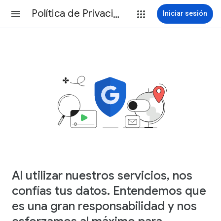
Política de Privacidad
Iniciar sesión
Al utilizar nuestros servicios, nos
confías tus datos. Entendemos que
es una gran responsabilidad y nos