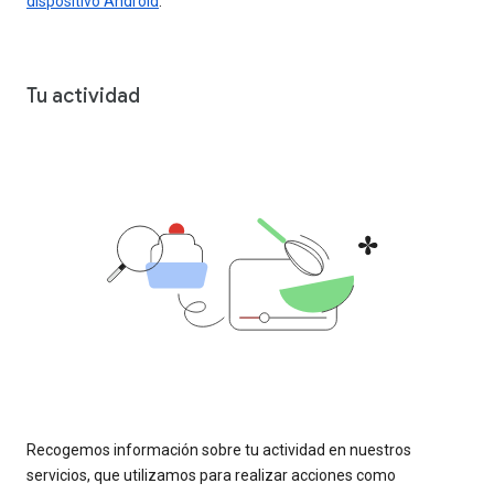
dispositivo Android
.
Tu actividad
Recogemos información sobre tu actividad en nuestros
servicios, que utilizamos para realizar acciones como