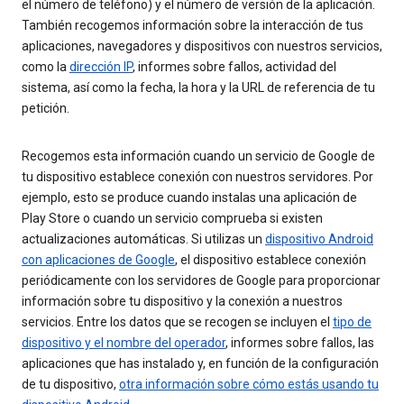
el número de teléfono) y el número de versión de la aplicación.
También recogemos información sobre la interacción de tus
aplicaciones, navegadores y dispositivos con nuestros servicios,
como la
dirección IP
, informes sobre fallos, actividad del
sistema, así como la fecha, la hora y la URL de referencia de tu
petición.
Recogemos esta información cuando un servicio de Google de
tu dispositivo establece conexión con nuestros servidores. Por
ejemplo, esto se produce cuando instalas una aplicación de
Play Store o cuando un servicio comprueba si existen
actualizaciones automáticas. Si utilizas un
dispositivo Android
con aplicaciones de Google
, el dispositivo establece conexión
periódicamente con los servidores de Google para proporcionar
información sobre tu dispositivo y la conexión a nuestros
servicios. Entre los datos que se recogen se incluyen el
tipo de
dispositivo y el nombre del operador
, informes sobre fallos, las
aplicaciones que has instalado y, en función de la configuración
de tu dispositivo,
otra información sobre cómo estás usando tu