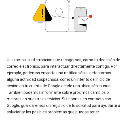
Utilizamos la información que recogemos, como tu dirección de
correo electrónico, para interactuar directamente contigo. Por
ejemplo, podemos enviarte una notificación si detectamos
alguna actividad sospechosa, como un intento de inicio de
sesión en tu cuenta de Google desde una ubicación inusual.
También podemos informarte sobre próximos cambios o
mejoras en nuestros servicios. Si te pones en contacto con
Google, guardaremos un registro de tu solicitud para ayudarte a
solucionar los posibles problemas que puedas tener.