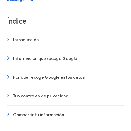
Índice
Introducción
Información que recoge Google
Por qué recoge Google estos datos
Tus controles de privacidad
Compartir tu información