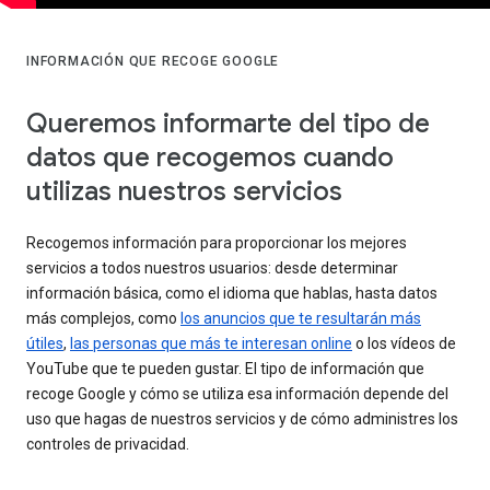
INFORMACIÓN QUE RECOGE GOOGLE
Queremos informarte del tipo de
datos que recogemos cuando
utilizas nuestros servicios
Recogemos información para proporcionar los mejores
servicios a todos nuestros usuarios: desde determinar
información básica, como el idioma que hablas, hasta datos
más complejos, como
los anuncios que te resultarán más
útiles
,
las personas que más te interesan online
o los vídeos de
YouTube que te pueden gustar. El tipo de información que
recoge Google y cómo se utiliza esa información depende del
uso que hagas de nuestros servicios y de cómo administres los
controles de privacidad.