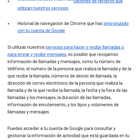
Actividad en sitios web y aplicaciones de terceros que
utilizan nuestros servicios
Historial de navegación de Chrome que has
sincronizado
con tu cuenta de Google
Si utilizas nuestros
servicios para hacer o recibir llamadas o
para enviar y recibir mensajes
, es posible que recojamos
información de llamadas y mensajes, como tu número de
teléfono, el número de la persona que realiza la llamada y de la
que recibe la llamada, números de desvío de llamada, la
dirección de correo electrónico de la persona que realiza la
llamada y de la que recibe la llamada, la fecha y la hora de las
llamadas y los mensajes, la duración de las llamadas,
información de enrutamiento, y los tipos y volúmenes de
llamadas y mensajes.
Puedes acceder a tu cuenta de Google para consultar y
gestionar la información de actividad que está guardada en tu