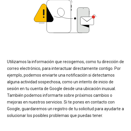
Utilizamos la información que recogemos, como tu dirección de
correo electrónico, para interactuar directamente contigo. Por
ejemplo, podemos enviarte una notificación si detectamos
alguna actividad sospechosa, como un intento de inicio de
sesión en tu cuenta de Google desde una ubicación inusual.
También podemos informarte sobre próximos cambios o
mejoras en nuestros servicios. Si te pones en contacto con
Google, guardaremos un registro de tu solicitud para ayudarte a
solucionar los posibles problemas que puedas tener.