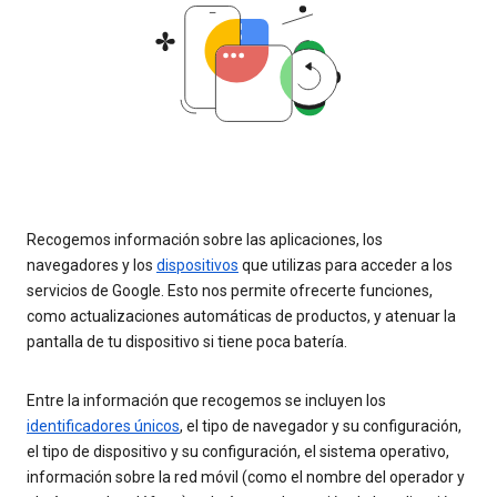
Recogemos información sobre las aplicaciones, los
navegadores y los
dispositivos
que utilizas para acceder a los
servicios de Google. Esto nos permite ofrecerte funciones,
como actualizaciones automáticas de productos, y atenuar la
pantalla de tu dispositivo si tiene poca batería.
Entre la información que recogemos se incluyen los
identificadores únicos
, el tipo de navegador y su configuración,
el tipo de dispositivo y su configuración, el sistema operativo,
información sobre la red móvil (como el nombre del operador y