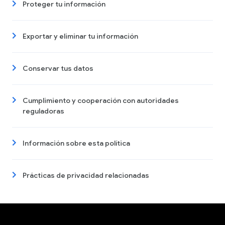
Proteger tu información
Exportar y eliminar tu información
Conservar tus datos
Cumplimiento y cooperación con autoridades
reguladoras
Información sobre esta política
Prácticas de privacidad relacionadas