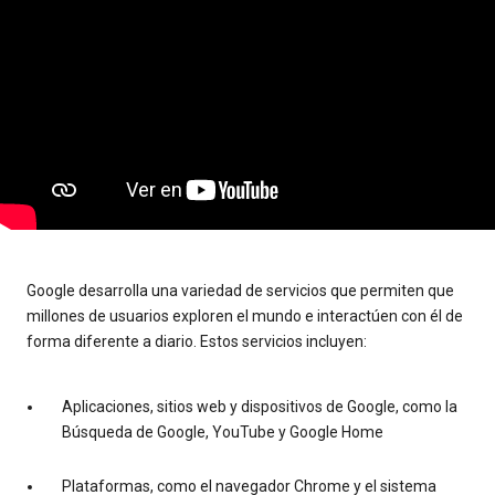
Google desarrolla una variedad de servicios que permiten que
millones de usuarios exploren el mundo e interactúen con él de
forma diferente a diario. Estos servicios incluyen:
Aplicaciones, sitios web y dispositivos de Google, como la
Búsqueda de Google, YouTube y Google Home
Plataformas, como el navegador Chrome y el sistema