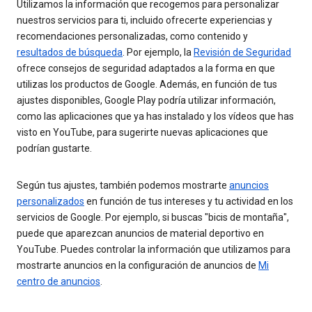
Utilizamos la información que recogemos para personalizar
nuestros servicios para ti, incluido ofrecerte experiencias y
recomendaciones personalizadas, como contenido y
resultados de búsqueda
. Por ejemplo, la
Revisión de Seguridad
ofrece consejos de seguridad adaptados a la forma en que
utilizas los productos de Google. Además, en función de tus
ajustes disponibles, Google Play podría utilizar información,
como las aplicaciones que ya has instalado y los vídeos que has
visto en YouTube, para sugerirte nuevas aplicaciones que
podrían gustarte.
Según tus ajustes, también podemos mostrarte
anuncios
personalizados
en función de tus intereses y tu actividad en los
servicios de Google. Por ejemplo, si buscas "bicis de montaña",
puede que aparezcan anuncios de material deportivo en
YouTube. Puedes controlar la información que utilizamos para
mostrarte anuncios en la configuración de anuncios de
Mi
centro de anuncios
.