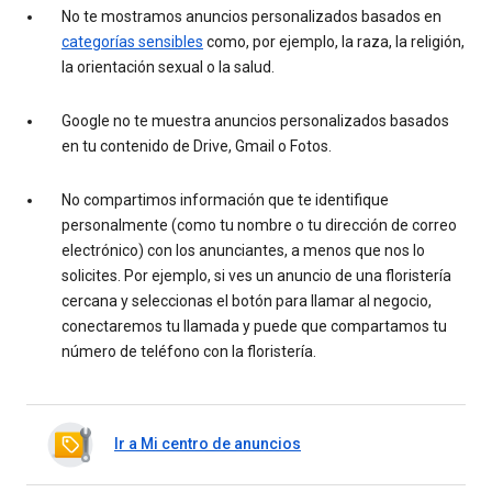
No te mostramos anuncios personalizados basados en
categorías sensibles
como, por ejemplo, la raza, la religión,
la orientación sexual o la salud.
Google no te muestra anuncios personalizados basados
en tu contenido de Drive, Gmail o Fotos.
No compartimos información que te identifique
personalmente (como tu nombre o tu dirección de correo
electrónico) con los anunciantes, a menos que nos lo
solicites. Por ejemplo, si ves un anuncio de una floristería
cercana y seleccionas el botón para llamar al negocio,
conectaremos tu llamada y puede que compartamos tu
número de teléfono con la floristería.
Ir a Mi centro de anuncios