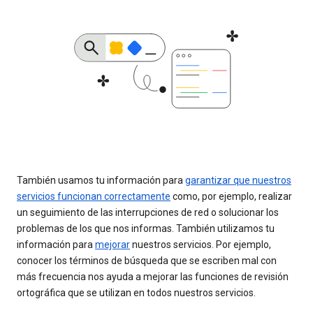
También usamos tu información para
garantizar que nuestros
servicios funcionan correctamente
como, por ejemplo, realizar
un seguimiento de las interrupciones de red o solucionar los
problemas de los que nos informas. También utilizamos tu
información para
mejorar
nuestros servicios. Por ejemplo,
conocer los términos de búsqueda que se escriben mal con
más frecuencia nos ayuda a mejorar las funciones de revisión
ortográfica que se utilizan en todos nuestros servicios.