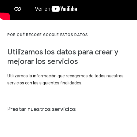
POR QUÉ RECOGE GOOGLE ESTOS DATOS
Utilizamos los datos para crear y
mejorar los servicios
Utilizamos la información que recogemos de todos nuestros
servicios con las siguientes finalidades:
Prestar nuestros servicios