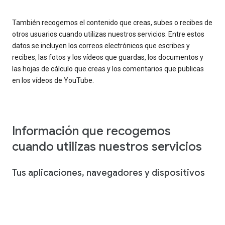
También recogemos el contenido que creas, subes o recibes de
otros usuarios cuando utilizas nuestros servicios. Entre estos
datos se incluyen los correos electrónicos que escribes y
recibes, las fotos y los vídeos que guardas, los documentos y
las hojas de cálculo que creas y los comentarios que publicas
en los vídeos de YouTube.
Información que recogemos
cuando utilizas nuestros servicios
Tus aplicaciones, navegadores y dispositivos