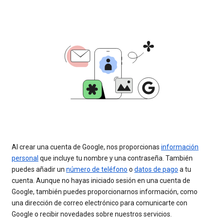
Al crear una cuenta de Google, nos proporcionas
información
personal
que incluye tu nombre y una contraseña. También
puedes añadir un
número de teléfono
o
datos de pago
a tu
cuenta. Aunque no hayas iniciado sesión en una cuenta de
Google, también puedes proporcionarnos información, como
una dirección de correo electrónico para comunicarte con
Google o recibir novedades sobre nuestros servicios.