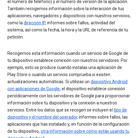
el número de teléfono) y el número de versión de la aplicación.
También recogemos información sobre la interacción de tus
aplicaciones, navegadores y dispositivos con nuestros servicios,
como la
dirección IP
, informes sobre fallos, actividad del
sistema, así como la fecha, la hora y la URL de referencia de tu
petición.
Recogemos esta información cuando un servicio de Google de
tu dispositivo establece conexión con nuestros servidores. Por
ejemplo, esto se produce cuando instalas una aplicación de
Play Store o cuando un servicio comprueba si existen
actualizaciones automáticas. Si utilizas un
dispositivo Android
con aplicaciones de Google
, el dispositivo establece conexión
periódicamente con los servidores de Google para proporcionar
información sobre tu dispositivo y la conexión a nuestros
servicios. Entre los datos que se recogen se incluyen el
tipo de
dispositivo y el nombre del operador
, informes sobre fallos, las
aplicaciones que has instalado y, en función de la configuración
de tu dispositivo,
otra información sobre cómo estás usando tu