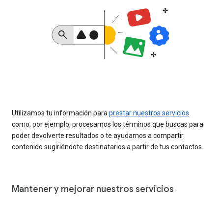
Utilizamos tu información para
prestar nuestros servicios
como, por ejemplo, procesamos los términos que buscas para
poder devolverte resultados o te ayudamos a compartir
contenido sugiriéndote destinatarios a partir de tus contactos.
Mantener y mejorar nuestros servicios