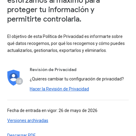
esforzamos al máximo para
proteger tu información y
permitirte controlarla.
El objetivo de esta Política de Privacidad es informarte sobre
qué datos recogemos, por qué los recogemos y cómo puedes
actualizarlos, gestionarlos, exportarlos y eliminarlos.
Revisión de Privacidad
¿Quieres cambiar tu configuración de privacidad?
Hacer la Revisión de Privacidad
Fecha de entrada en vigor: 26 de mayo de 2026
Versiones archivadas
Descargar PDF