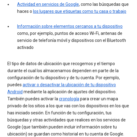
Actividad en servicios de Google
, como las búsquedas que
haces o
los lugares que etiquetas como tu casa o trabajo
Información sobre elementos cercanos a tu dispositivo
como, por ejemplo, puntos de acceso Wi-Fi, antenas de
servicio de telefonía móvil y dispositivos con el Bluetooth
activado
El tipo de datos de ubicación que recogemos y el tiempo
durante el cual los almacenamos dependen en parte de la
configuración de tu dispositivo y de tu cuenta. Por ejemplo,
puedes
activar o desactivar la ubicación de tu dispositivo
Android
mediante la aplicación de ajustes del dispositivo.
También puedes activar la
cronología
para crear un mapa
privado de los sitios a los que vas con los dispositivos en los que
has iniciado sesión. En función de tu configuración, tus
búsquedas y otras actividades que realices en los servicios de
Google (que también pueden incluir información sobre tu
ubicación) se guardan como historial en tu cuenta de Google.