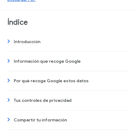
Índice
Introducción
Información que recoge Google
Por qué recoge Google estos datos
Tus controles de privacidad
Compartir tu información