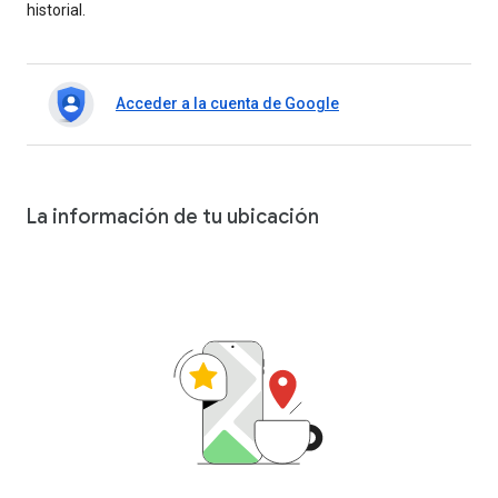
historial.
Acceder a la cuenta de Google
La información de tu ubicación