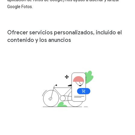
Google Fotos.
Ofrecer servicios personalizados, incluido el
contenido y los anuncios