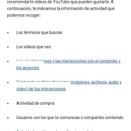
recomendarte vídeos de YouTube que pueden gustarte. A
continuación, te indicamos la información de actividad que
podemos recoger:
Los términos que buscas
Los vídeos que ves
Las visualizaciones y las interacciones con el contenido y
los anuncios
Contenido multimedia (como imágenes, archivos, audio y
vídeo) de tus interacciones
Actividad de compra
Usuarios con los que te comunicas o compartes contenido