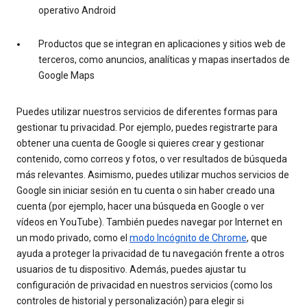
operativo Android
Productos que se integran en aplicaciones y sitios web de
terceros, como anuncios, analíticas y mapas insertados de
Google Maps
Puedes utilizar nuestros servicios de diferentes formas para
gestionar tu privacidad. Por ejemplo, puedes registrarte para
obtener una cuenta de Google si quieres crear y gestionar
contenido, como correos y fotos, o ver resultados de búsqueda
más relevantes. Asimismo, puedes utilizar muchos servicios de
Google sin iniciar sesión en tu cuenta o sin haber creado una
cuenta (por ejemplo, hacer una búsqueda en Google o ver
vídeos en YouTube). También puedes navegar por Internet en
un modo privado, como el
modo Incógnito de Chrome
, que
ayuda a proteger la privacidad de tu navegación frente a otros
usuarios de tu dispositivo. Además, puedes ajustar tu
configuración de privacidad en nuestros servicios (como los
controles de historial y personalización) para elegir si