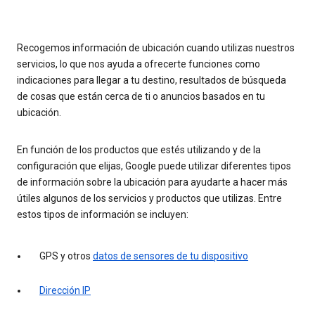
Recogemos información de ubicación cuando utilizas nuestros
servicios, lo que nos ayuda a ofrecerte funciones como
indicaciones para llegar a tu destino, resultados de búsqueda
de cosas que están cerca de ti o anuncios basados en tu
ubicación.
En función de los productos que estés utilizando y de la
configuración que elijas, Google puede utilizar diferentes tipos
de información sobre la ubicación para ayudarte a hacer más
útiles algunos de los servicios y productos que utilizas. Entre
estos tipos de información se incluyen:
GPS y otros
datos de sensores de tu dispositivo
Dirección IP