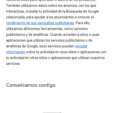
También utilizamos datos sobre los anuncios con los que
interactúas, incluida tu actividad de la Búsqueda de Google
relacionada, para ayudar a los anunciantes a conocer el
rendimiento de sus campañas publicitarias
. Para ello,
utilizamos diferentes herramientas, como servicios
publicitarios y de analíticas. Cuando accedes a sitios o usas
aplicaciones que utilizan los servicios publicitarios o de
analíticas de Google, esos servicios pueden
vincular
información
sobre tu actividad en esos sitios o aplicaciones con
tu actividad en otros sitios o aplicaciones que utilizan nuestros
servicios.
Comunicarnos contigo