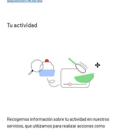
dispositivo Android
.
Tu actividad
Recogemos información sobre tu actividad en nuestros
servicios, que utilizamos para realizar acciones como