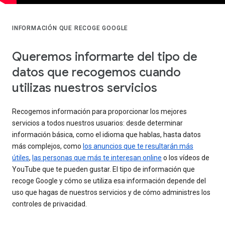
INFORMACIÓN QUE RECOGE GOOGLE
Queremos informarte del tipo de
datos que recogemos cuando
utilizas nuestros servicios
Recogemos información para proporcionar los mejores
servicios a todos nuestros usuarios: desde determinar
información básica, como el idioma que hablas, hasta datos
más complejos, como
los anuncios que te resultarán más
útiles
,
las personas que más te interesan online
o los vídeos de
YouTube que te pueden gustar. El tipo de información que
recoge Google y cómo se utiliza esa información depende del
uso que hagas de nuestros servicios y de cómo administres los
controles de privacidad.