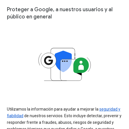
Proteger a Google, a nuestros usuarios y al
público en general
Utilizamos la información para ayudar a mejorar la
seguridad y
fiabilidad
de nuestros servicios. Esto incluye detectar, prevenir y
responder frente a fraudes, abusos, riesgos de seguridad y