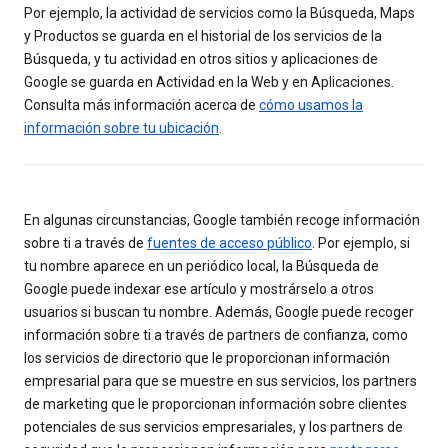
Por ejemplo, la actividad de servicios como la Búsqueda, Maps
y Productos se guarda en el historial de los servicios de la
Búsqueda, y tu actividad en otros sitios y aplicaciones de
Google se guarda en Actividad en la Web y en Aplicaciones.
Consulta más información acerca de
cómo usamos la
información sobre tu ubicación
.
En algunas circunstancias, Google también recoge información
sobre ti a través de
fuentes de acceso público
. Por ejemplo, si
tu nombre aparece en un periódico local, la Búsqueda de
Google puede indexar ese artículo y mostrárselo a otros
usuarios si buscan tu nombre. Además, Google puede recoger
información sobre ti a través de partners de confianza, como
los servicios de directorio que le proporcionan información
empresarial para que se muestre en sus servicios, los partners
de marketing que le proporcionan información sobre clientes
potenciales de sus servicios empresariales, y los partners de