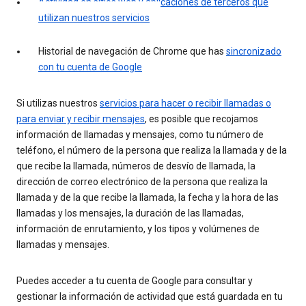
Actividad en sitios web y aplicaciones de terceros que
utilizan nuestros servicios
Historial de navegación de Chrome que has
sincronizado
con tu cuenta de Google
Si utilizas nuestros
servicios para hacer o recibir llamadas o
para enviar y recibir mensajes
, es posible que recojamos
información de llamadas y mensajes, como tu número de
teléfono, el número de la persona que realiza la llamada y de la
que recibe la llamada, números de desvío de llamada, la
dirección de correo electrónico de la persona que realiza la
llamada y de la que recibe la llamada, la fecha y la hora de las
llamadas y los mensajes, la duración de las llamadas,
información de enrutamiento, y los tipos y volúmenes de
llamadas y mensajes.
Puedes acceder a tu cuenta de Google para consultar y
gestionar la información de actividad que está guardada en tu