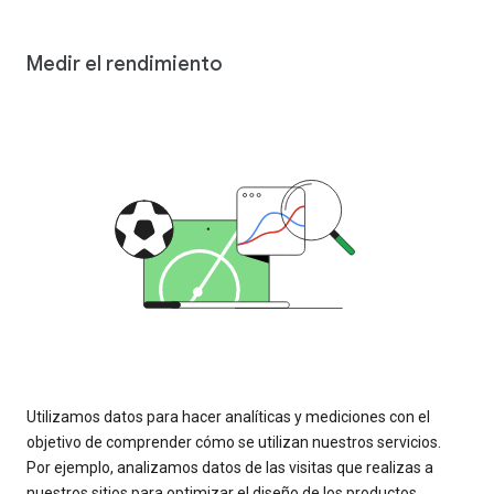
Medir el rendimiento
Utilizamos datos para hacer analíticas y mediciones con el
objetivo de comprender cómo se utilizan nuestros servicios.
Por ejemplo, analizamos datos de las visitas que realizas a
nuestros sitios para optimizar el diseño de los productos.