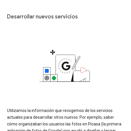
Desarrollar nuevos servicios
Utilizamos la información que recogemos de los servicios
actuales para desarrollar otros nuevos. Por ejemplo, saber
cómo organizaban los usuarios las fotos en Picasa (la primera
aplicación de fotos de Google) nos ayudó a diseñar y lanzar