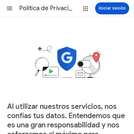
Política de Privacidad
Iniciar sesión
Al utilizar nuestros servicios, nos
confías tus datos. Entendemos que
es una gran responsabilidad y nos