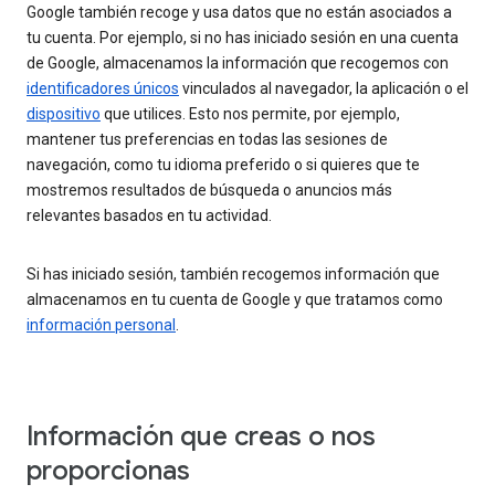
Google también recoge y usa datos que no están asociados a
tu cuenta. Por ejemplo, si no has iniciado sesión en una cuenta
de Google, almacenamos la información que recogemos con
identificadores únicos
vinculados al navegador, la aplicación o el
dispositivo
que utilices. Esto nos permite, por ejemplo,
mantener tus preferencias en todas las sesiones de
navegación, como tu idioma preferido o si quieres que te
mostremos resultados de búsqueda o anuncios más
relevantes basados en tu actividad.
Si has iniciado sesión, también recogemos información que
almacenamos en tu cuenta de Google y que tratamos como
información personal
.
Información que creas o nos
proporcionas