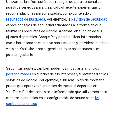
Utilizamos la información que recogemos para personalizar
nuestros servicios para ti, incluido ofrecerte experiencias y
recomendaciones personalizadas, como contenido y
resultados de búsqueda
. Por ejemplo, la
Revisión de Seguridad
ofrece consejos de seguridad adaptados a la forma en que
utilizas los productos de Google. Además, en función de tus
ajustes disponibles, Google Play podría utilizar información,
como las aplicaciones que ya has instalado y los vídeos que has
visto en YouTube, para sugerirte nuevas aplicaciones que
podrían gustarte.
Según tus ajustes, también podemos mostrarte
anuncios
personalizados
en función de tus intereses y tu actividad en los
servicios de Google. Por ejemplo, si buscas "bicis de montaña",
puede que aparezcan anuncios de material deportivo en
YouTube. Puedes controlar la información que utilizamos para
mostrarte anuncios en la configuración de anuncios de
Mi
centro de anuncios
.