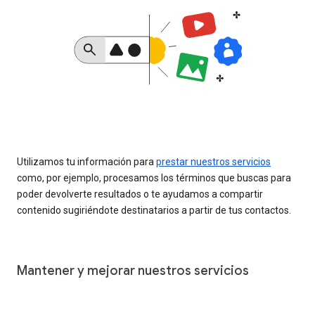
Utilizamos tu información para
prestar nuestros servicios
como, por ejemplo, procesamos los términos que buscas para
poder devolverte resultados o te ayudamos a compartir
contenido sugiriéndote destinatarios a partir de tus contactos.
Mantener y mejorar nuestros servicios