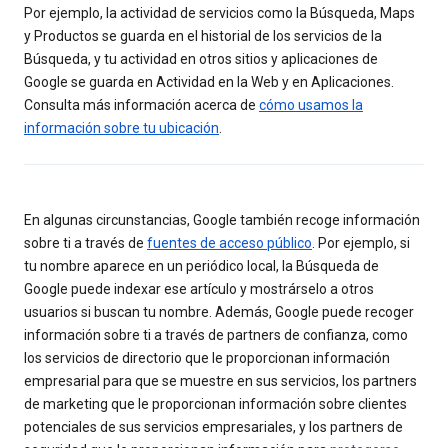
Por ejemplo, la actividad de servicios como la Búsqueda, Maps
y Productos se guarda en el historial de los servicios de la
Búsqueda, y tu actividad en otros sitios y aplicaciones de
Google se guarda en Actividad en la Web y en Aplicaciones.
Consulta más información acerca de
cómo usamos la
información sobre tu ubicación
.
En algunas circunstancias, Google también recoge información
sobre ti a través de
fuentes de acceso público
. Por ejemplo, si
tu nombre aparece en un periódico local, la Búsqueda de
Google puede indexar ese artículo y mostrárselo a otros
usuarios si buscan tu nombre. Además, Google puede recoger
información sobre ti a través de partners de confianza, como
los servicios de directorio que le proporcionan información
empresarial para que se muestre en sus servicios, los partners
de marketing que le proporcionan información sobre clientes
potenciales de sus servicios empresariales, y los partners de