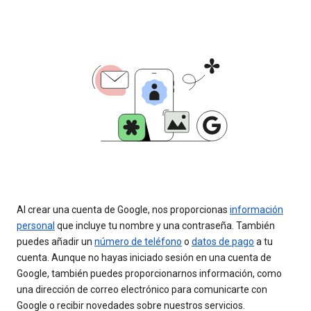
Al crear una cuenta de Google, nos proporcionas
información
personal
que incluye tu nombre y una contraseña. También
puedes añadir un
número de teléfono
o
datos de pago
a tu
cuenta. Aunque no hayas iniciado sesión en una cuenta de
Google, también puedes proporcionarnos información, como
una dirección de correo electrónico para comunicarte con
Google o recibir novedades sobre nuestros servicios.