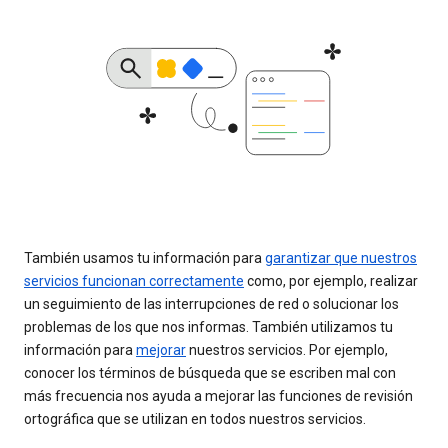
También usamos tu información para
garantizar que nuestros
servicios funcionan correctamente
como, por ejemplo, realizar
un seguimiento de las interrupciones de red o solucionar los
problemas de los que nos informas. También utilizamos tu
información para
mejorar
nuestros servicios. Por ejemplo,
conocer los términos de búsqueda que se escriben mal con
más frecuencia nos ayuda a mejorar las funciones de revisión
ortográfica que se utilizan en todos nuestros servicios.