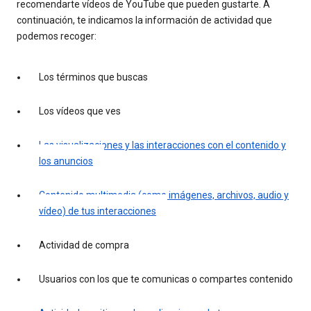
recomendarte vídeos de YouTube que pueden gustarte. A
continuación, te indicamos la información de actividad que
podemos recoger:
Los términos que buscas
Los vídeos que ves
Las visualizaciones y las interacciones con el contenido y
los anuncios
Contenido multimedia (como imágenes, archivos, audio y
vídeo) de tus interacciones
Actividad de compra
Usuarios con los que te comunicas o compartes contenido