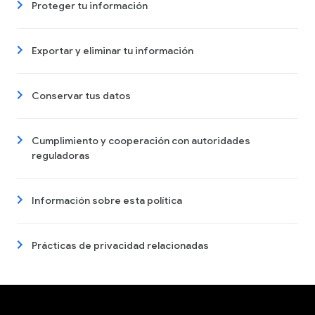
Proteger tu información
Exportar y eliminar tu información
Conservar tus datos
Cumplimiento y cooperación con autoridades
reguladoras
Información sobre esta política
Prácticas de privacidad relacionadas