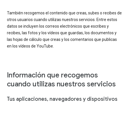
También recogemos el contenido que creas, subes o recibes de
otros usuarios cuando utilizas nuestros servicios. Entre estos
datos se incluyen los correos electrónicos que escribes y
recibes, las fotos y los vídeos que guardas, los documentos y
las hojas de cálculo que creas y los comentarios que publicas
en los vídeos de YouTube.
Información que recogemos
cuando utilizas nuestros servicios
Tus aplicaciones, navegadores y dispositivos