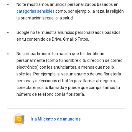
No te mostramos anuncios personalizados basados en
categorías sensibles
como, por ejemplo, la raza, la religión,
la orientación sexual o la salud.
Google no te muestra anuncios personalizados basados
en tu contenido de Drive, Gmail o Fotos.
No compartimos información que te identifique
personalmente (como tu nombre o tu dirección de correo
electrónico) con los anunciantes, a menos que nos lo
solicites. Por ejemplo, si ves un anuncio de una floristería
cercana y seleccionas el botón para llamar al negocio,
conectaremos tu llamada y puede que compartamos tu
número de teléfono con la floristería.
Ir a Mi centro de anuncios