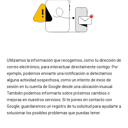
Utilizamos la información que recogemos, como tu dirección de
correo electrónico, para interactuar directamente contigo. Por
ejemplo, podemos enviarte una notificación si detectamos
alguna actividad sospechosa, como un intento de inicio de
sesión en tu cuenta de Google desde una ubicación inusual.
También podemos informarte sobre próximos cambios o
mejoras en nuestros servicios. Si te pones en contacto con
Google, guardaremos un registro de tu solicitud para ayudarte a
solucionar los posibles problemas que puedas tener.