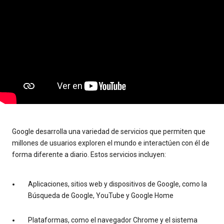
Google desarrolla una variedad de servicios que permiten que
millones de usuarios exploren el mundo e interactúen con él de
forma diferente a diario. Estos servicios incluyen:
Aplicaciones, sitios web y dispositivos de Google, como la
Búsqueda de Google, YouTube y Google Home
Plataformas, como el navegador Chrome y el sistema