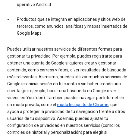
operativo Android
Productos que se integran en aplicaciones y sitios web de
terceros, como anuncios, analíticas y mapas insertados de
Google Maps
Puedes utilizar nuestros servicios de diferentes formas para
gestionar tu privacidad. Por ejemplo, puedes registrarte para
obtener una cuenta de Google si quieres crear y gestionar
contenido, como correos y fotos, o ver resultados de búsqueda
más relevantes. Asimismo, puedes utilizar muchos servicios de
Google sin iniciar sesión en tu cuenta o sin haber creado una
cuenta (por ejemplo, hacer una búsqueda en Google o ver
vídeos en YouTube). También puedes navegar por Internet en
un modo privado, como el
modo Incógnito de Chrome
, que
ayuda a proteger la privacidad de tu navegación frente a otros
usuarios de tu dispositivo. Además, puedes ajustar tu
configuración de privacidad en nuestros servicios (como los
controles de historial y personalización) para elegir si