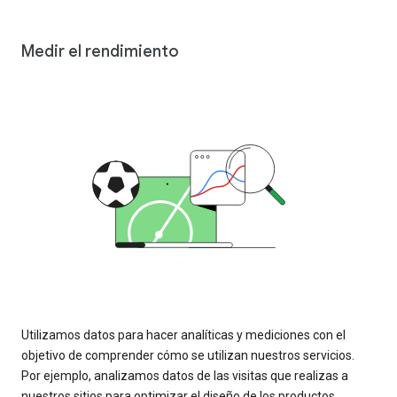
Medir el rendimiento
Utilizamos datos para hacer analíticas y mediciones con el
objetivo de comprender cómo se utilizan nuestros servicios.
Por ejemplo, analizamos datos de las visitas que realizas a
nuestros sitios para optimizar el diseño de los productos.