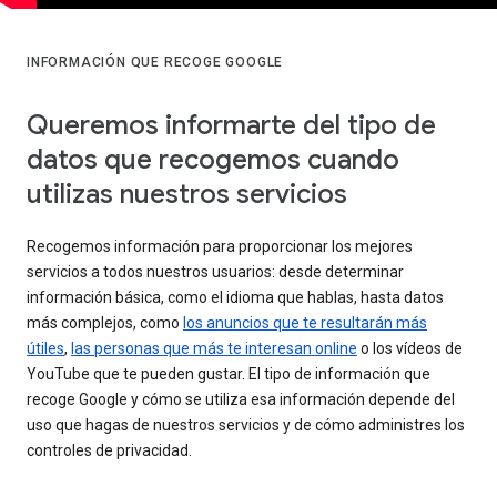
INFORMACIÓN QUE RECOGE GOOGLE
Queremos informarte del tipo de
datos que recogemos cuando
utilizas nuestros servicios
Recogemos información para proporcionar los mejores
servicios a todos nuestros usuarios: desde determinar
información básica, como el idioma que hablas, hasta datos
más complejos, como
los anuncios que te resultarán más
útiles
,
las personas que más te interesan online
o los vídeos de
YouTube que te pueden gustar. El tipo de información que
recoge Google y cómo se utiliza esa información depende del
uso que hagas de nuestros servicios y de cómo administres los
controles de privacidad.