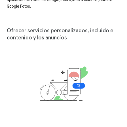
Google Fotos.
Ofrecer servicios personalizados, incluido el
contenido y los anuncios