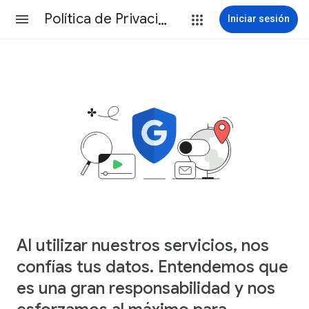
Política de Privacidad
Iniciar sesión
Al utilizar nuestros servicios, nos
confías tus datos. Entendemos que
es una gran responsabilidad y nos