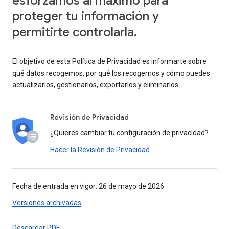
esforzamos al máximo para
proteger tu información y
permitirte controlarla.
El objetivo de esta Política de Privacidad es informarte sobre
qué datos recogemos, por qué los recogemos y cómo puedes
actualizarlos, gestionarlos, exportarlos y eliminarlos.
Revisión de Privacidad
¿Quieres cambiar tu configuración de privacidad?
Hacer la Revisión de Privacidad
Fecha de entrada en vigor: 26 de mayo de 2026
Versiones archivadas
Descargar PDF