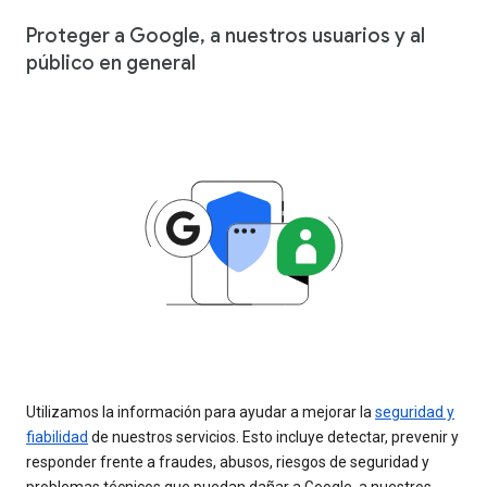
Proteger a Google, a nuestros usuarios y al
público en general
Utilizamos la información para ayudar a mejorar la
seguridad y
fiabilidad
de nuestros servicios. Esto incluye detectar, prevenir y
responder frente a fraudes, abusos, riesgos de seguridad y