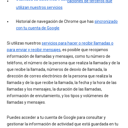
Actividad en sitios web y aplicaciones de terceros que
utilizan nuestros servicios
Historial de navegación de Chrome que has
sincronizado
con tu cuenta de Google
Si utilizas nuestros
servicios para hacer o recibir llamadas o
para enviar y recibir mensajes
, es posible que recojamos
información de llamadas y mensajes, como tu número de
teléfono, el número de la persona que realiza la llamada y de la
que recibe la llamada, números de desvío de llamada, la
dirección de correo electrónico de la persona que realiza la
llamada y de la que recibe la llamada, la fecha y la hora de las
llamadas y los mensajes, la duración de las llamadas,
información de enrutamiento, y los tipos y volúmenes de
llamadas y mensajes.
Puedes acceder a tu cuenta de Google para consultar y
gestionar la información de actividad que está guardada en tu