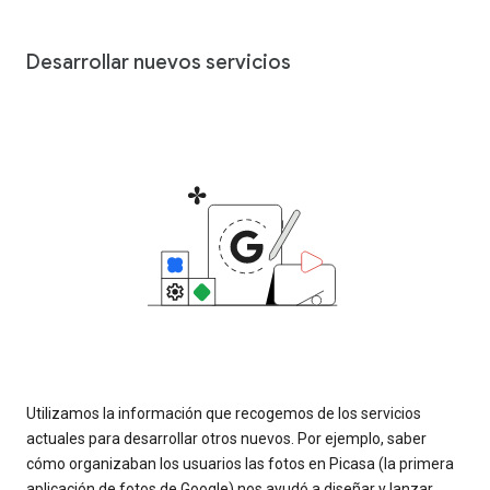
Desarrollar nuevos servicios
Utilizamos la información que recogemos de los servicios
actuales para desarrollar otros nuevos. Por ejemplo, saber
cómo organizaban los usuarios las fotos en Picasa (la primera
aplicación de fotos de Google) nos ayudó a diseñar y lanzar