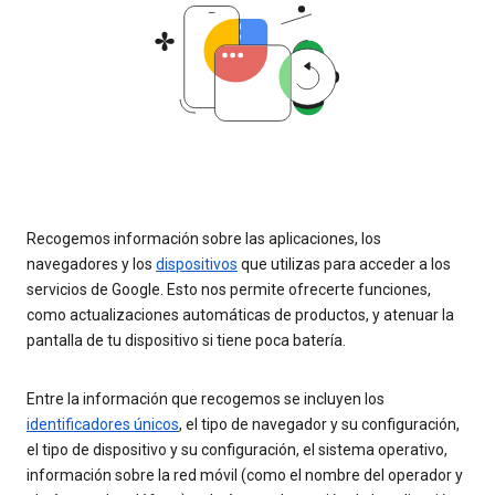
Recogemos información sobre las aplicaciones, los
navegadores y los
dispositivos
que utilizas para acceder a los
servicios de Google. Esto nos permite ofrecerte funciones,
como actualizaciones automáticas de productos, y atenuar la
pantalla de tu dispositivo si tiene poca batería.
Entre la información que recogemos se incluyen los
identificadores únicos
, el tipo de navegador y su configuración,
el tipo de dispositivo y su configuración, el sistema operativo,
información sobre la red móvil (como el nombre del operador y