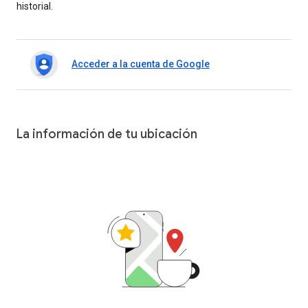
historial.
Acceder a la cuenta de Google
La información de tu ubicación