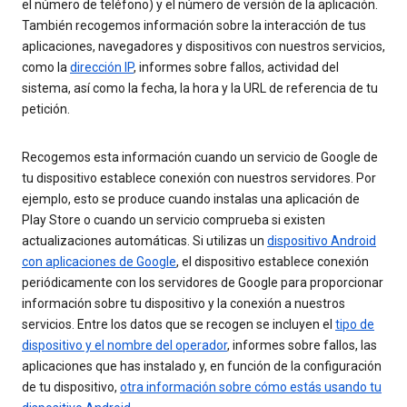
el número de teléfono) y el número de versión de la aplicación.
También recogemos información sobre la interacción de tus
aplicaciones, navegadores y dispositivos con nuestros servicios,
como la
dirección IP
, informes sobre fallos, actividad del
sistema, así como la fecha, la hora y la URL de referencia de tu
petición.
Recogemos esta información cuando un servicio de Google de
tu dispositivo establece conexión con nuestros servidores. Por
ejemplo, esto se produce cuando instalas una aplicación de
Play Store o cuando un servicio comprueba si existen
actualizaciones automáticas. Si utilizas un
dispositivo Android
con aplicaciones de Google
, el dispositivo establece conexión
periódicamente con los servidores de Google para proporcionar
información sobre tu dispositivo y la conexión a nuestros
servicios. Entre los datos que se recogen se incluyen el
tipo de
dispositivo y el nombre del operador
, informes sobre fallos, las
aplicaciones que has instalado y, en función de la configuración
de tu dispositivo,
otra información sobre cómo estás usando tu