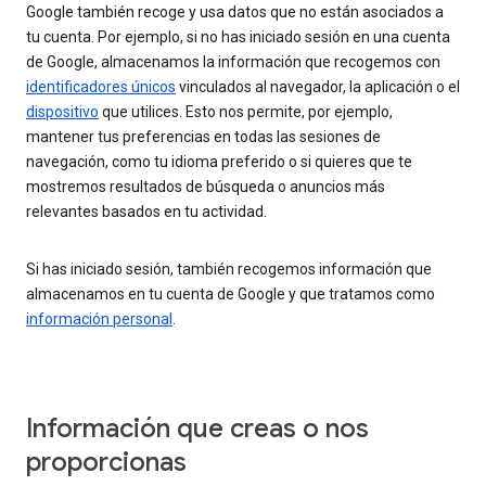
Google también recoge y usa datos que no están asociados a
tu cuenta. Por ejemplo, si no has iniciado sesión en una cuenta
de Google, almacenamos la información que recogemos con
identificadores únicos
vinculados al navegador, la aplicación o el
dispositivo
que utilices. Esto nos permite, por ejemplo,
mantener tus preferencias en todas las sesiones de
navegación, como tu idioma preferido o si quieres que te
mostremos resultados de búsqueda o anuncios más
relevantes basados en tu actividad.
Si has iniciado sesión, también recogemos información que
almacenamos en tu cuenta de Google y que tratamos como
información personal
.
Información que creas o nos
proporcionas