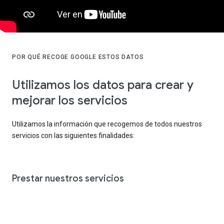
POR QUÉ RECOGE GOOGLE ESTOS DATOS
Utilizamos los datos para crear y
mejorar los servicios
Utilizamos la información que recogemos de todos nuestros
servicios con las siguientes finalidades:
Prestar nuestros servicios