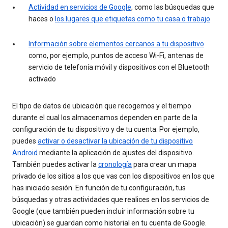
Actividad en servicios de Google
, como las búsquedas que
haces o
los lugares que etiquetas como tu casa o trabajo
Información sobre elementos cercanos a tu dispositivo
como, por ejemplo, puntos de acceso Wi-Fi, antenas de
servicio de telefonía móvil y dispositivos con el Bluetooth
activado
El tipo de datos de ubicación que recogemos y el tiempo
durante el cual los almacenamos dependen en parte de la
configuración de tu dispositivo y de tu cuenta. Por ejemplo,
puedes
activar o desactivar la ubicación de tu dispositivo
Android
mediante la aplicación de ajustes del dispositivo.
También puedes activar la
cronología
para crear un mapa
privado de los sitios a los que vas con los dispositivos en los que
has iniciado sesión. En función de tu configuración, tus
búsquedas y otras actividades que realices en los servicios de
Google (que también pueden incluir información sobre tu
ubicación) se guardan como historial en tu cuenta de Google.