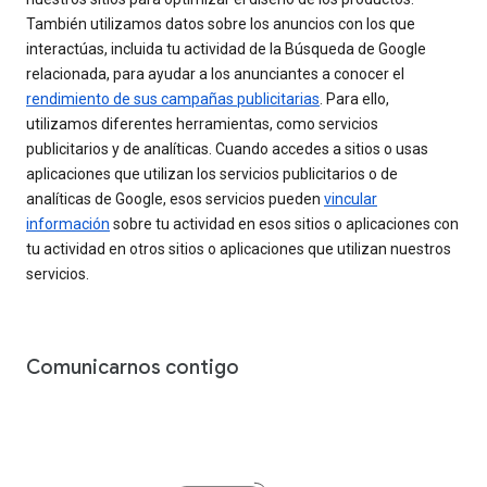
También utilizamos datos sobre los anuncios con los que
interactúas, incluida tu actividad de la Búsqueda de Google
relacionada, para ayudar a los anunciantes a conocer el
rendimiento de sus campañas publicitarias
. Para ello,
utilizamos diferentes herramientas, como servicios
publicitarios y de analíticas. Cuando accedes a sitios o usas
aplicaciones que utilizan los servicios publicitarios o de
analíticas de Google, esos servicios pueden
vincular
información
sobre tu actividad en esos sitios o aplicaciones con
tu actividad en otros sitios o aplicaciones que utilizan nuestros
servicios.
Comunicarnos contigo