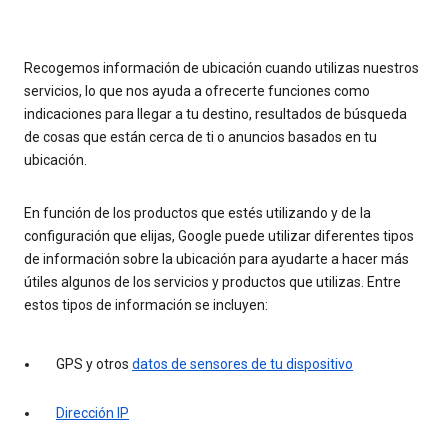
Recogemos información de ubicación cuando utilizas nuestros
servicios, lo que nos ayuda a ofrecerte funciones como
indicaciones para llegar a tu destino, resultados de búsqueda
de cosas que están cerca de ti o anuncios basados en tu
ubicación.
En función de los productos que estés utilizando y de la
configuración que elijas, Google puede utilizar diferentes tipos
de información sobre la ubicación para ayudarte a hacer más
útiles algunos de los servicios y productos que utilizas. Entre
estos tipos de información se incluyen:
GPS y otros
datos de sensores de tu dispositivo
Dirección IP