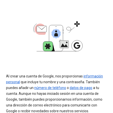
Al crear una cuenta de Google, nos proporcionas
información
personal
que incluye tu nombre y una contraseña. También
puedes añadir un
número de teléfono
o
datos de pago
a tu
cuenta. Aunque no hayas iniciado sesión en una cuenta de
Google, también puedes proporcionarnos información, como
una dirección de correo electrónico para comunicarte con
Google o recibir novedades sobre nuestros servicios.