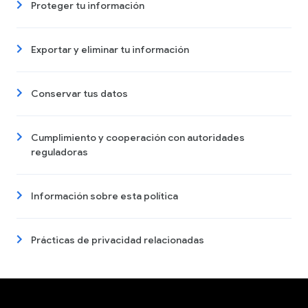
Proteger tu información
Exportar y eliminar tu información
Conservar tus datos
Cumplimiento y cooperación con autoridades
reguladoras
Información sobre esta política
Prácticas de privacidad relacionadas