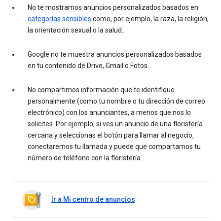
No te mostramos anuncios personalizados basados en
categorías sensibles
como, por ejemplo, la raza, la religión,
la orientación sexual o la salud.
Google no te muestra anuncios personalizados basados
en tu contenido de Drive, Gmail o Fotos.
No compartimos información que te identifique
personalmente (como tu nombre o tu dirección de correo
electrónico) con los anunciantes, a menos que nos lo
solicites. Por ejemplo, si ves un anuncio de una floristería
cercana y seleccionas el botón para llamar al negocio,
conectaremos tu llamada y puede que compartamos tu
número de teléfono con la floristería.
Ir a Mi centro de anuncios