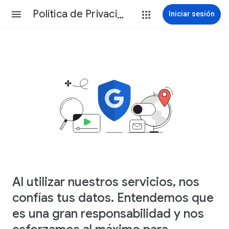
Política de Privacidad
Iniciar sesión
Al utilizar nuestros servicios, nos
confías tus datos. Entendemos que
es una gran responsabilidad y nos