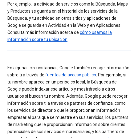
Por ejemplo, la actividad de servicios como la Búsqueda, Maps
y Productos se guarda en el historial de los servicios de la
Búsqueda, y tu actividad en otros sitios y aplicaciones de
Google se guarda en Actividad en la Web y en Aplicaciones.
Consulta más información acerca de
cómo usamos la
información sobre tu ubicación
.
En algunas circunstancias, Google también recoge información
sobre ti a través de
fuentes de acceso público
. Por ejemplo, si
tu nombre aparece en un periódico local, la Búsqueda de
Google puede indexar ese artículo y mostrárselo a otros
usuarios si buscan tu nombre. Además, Google puede recoger
información sobre ti a través de partners de confianza, como
los servicios de directorio que le proporcionan información
empresarial para que se muestre en sus servicios, los partners
de marketing que le proporcionan información sobre clientes
potenciales de sus servicios empresariales, y los partners de