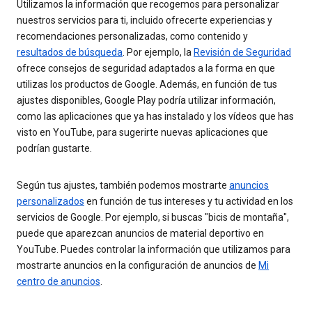
Utilizamos la información que recogemos para personalizar
nuestros servicios para ti, incluido ofrecerte experiencias y
recomendaciones personalizadas, como contenido y
resultados de búsqueda
. Por ejemplo, la
Revisión de Seguridad
ofrece consejos de seguridad adaptados a la forma en que
utilizas los productos de Google. Además, en función de tus
ajustes disponibles, Google Play podría utilizar información,
como las aplicaciones que ya has instalado y los vídeos que has
visto en YouTube, para sugerirte nuevas aplicaciones que
podrían gustarte.
Según tus ajustes, también podemos mostrarte
anuncios
personalizados
en función de tus intereses y tu actividad en los
servicios de Google. Por ejemplo, si buscas "bicis de montaña",
puede que aparezcan anuncios de material deportivo en
YouTube. Puedes controlar la información que utilizamos para
mostrarte anuncios en la configuración de anuncios de
Mi
centro de anuncios
.