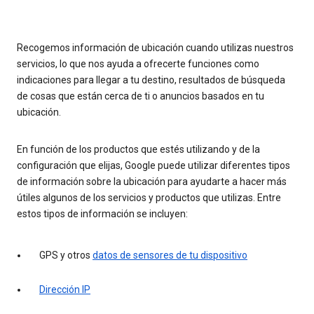
Recogemos información de ubicación cuando utilizas nuestros
servicios, lo que nos ayuda a ofrecerte funciones como
indicaciones para llegar a tu destino, resultados de búsqueda
de cosas que están cerca de ti o anuncios basados en tu
ubicación.
En función de los productos que estés utilizando y de la
configuración que elijas, Google puede utilizar diferentes tipos
de información sobre la ubicación para ayudarte a hacer más
útiles algunos de los servicios y productos que utilizas. Entre
estos tipos de información se incluyen:
GPS y otros
datos de sensores de tu dispositivo
Dirección IP