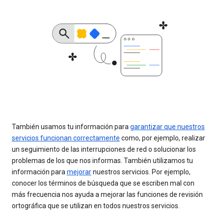
También usamos tu información para
garantizar que nuestros
servicios funcionan correctamente
como, por ejemplo, realizar
un seguimiento de las interrupciones de red o solucionar los
problemas de los que nos informas. También utilizamos tu
información para
mejorar
nuestros servicios. Por ejemplo,
conocer los términos de búsqueda que se escriben mal con
más frecuencia nos ayuda a mejorar las funciones de revisión
ortográfica que se utilizan en todos nuestros servicios.