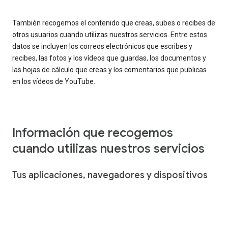
También recogemos el contenido que creas, subes o recibes de
otros usuarios cuando utilizas nuestros servicios. Entre estos
datos se incluyen los correos electrónicos que escribes y
recibes, las fotos y los vídeos que guardas, los documentos y
las hojas de cálculo que creas y los comentarios que publicas
en los vídeos de YouTube.
Información que recogemos
cuando utilizas nuestros servicios
Tus aplicaciones, navegadores y dispositivos