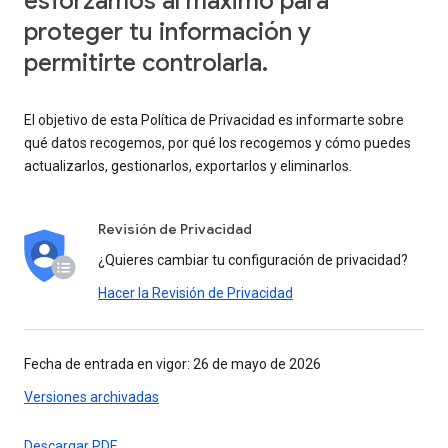
esforzamos al máximo para
proteger tu información y
permitirte controlarla.
El objetivo de esta Política de Privacidad es informarte sobre
qué datos recogemos, por qué los recogemos y cómo puedes
actualizarlos, gestionarlos, exportarlos y eliminarlos.
Revisión de Privacidad
¿Quieres cambiar tu configuración de privacidad?
Hacer la Revisión de Privacidad
Fecha de entrada en vigor: 26 de mayo de 2026
Versiones archivadas
Descargar PDF