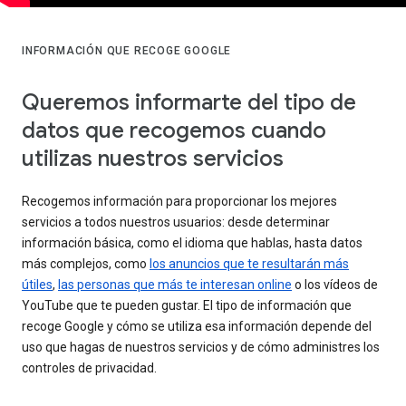
INFORMACIÓN QUE RECOGE GOOGLE
Queremos informarte del tipo de
datos que recogemos cuando
utilizas nuestros servicios
Recogemos información para proporcionar los mejores
servicios a todos nuestros usuarios: desde determinar
información básica, como el idioma que hablas, hasta datos
más complejos, como
los anuncios que te resultarán más
útiles
,
las personas que más te interesan online
o los vídeos de
YouTube que te pueden gustar. El tipo de información que
recoge Google y cómo se utiliza esa información depende del
uso que hagas de nuestros servicios y de cómo administres los
controles de privacidad.