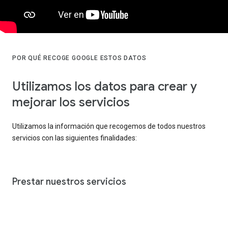
POR QUÉ RECOGE GOOGLE ESTOS DATOS
Utilizamos los datos para crear y
mejorar los servicios
Utilizamos la información que recogemos de todos nuestros
servicios con las siguientes finalidades:
Prestar nuestros servicios