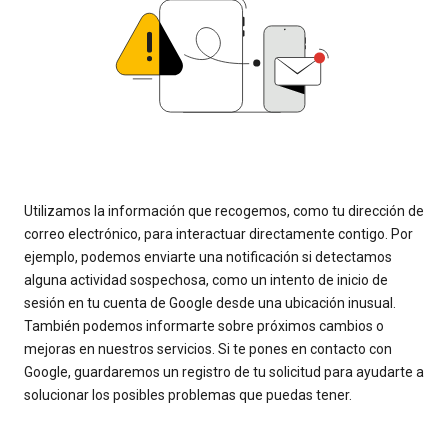
Utilizamos la información que recogemos, como tu dirección de
correo electrónico, para interactuar directamente contigo. Por
ejemplo, podemos enviarte una notificación si detectamos
alguna actividad sospechosa, como un intento de inicio de
sesión en tu cuenta de Google desde una ubicación inusual.
También podemos informarte sobre próximos cambios o
mejoras en nuestros servicios. Si te pones en contacto con
Google, guardaremos un registro de tu solicitud para ayudarte a
solucionar los posibles problemas que puedas tener.