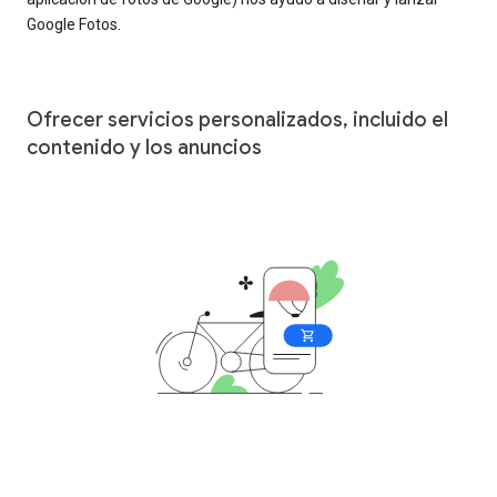
Google Fotos.
Ofrecer servicios personalizados, incluido el
contenido y los anuncios