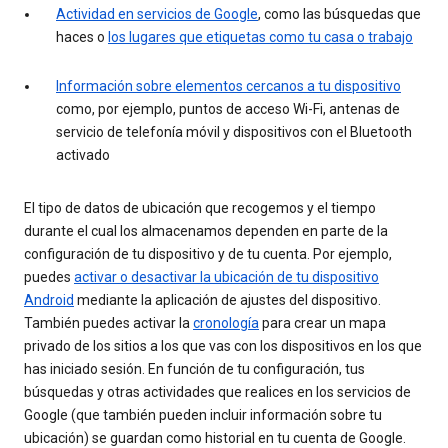
Actividad en servicios de Google
, como las búsquedas que
haces o
los lugares que etiquetas como tu casa o trabajo
Información sobre elementos cercanos a tu dispositivo
como, por ejemplo, puntos de acceso Wi-Fi, antenas de
servicio de telefonía móvil y dispositivos con el Bluetooth
activado
El tipo de datos de ubicación que recogemos y el tiempo
durante el cual los almacenamos dependen en parte de la
configuración de tu dispositivo y de tu cuenta. Por ejemplo,
puedes
activar o desactivar la ubicación de tu dispositivo
Android
mediante la aplicación de ajustes del dispositivo.
También puedes activar la
cronología
para crear un mapa
privado de los sitios a los que vas con los dispositivos en los que
has iniciado sesión. En función de tu configuración, tus
búsquedas y otras actividades que realices en los servicios de
Google (que también pueden incluir información sobre tu
ubicación) se guardan como historial en tu cuenta de Google.