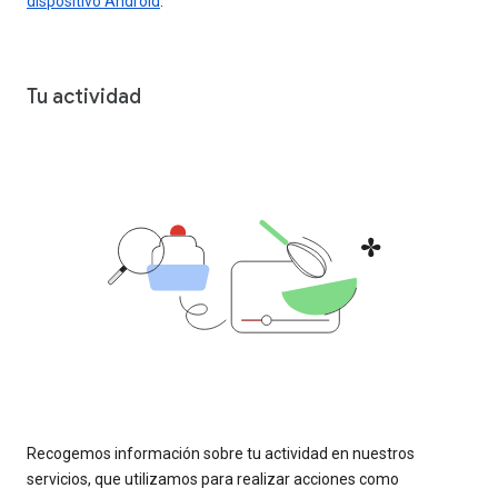
dispositivo Android
.
Tu actividad
Recogemos información sobre tu actividad en nuestros
servicios, que utilizamos para realizar acciones como