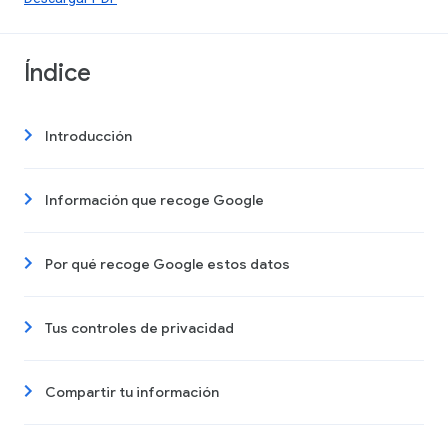
Índice
Introducción
Información que recoge Google
Por qué recoge Google estos datos
Tus controles de privacidad
Compartir tu información