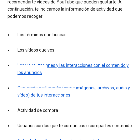
recomendarte vídeos de YouTube que pueden gustarte. A
continuación, te indicamos la información de actividad que
podemos recoger:
Los términos que buscas
Los vídeos que ves
Las visualizaciones y las interacciones con el contenido y
los anuncios
Contenido multimedia (como imágenes, archivos, audio y
vídeo) de tus interacciones
Actividad de compra
Usuarios con los que te comunicas o compartes contenido