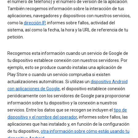
el número de teléfono) y el número de versión de la aplicación.
También recogemos información sobre la interacción de tus
aplicaciones, navegadores y dispositivos con nuestros servicios,
como la
dirección IP
, informes sobre fallos, actividad del
sistema, así como la fecha, la hora y la URL de referencia de tu
petición.
Recogemos esta información cuando un servicio de Google de
tu dispositivo establece conexión con nuestros servidores. Por
ejemplo, esto se produce cuando instalas una aplicación de
Play Store o cuando un servicio comprueba si existen
actualizaciones automáticas. Si utilizas un
dispositivo Android
con aplicaciones de Google
, el dispositivo establece conexión
periódicamente con los servidores de Google para proporcionar
información sobre tu dispositivo y la conexión a nuestros
servicios. Entre los datos que se recogen se incluyen el
tipo de
dispositivo y el nombre del operador
, informes sobre fallos, las
aplicaciones que has instalado y, en función de la configuración
de tu dispositivo,
otra información sobre cómo estás usando tu