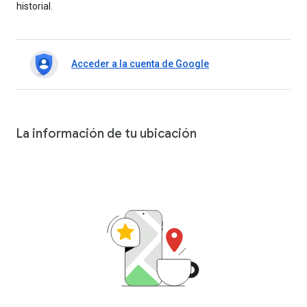
historial.
Acceder a la cuenta de Google
La información de tu ubicación