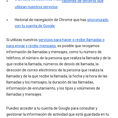
Actividad en sitios web y aplicaciones de terceros que
utilizan nuestros servicios
Historial de navegación de Chrome que has
sincronizado
con tu cuenta de Google
Si utilizas nuestros
servicios para hacer o recibir llamadas o
para enviar y recibir mensajes
, es posible que recojamos
información de llamadas y mensajes, como tu número de
teléfono, el número de la persona que realiza la llamada y de la
que recibe la llamada, números de desvío de llamada, la
dirección de correo electrónico de la persona que realiza la
llamada y de la que recibe la llamada, la fecha y la hora de las
llamadas y los mensajes, la duración de las llamadas,
información de enrutamiento, y los tipos y volúmenes de
llamadas y mensajes.
Puedes acceder a tu cuenta de Google para consultar y
gestionar la información de actividad que está guardada en tu