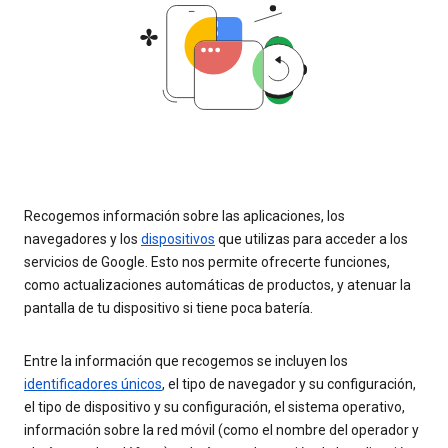
Recogemos información sobre las aplicaciones, los
navegadores y los
dispositivos
que utilizas para acceder a los
servicios de Google. Esto nos permite ofrecerte funciones,
como actualizaciones automáticas de productos, y atenuar la
pantalla de tu dispositivo si tiene poca batería.
Entre la información que recogemos se incluyen los
identificadores únicos
, el tipo de navegador y su configuración,
el tipo de dispositivo y su configuración, el sistema operativo,
información sobre la red móvil (como el nombre del operador y