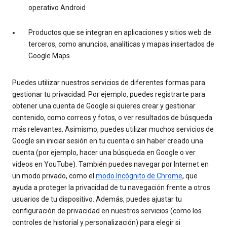
operativo Android
Productos que se integran en aplicaciones y sitios web de
terceros, como anuncios, analíticas y mapas insertados de
Google Maps
Puedes utilizar nuestros servicios de diferentes formas para
gestionar tu privacidad. Por ejemplo, puedes registrarte para
obtener una cuenta de Google si quieres crear y gestionar
contenido, como correos y fotos, o ver resultados de búsqueda
más relevantes. Asimismo, puedes utilizar muchos servicios de
Google sin iniciar sesión en tu cuenta o sin haber creado una
cuenta (por ejemplo, hacer una búsqueda en Google o ver
vídeos en YouTube). También puedes navegar por Internet en
un modo privado, como el
modo Incógnito de Chrome
, que
ayuda a proteger la privacidad de tu navegación frente a otros
usuarios de tu dispositivo. Además, puedes ajustar tu
configuración de privacidad en nuestros servicios (como los
controles de historial y personalización) para elegir si