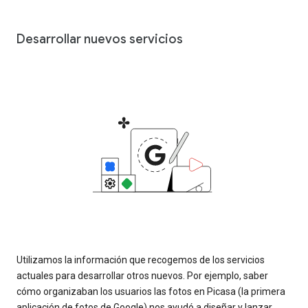
Desarrollar nuevos servicios
Utilizamos la información que recogemos de los servicios
actuales para desarrollar otros nuevos. Por ejemplo, saber
cómo organizaban los usuarios las fotos en Picasa (la primera
aplicación de fotos de Google) nos ayudó a diseñar y lanzar