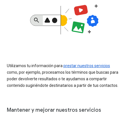
Utilizamos tu información para
prestar nuestros servicios
como, por ejemplo, procesamos los términos que buscas para
poder devolverte resultados o te ayudamos a compartir
contenido sugiriéndote destinatarios a partir de tus contactos.
Mantener y mejorar nuestros servicios