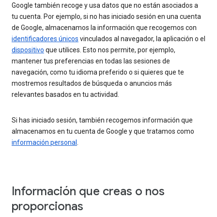
Google también recoge y usa datos que no están asociados a
tu cuenta. Por ejemplo, si no has iniciado sesión en una cuenta
de Google, almacenamos la información que recogemos con
identificadores únicos
vinculados al navegador, la aplicación o el
dispositivo
que utilices. Esto nos permite, por ejemplo,
mantener tus preferencias en todas las sesiones de
navegación, como tu idioma preferido o si quieres que te
mostremos resultados de búsqueda o anuncios más
relevantes basados en tu actividad.
Si has iniciado sesión, también recogemos información que
almacenamos en tu cuenta de Google y que tratamos como
información personal
.
Información que creas o nos
proporcionas