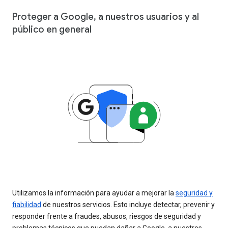
Proteger a Google, a nuestros usuarios y al
público en general
Utilizamos la información para ayudar a mejorar la
seguridad y
fiabilidad
de nuestros servicios. Esto incluye detectar, prevenir y
responder frente a fraudes, abusos, riesgos de seguridad y