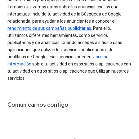
También utilizamos datos sobre los anuncios con los que
interactúas, incluida tu actividad de la Búsqueda de Google
relacionada, para ayudar a los anunciantes a conocer el
rendimiento de sus campañas publicitarias
. Para ello,
utilizamos diferentes herramientas, como servicios
publicitarios y de analíticas. Cuando accedes a sitios o usas
aplicaciones que utilizan los servicios publicitarios o de
analíticas de Google, esos servicios pueden
vincular
información
sobre tu actividad en esos sitios o aplicaciones con
tu actividad en otros sitios o aplicaciones que utilizan nuestros
servicios.
Comunicarnos contigo