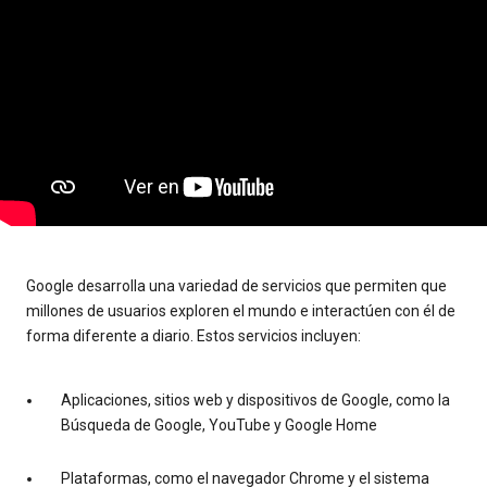
Google desarrolla una variedad de servicios que permiten que
millones de usuarios exploren el mundo e interactúen con él de
forma diferente a diario. Estos servicios incluyen:
Aplicaciones, sitios web y dispositivos de Google, como la
Búsqueda de Google, YouTube y Google Home
Plataformas, como el navegador Chrome y el sistema