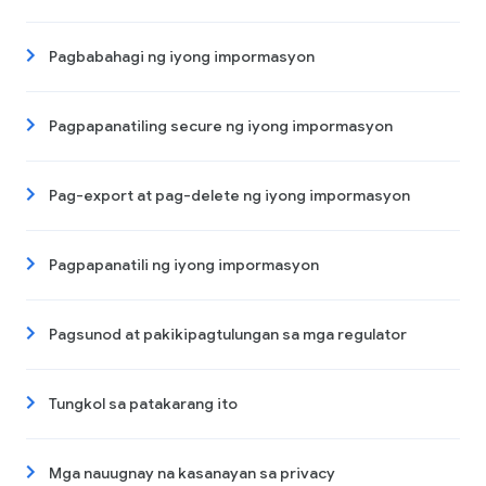
Pagbabahagi ng iyong impormasyon
Pagpapanatiling secure ng iyong impormasyon
Pag-export at pag-delete ng iyong impormasyon
Pagpapanatili ng iyong impormasyon
Pagsunod at pakikipagtulungan sa mga regulator
Tungkol sa patakarang ito
Mga nauugnay na kasanayan sa privacy