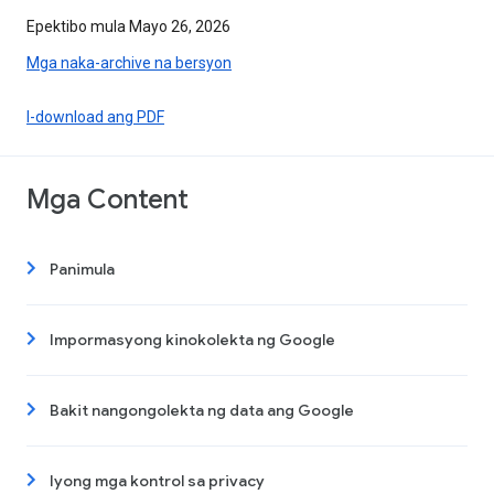
Epektibo mula Mayo 26, 2026
Mga naka-archive na bersyon
I-download ang PDF
Mga Content
Panimula
Impormasyong kinokolekta ng Google
Bakit nangongolekta ng data ang Google
Iyong mga kontrol sa privacy