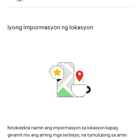
Iyong impormasyon ng lokasyon
Kinokolekta namin ang impormasyon sa lokasyon kapag
ginamit mo ang aming mga serbisyo, na tumutulong sa amin