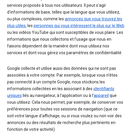
services proposés à tous nos utilisateurs. Il peut s'agir
d'informations de base, telles que la langue que vous utilisez,
ou plus complexes, comme les
annonces que vous trouvez les
plus utiles
, les
personnes qui vous intéressent le plus sur le Web
ou les vidéos YouTube qui sont susceptibles de vous plaire. Les
informations que nous collectons et l'usage que nous en
faisons dépendent de la manière dont vous utilisez nos
services et dont vous gérez vos paramètres de confidentialité.
Google collecte et utilise aussi des données qui ne sont pas
associées à votre compte. Par exemple, lorsque vous n'êtes
pas connecté à un compte Google, nous stockons les
informations collectées en les associant à des
identifiants
uniques
liés au navigateur, à l'application ou à l'
appareil
que
vous utilisez. Cela nous permet, par exemple, de conserver vos
préférences pour toutes vos sessions de navigation (que ce
soit votre langue d'affichage, ou si vous voulez ou non voir des
annonces ou des résultats de recherche plus pertinents en
fonction de votre activité).