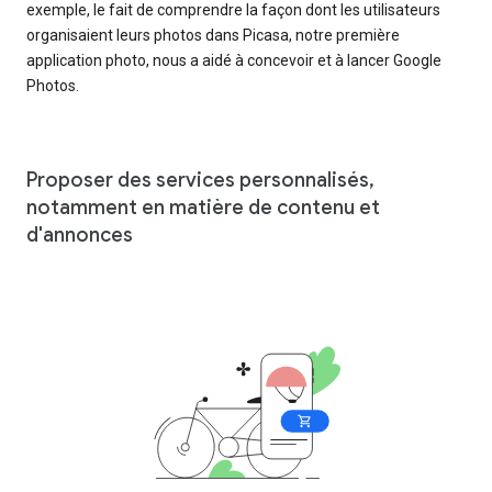
exemple, le fait de comprendre la façon dont les utilisateurs
organisaient leurs photos dans Picasa, notre première
application photo, nous a aidé à concevoir et à lancer Google
Photos.
Proposer des services personnalisés,
notamment en matière de contenu et
d'annonces