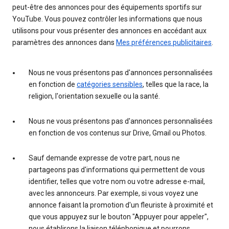
peut-être des annonces pour des équipements sportifs sur
YouTube. Vous pouvez contrôler les informations que nous
utilisons pour vous présenter des annonces en accédant aux
paramètres des annonces dans
Mes préférences publicitaires
.
Nous ne vous présentons pas d'annonces personnalisées
en fonction de
catégories sensibles
, telles que la race, la
religion, l'orientation sexuelle ou la santé.
Nous ne vous présentons pas d'annonces personnalisées
en fonction de vos contenus sur Drive, Gmail ou Photos.
Sauf demande expresse de votre part, nous ne
partageons pas d'informations qui permettent de vous
identifier, telles que votre nom ou votre adresse e-mail,
avec les annonceurs. Par exemple, si vous voyez une
annonce faisant la promotion d'un fleuriste à proximité et
que vous appuyez sur le bouton "Appuyer pour appeler",
nous établirons la liaison téléphonique et pourrons