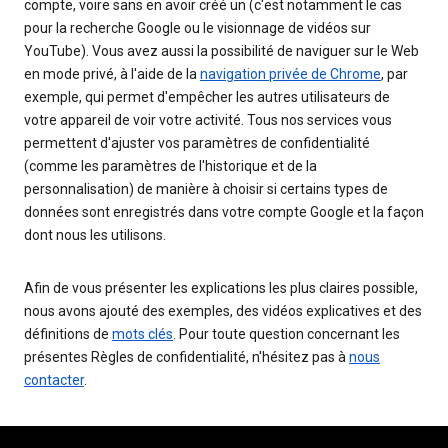
compte, voire sans en avoir créé un (c'est notamment le cas
pour la recherche Google ou le visionnage de vidéos sur
YouTube). Vous avez aussi la possibilité de naviguer sur le Web
en mode privé, à l'aide de la
navigation privée de Chrome
, par
exemple, qui permet d'empêcher les autres utilisateurs de
votre appareil de voir votre activité. Tous nos services vous
permettent d'ajuster vos paramètres de confidentialité
(comme les paramètres de l'historique et de la
personnalisation) de manière à choisir si certains types de
données sont enregistrés dans votre compte Google et la façon
dont nous les utilisons.
Afin de vous présenter les explications les plus claires possible,
nous avons ajouté des exemples, des vidéos explicatives et des
définitions de
mots clés
. Pour toute question concernant les
présentes Règles de confidentialité, n'hésitez pas à
nous
contacter
.