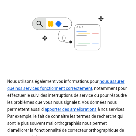
Nous utilisons également vos informations pour
nous assurer
que nos services fonctionnent correctement
, notamment pour
effectuer le suivi des interruptions de service ou pour résoudre
les problèmes que vous nous signalez. Vos données nous
permettent aussi d'
apporter des améliorations
à nos services.
Par exemple, le fait de connaître les termes de recherche qui
sont le plus souvent mal orthographiés nous permet
d'améliorer la fonctionnalité de correcteur orthographique de