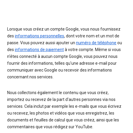
Lorsque vous créez un compte Google, vous nous fournissez
des
informations personnelles
, dont votre nom et un mot de
passe. Vous pouvez aussi ajouter un
numéro de téléphone
ou
des
informations de paiement
à votre compte. Même si vous
n'êtes connecté à aucun compte Google, vous pouvez nous
fournir des informations, telles qu'une adresse e-mail pour
communiquer avec Google ou recevoir des informations
concernant nos services.
Nous collectons également le contenu que vous créez,
importez ou recevez de la part d'autres personnes via nos
services. Cela inclut par exemple les e-mails que vous écrivez
ou recevez, les photos et vidéos que vous enregistrez, les
documents et feuilles de calcul que vous créez, ainsi que les
commentaires que vous rédigez sur YouTube.