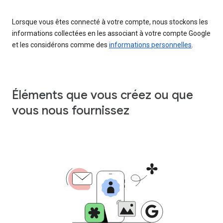
Lorsque vous êtes connecté à votre compte, nous stockons les
informations collectées en les associant à votre compte Google
et les considérons comme des
informations personnelles
.
Éléments que vous créez ou que
vous nous fournissez