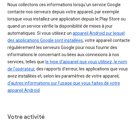
Nous collectons ces informations lorsqu'un service Google
contacte nos serveurs depuis votre appareil, par exemple
lorsque vous installez une application depuis le Play Store ou
quand un service vérifie la disponibilité de mises à jour
automatiques. Si vous utilisez un
appareil Android sur lequel
des applications Google sont installées
, votre appareil contacte
régulièrement les serveurs Google pour nous fournir des
informations le concernant ou liées aux connexions à nos
services, telles que
le type d'appareil que vous utilisez, le nom
de l'opérateur
, des rapports d'erreur, les applications que vous
avez installées et, selon les paramètres de votre appareil,
d'autres informations sur l'usage que vous faites de votre
appareil Android
.
Votre activité