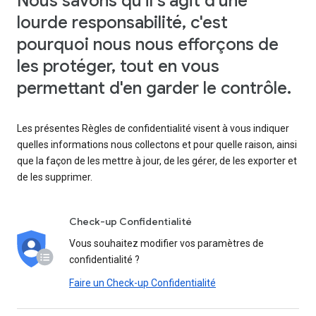
Nous savons qu'il s'agit d'une
lourde responsabilité, c'est
pourquoi nous nous efforçons de
les protéger, tout en vous
permettant d'en garder le contrôle.
Les présentes Règles de confidentialité visent à vous indiquer
quelles informations nous collectons et pour quelle raison, ainsi
que la façon de les mettre à jour, de les gérer, de les exporter et
de les supprimer.
Check-up Confidentialité
Vous souhaitez modifier vos paramètres de
confidentialité ?
Faire un Check-up Confidentialité