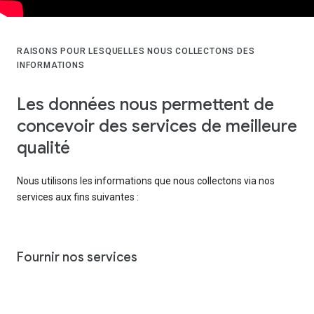
RAISONS POUR LESQUELLES NOUS COLLECTONS DES
INFORMATIONS
Les données nous permettent de
concevoir des services de meilleure
qualité
Nous utilisons les informations que nous collectons via nos
services aux fins suivantes :
Fournir nos services