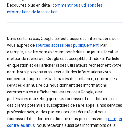
Découvrez plus en détail
comment nous utilisons les
informations de localisation
.
Dans certains cas, Google collecte aussi des informations sur
vous auprès de
sources accessibles publiquement
. Par
exemple, si votre nom est mentionné dans un journal local, le
moteur de recherche Google est susceptible d'indexer l'article
en question et de l'afficher si des utilisateurs recherchent votre
nom. Nous pouvons aussi recueillir des informations vous
concernant auprès de partenaires de confiance, comme des
services d'annuaire qui nous donnent des informations
commerciales à afficher sur les services Google, des
partenaires marketing qui nous fournissent des données sur
des clients potentiels susceptibles de faire appel à nos services
professionnels, et des partenaires de sécurité qui nous
fournissent des données afin que nous puissions vous
protéger
contre les abus
. Nous recevons aussi des informations de la