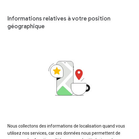
Informations relatives à votre position
géographique
Nous collectons des informations de localisation quand vous
utilisez nos services, car ces données nous permettent de