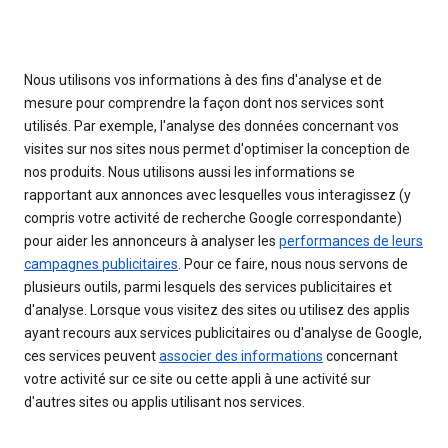
Nous utilisons vos informations à des fins d'analyse et de
mesure pour comprendre la façon dont nos services sont
utilisés. Par exemple, l'analyse des données concernant vos
visites sur nos sites nous permet d'optimiser la conception de
nos produits. Nous utilisons aussi les informations se
rapportant aux annonces avec lesquelles vous interagissez (y
compris votre activité de recherche Google correspondante)
pour aider les annonceurs à analyser les
performances de leurs
campagnes publicitaires
. Pour ce faire, nous nous servons de
plusieurs outils, parmi lesquels des services publicitaires et
d'analyse. Lorsque vous visitez des sites ou utilisez des applis
ayant recours aux services publicitaires ou d'analyse de Google,
ces services peuvent
associer des informations
concernant
votre activité sur ce site ou cette appli à une activité sur
d'autres sites ou applis utilisant nos services.