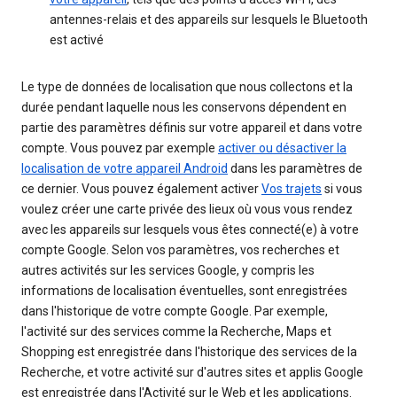
antennes-relais et des appareils sur lesquels le Bluetooth
est activé
Le type de données de localisation que nous collectons et la
durée pendant laquelle nous les conservons dépendent en
partie des paramètres définis sur votre appareil et dans votre
compte. Vous pouvez par exemple
activer ou désactiver la
localisation de votre appareil Android
dans les paramètres de
ce dernier. Vous pouvez également activer
Vos trajets
si vous
voulez créer une carte privée des lieux où vous vous rendez
avec les appareils sur lesquels vous êtes connecté(e) à votre
compte Google. Selon vos paramètres, vos recherches et
autres activités sur les services Google, y compris les
informations de localisation éventuelles, sont enregistrées
dans l'historique de votre compte Google. Par exemple,
l'activité sur des services comme la Recherche, Maps et
Shopping est enregistrée dans l'historique des services de la
Recherche, et votre activité sur d'autres sites et applis Google
est enregistrée dans l'Activité sur le Web et les applications.