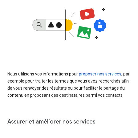
Nous utilisons vos informations pour
proposer nos services
, par
exemple pour traiter les termes que vous avez recherchés afin
de vous renvoyer des résultats ou pour faciliter le partage du
contenu en proposant des destinataires parmi vos contacts.
Assurer et améliorer nos services