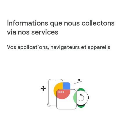
Informations que nous collectons
via nos services
Vos applications, navigateurs et appareils