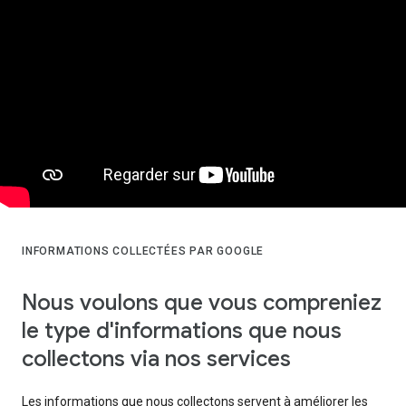
INFORMATIONS COLLECTÉES PAR GOOGLE
Nous voulons que vous compreniez
le type d'informations que nous
collectons via nos services
Les informations que nous collectons servent à améliorer les