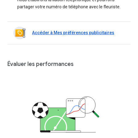
partager votre numéro de téléphone avec le fleuriste.
Accéder à Mes préférences publicitaires
Évaluer les performances