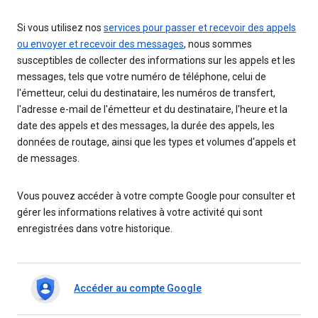
Si vous utilisez nos
services pour passer et recevoir des appels
ou envoyer et recevoir des messages
, nous sommes
susceptibles de collecter des informations sur les appels et les
messages, tels que votre numéro de téléphone, celui de
l'émetteur, celui du destinataire, les numéros de transfert,
l'adresse e-mail de l'émetteur et du destinataire, l'heure et la
date des appels et des messages, la durée des appels, les
données de routage, ainsi que les types et volumes d'appels et
de messages.
Vous pouvez accéder à votre compte Google pour consulter et
gérer les informations relatives à votre activité qui sont
enregistrées dans votre historique.
Accéder au compte Google