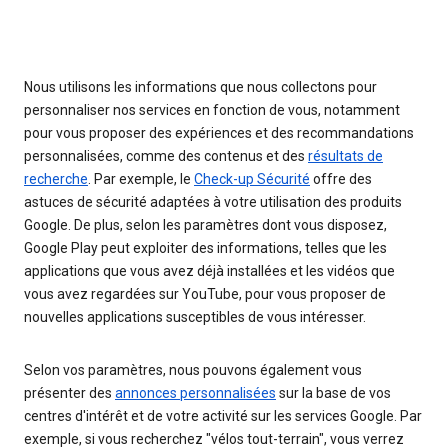
Nous utilisons les informations que nous collectons pour
personnaliser nos services en fonction de vous, notamment
pour vous proposer des expériences et des recommandations
personnalisées, comme des contenus et des
résultats de
recherche
. Par exemple, le
Check-up Sécurité
offre des
astuces de sécurité adaptées à votre utilisation des produits
Google. De plus, selon les paramètres dont vous disposez,
Google Play peut exploiter des informations, telles que les
applications que vous avez déjà installées et les vidéos que
vous avez regardées sur YouTube, pour vous proposer de
nouvelles applications susceptibles de vous intéresser.
Selon vos paramètres, nous pouvons également vous
présenter des
annonces personnalisées
sur la base de vos
centres d'intérêt et de votre activité sur les services Google. Par
exemple, si vous recherchez "vélos tout-terrain", vous verrez