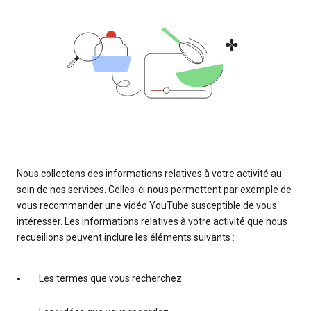
Nous collectons des informations relatives à votre activité au
sein de nos services. Celles-ci nous permettent par exemple de
vous recommander une vidéo YouTube susceptible de vous
intéresser. Les informations relatives à votre activité que nous
recueillons peuvent inclure les éléments suivants :
Les termes que vous recherchez.