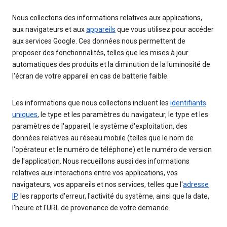
Nous collectons des informations relatives aux applications,
aux navigateurs et aux
appareils
que vous utilisez pour accéder
aux services Google. Ces données nous permettent de
proposer des fonctionnalités, telles que les mises à jour
automatiques des produits et la diminution de la luminosité de
l'écran de votre appareil en cas de batterie faible.
Les informations que nous collectons incluent les
identifiants
uniques
, le type et les paramètres du navigateur, le type et les
paramètres de l'appareil, le système d'exploitation, des
données relatives au réseau mobile (telles que le nom de
l'opérateur et le numéro de téléphone) et le numéro de version
de l'application. Nous recueillons aussi des informations
relatives aux interactions entre vos applications, vos
navigateurs, vos appareils et nos services, telles que l'
adresse
IP
, les rapports d'erreur, l'activité du système, ainsi que la date,
l'heure et l'URL de provenance de votre demande.