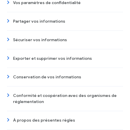
Vos paramètres de confidentialité
Partager vos informations
Sécuriser vos informations
Exporter et supprimer vos informations
Conservation de vos informations
Conformité et coopération avec des organismes de
réglementation
À propos des présentes règles