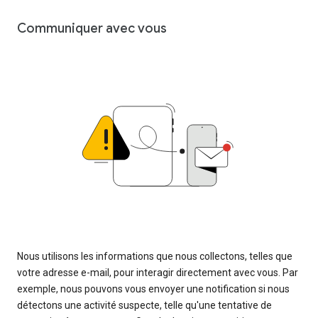
Communiquer avec vous
Nous utilisons les informations que nous collectons, telles que
votre adresse e-mail, pour interagir directement avec vous. Par
exemple, nous pouvons vous envoyer une notification si nous
détectons une activité suspecte, telle qu'une tentative de