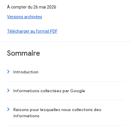
À compter du 26 mai 2026
Versions archivées
Télécharger au format PDF
Sommaire
Introduction
Informations collectées par Google
Raisons pour lesquelles nous collectons des
informations