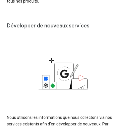
tous nos produits.
Développer de nouveaux services
Nous utilisons les informations que nous collectons via nos
services existants afin d'en développer de nouveaux. Par