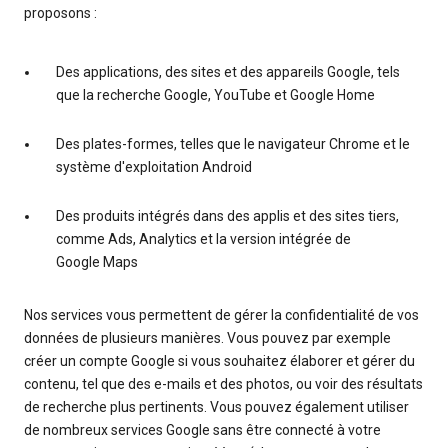
proposons :
Des applications, des sites et des appareils Google, tels
que la recherche Google, YouTube et Google Home
Des plates-formes, telles que le navigateur Chrome et le
système d'exploitation Android
Des produits intégrés dans des applis et des sites tiers,
comme Ads, Analytics et la version intégrée de
Google Maps
Nos services vous permettent de gérer la confidentialité de vos
données de plusieurs manières. Vous pouvez par exemple
créer un compte Google si vous souhaitez élaborer et gérer du
contenu, tel que des e-mails et des photos, ou voir des résultats
de recherche plus pertinents. Vous pouvez également utiliser
de nombreux services Google sans être connecté à votre