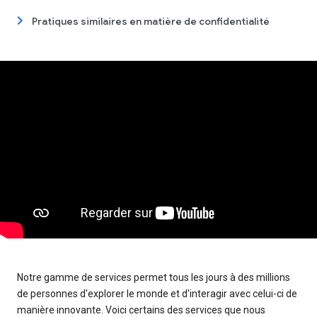
Pratiques similaires en matière de confidentialité
Notre gamme de services permet tous les jours à des millions
de personnes d'explorer le monde et d'interagir avec celui-ci de
manière innovante. Voici certains des services que nous