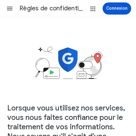
Règles de confidentialité
Connexion
Lorsque vous utilisez nos services,
vous nous faites confiance pour le
traitement de vos informations.