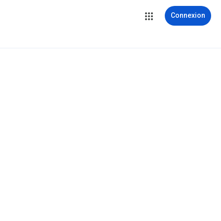
Connexion