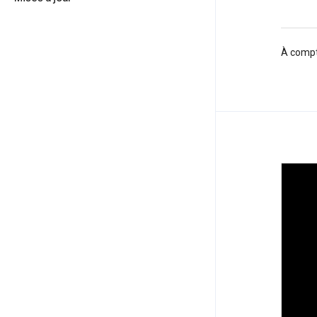
À compt