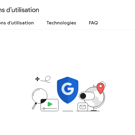
s d’utilisation
ns d’utilisation
Technologies
FAQ