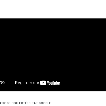
ATIONS COLLECTÉES PAR GOOGLE