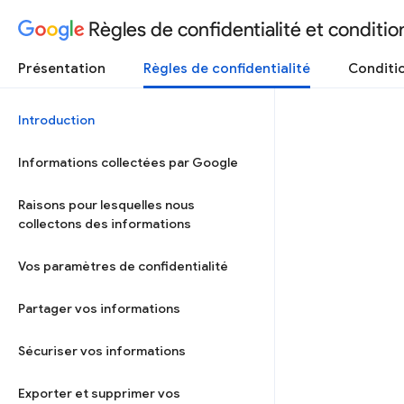
Règles de confidentialité et condition
Présentation
Règles de confidentialité
Conditio
Introduction
Informations collectées par Google
Raisons pour lesquelles nous
collectons des informations
Vos paramètres de confidentialité
Partager vos informations
Sécuriser vos informations
Exporter et supprimer vos