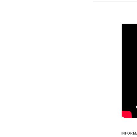
INFORM