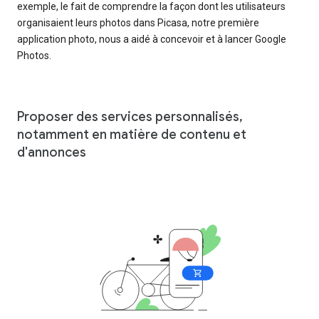
exemple, le fait de comprendre la façon dont les utilisateurs
organisaient leurs photos dans Picasa, notre première
application photo, nous a aidé à concevoir et à lancer Google
Photos.
Proposer des services personnalisés,
notamment en matière de contenu et
d'annonces