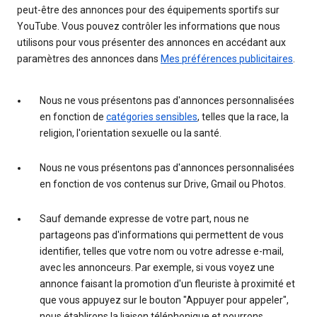
peut-être des annonces pour des équipements sportifs sur
YouTube. Vous pouvez contrôler les informations que nous
utilisons pour vous présenter des annonces en accédant aux
paramètres des annonces dans
Mes préférences publicitaires
.
Nous ne vous présentons pas d'annonces personnalisées
en fonction de
catégories sensibles
, telles que la race, la
religion, l'orientation sexuelle ou la santé.
Nous ne vous présentons pas d'annonces personnalisées
en fonction de vos contenus sur Drive, Gmail ou Photos.
Sauf demande expresse de votre part, nous ne
partageons pas d'informations qui permettent de vous
identifier, telles que votre nom ou votre adresse e-mail,
avec les annonceurs. Par exemple, si vous voyez une
annonce faisant la promotion d'un fleuriste à proximité et
que vous appuyez sur le bouton "Appuyer pour appeler",
nous établirons la liaison téléphonique et pourrons