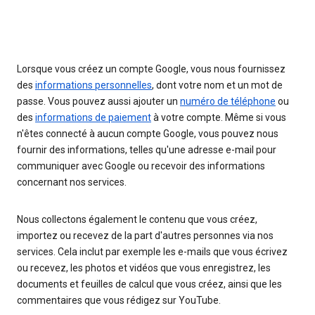
Lorsque vous créez un compte Google, vous nous fournissez
des
informations personnelles
, dont votre nom et un mot de
passe. Vous pouvez aussi ajouter un
numéro de téléphone
ou
des
informations de paiement
à votre compte. Même si vous
n'êtes connecté à aucun compte Google, vous pouvez nous
fournir des informations, telles qu'une adresse e-mail pour
communiquer avec Google ou recevoir des informations
concernant nos services.
Nous collectons également le contenu que vous créez,
importez ou recevez de la part d'autres personnes via nos
services. Cela inclut par exemple les e-mails que vous écrivez
ou recevez, les photos et vidéos que vous enregistrez, les
documents et feuilles de calcul que vous créez, ainsi que les
commentaires que vous rédigez sur YouTube.