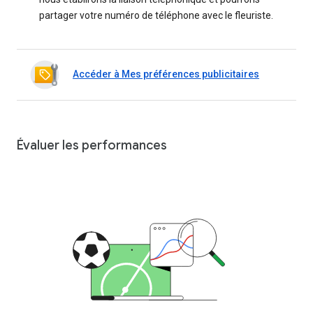
partager votre numéro de téléphone avec le fleuriste.
Accéder à Mes préférences publicitaires
Évaluer les performances