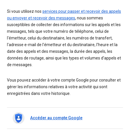
Si vous utilisez nos
services pour passer et recevoir des appels
ou envoyer et recevoir des messages
, nous sommes
susceptibles de collecter des informations sur les appels et les
messages, tels que votre numéro de téléphone, celui de
l'émetteur, celui du destinataire, les numéros de transfert,
l'adresse e-mail de l'émetteur et du destinataire, l'heure et la
date des appels et des messages, la durée des appels, les
données de routage, ainsi que les types et volumes d'appels et
de messages.
Vous pouvez accéder à votre compte Google pour consulter et
gérer les informations relatives à votre activité qui sont
enregistrées dans votre historique.
Accéder au compte Google