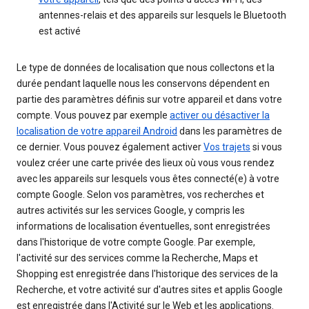
antennes-relais et des appareils sur lesquels le Bluetooth
est activé
Le type de données de localisation que nous collectons et la
durée pendant laquelle nous les conservons dépendent en
partie des paramètres définis sur votre appareil et dans votre
compte. Vous pouvez par exemple
activer ou désactiver la
localisation de votre appareil Android
dans les paramètres de
ce dernier. Vous pouvez également activer
Vos trajets
si vous
voulez créer une carte privée des lieux où vous vous rendez
avec les appareils sur lesquels vous êtes connecté(e) à votre
compte Google. Selon vos paramètres, vos recherches et
autres activités sur les services Google, y compris les
informations de localisation éventuelles, sont enregistrées
dans l'historique de votre compte Google. Par exemple,
l'activité sur des services comme la Recherche, Maps et
Shopping est enregistrée dans l'historique des services de la
Recherche, et votre activité sur d'autres sites et applis Google
est enregistrée dans l'Activité sur le Web et les applications.