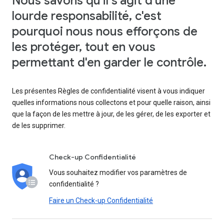
Nous savons qu'il s'agit d'une
lourde responsabilité, c'est
pourquoi nous nous efforçons de
les protéger, tout en vous
permettant d'en garder le contrôle.
Les présentes Règles de confidentialité visent à vous indiquer
quelles informations nous collectons et pour quelle raison, ainsi
que la façon de les mettre à jour, de les gérer, de les exporter et
de les supprimer.
Check-up Confidentialité
Vous souhaitez modifier vos paramètres de
confidentialité ?
Faire un Check-up Confidentialité