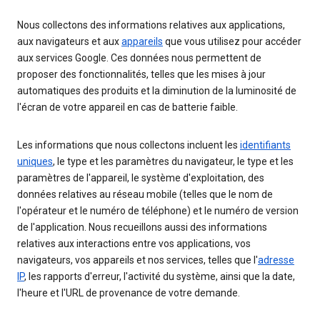
Nous collectons des informations relatives aux applications,
aux navigateurs et aux
appareils
que vous utilisez pour accéder
aux services Google. Ces données nous permettent de
proposer des fonctionnalités, telles que les mises à jour
automatiques des produits et la diminution de la luminosité de
l'écran de votre appareil en cas de batterie faible.
Les informations que nous collectons incluent les
identifiants
uniques
, le type et les paramètres du navigateur, le type et les
paramètres de l'appareil, le système d'exploitation, des
données relatives au réseau mobile (telles que le nom de
l'opérateur et le numéro de téléphone) et le numéro de version
de l'application. Nous recueillons aussi des informations
relatives aux interactions entre vos applications, vos
navigateurs, vos appareils et nos services, telles que l'
adresse
IP
, les rapports d'erreur, l'activité du système, ainsi que la date,
l'heure et l'URL de provenance de votre demande.