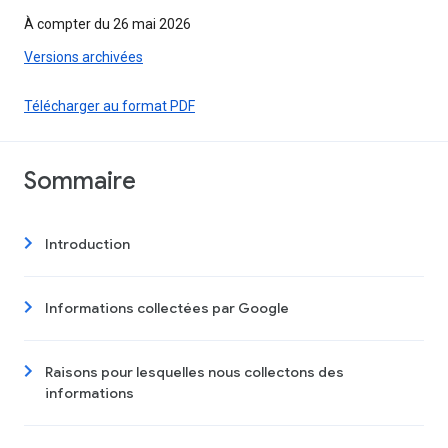
À compter du 26 mai 2026
Versions archivées
Télécharger au format PDF
Sommaire
Introduction
Informations collectées par Google
Raisons pour lesquelles nous collectons des
informations