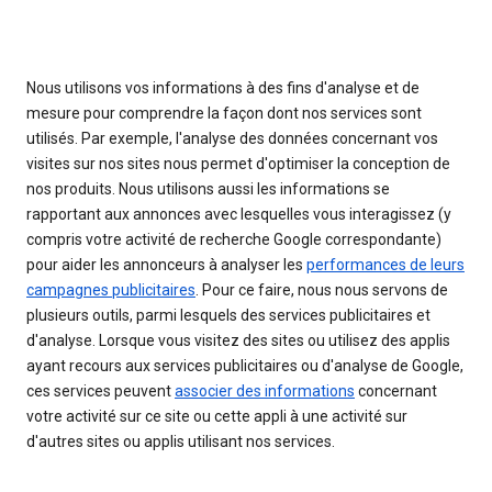
Nous utilisons vos informations à des fins d'analyse et de
mesure pour comprendre la façon dont nos services sont
utilisés. Par exemple, l'analyse des données concernant vos
visites sur nos sites nous permet d'optimiser la conception de
nos produits. Nous utilisons aussi les informations se
rapportant aux annonces avec lesquelles vous interagissez (y
compris votre activité de recherche Google correspondante)
pour aider les annonceurs à analyser les
performances de leurs
campagnes publicitaires
. Pour ce faire, nous nous servons de
plusieurs outils, parmi lesquels des services publicitaires et
d'analyse. Lorsque vous visitez des sites ou utilisez des applis
ayant recours aux services publicitaires ou d'analyse de Google,
ces services peuvent
associer des informations
concernant
votre activité sur ce site ou cette appli à une activité sur
d'autres sites ou applis utilisant nos services.