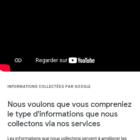
INFORMATIONS COLLECTÉES PAR GOOGLE
Nous voulons que vous compreniez
le type d'informations que nous
collectons via nos services
Les informations que nous collectons servent à améliorer les