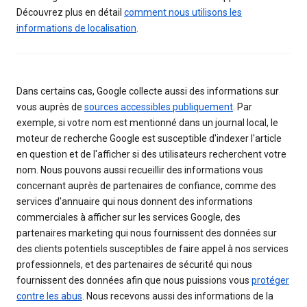
Découvrez plus en détail
comment nous utilisons les
informations de localisation
.
Dans certains cas, Google collecte aussi des informations sur
vous auprès de
sources accessibles publiquement
. Par
exemple, si votre nom est mentionné dans un journal local, le
moteur de recherche Google est susceptible d'indexer l'article
en question et de l'afficher si des utilisateurs recherchent votre
nom. Nous pouvons aussi recueillir des informations vous
concernant auprès de partenaires de confiance, comme des
services d'annuaire qui nous donnent des informations
commerciales à afficher sur les services Google, des
partenaires marketing qui nous fournissent des données sur
des clients potentiels susceptibles de faire appel à nos services
professionnels, et des partenaires de sécurité qui nous
fournissent des données afin que nous puissions vous
protéger
contre les abus
. Nous recevons aussi des informations de la