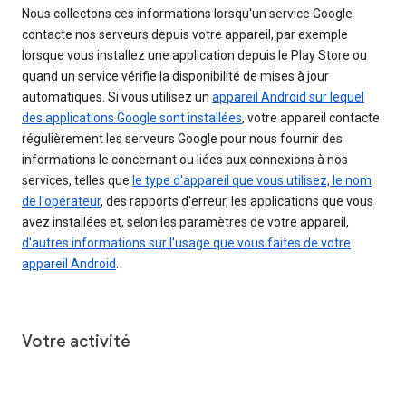
Nous collectons ces informations lorsqu'un service Google
contacte nos serveurs depuis votre appareil, par exemple
lorsque vous installez une application depuis le Play Store ou
quand un service vérifie la disponibilité de mises à jour
automatiques. Si vous utilisez un
appareil Android sur lequel
des applications Google sont installées
, votre appareil contacte
régulièrement les serveurs Google pour nous fournir des
informations le concernant ou liées aux connexions à nos
services, telles que
le type d'appareil que vous utilisez, le nom
de l'opérateur
, des rapports d'erreur, les applications que vous
avez installées et, selon les paramètres de votre appareil,
d'autres informations sur l'usage que vous faites de votre
appareil Android
.
Votre activité