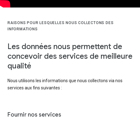
RAISONS POUR LESQUELLES NOUS COLLECTONS DES
INFORMATIONS
Les données nous permettent de
concevoir des services de meilleure
qualité
Nous utilisons les informations que nous collectons via nos
services aux fins suivantes :
Fournir nos services