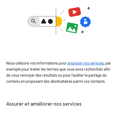
Nous utilisons vos informations pour
proposer nos services
, par
exemple pour traiter les termes que vous avez recherchés afin
de vous renvoyer des résultats ou pour faciliter le partage du
contenu en proposant des destinataires parmi vos contacts.
Assurer et améliorer nos services