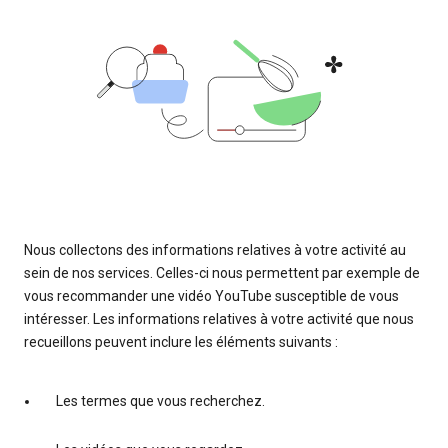
Nous collectons des informations relatives à votre activité au
sein de nos services. Celles-ci nous permettent par exemple de
vous recommander une vidéo YouTube susceptible de vous
intéresser. Les informations relatives à votre activité que nous
recueillons peuvent inclure les éléments suivants :
Les termes que vous recherchez.