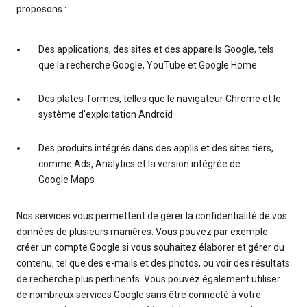
proposons :
Des applications, des sites et des appareils Google, tels
que la recherche Google, YouTube et Google Home
Des plates-formes, telles que le navigateur Chrome et le
système d'exploitation Android
Des produits intégrés dans des applis et des sites tiers,
comme Ads, Analytics et la version intégrée de
Google Maps
Nos services vous permettent de gérer la confidentialité de vos
données de plusieurs manières. Vous pouvez par exemple
créer un compte Google si vous souhaitez élaborer et gérer du
contenu, tel que des e-mails et des photos, ou voir des résultats
de recherche plus pertinents. Vous pouvez également utiliser
de nombreux services Google sans être connecté à votre