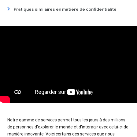
Pratiques similaires en matière de confidentialité
Notre gamme de services permet tous les jours à des millions
de personnes d'explorer le monde et d'interagir avec celui-ci de
manière innovante. Voici certains des services que nous