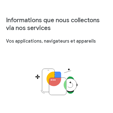
Informations que nous collectons
via nos services
Vos applications, navigateurs et appareils