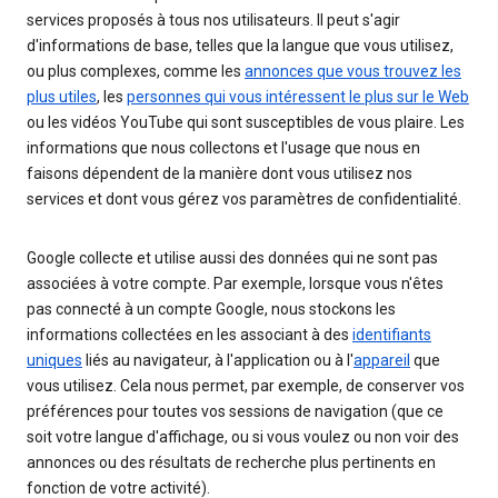
services proposés à tous nos utilisateurs. Il peut s'agir
d'informations de base, telles que la langue que vous utilisez,
ou plus complexes, comme les
annonces que vous trouvez les
plus utiles
, les
personnes qui vous intéressent le plus sur le Web
ou les vidéos YouTube qui sont susceptibles de vous plaire. Les
informations que nous collectons et l'usage que nous en
faisons dépendent de la manière dont vous utilisez nos
services et dont vous gérez vos paramètres de confidentialité.
Google collecte et utilise aussi des données qui ne sont pas
associées à votre compte. Par exemple, lorsque vous n'êtes
pas connecté à un compte Google, nous stockons les
informations collectées en les associant à des
identifiants
uniques
liés au navigateur, à l'application ou à l'
appareil
que
vous utilisez. Cela nous permet, par exemple, de conserver vos
préférences pour toutes vos sessions de navigation (que ce
soit votre langue d'affichage, ou si vous voulez ou non voir des
annonces ou des résultats de recherche plus pertinents en
fonction de votre activité).