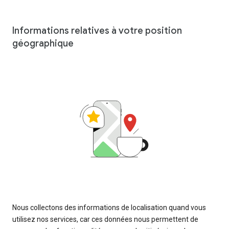
Informations relatives à votre position
géographique
Nous collectons des informations de localisation quand vous
utilisez nos services, car ces données nous permettent de