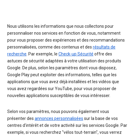
Nous utilisons les informations que nous collectons pour
personnaliser nos services en fonction de vous, notamment
pour vous proposer des expériences et des recommandations
personnalisées, comme des contenus et des
résultats de
recherche
. Par exemple, le
Check-up Sécurité
offre des
astuces de sécurité adaptées à votre utilisation des produits
Google. De plus, selon les paramètres dont vous disposez,
Google Play peut exploiter des informations, telles que les
applications que vous avez déjà installées et les vidéos que
vous avez regardées sur YouTube, pour vous proposer de
nouvelles applications susceptibles de vous intéresser.
Selon vos paramètres, nous pouvons également vous
présenter des
annonces personnalisées
sur la base de vos
centres d'intérêt et de votre activité sur les services Google. Par
exemple, si vous recherchez "vélos tout-terrain", vous verrez