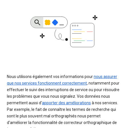
Nous utilisons également vos informations pour
nous assurer
que nos services fonctionnent correctement
, notamment pour
effectuer le suivi des interruptions de service ou pour résoudre
les problèmes que vous nous signalez. Vos données nous
permettent aussi d'
apporter des améliorations
à nos services.
Par exemple, le fait de connaître les termes de recherche qui
sont le plus souvent mal orthographiés nous permet
d'améliorer la fonctionnalité de correcteur orthographique de