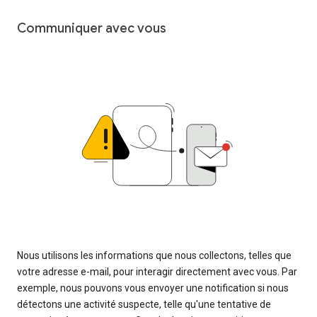
Communiquer avec vous
Nous utilisons les informations que nous collectons, telles que
votre adresse e-mail, pour interagir directement avec vous. Par
exemple, nous pouvons vous envoyer une notification si nous
détectons une activité suspecte, telle qu'une tentative de