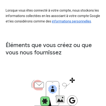
Lorsque vous êtes connecté à votre compte, nous stockons les
informations collectées en les associant à votre compte Google
et les considérons comme des
informations personnelles
.
Éléments que vous créez ou que
vous nous fournissez