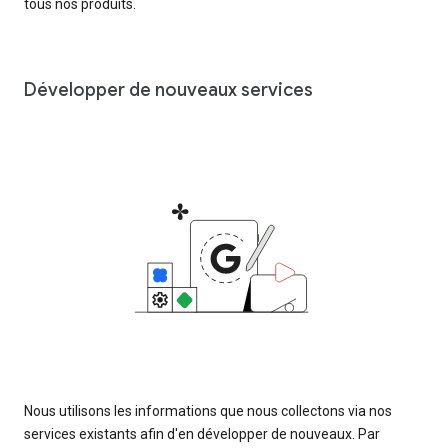
tous nos produits.
Développer de nouveaux services
Nous utilisons les informations que nous collectons via nos
services existants afin d'en développer de nouveaux. Par