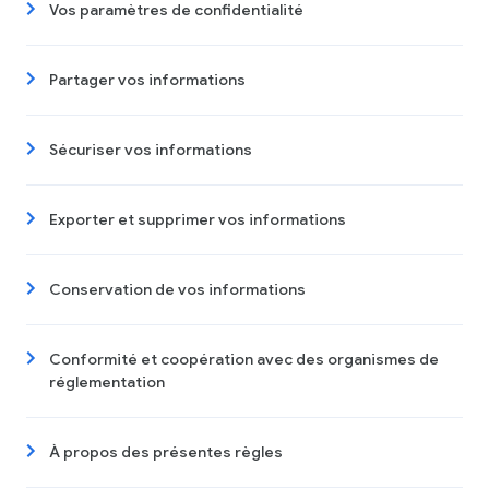
Vos paramètres de confidentialité
Partager vos informations
Sécuriser vos informations
Exporter et supprimer vos informations
Conservation de vos informations
Conformité et coopération avec des organismes de
réglementation
À propos des présentes règles