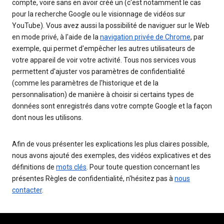
compte, voire sans en avoir créé un (c'est notamment le cas
pour la recherche Google ou le visionnage de vidéos sur
YouTube). Vous avez aussi la possibilité de naviguer sur le Web
en mode privé, à l'aide de la
navigation privée de Chrome
, par
exemple, qui permet d'empêcher les autres utilisateurs de
votre appareil de voir votre activité. Tous nos services vous
permettent d'ajuster vos paramètres de confidentialité
(comme les paramètres de l'historique et de la
personnalisation) de manière à choisir si certains types de
données sont enregistrés dans votre compte Google et la façon
dont nous les utilisons.
Afin de vous présenter les explications les plus claires possible,
nous avons ajouté des exemples, des vidéos explicatives et des
définitions de
mots clés
. Pour toute question concernant les
présentes Règles de confidentialité, n'hésitez pas à
nous
contacter
.