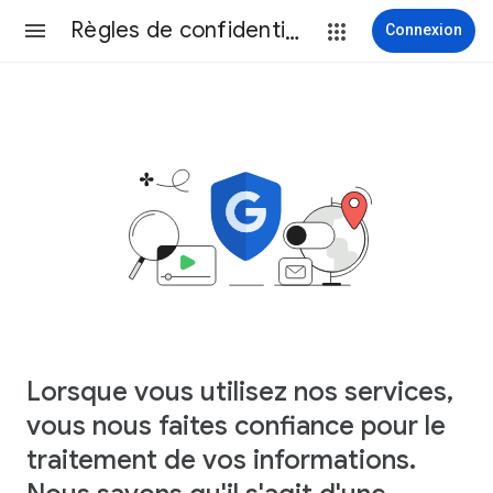
Règles de confidentialité
Connexion
Lorsque vous utilisez nos services,
vous nous faites confiance pour le
traitement de vos informations.