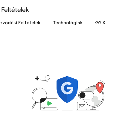
Feltételek
rződési Feltételek
Technológiák
GYIK