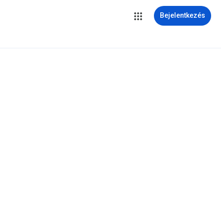
Bejelentkezés