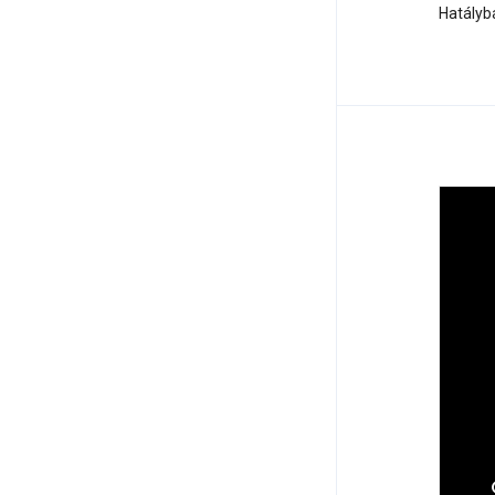
Hatályb