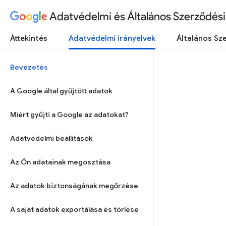
Adatvédelmi és Általános Szerződési 
Áttekintés
Adatvédelmi irányelvek
Általános Sze
Bevezetés
A Google által gyűjtött adatok
Miért gyűjti a Google az adatokat?
Adatvédelmi beállítások
Az Ön adatainak megosztása
Az adatok biztonságának megőrzése
A saját adatok exportálása és törlése