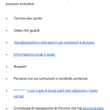
possono includere:
Termini che cerchi
Video che guardi
Visualizzazioni e interazioni con contenuti e annunci
Informazioni vocali e audio
Acquisti
Persone con cui comunichi o condividi contenuti
Attività su siti e app di terze parti che utilizzano i nostri
servizi
Cronologia di navigazione di Chrome che hai
sincronizzato