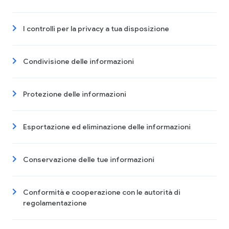
I controlli per la privacy a tua disposizione
Condivisione delle informazioni
Protezione delle informazioni
Esportazione ed eliminazione delle informazioni
Conservazione delle tue informazioni
Conformità e cooperazione con le autorità di
regolamentazione