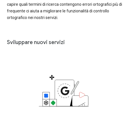
capire quali termini di ricerca contengono errori ortografici più di
frequente ci aiuta a migliorare le funzionalità di controllo
ortografico nei nostri servizi.
Sviluppare nuovi servizi