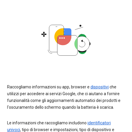
Raccogliamo informazioni su app, browser e
dispositivi
che
utilizzi per accedere ai servizi Google, che ci aiutano a fornire
funzionalità come gli aggiornamenti automatici dei prodotti e
l'oscuramento dello schermo quando la batteria è scarica.
Le informazioni che raccogliamo includono
identificatori
univoci
, tipo di browser e impostazioni, tipo di dispositivo e