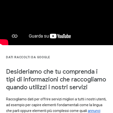
DATI RACCOLTI DA GOOGLE
Desideriamo che tu comprenda i
tipi di informazioni che raccogliamo
quando utilizzi i nostri servizi
Raccogliamo dati per offrire servizi migliori a tutti i nostri utenti,
ad esempio per capire elementi fondamentali come la lingua
che parli oppure elementi più complessi come quali
annunci