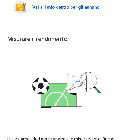
Vai a Il mio centro per gli annunci
Misurare il rendimento
Utilizziamo i dati per le analisi e le misurazioni al fine di