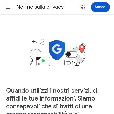
Norme sulla privacy
Accedi
Quando utilizzi i nostri servizi, ci
affidi le tue informazioni. Siamo
consapevoli che si tratti di una