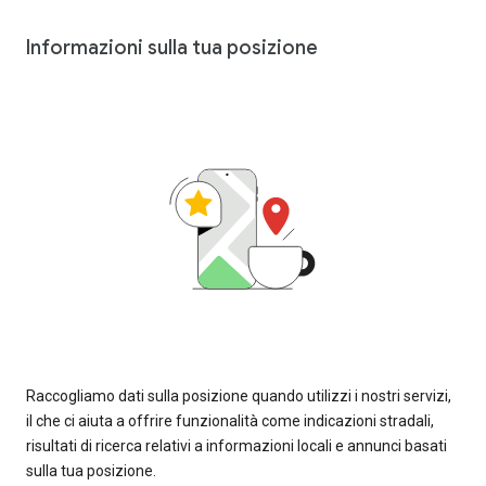
Informazioni sulla tua posizione
Raccogliamo dati sulla posizione quando utilizzi i nostri servizi,
il che ci aiuta a offrire funzionalità come indicazioni stradali,
risultati di ricerca relativi a informazioni locali e annunci basati
sulla tua posizione.