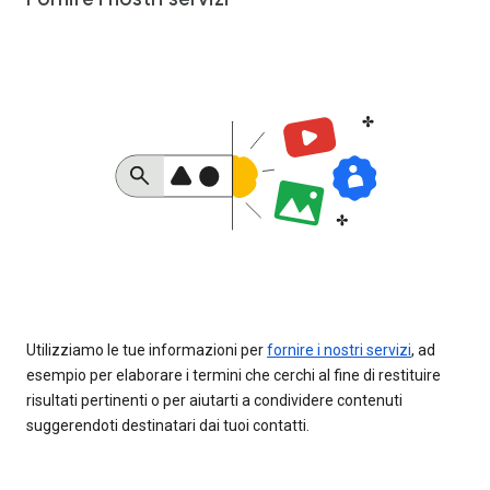
Utilizziamo le tue informazioni per
fornire i nostri servizi
, ad
esempio per elaborare i termini che cerchi al fine di restituire
risultati pertinenti o per aiutarti a condividere contenuti
suggerendoti destinatari dai tuoi contatti.