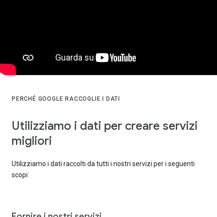
PERCHÉ GOOGLE RACCOGLIE I DATI
Utilizziamo i dati per creare servizi
migliori
Utilizziamo i dati raccolti da tutti i nostri servizi per i seguenti
scopi:
Fornire i nostri servizi