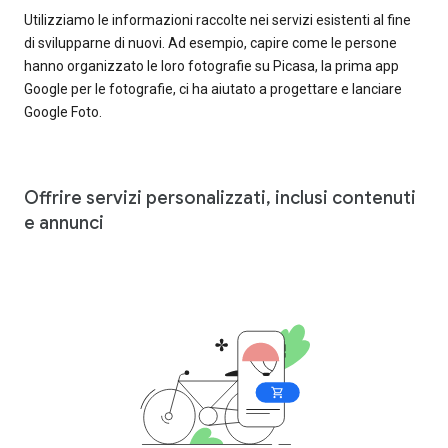
Utilizziamo le informazioni raccolte nei servizi esistenti al fine
di svilupparne di nuovi. Ad esempio, capire come le persone
hanno organizzato le loro fotografie su Picasa, la prima app
Google per le fotografie, ci ha aiutato a progettare e lanciare
Google Foto.
Offrire servizi personalizzati, inclusi contenuti
e annunci