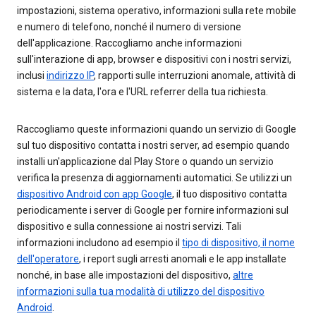
impostazioni, sistema operativo, informazioni sulla rete mobile
e numero di telefono, nonché il numero di versione
dell'applicazione. Raccogliamo anche informazioni
sull'interazione di app, browser e dispositivi con i nostri servizi,
inclusi
indirizzo IP
, rapporti sulle interruzioni anomale, attività di
sistema e la data, l'ora e l'URL referrer della tua richiesta.
Raccogliamo queste informazioni quando un servizio di Google
sul tuo dispositivo contatta i nostri server, ad esempio quando
installi un'applicazione dal Play Store o quando un servizio
verifica la presenza di aggiornamenti automatici. Se utilizzi un
dispositivo Android con app Google
, il tuo dispositivo contatta
periodicamente i server di Google per fornire informazioni sul
dispositivo e sulla connessione ai nostri servizi. Tali
informazioni includono ad esempio il
tipo di dispositivo, il nome
dell'operatore
, i report sugli arresti anomali e le app installate
nonché, in base alle impostazioni del dispositivo,
altre
informazioni sulla tua modalità di utilizzo del dispositivo
Android
.