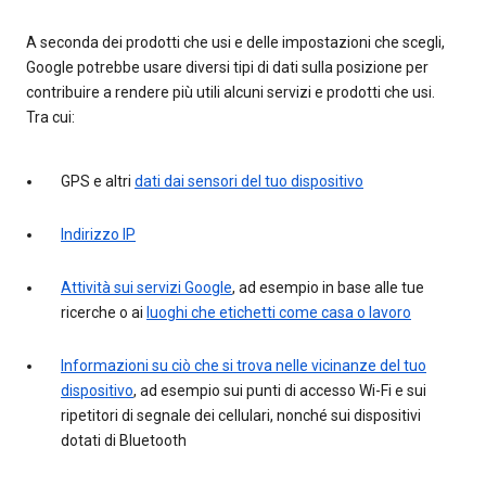
A seconda dei prodotti che usi e delle impostazioni che scegli,
Google potrebbe usare diversi tipi di dati sulla posizione per
contribuire a rendere più utili alcuni servizi e prodotti che usi.
Tra cui:
GPS e altri
dati dai sensori del tuo dispositivo
Indirizzo IP
Attività sui servizi Google
, ad esempio in base alle tue
ricerche o ai
luoghi che etichetti come casa o lavoro
Informazioni su ciò che si trova nelle vicinanze del tuo
dispositivo
, ad esempio sui punti di accesso Wi-Fi e sui
ripetitori di segnale dei cellulari, nonché sui dispositivi
dotati di Bluetooth