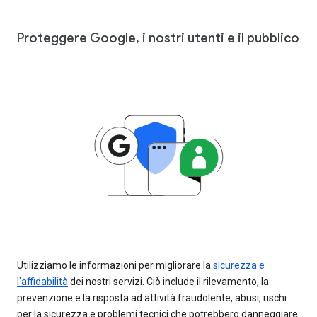
Proteggere Google, i nostri utenti e il pubblico
Utilizziamo le informazioni per migliorare la
sicurezza e
l'affidabilità
dei nostri servizi. Ciò include il rilevamento, la
prevenzione e la risposta ad attività fraudolente, abusi, rischi
per la sicurezza e problemi tecnici che potrebbero danneggiare