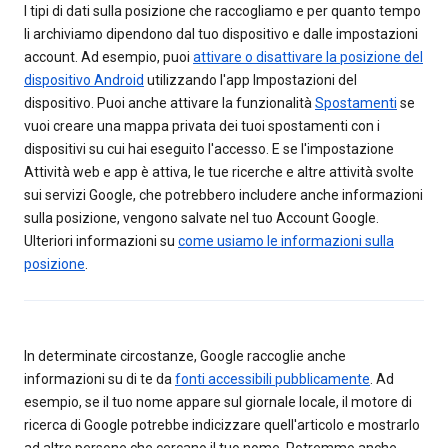
I tipi di dati sulla posizione che raccogliamo e per quanto tempo
li archiviamo dipendono dal tuo dispositivo e dalle impostazioni
account. Ad esempio, puoi
attivare o disattivare la posizione del
dispositivo Android
utilizzando l'app Impostazioni del
dispositivo. Puoi anche attivare la funzionalità
Spostamenti
se
vuoi creare una mappa privata dei tuoi spostamenti con i
dispositivi su cui hai eseguito l'accesso. E se l'impostazione
Attività web e app è attiva, le tue ricerche e altre attività svolte
sui servizi Google, che potrebbero includere anche informazioni
sulla posizione, vengono salvate nel tuo Account Google.
Ulteriori informazioni su
come usiamo le informazioni sulla
posizione
.
In determinate circostanze, Google raccoglie anche
informazioni su di te da
fonti accessibili pubblicamente
. Ad
esempio, se il tuo nome appare sul giornale locale, il motore di
ricerca di Google potrebbe indicizzare quell'articolo e mostrarlo