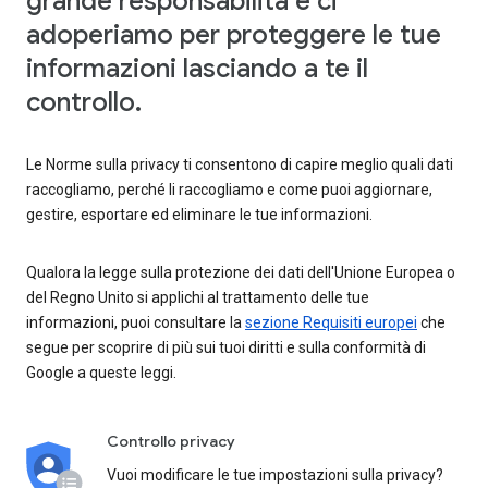
grande responsabilità e ci
adoperiamo per proteggere le tue
informazioni lasciando a te il
controllo.
Le Norme sulla privacy ti consentono di capire meglio quali dati
raccogliamo, perché li raccogliamo e come puoi aggiornare,
gestire, esportare ed eliminare le tue informazioni.
Qualora la legge sulla protezione dei dati dell'Unione Europea o
del Regno Unito si applichi al trattamento delle tue
informazioni, puoi consultare la
sezione Requisiti europei
che
segue per scoprire di più sui tuoi diritti e sulla conformità di
Google a queste leggi.
Controllo privacy
Vuoi modificare le tue impostazioni sulla privacy?