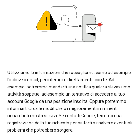
Utilizziamo le informazioni che raccogliamo, come ad esempio
l'indirizzo email, per interagire direttamente con te. Ad
esempio, potremmo mandarti una notifica qualora rilevassimo
attività sospette, ad esempio un tentativo di accedere al tuo
account Google da una posizione insolita. Oppure potremmo
informarti circa le modifiche o i miglioramenti imminenti
riguardanti i nostri servizi. Se contatti Google, terremo una
registrazione della tua richiesta per aiutarti a risolvere eventuali
problemi che potrebbero sorgere.