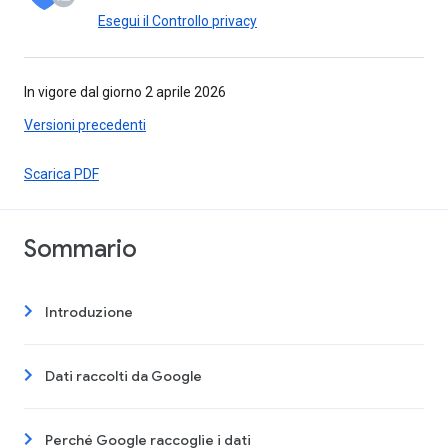
Esegui il Controllo privacy
In vigore dal giorno 2 aprile 2026
Versioni precedenti
Scarica PDF
Sommario
Introduzione
Dati raccolti da Google
Perché Google raccoglie i dati