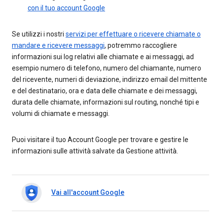
con il tuo account Google
Se utilizzi i nostri
servizi per effettuare o ricevere chiamate o
mandare e ricevere messaggi
, potremmo raccogliere
informazioni sui log relativi alle chiamate e ai messaggi, ad
esempio numero di telefono, numero del chiamante, numero
del ricevente, numeri di deviazione, indirizzo email del mittente
e del destinatario, ora e data delle chiamate e dei messaggi,
durata delle chiamate, informazioni sul routing, nonché tipi e
volumi di chiamate e messaggi.
Puoi visitare il tuo Account Google per trovare e gestire le
informazioni sulle attività salvate da Gestione attività.
Vai all'account Google