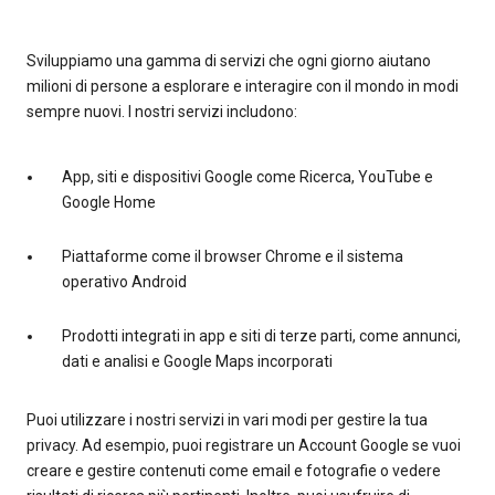
Sviluppiamo una gamma di servizi che ogni giorno aiutano
milioni di persone a esplorare e interagire con il mondo in modi
sempre nuovi. I nostri servizi includono:
App, siti e dispositivi Google come Ricerca, YouTube e
Google Home
Piattaforme come il browser Chrome e il sistema
operativo Android
Prodotti integrati in app e siti di terze parti, come annunci,
dati e analisi e Google Maps incorporati
Puoi utilizzare i nostri servizi in vari modi per gestire la tua
privacy. Ad esempio, puoi registrare un Account Google se vuoi
creare e gestire contenuti come email e fotografie o vedere