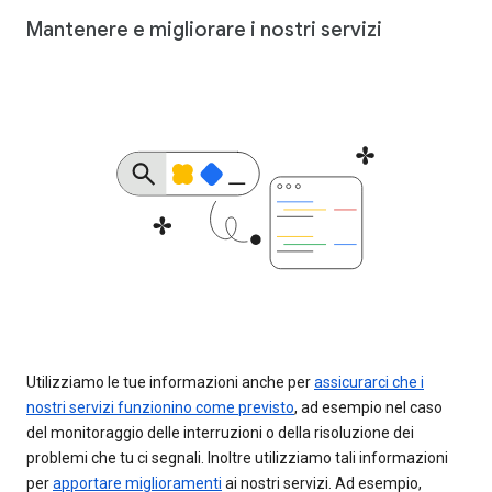
Mantenere e migliorare i nostri servizi
Utilizziamo le tue informazioni anche per
assicurarci che i
nostri servizi funzionino come previsto
, ad esempio nel caso
del monitoraggio delle interruzioni o della risoluzione dei
problemi che tu ci segnali. Inoltre utilizziamo tali informazioni
per
apportare miglioramenti
ai nostri servizi. Ad esempio,