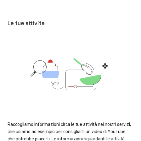
Le tue attività
Raccogliamo informazioni circa le tue attività nei nostri servizi,
che usiamo ad esempio per consigliarti un video di YouTube
che potrebbe piacerti. Le informazioni riguardanti le attività