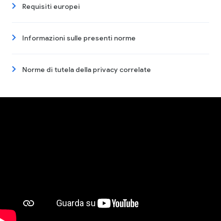
Requisiti europei
Informazioni sulle presenti norme
Norme di tutela della privacy correlate