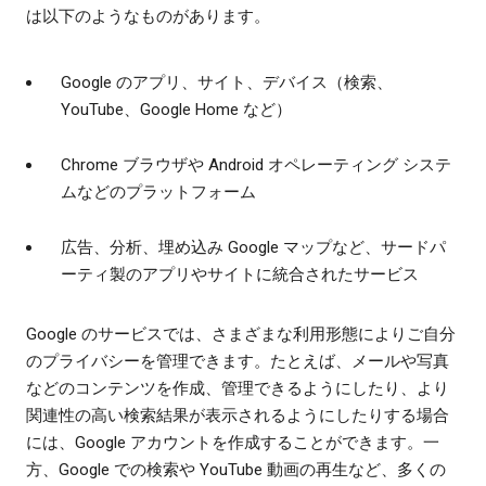
は以下のようなものがあります。
Google のアプリ、サイト、デバイス（検索、
YouTube、Google Home など）
Chrome ブラウザや Android オペレーティング システ
ムなどのプラットフォーム
広告、分析、埋め込み Google マップなど、サードパ
ーティ製のアプリやサイトに統合されたサービス
Google のサービスでは、さまざまな利用形態によりご自分
のプライバシーを管理できます。たとえば、メールや写真
などのコンテンツを作成、管理できるようにしたり、より
関連性の高い検索結果が表示されるようにしたりする場合
には、Google アカウントを作成することができます。一
方、Google での検索や YouTube 動画の再生など、多くの