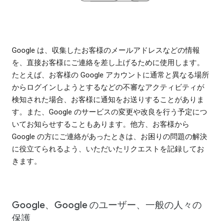
Google は、収集したお客様のメールアドレスなどの情報
を、直接お客様にご連絡を差し上げるために使用します。
たとえば、お客様の Google アカウントに通常と異なる場所
からログインしようとするなどの不審なアクティビティが
検知された場合、お客様に通知をお送りすることがありま
す。また、Google のサービスの変更や改良を行う予定につ
いてお知らせすることもあります。他方、お客様から
Google の方にご連絡があったときは、お困りの問題の解決
に役立てられるよう、いただいたリクエストを記録してお
きます。
Google、Google のユーザー、一般の人々の
保護