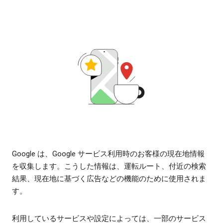
Google は、Google サービス利用時のお客様の現在地情報
を収集します。こうした情報は、運転ルート、付近の検索
結果、現在地に基づく広告などの機能のために使用されま
す。
利用しているサービスや設定によっては、一部のサービス