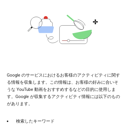
Google のサービスにおけるお客様のアクティビティに関す
る情報を収集します。この情報は、お客様の好みに合いそ
うな YouTube 動画をおすすめするなどの目的に使用しま
す。Google が収集するアクティビティ情報には以下のもの
があります。
検索したキーワード