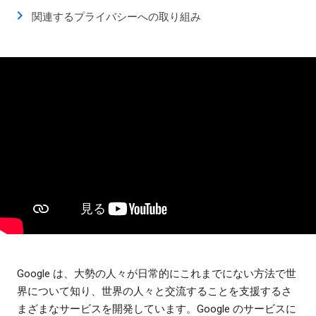
関連するプライバシーへの取り組み
Google は、大勢の人々が日常的にこれまでにない方法で世
界について知り、世界の人々と交流することを支援するさ
まざまなサービスを開発しています。Google のサービスに