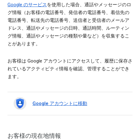
Google のサービス
を使用した場合、通話やメッセージのロ
グ情報（お客様の電話番号、発信者の電話番号、着信先の
電話番号、転送先の電話番号、送信者と受信者のメールア
ドレス、通話やメッセージの日時、通話時間、ルーティン
グ情報、通話やメッセージの種類や量など）を収集するこ
とがあります。
お客様は Google アカウントにアクセスして、履歴に保存さ
れているアクティビティ情報を確認、管理することができ
ます。
Google アカウントに移動
お客様の現在地情報