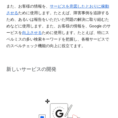
また、お客様の情報を、
サービスを意図したとおりに稼動
させる
ために使用します。たとえば、障害事例を追跡する
ため、あるいは報告をいただいた問題の解決に取り組むた
めなどに使用します。また、お客様の情報を、Google のサ
ービスを
向上させる
ために使用します。たとえば、特にス
ペルミスの多い検索キーワードを把握し、各種サービスで
のスペルチェック機能の向上に役立てます。
新しいサービスの開発