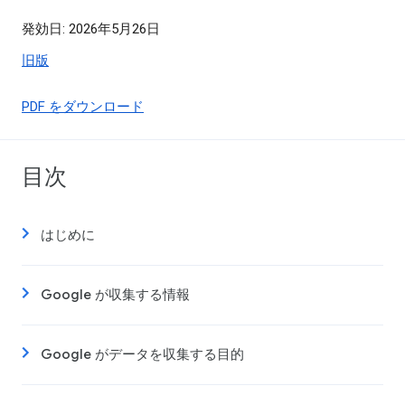
発効日: 2026年5月26日
旧版
PDF をダウンロード
目次
はじめに
Google が収集する情報
Google がデータを収集する目的