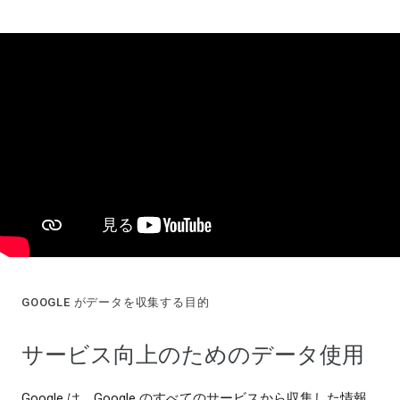
GOOGLE がデータを収集する目的
サービス向上のためのデータ使用
Google は、Google のすべてのサービスから収集した情報