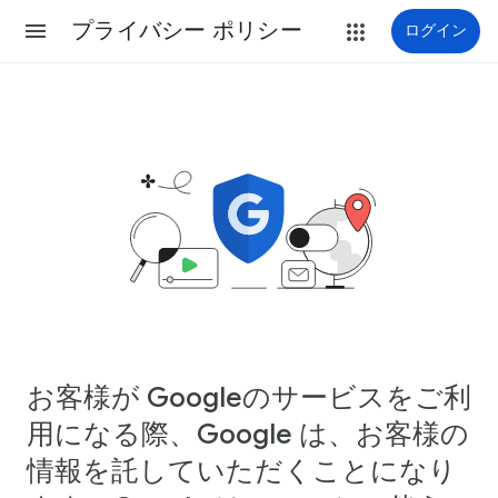
プライバシー ポリシー
ログイン
お客様が Googleのサービスをご利
用になる際、Google は、お客様の
情報を託していただくことになり