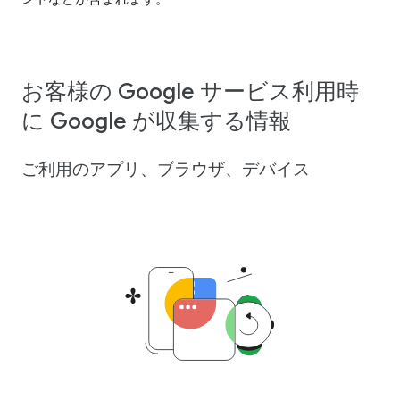
お客様の Google サービス利用時
に Google が収集する情報
ご利用のアプリ、ブラウザ、デバイス