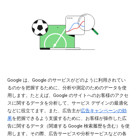
Google は、Google のサービスがどのように利用されてい
るのかを把握するために、分析や測定のためのデータを使
用します。たとえば、Google のサイトへのお客様のアクセ
スに関するデータを分析して、サービス デザインの最適化
などに役立てます。また、広告主が
広告キャンペーンの効
果
を把握できるよう支援するために、お客様が操作した広
告に関するデータ（関連する Google 検索履歴を含む）を使
用します。その際、広告サービスや分析サービスなどの各