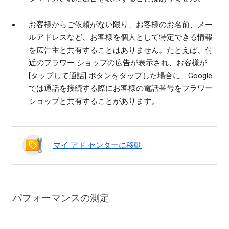
お客様からご依頼がない限り、お客様のお名前、メー
ルアドレスなど、お客様を個人として特定できる情報
を広告主と共有することはありません。たとえば、付
近のフラワー ショップの広告が表示され、お客様が
[タップして通話] ボタンをタップした場合に、Google
では通話を接続する際にお客様の電話番号をフラワー
ショップと共有することがあります。
マイ アド センターに移動
パフォーマンスの測定