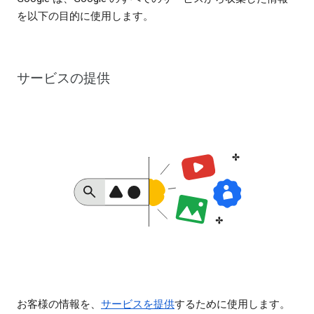
を以下の目的に使用します。
サービスの提供
お客様の情報を、
サービスを提供
するために使用します。