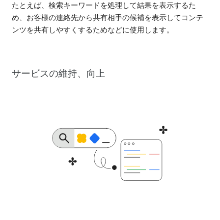
たとえば、検索キーワードを処理して結果を表示するた
め、お客様の連絡先から共有相手の候補を表示してコンテ
ンツを共有しやすくするためなどに使用します。
サービスの維持、向上