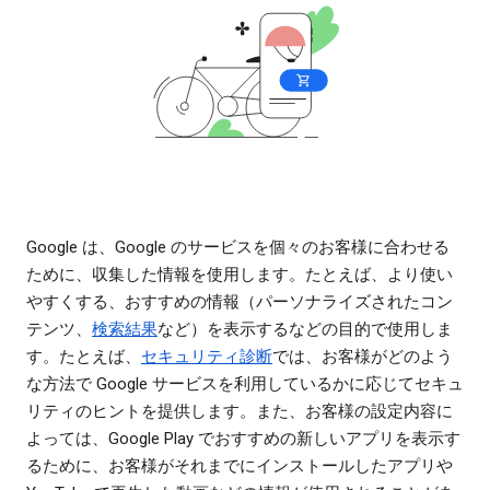
Google は、Google のサービスを個々のお客様に合わせる
ために、収集した情報を使用します。たとえば、より使い
やすくする、おすすめの情報（パーソナライズされたコン
テンツ、
検索結果
など）を表示するなどの目的で使用しま
す。たとえば、
セキュリティ診断
では、お客様がどのよう
な方法で Google サービスを利用しているかに応じてセキュ
リティのヒントを提供します。また、お客様の設定内容に
よっては、Google Play でおすすめの新しいアプリを表示す
るために、お客様がそれまでにインストールしたアプリや