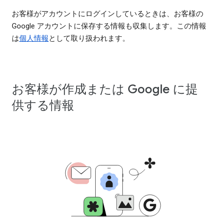
お客様がアカウントにログインしているときは、お客様の
Google アカウントに保存する情報も収集します。この情報
は
個人情報
として取り扱われます。
お客様が作成または Google に提
供する情報