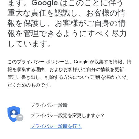
ます。Google はこのことに伴う
重大な責任を認識し、お客様の情
報を保護し、お客様がご自身の情
報を管理できるようにすべく尽力
しています。
このプライバシー ポリシーは、Google が収集する情報、情
報を収集する理由、およびお客様がご自分の情報を更新、
管理、書き出し、削除する方法について理解を深めていた
だくためのものです。
プライバシー診断
プライバシー設定を変更しますか？
プライバシー診断を行う