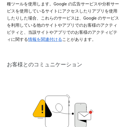
種ツールを使用します。Google の広告サービスや分析サー
ビスを使用しているサイトにアクセスしたりアプリを使用
したりした場合、これらのサービスは、Google のサービス
を利用している他のサイトやアプリでのお客様のアクティ
ビティと、当該サイトやアプリでのお客様のアクティビテ
ィに関する
情報を関連付ける
ことがあります。
お客様とのコミュニケーション