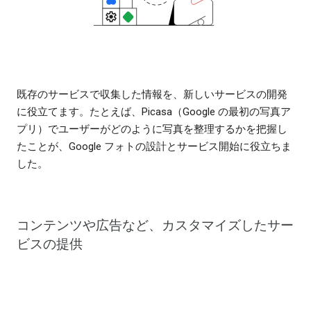
既存のサービスで収集した情報を、新しいサービスの開発
に役立てます。たとえば、Picasa（Google の最初の写真ア
プリ）でユーザーがどのように写真を整理するかを把握し
たことが、Google フォトの設計とサービス開始に役立ちま
した。
コンテンツや広告など、カスタマイズしたサー
ビスの提供