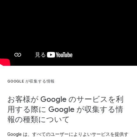
GOOGLE が収集する情報
お客様が Google のサービスを利
用する際に Google が収集する情
報の種類について
Google は、すべてのユーザーによりよいサービスを提供す