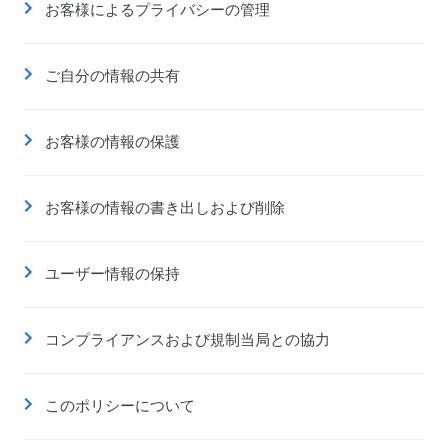
お客様によるプライバシーの管理
ご自分の情報の共有
お客様の情報の保護
お客様の情報の書き出しおよび削除
ユーザー情報の保持
コンプライアンスおよび規制当局との協力
このポリシーについて