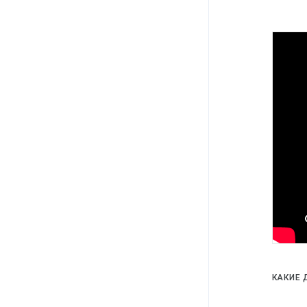
КАКИЕ 