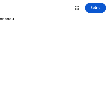
Войти
вопросы