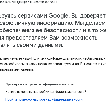
ИКА КОНФИДЕНЦИАЛЬНОСТИ GOOGLE
зуясь сервисами Google, Вы доверяет
 свою личную информацию. Мы делаем
обеспечения ее безопасности и в то ж
мя предоставляем Вам возможность
влять своими данными.
льно изучите нашу Политику конфиденциальности, чтобы знать, к
я мы собираем, в каких целях их используем и как Вы можете их и
ировать или удалять.
Проверка настроек конфиденциальности
Хотите изменить настройки конфиденциальности?
Пройти проверку настроек конфиденциальности