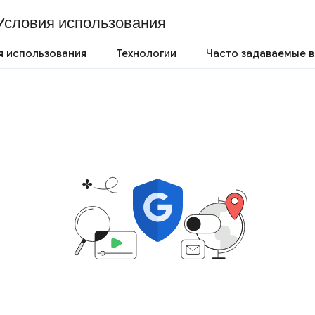
Условия использования
я использования
Технологии
Часто задаваемые 