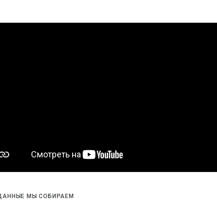
ДАННЫЕ МЫ СОБИРАЕМ