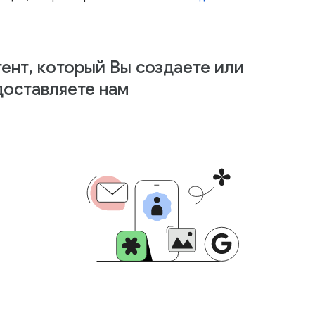
ент, который Вы создаете или
доставляете нам