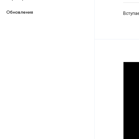
Обновления
Вступае