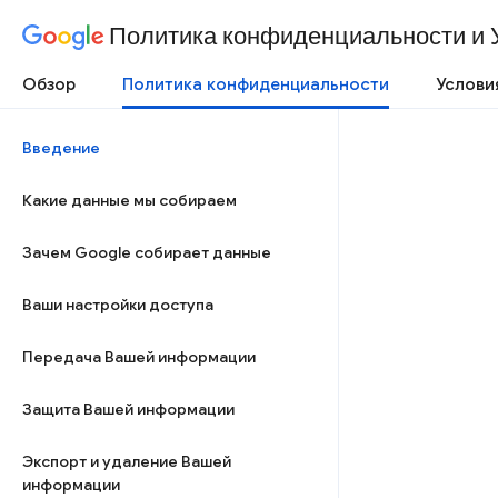
Политика конфиденциальности и 
Обзор
Политика конфиденциальности
Услови
Введение
Какие данные мы собираем
Зачем Google собирает данные
Ваши настройки доступа
Передача Вашей информации
Защита Вашей информации
Экспорт и удаление Вашей
информации