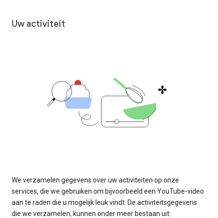
Uw activiteit
We verzamelen gegevens over uw activiteiten op onze
services, die we gebruiken om bijvoorbeeld een YouTube-video
aan te raden die u mogelijk leuk vindt. De activiteitsgegevens
die we verzamelen, kunnen onder meer bestaan uit: