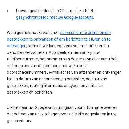
browsegeschiedenis op Chrome die u heeft
gesynchroniseerd met uw Google-account
.
Als u gebruikmaakt van onze
services om te bellen en om
gesprekken te ontvangen of om berichten te sturen en te
ontvangen
, kunnen we loggegevens voor gesprekken en
berichten verzamelen. Voorbeelden hiervan zijn uw
telefoonnummer, het nummer van de persoon die naar u belt,
het nummer van de persoon naar wie u belt,
doorschakelnummers, e-mailadres van afzender en ontvanger,
tijd en datum van gesprekken en berichten, de duur van
gesprekken, routinginformatie, en typen en aantallen
gesprekken en berichten.
U kunt naar uw Google-account gaan voor informatie over en
het beheer van activiteitsgegevens die zijn opgeslagen in uw
geschiedenis.