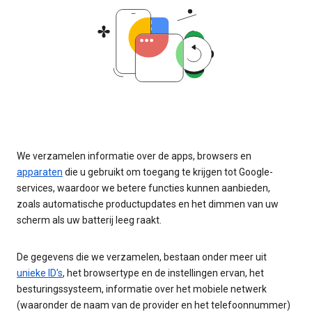
We verzamelen informatie over de apps, browsers en
apparaten
die u gebruikt om toegang te krijgen tot Google-
services, waardoor we betere functies kunnen aanbieden,
zoals automatische productupdates en het dimmen van uw
scherm als uw batterij leeg raakt.
De gegevens die we verzamelen, bestaan onder meer uit
unieke ID's
, het browsertype en de instellingen ervan, het
besturingssysteem, informatie over het mobiele netwerk
(waaronder de naam van de provider en het telefoonnummer)