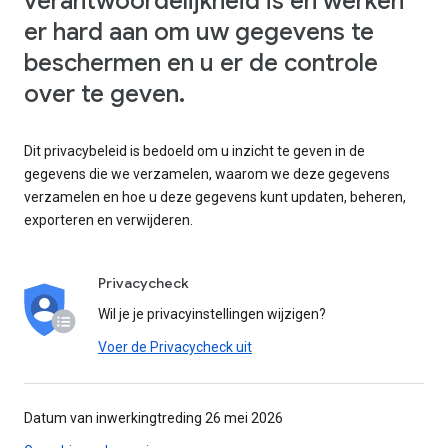
verantwoordelijkheid is en werken
er hard aan om uw gegevens te
beschermen en u er de controle
over te geven.
Dit privacybeleid is bedoeld om u inzicht te geven in de
gegevens die we verzamelen, waarom we deze gegevens
verzamelen en hoe u deze gegevens kunt updaten, beheren,
exporteren en verwijderen.
Privacycheck
Wil je je privacyinstellingen wijzigen?
Voer de Privacycheck uit
Datum van inwerkingtreding 26 mei 2026