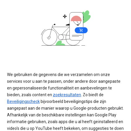
We gebruiken de gegevens die we verzamelen om onze
services voor u aan te passen, onder andere door aangepaste
en gepersonaliseerde functionaliteit en aanbevelingen te
bieden, zoals content en
zoekresultaten
. Zo biedt de
Beveiligingscheck
bijvoorbeeld beveiligingstips die zijn
aangepast aan de manier waarop u Google-producten gebruikt.
Afhankelijk van de beschikbare instellingen kan Google Play
informatie gebruiken, zoals apps die u al heeft geïnstalleerd en
video's die u op YouTube heeft bekeken, om suggesties te doen