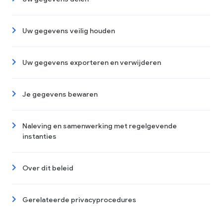
Uw gegevens veilig houden
Uw gegevens exporteren en verwijderen
Je gegevens bewaren
Naleving en samenwerking met regelgevende
instanties
Over dit beleid
Gerelateerde privacyprocedures