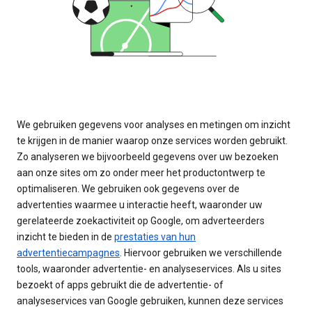
We gebruiken gegevens voor analyses en metingen om inzicht
te krijgen in de manier waarop onze services worden gebruikt.
Zo analyseren we bijvoorbeeld gegevens over uw bezoeken
aan onze sites om zo onder meer het productontwerp te
optimaliseren. We gebruiken ook gegevens over de
advertenties waarmee u interactie heeft, waaronder uw
gerelateerde zoekactiviteit op Google, om adverteerders
inzicht te bieden in de
prestaties van hun
advertentiecampagnes
. Hiervoor gebruiken we verschillende
tools, waaronder advertentie- en analyseservices. Als u sites
bezoekt of apps gebruikt die de advertentie- of
analyseservices van Google gebruiken, kunnen deze services