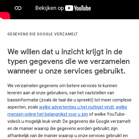
GEGEVENS DIE GOOGLE VERZAMELT
We willen dat u inzicht krijgt in de
typen gegevens die we verzamelen
wanneer u onze services gebruikt.
We verzamelen gegevens om betere services te kunnen
leveren aan al onze gebruikers, van het vaststellen van
basisinformatie (zoals de taal die u spreekt) tot meer complexe
aspecten, zoals
welke advertenties u het nuttigst vindt
,
welke
mensen online het belangrijkst voor u zijn
of welke YouTube-
video's u mogelijk leuk vindt. De gegevens die Google verzamelt
en de manier waarop die gegevens worden gebruikt, zijn
afhankelijk van de manier waarop u onze services gebruikt en