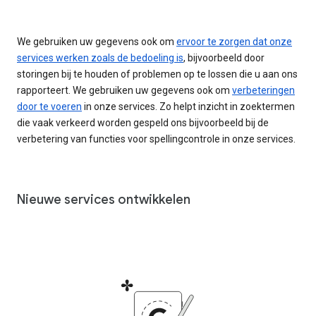
We gebruiken uw gegevens ook om
ervoor te zorgen dat onze
services werken zoals de bedoeling is
, bijvoorbeeld door
storingen bij te houden of problemen op te lossen die u aan ons
rapporteert. We gebruiken uw gegevens ook om
verbeteringen
door te voeren
in onze services. Zo helpt inzicht in zoektermen
die vaak verkeerd worden gespeld ons bijvoorbeeld bij de
verbetering van functies voor spellingcontrole in onze services.
Nieuwe services ontwikkelen