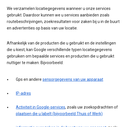
We verzamelen locatiegegevens wanneer u onze services
gebruikt. Daardoor kunnen we u services aanbieden zoals
routebeschrijvingen, zoekresultaten voor zaken bij u in de buurt
en advertenties op basis van uw locatie.
Afhankelijk van de producten die u gebruikt en de instellingen
die u kiest, kan Google verschillende typen locatiegegevens
gebruiken om bepaalde services en producten die u gebruikt
nuttiger te maken. Bijvoorbeeld:
Gps en andere
sensorgegevens van uw apparaat
IP-adres
Activiteit in Google-services
, zoals uw zoekopdrachten of
plaatsen die u labelt (bijvoorbeeld Thuis of Werk)