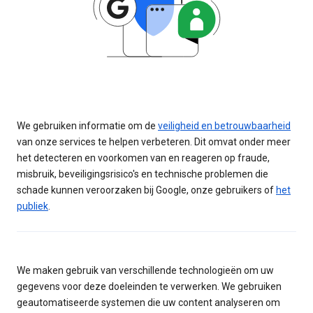
We gebruiken informatie om de
veiligheid en betrouwbaarheid
van onze services te helpen verbeteren. Dit omvat onder meer
het detecteren en voorkomen van en reageren op fraude,
misbruik, beveiligingsrisico's en technische problemen die
schade kunnen veroorzaken bij Google, onze gebruikers of
het
publiek
.
We maken gebruik van verschillende technologieën om uw
gegevens voor deze doeleinden te verwerken. We gebruiken
geautomatiseerde systemen die uw content analyseren om