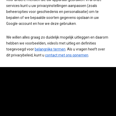
services kunt u uw privacyinstellingen aanpassen (zoals
beheeropties voor geschiedenis en personalisatie) om te
bepalen of we bepaalde soorten gegevens opslaan in uw
Google-account en hoe we deze gebruiken.
We willen alles graag zo duidelijk mogelijk uitleggen en daarom
hebben we voorbeelden, video's met uitleg en definities
toegevoegd voor
belangrijke termen
. Als u vragen heeft over
dit privacybeleid, kunt u
contact met ons opnemen
.