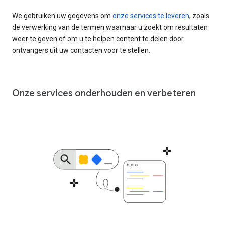
We gebruiken uw gegevens om
onze services te leveren
, zoals
de verwerking van de termen waarnaar u zoekt om resultaten
weer te geven of om u te helpen content te delen door
ontvangers uit uw contacten voor te stellen.
Onze services onderhouden en verbeteren