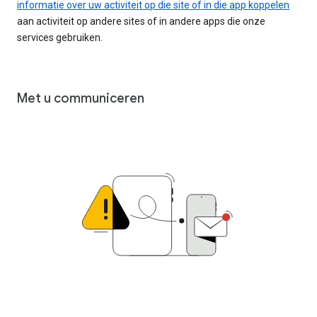
informatie over uw activiteit op die site of in die app koppelen
aan activiteit op andere sites of in andere apps die onze
services gebruiken.
Met u communiceren