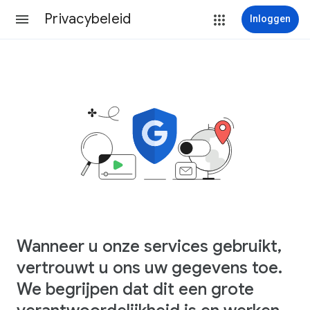
Privacybeleid
Inloggen
Wanneer u onze services gebruikt,
vertrouwt u ons uw gegevens toe.
We begrijpen dat dit een grote