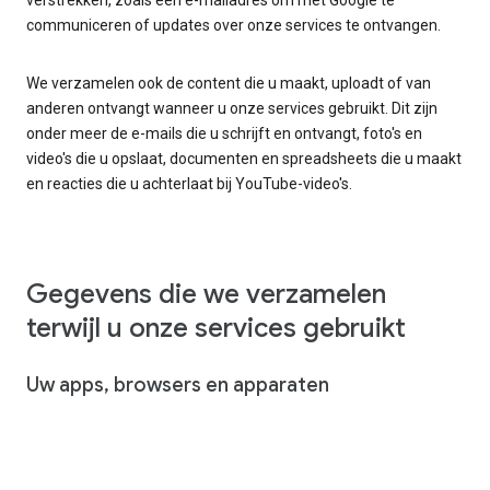
communiceren of updates over onze services te ontvangen.
We verzamelen ook de content die u maakt, uploadt of van
anderen ontvangt wanneer u onze services gebruikt. Dit zijn
onder meer de e-mails die u schrijft en ontvangt, foto's en
video's die u opslaat, documenten en spreadsheets die u maakt
en reacties die u achterlaat bij YouTube-video's.
Gegevens die we verzamelen
terwijl u onze services gebruikt
Uw apps, browsers en apparaten