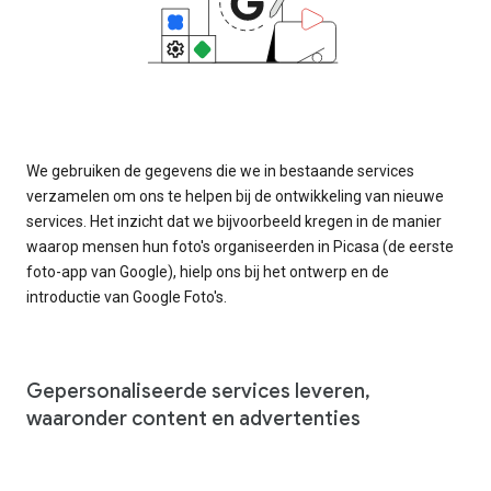
We gebruiken de gegevens die we in bestaande services
verzamelen om ons te helpen bij de ontwikkeling van nieuwe
services. Het inzicht dat we bijvoorbeeld kregen in de manier
waarop mensen hun foto's organiseerden in Picasa (de eerste
foto-app van Google), hielp ons bij het ontwerp en de
introductie van Google Foto's.
Gepersonaliseerde services leveren,
waaronder content en advertenties