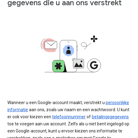
gegevens die u aan ons verstrekt
Wanneer u een Google-account maakt, verstrekt u
persoonlijke
informatie
aan ons, zoals uw naam en een wachtwoord. U kunt
er ook voor kiezen een
telefoonnummer
of
betalingsgegevens
toe te voegen aan uw account. Zelfs als u niet bent ingelogd op
een Google-account, kunt u ervoor kiezen ons informatie te
verstrekken, zoals een e-mailadres om met Google te