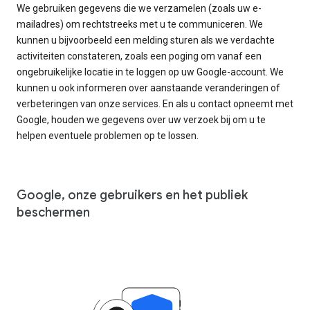
We gebruiken gegevens die we verzamelen (zoals uw e-
mailadres) om rechtstreeks met u te communiceren. We
kunnen u bijvoorbeeld een melding sturen als we verdachte
activiteiten constateren, zoals een poging om vanaf een
ongebruikelijke locatie in te loggen op uw Google-account. We
kunnen u ook informeren over aanstaande veranderingen of
verbeteringen van onze services. En als u contact opneemt met
Google, houden we gegevens over uw verzoek bij om u te
helpen eventuele problemen op te lossen.
Google, onze gebruikers en het publiek
beschermen