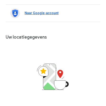
Naar Google-account
Uw locatiegegevens