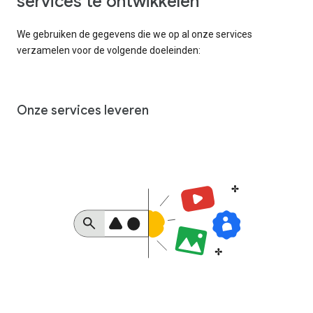
services te ontwikkelen
We gebruiken de gegevens die we op al onze services
verzamelen voor de volgende doeleinden:
Onze services leveren