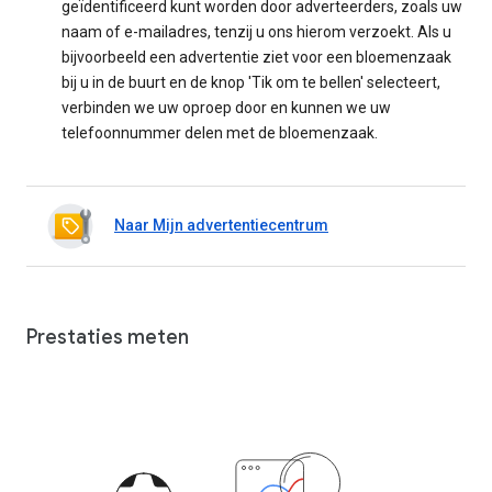
geïdentificeerd kunt worden door adverteerders, zoals uw
naam of e-mailadres, tenzij u ons hierom verzoekt. Als u
bijvoorbeeld een advertentie ziet voor een bloemenzaak
bij u in de buurt en de knop 'Tik om te bellen' selecteert,
verbinden we uw oproep door en kunnen we uw
telefoonnummer delen met de bloemenzaak.
Naar Mijn advertentiecentrum
Prestaties meten