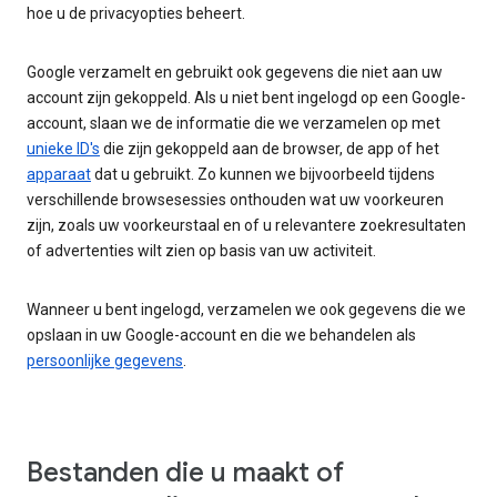
hoe u de privacyopties beheert.
Google verzamelt en gebruikt ook gegevens die niet aan uw
account zijn gekoppeld. Als u niet bent ingelogd op een Google-
account, slaan we de informatie die we verzamelen op met
unieke ID's
die zijn gekoppeld aan de browser, de app of het
apparaat
dat u gebruikt. Zo kunnen we bijvoorbeeld tijdens
verschillende browsesessies onthouden wat uw voorkeuren
zijn, zoals uw voorkeurstaal en of u relevantere zoekresultaten
of advertenties wilt zien op basis van uw activiteit.
Wanneer u bent ingelogd, verzamelen we ook gegevens die we
opslaan in uw Google-account en die we behandelen als
persoonlijke gegevens
.
Bestanden die u maakt of