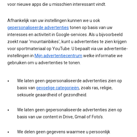
voor nieuwe apps die u misschien interessant vindt.
Afhankelijk van uw instellingen kunnen we u ook
gepersonaliseerde advertenties
tonen op basis van uw
interesses en activiteit in Google-services. Als u bijvoorbeeld
zoekt naar 'mountainbikes', kunt u advertenties te zien krijgen
voor sportmateriaal op YouTube. U bepaalt via uw advertentie-
instellingen in
Mijn advertentiecentrum
welke informatie we
gebruiken om u advertenties te tonen.
We laten geen gepersonaliseerde advertenties zien op
basis van
gevoelige categorieën
, zoals ras, religie,
seksuele geaardheid of gezondheid.
We laten geen gepersonaliseerde advertenties zien op
basis van uw content in Drive, Gmail of Foto's.
We delen geen gegevens waarmee u persoonlijk