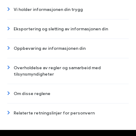
Vi holder informasjonen din trygg
Eksportering og sletting av informasjonen din
Oppbevaring av informasjonen din
Overholdelse av regler og samarbeid med
tilsynsmyndigheter
Om disse reglene
Relaterte retningslinjer for personvern