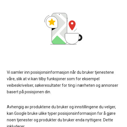
Vi samler inn posisjonsinformasjon når du bruker tjenestene
våre, slik at vi kan tilby funksjoner som for eksempel
veibeskrivelser, søkeresultater for ting i nærheten og annonser
basert på posisjonen din.
Avhengig av produktene du bruker og innstillingene du velger,
kan Google bruke ulike typer posisjonsinformasjon for å gjøre
noen tjenester og produkter du bruker enda nyttigere. Dette
inkluderer