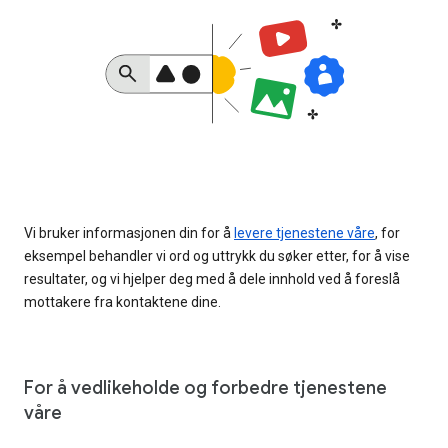
Vi bruker informasjonen din for å
levere tjenestene våre
, for
eksempel behandler vi ord og uttrykk du søker etter, for å vise
resultater, og vi hjelper deg med å dele innhold ved å foreslå
mottakere fra kontaktene dine.
For å vedlikeholde og forbedre tjenestene
våre