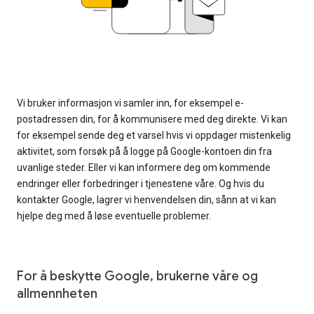
Vi bruker informasjon vi samler inn, for eksempel e-
postadressen din, for å kommunisere med deg direkte. Vi kan
for eksempel sende deg et varsel hvis vi oppdager mistenkelig
aktivitet, som forsøk på å logge på Google-kontoen din fra
uvanlige steder. Eller vi kan informere deg om kommende
endringer eller forbedringer i tjenestene våre. Og hvis du
kontakter Google, lagrer vi henvendelsen din, sånn at vi kan
hjelpe deg med å løse eventuelle problemer.
For å beskytte Google, brukerne våre og
allmennheten