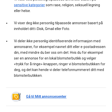
sensitive kategorier
som rase, religion, seksuell legning
eller helse.
Vi viser deg ikke personlig tilpassede annonser basert på
innholdet ditt i Disk, Gmail eller Foto.
Vi deler ikke personlig identifiserende informasjon med
annonsører, for eksempel navnet ditt eller e-postadressen
din, med mindre du ber oss om det. Hvis du for eksempel
ser en annonse for en lokal blomsterbutikk og velger
«trykk for å ringe»-knappen, ringer vi blomsterbutikken for
deg, og det kan hende vi deler telefonnummeret ditt med
blomsterbutikken.
Gå til Mitt annonsesenter