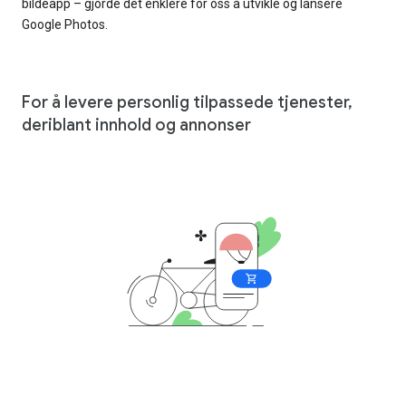
bildeapp – gjorde det enklere for oss å utvikle og lansere
Google Photos.
For å levere personlig tilpassede tjenester,
deriblant innhold og annonser