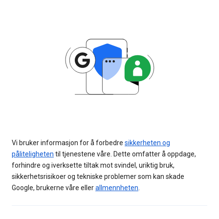
Vi bruker informasjon for å forbedre
sikkerheten og
påliteligheten
til tjenestene våre. Dette omfatter å oppdage,
forhindre og iverksette tiltak mot svindel, uriktig bruk,
sikkerhetsrisikoer og tekniske problemer som kan skade
Google, brukerne våre eller
allmennheten
.