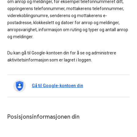
om anrop og meldinger, for eksempel telefonnummeret ditt,
oppringerens telefonnummer, mottakerens telefonnummer,
viderekoblingsnumre, senderens og mottakerens e-
postadresse, klokkeslett og datoer for anrop og meldinger,
anropsvarighet, informasjon om ruting og typer og antall anrop
og meldinger.
Du kan gå til Google-kontoen din for å se og administrere
aktivitetsinformasjon som er lagret i loggen.
Gå til Google-kontoen din
Posisjonsinformasjonen din