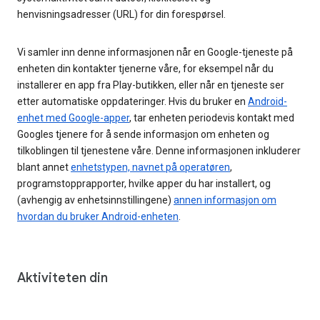
henvisningsadresser (URL) for din forespørsel.
Vi samler inn denne informasjonen når en Google-tjeneste på
enheten din kontakter tjenerne våre, for eksempel når du
installerer en app fra Play-butikken, eller når en tjeneste ser
etter automatiske oppdateringer. Hvis du bruker en
Android-
enhet med Google-apper
, tar enheten periodevis kontakt med
Googles tjenere for å sende informasjon om enheten og
tilkoblingen til tjenestene våre. Denne informasjonen inkluderer
blant annet
enhetstypen, navnet på operatøren
,
programstopprapporter, hvilke apper du har installert, og
(avhengig av enhetsinnstillingene)
annen informasjon om
hvordan du bruker Android-enheten
.
Aktiviteten din