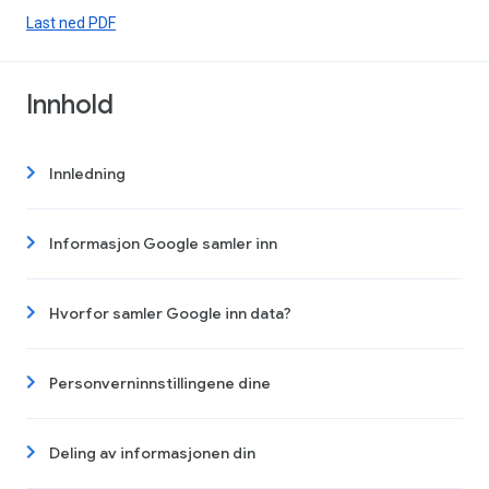
Last ned PDF
Innhold
Innledning
Informasjon Google samler inn
Hvorfor samler Google inn data?
Personverninnstillingene dine
Deling av informasjonen din