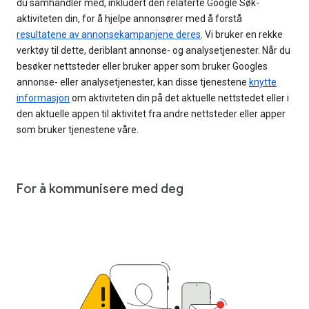
du samhandler med, inkludert den relaterte Google Søk-
aktiviteten din, for å hjelpe annonsører med å forstå
resultatene av annonsekampanjene deres
. Vi bruker en rekke
verktøy til dette, deriblant annonse- og analysetjenester. Når du
besøker nettsteder eller bruker apper som bruker Googles
annonse- eller analysetjenester, kan disse tjenestene
knytte
informasjon
om aktiviteten din på det aktuelle nettstedet eller i
den aktuelle appen til aktivitet fra andre nettsteder eller apper
som bruker tjenestene våre.
For å kommunisere med deg