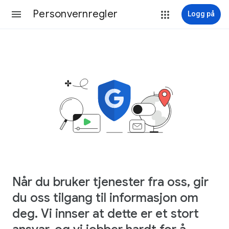
Personvernregler
Logg på
Når du bruker tjenester fra oss, gir
du oss tilgang til informasjon om
deg. Vi innser at dette er et stort