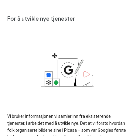
For å utvikle nye tjenester
Vi bruker informasjonen vi samler inn fra eksisterende
tjenester, i arbeidet med å utvikle nye. Det at vi forsto hvordan
folk organiserte bildene sine i Picasa – som var Googles første