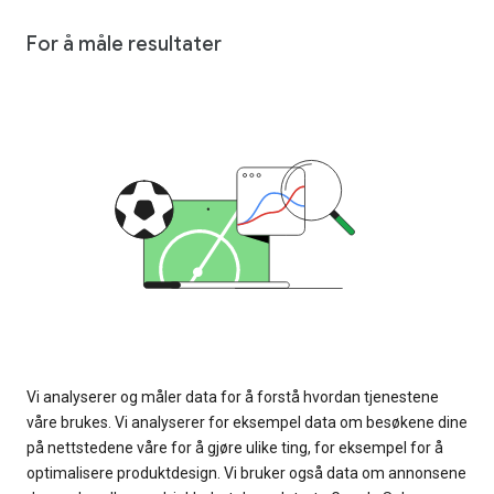
For å måle resultater
Vi analyserer og måler data for å forstå hvordan tjenestene
våre brukes. Vi analyserer for eksempel data om besøkene dine
på nettstedene våre for å gjøre ulike ting, for eksempel for å
optimalisere produktdesign. Vi bruker også data om annonsene