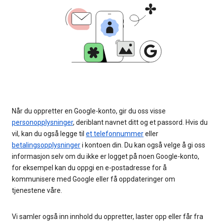
Når du oppretter en Google-konto, gir du oss visse
personopplysninger
, deriblant navnet ditt og et passord. Hvis du
vil, kan du også legge til
et telefonnummer
eller
betalingsopplysninger
i kontoen din. Du kan også velge å gi oss
informasjon selv om du ikke er logget på noen Google-konto,
for eksempel kan du oppgi en e-postadresse for å
kommunisere med Google eller få oppdateringer om
tjenestene våre.
Vi samler også inn innhold du oppretter, laster opp eller får fra