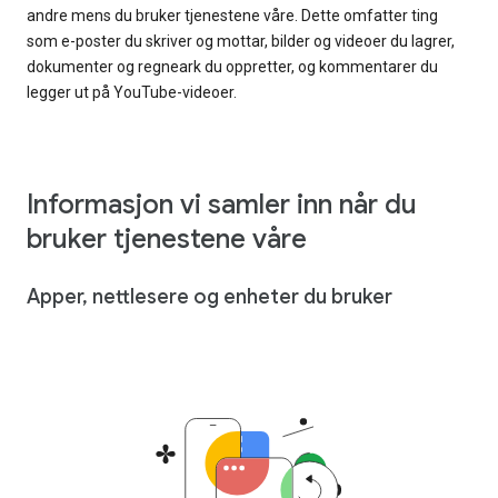
andre mens du bruker tjenestene våre. Dette omfatter ting
som e-poster du skriver og mottar, bilder og videoer du lagrer,
dokumenter og regneark du oppretter, og kommentarer du
legger ut på YouTube-videoer.
Informasjon vi samler inn når du
bruker tjenestene våre
Apper, nettlesere og enheter du bruker