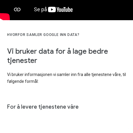
HVORFOR SAMLER GOOGLE INN DATA?
Vi bruker data for å lage bedre
tjenester
Vi bruker informasjonen vi samler inn fra alle tjenestene våre, til
følgende formål:
For å levere tjenestene våre