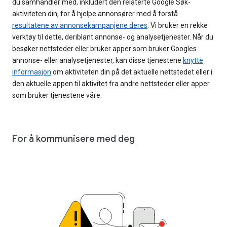
du samhandler med, inkludert den relaterte Google Søk-
aktiviteten din, for å hjelpe annonsører med å forstå
resultatene av annonsekampanjene deres
. Vi bruker en rekke
verktøy til dette, deriblant annonse- og analysetjenester. Når du
besøker nettsteder eller bruker apper som bruker Googles
annonse- eller analysetjenester, kan disse tjenestene
knytte
informasjon
om aktiviteten din på det aktuelle nettstedet eller i
den aktuelle appen til aktivitet fra andre nettsteder eller apper
som bruker tjenestene våre.
For å kommunisere med deg