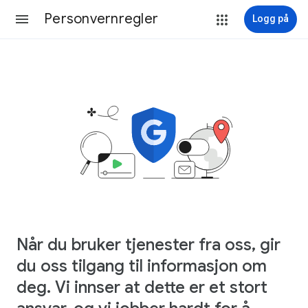
Personvernregler
Logg på
Når du bruker tjenester fra oss, gir
du oss tilgang til informasjon om
deg. Vi innser at dette er et stort