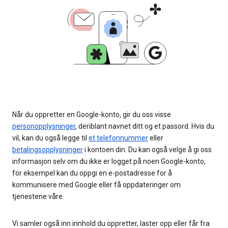
Når du oppretter en Google-konto, gir du oss visse
personopplysninger
, deriblant navnet ditt og et passord. Hvis du
vil, kan du også legge til
et telefonnummer
eller
betalingsopplysninger
i kontoen din. Du kan også velge å gi oss
informasjon selv om du ikke er logget på noen Google-konto,
for eksempel kan du oppgi en e-postadresse for å
kommunisere med Google eller få oppdateringer om
tjenestene våre.
Vi samler også inn innhold du oppretter, laster opp eller får fra