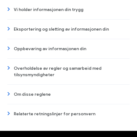
Vi holder informasjonen din trygg
Eksportering og sletting av informasjonen din
Oppbevaring av informasjonen din
Overholdelse av regler og samarbeid med
tilsynsmyndigheter
Om disse reglene
Relaterte retningslinjer for personvern