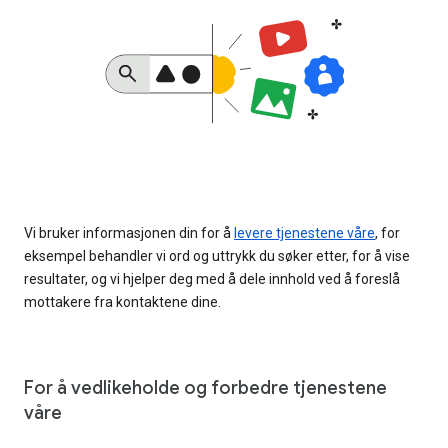
Vi bruker informasjonen din for å
levere tjenestene våre
, for
eksempel behandler vi ord og uttrykk du søker etter, for å vise
resultater, og vi hjelper deg med å dele innhold ved å foreslå
mottakere fra kontaktene dine.
For å vedlikeholde og forbedre tjenestene
våre