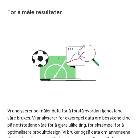
For å måle resultater
Vi analyserer og måler data for å forstå hvordan tjenestene
våre brukes. Vi analyserer for eksempel data om besøkene dine
på nettstedene våre for å gjøre ulike ting, for eksempel for å
optimalisere produktdesign. Vi bruker også data om annonsene