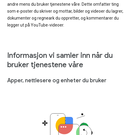
andre mens du bruker tjenestene våre. Dette omfatter ting
som e-poster du skriver og mottar, bilder og videoer du lagrer,
dokumenter og regneark du oppretter, og kommentarer du
legger ut på YouTube-videoer.
Informasjon vi samler inn når du
bruker tjenestene våre
Apper, nettlesere og enheter du bruker