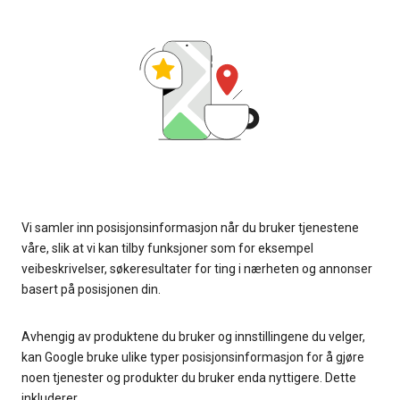
Vi samler inn posisjonsinformasjon når du bruker tjenestene
våre, slik at vi kan tilby funksjoner som for eksempel
veibeskrivelser, søkeresultater for ting i nærheten og annonser
basert på posisjonen din.
Avhengig av produktene du bruker og innstillingene du velger,
kan Google bruke ulike typer posisjonsinformasjon for å gjøre
noen tjenester og produkter du bruker enda nyttigere. Dette
inkluderer