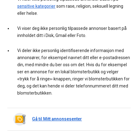
sensitive kategorier
som rase, religion, seksuell legning
eller helse.
Vi viser deg ikke personlig tilpassede annonser basert på
innholdet ditt i Disk, Gmail eller Foto.
Vi deler ikke personlig identifiserende informasjon med
annonsører, for eksempel navnet ditt eller e-postadressen
din, med mindre du ber oss om det. Hvis du for eksempel
ser en annonse for en lokal blomsterbutikk og velger
«trykk for å ringe»-knappen, ringer vi blomsterbutikken for
deg, og det kan hende vi deler telefonnummeret ditt med
blomsterbutikken.
Gå til Mitt annonsesenter