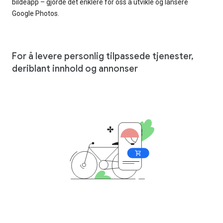
bildeapp – gjorde det enklere for oss å utvikle og lansere
Google Photos.
For å levere personlig tilpassede tjenester,
deriblant innhold og annonser