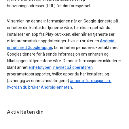
henvisningsadresser (URL) for din forespørsel.
Vi samler inn denne informasjonen når en Google-tjeneste på
enheten din kontakter tjenerne våre, for eksempel når du
installerer en app fra Play-butikken, eller når en tjeneste ser
etter automatiske oppdateringer. Hvis du bruker en
Android-
enhet med Google-apper
, tar enheten periodevis kontakt med
Googles tjenere for å sende informasjon om enheten og
tilkoblingen til tjenestene våre. Denne informasjonen inkluderer
blant annet
enhetstypen, navnet på operatøren
,
programstopprapporter, hvilke apper du har installert, og
(avhengig av enhetsinnstillingene)
annen informasjon om
hvordan du bruker Android-enheten
.
Aktiviteten din