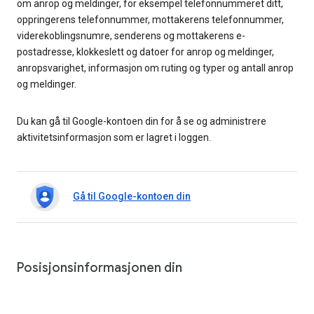
om anrop og meldinger, for eksempel telefonnummeret ditt,
oppringerens telefonnummer, mottakerens telefonnummer,
viderekoblingsnumre, senderens og mottakerens e-
postadresse, klokkeslett og datoer for anrop og meldinger,
anropsvarighet, informasjon om ruting og typer og antall anrop
og meldinger.
Du kan gå til Google-kontoen din for å se og administrere
aktivitetsinformasjon som er lagret i loggen.
Gå til Google-kontoen din
Posisjonsinformasjonen din