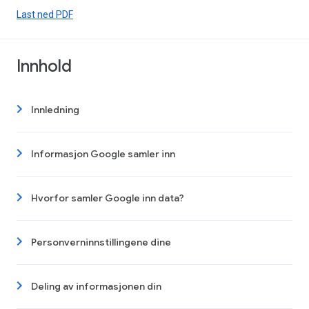
Last ned PDF
Innhold
Innledning
Informasjon Google samler inn
Hvorfor samler Google inn data?
Personverninnstillingene dine
Deling av informasjonen din