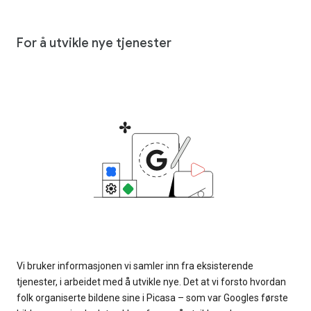
For å utvikle nye tjenester
Vi bruker informasjonen vi samler inn fra eksisterende
tjenester, i arbeidet med å utvikle nye. Det at vi forsto hvordan
folk organiserte bildene sine i Picasa – som var Googles første