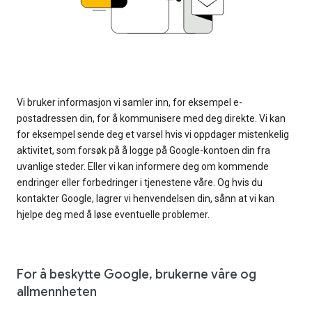
Vi bruker informasjon vi samler inn, for eksempel e-
postadressen din, for å kommunisere med deg direkte. Vi kan
for eksempel sende deg et varsel hvis vi oppdager mistenkelig
aktivitet, som forsøk på å logge på Google-kontoen din fra
uvanlige steder. Eller vi kan informere deg om kommende
endringer eller forbedringer i tjenestene våre. Og hvis du
kontakter Google, lagrer vi henvendelsen din, sånn at vi kan
hjelpe deg med å løse eventuelle problemer.
For å beskytte Google, brukerne våre og
allmennheten