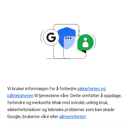
Vi bruker informasjon for å forbedre
sikkerheten og
påliteligheten
til tjenestene våre. Dette omfatter å oppdage,
forhindre og iverksette tiltak mot svindel, uriktig bruk,
sikkerhetsrisikoer og tekniske problemer som kan skade
Google, brukerne våre eller
allmennheten
.