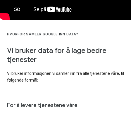
HVORFOR SAMLER GOOGLE INN DATA?
Vi bruker data for å lage bedre
tjenester
Vi bruker informasjonen vi samler inn fra alle tjenestene våre, til
følgende formål:
For å levere tjenestene våre