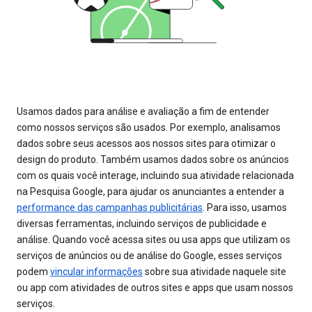
Usamos dados para análise e avaliação a fim de entender
como nossos serviços são usados. Por exemplo, analisamos
dados sobre seus acessos aos nossos sites para otimizar o
design do produto. Também usamos dados sobre os anúncios
com os quais você interage, incluindo sua atividade relacionada
na Pesquisa Google, para ajudar os anunciantes a entender a
performance das campanhas publicitárias
. Para isso, usamos
diversas ferramentas, incluindo serviços de publicidade e
análise. Quando você acessa sites ou usa apps que utilizam os
serviços de anúncios ou de análise do Google, esses serviços
podem
vincular informações
sobre sua atividade naquele site
ou app com atividades de outros sites e apps que usam nossos
serviços.