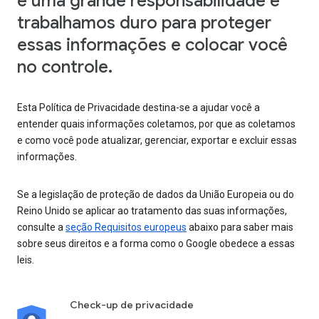
é uma grande responsabilidade e
trabalhamos duro para proteger
essas informações e colocar você
no controle.
Esta Política de Privacidade destina-se a ajudar você a
entender quais informações coletamos, por que as coletamos
e como você pode atualizar, gerenciar, exportar e excluir essas
informações.
Se a legislação de proteção de dados da União Europeia ou do
Reino Unido se aplicar ao tratamento das suas informações,
consulte a
seção Requisitos europeus
abaixo para saber mais
sobre seus direitos e a forma como o Google obedece a essas
leis.
Check-up de privacidade