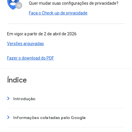
Quer mudar suas configurações de privacidade?
Faça o Check-up de privacidade
Em vigor a partir de 2 de abril de 2026
Versões arquivadas
Fazer o download do PDF
Índice
Introdução
Informações coletadas pelo Google