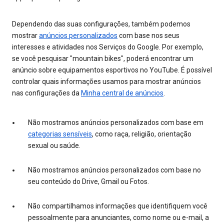
Dependendo das suas configurações, também podemos
mostrar
anúncios personalizados
com base nos seus
interesses e atividades nos Serviços do Google. Por exemplo,
se você pesquisar "mountain bikes", poderá encontrar um
anúncio sobre equipamentos esportivos no YouTube. É possível
controlar quais informações usamos para mostrar anúncios
nas configurações da
Minha central de anúncios
.
Não mostramos anúncios personalizados com base em
categorias sensíveis
, como raça, religião, orientação
sexual ou saúde.
Não mostramos anúncios personalizados com base no
seu conteúdo do Drive, Gmail ou Fotos.
Não compartilhamos informações que identifiquem você
pessoalmente para anunciantes, como nome ou e-mail, a