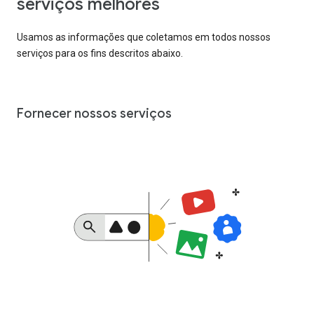
serviços melhores
Usamos as informações que coletamos em todos nossos
serviços para os fins descritos abaixo.
Fornecer nossos serviços