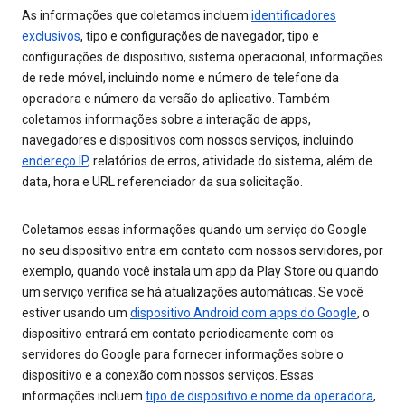
As informações que coletamos incluem
identificadores
exclusivos
, tipo e configurações de navegador, tipo e
configurações de dispositivo, sistema operacional, informações
de rede móvel, incluindo nome e número de telefone da
operadora e número da versão do aplicativo. Também
coletamos informações sobre a interação de apps,
navegadores e dispositivos com nossos serviços, incluindo
endereço IP
, relatórios de erros, atividade do sistema, além de
data, hora e URL referenciador da sua solicitação.
Coletamos essas informações quando um serviço do Google
no seu dispositivo entra em contato com nossos servidores, por
exemplo, quando você instala um app da Play Store ou quando
um serviço verifica se há atualizações automáticas. Se você
estiver usando um
dispositivo Android com apps do Google
, o
dispositivo entrará em contato periodicamente com os
servidores do Google para fornecer informações sobre o
dispositivo e a conexão com nossos serviços. Essas
informações incluem
tipo de dispositivo e nome da operadora
,