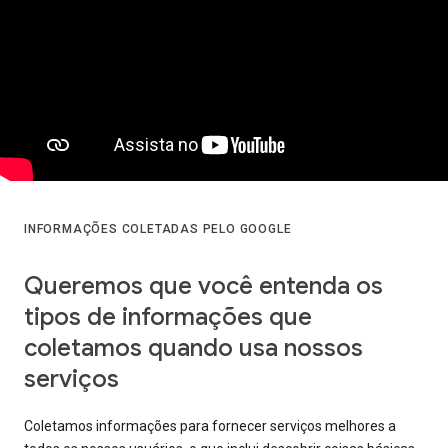
INFORMAÇÕES COLETADAS PELO GOOGLE
Queremos que você entenda os
tipos de informações que
coletamos quando usa nossos
serviços
Coletamos informações para fornecer serviços melhores a