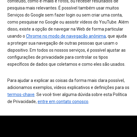
conteúdo, como e-mails e fotos, ou receber resultados de
pesquisa mais relevantes. É possível também usar muitos
Serviços do Google sem fazer login ou sem criar uma conta,
como pesquisar no Google ou assistir vídeos do YouTube. Além
disso, existe a opção de navegar na Web de forma particular
usando o
Chrome no modo de navegação anônima
, que ajuda
a proteger sua navegação de outras pessoas que usam o
dispositivo. Em todos os nossos serviços, é possível ajustar as
configurações de privacidade para controlar os tipos
específicos de dados que coletamos e como eles são usados.
Para ajudar a explicar as coisas da forma mais clara possível,
adicionamos exemplos, vídeos explicativos e definições para os
termos-chave
. Se você tiver alguma dúvida sobre esta Política
de Privacidade,
entre em contato conosco
.