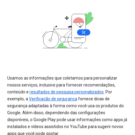
Usamos as informações que coletamos para personalizar
nossos serviços, inclusive para fornecer recomendações,
conteúdo e
resultados de pesquisa personalizados
. Por
exemplo, a
Verificação de segurança
fornece dicas de
segurança adaptadas à forma como você usa os produtos do
Google. Além disso, dependendo das configurações
disponíveis, o Google Play pode usar informações como apps já
instalados e vídeos assistidos no YouTube para sugerir novos
apps que você pode gostar.