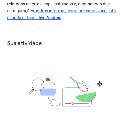
relatórios de erros, apps instalados e, dependendo das
configurações,
outras informações sobre como você está
usando o dispositivo Android
.
Sua atividade