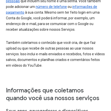
pessoais
que incluem seu nome e uma senha. Você também
pode adicionar um
número de telefone
ou
informações de
pagamento
à sua conta. Mesmo sem ter feito login em uma
Conta do Google, você poderá informar, por exemplo, um
endereço de e-mail, para se comunicar com o Google ou
receber atualizações sobre nossos Serviços.
Também coletamos o conteúdo que você cria, de que faz
upload ou que recebe de outras pessoas ao usar nossos
serviços. Isso inclui e-mails enviados e recebidos, fotos e vídeos
salvos, documentos e planilhas criados e comentários feitos
em vídeos do YouTube.
Informações que coletamos
quando você usa nossos serviços
Seus apps, navegadores e dispositivos