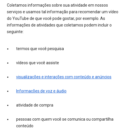
Coletamos informações sobre sua atividade em nossos
serviços e usamos tal informação para recomendar um vídeo
do YouTube de que você pode gostar, por exemplo. As
informações de atividades que coletamos podem incluir o
seguinte:
termos que você pesquisa
vídeos que você assiste
visualizações e interações com conteúdo e anúncios
Informações de voz e áudio
atividade de compra
pessoas com quem você se comunica ou compartilha
conteúdo