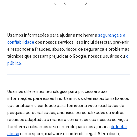
Usamos informações para ajudar a melhorar a
segurança e a
confiabilidade
dos nossos serviços. Isso inclui detectar, prevenir
e responder a fraudes, abuso, riscos de segurança e problemas
técnicos que possam prejudicar o Google, nossos usuários ou
o
público
.
Usamos diferentes tecnologias para processar suas
informações para esses fins. Usamos sistemas automatizados
que analisam o conteúdo para fornecer a você resultados de
pesquisa personalizados, anúncios personalizados ou outros
recursos adaptados à maneira como você usa nossos serviços.
Também analisamos seu conteúdo para nos ajudar a
detectar
abuso
como spam, malware e conteúdo ilegal. Além disso,