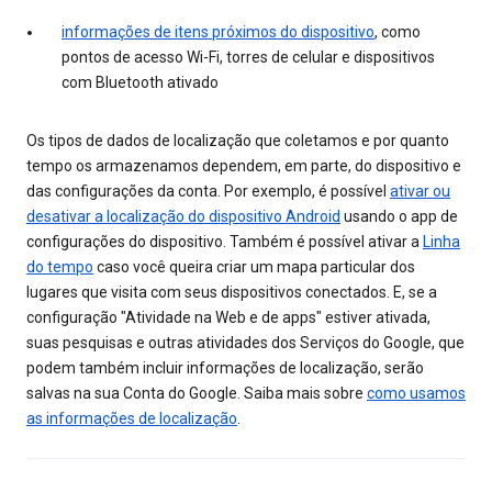
informações de itens próximos do dispositivo
, como
pontos de acesso Wi-Fi, torres de celular e dispositivos
com Bluetooth ativado
Os tipos de dados de localização que coletamos e por quanto
tempo os armazenamos dependem, em parte, do dispositivo e
das configurações da conta. Por exemplo, é possível
ativar ou
desativar a localização do dispositivo Android
usando o app de
configurações do dispositivo. Também é possível ativar a
Linha
do tempo
caso você queira criar um mapa particular dos
lugares que visita com seus dispositivos conectados. E, se a
configuração "Atividade na Web e de apps" estiver ativada,
suas pesquisas e outras atividades dos Serviços do Google, que
podem também incluir informações de localização, serão
salvas na sua Conta do Google. Saiba mais sobre
como usamos
as informações de localização
.