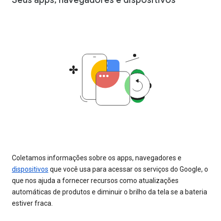
Coletamos informações sobre os apps, navegadores e
dispositivos
que você usa para acessar os serviços do Google, o
que nos ajuda a fornecer recursos como atualizações
automáticas de produtos e diminuir o brilho da tela se a bateria
estiver fraca.