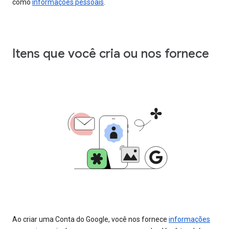
como
informações pessoais
.
Itens que você cria ou nos fornece
Ao criar uma Conta do Google, você nos fornece
informações