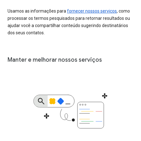
Usamos as informações para
fornecer nossos serviços
, como
processar os termos pesquisados para retornar resultados ou
ajudar você a compartilhar conteúdo sugerindo destinatários
dos seus contatos.
Manter e melhorar nossos serviços