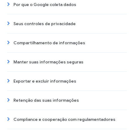
Por que o Google coleta dados
Seus controles de privacidade
Compartilhamento de informações
Manter suas informações seguras
Exportar e excluir informações
Retenção das suas informações
Compliance e cooperação com regulamentadores