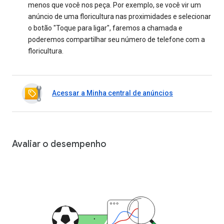
menos que você nos peça. Por exemplo, se você vir um
anúncio de uma floricultura nas proximidades e selecionar
o botão "Toque para ligar", faremos a chamada e
poderemos compartilhar seu número de telefone com a
floricultura.
Acessar a Minha central de anúncios
Avaliar o desempenho