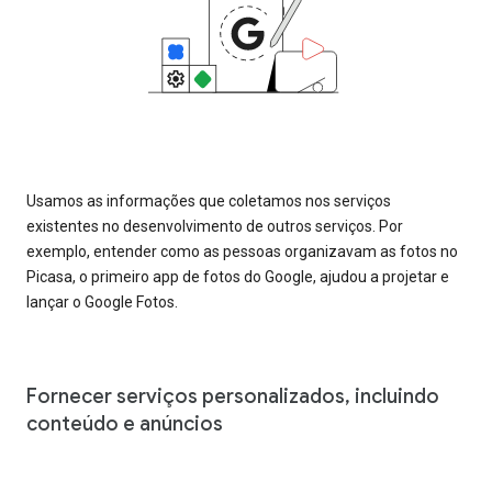
Usamos as informações que coletamos nos serviços
existentes no desenvolvimento de outros serviços. Por
exemplo, entender como as pessoas organizavam as fotos no
Picasa, o primeiro app de fotos do Google, ajudou a projetar e
lançar o Google Fotos.
Fornecer serviços personalizados, incluindo
conteúdo e anúncios