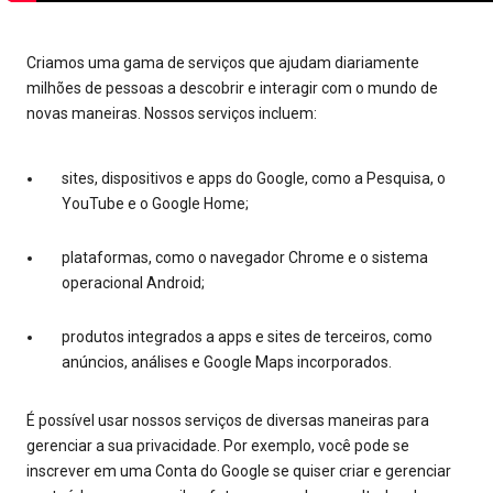
Criamos uma gama de serviços que ajudam diariamente
milhões de pessoas a descobrir e interagir com o mundo de
novas maneiras. Nossos serviços incluem:
sites, dispositivos e apps do Google, como a Pesquisa, o
YouTube e o Google Home;
plataformas, como o navegador Chrome e o sistema
operacional Android;
produtos integrados a apps e sites de terceiros, como
anúncios, análises e Google Maps incorporados.
É possível usar nossos serviços de diversas maneiras para
gerenciar a sua privacidade. Por exemplo, você pode se
inscrever em uma Conta do Google se quiser criar e gerenciar