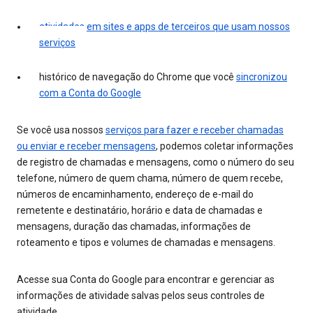
atividades em sites e apps de terceiros que usam nossos
serviços
histórico de navegação do Chrome que você
sincronizou
com a Conta do Google
Se você usa nossos
serviços para fazer e receber chamadas
ou enviar e receber mensagens
, podemos coletar informações
de registro de chamadas e mensagens, como o número do seu
telefone, número de quem chama, número de quem recebe,
números de encaminhamento, endereço de e-mail do
remetente e destinatário, horário e data de chamadas e
mensagens, duração das chamadas, informações de
roteamento e tipos e volumes de chamadas e mensagens.
Acesse sua Conta do Google para encontrar e gerenciar as
informações de atividade salvas pelos seus controles de
atividade.