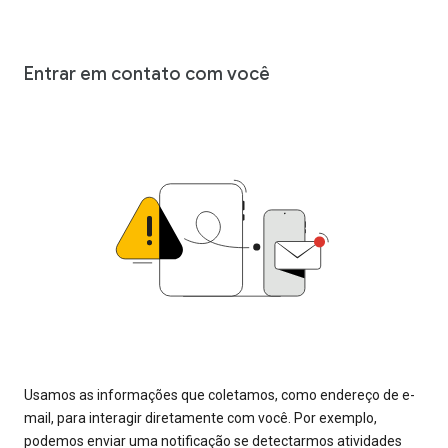
Entrar em contato com você
Usamos as informações que coletamos, como endereço de e-
mail, para interagir diretamente com você. Por exemplo,
podemos enviar uma notificação se detectarmos atividades