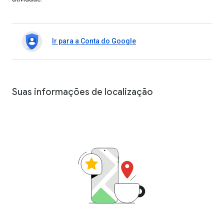
Ir para a Conta do Google
Suas informações de localização