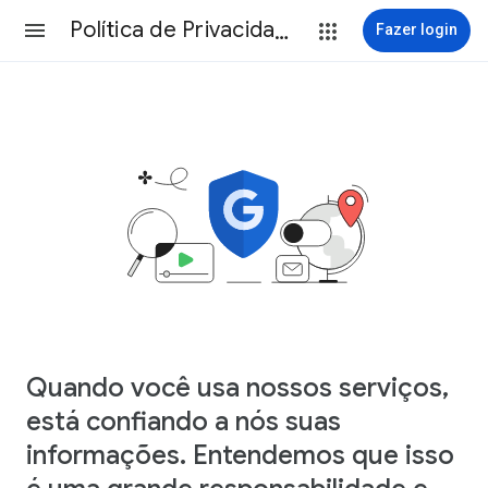
Política de Privacidade
Fazer login
Quando você usa nossos serviços,
está confiando a nós suas
informações. Entendemos que isso