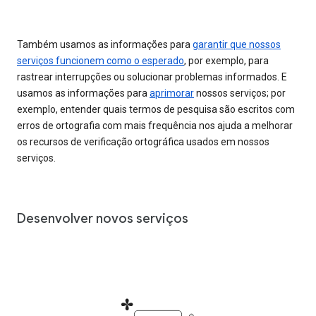
Também usamos as informações para
garantir que nossos
serviços funcionem como o esperado
, por exemplo, para
rastrear interrupções ou solucionar problemas informados. E
usamos as informações para
aprimorar
nossos serviços; por
exemplo, entender quais termos de pesquisa são escritos com
erros de ortografia com mais frequência nos ajuda a melhorar
os recursos de verificação ortográfica usados em nossos
serviços.
Desenvolver novos serviços