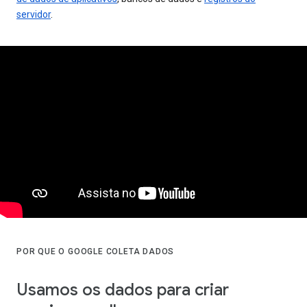
servidor
.
POR QUE O GOOGLE COLETA DADOS
Usamos os dados para criar