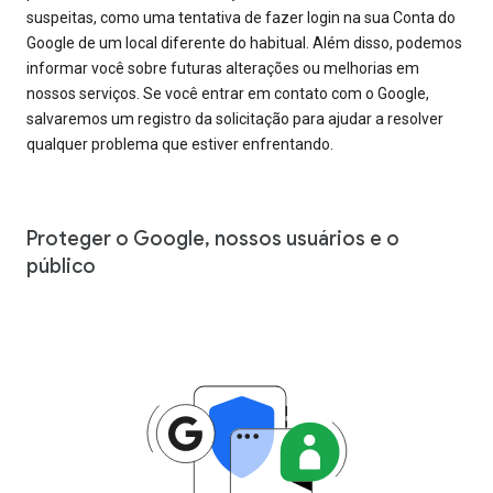
suspeitas, como uma tentativa de fazer login na sua Conta do
Google de um local diferente do habitual. Além disso, podemos
informar você sobre futuras alterações ou melhorias em
nossos serviços. Se você entrar em contato com o Google,
salvaremos um registro da solicitação para ajudar a resolver
qualquer problema que estiver enfrentando.
Proteger o Google, nossos usuários e o
público