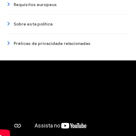
Requisitos europeus
Sobre esta política
Práticas de privacidade relacionadas