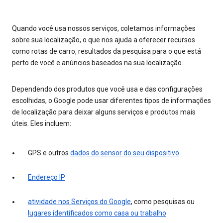
Quando você usa nossos serviços, coletamos informações
sobre sua localização, o que nos ajuda a oferecer recursos
como rotas de carro, resultados da pesquisa para o que está
perto de você e anúncios baseados na sua localização.
Dependendo dos produtos que você usa e das configurações
escolhidas, o Google pode usar diferentes tipos de informações
de localização para deixar alguns serviços e produtos mais
úteis. Eles incluem:
GPS e outros
dados do sensor do seu dispositivo
Endereço IP
atividade nos Serviços do Google
, como pesquisas ou
lugares identificados como casa ou trabalho