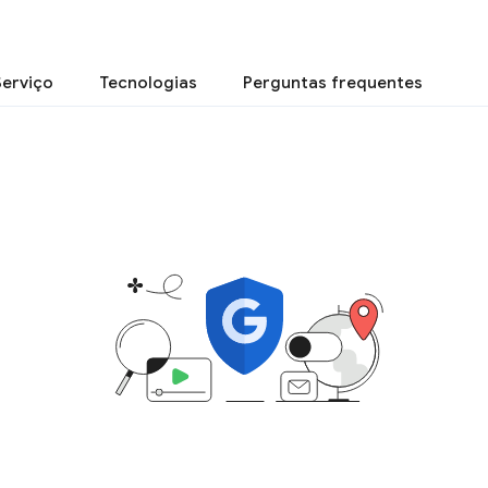
Serviço
Tecnologias
Perguntas frequentes