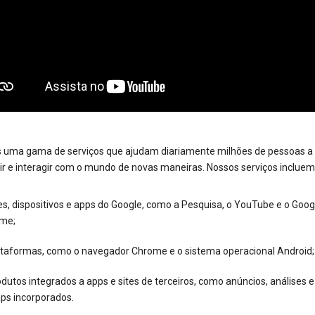
 uma gama de serviços que ajudam diariamente milhões de pessoas a
ir e interagir com o mundo de novas maneiras. Nossos serviços incluem
es, dispositivos e apps do Google, como a Pesquisa, o YouTube e o Goog
me;
ataformas, como o navegador Chrome e o sistema operacional Android;
dutos integrados a apps e sites de terceiros, como anúncios, análises 
ps incorporados.