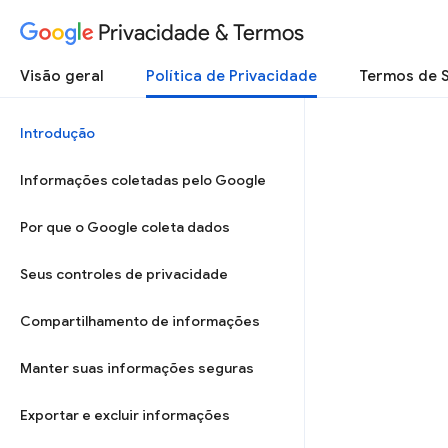
Privacidade & Termos
Visão geral
Política de Privacidade
Termos de 
Introdução
Informações coletadas pelo Google
Por que o Google coleta dados
Seus controles de privacidade
Compartilhamento de informações
Manter suas informações seguras
Exportar e excluir informações