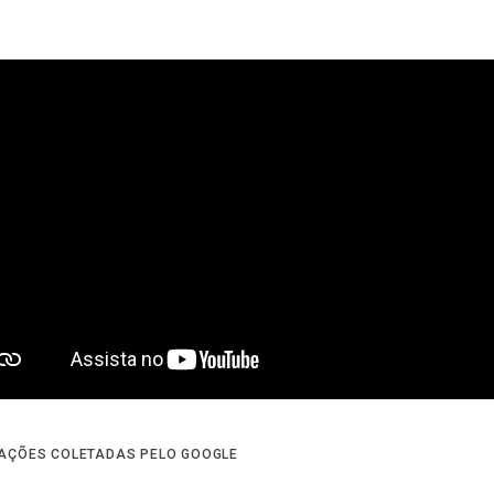
AÇÕES COLETADAS PELO GOOGLE