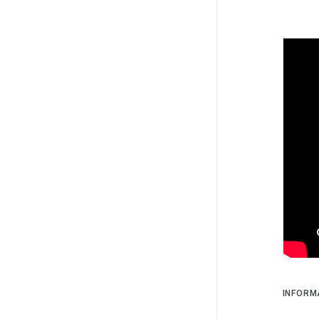
INFORM