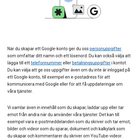
När du skapar ett Google-konto ger du oss
personuppgifter
som omfattar ditt namn och ett lösenord. Du kan också välja att
lägga till ett
telefonnummer
eller
betalningsuppgifter
i kontot.
Du kan välja att ge oss uppgifter även om du inte är inloggad på
ett Google-konto, till exempel en e-postadress för att
kommunicera med Google eller för att få uppdateringar om
våra tjänster.
Vi samlar även in innehåll som du skapar, laddar upp eller tar
emot från andra när du använder våra tjänster. Det kan till
exempel vara e-postmeddelanden som du skriver och tar emot,
bilder och videor som du sparar, dokument och kalkylark som
du skapar och kommentarer du skriver om YouTube-videor.