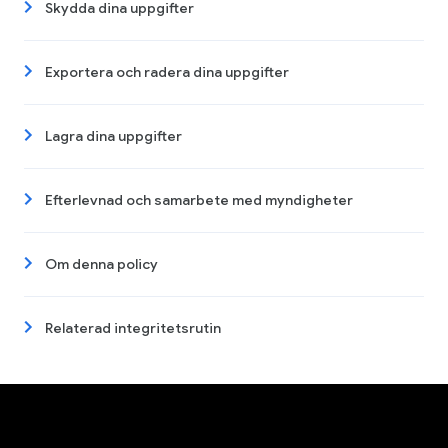
Skydda dina uppgifter
Exportera och radera dina uppgifter
Lagra dina uppgifter
Efterlevnad och samarbete med myndigheter
Om denna policy
Relaterad integritetsrutin