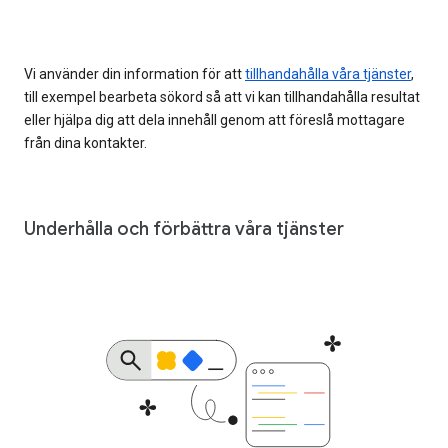
Vi använder din information för att
tillhandahålla våra tjänster
,
till exempel bearbeta sökord så att vi kan tillhandahålla resultat
eller hjälpa dig att dela innehåll genom att föreslå mottagare
från dina kontakter.
Underhålla och förbättra våra tjänster