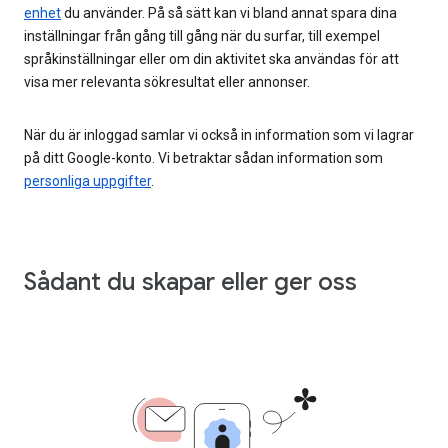
enhet
du använder. På så sätt kan vi bland annat spara dina
inställningar från gång till gång när du surfar, till exempel
språkinställningar eller om din aktivitet ska användas för att
visa mer relevanta sökresultat eller annonser.
När du är inloggad samlar vi också in information som vi lagrar
på ditt Google-konto. Vi betraktar sådan information som
personliga uppgifter
.
Sådant du skapar eller ger oss