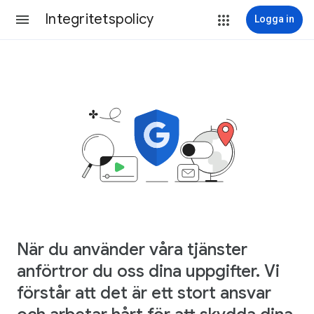
Integritetspolicy
Logga in
När du använder våra tjänster
anförtror du oss dina uppgifter. Vi
förstår att det är ett stort ansvar