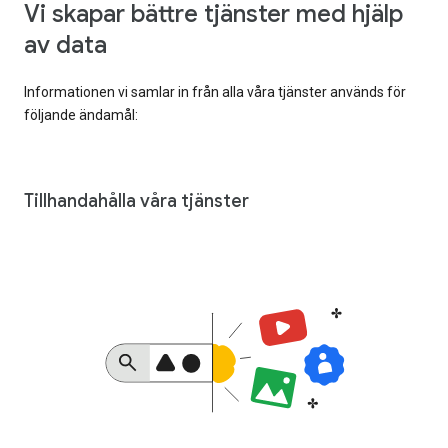
Vi skapar bättre tjänster med hjälp
av data
Informationen vi samlar in från alla våra tjänster används för
följande ändamål:
Tillhandahålla våra tjänster