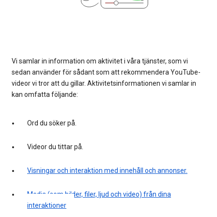
Vi samlar in information om aktivitet i våra tjänster, som vi
sedan använder för sådant som att rekommendera YouTube-
videor vi tror att du gillar. Aktivitetsinformationen vi samlar in
kan omfatta följande:
Ord du söker på.
Videor du tittar på.
Visningar och interaktion med innehåll och annonser.
Media (som bilder, filer, ljud och video) från dina
interaktioner