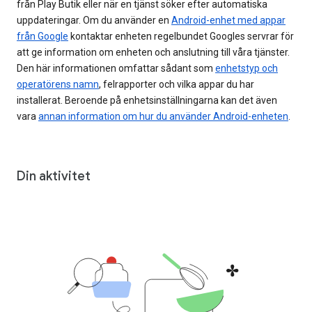
från Play Butik eller när en tjänst söker efter automatiska
uppdateringar. Om du använder en
Android-enhet med appar
från Google
kontaktar enheten regelbundet Googles servrar för
att ge information om enheten och anslutning till våra tjänster.
Den här informationen omfattar sådant som
enhetstyp och
operatörens namn
, felrapporter och vilka appar du har
installerat. Beroende på enhetsinställningarna kan det även
vara
annan information om hur du använder Android-enheten
.
Din aktivitet