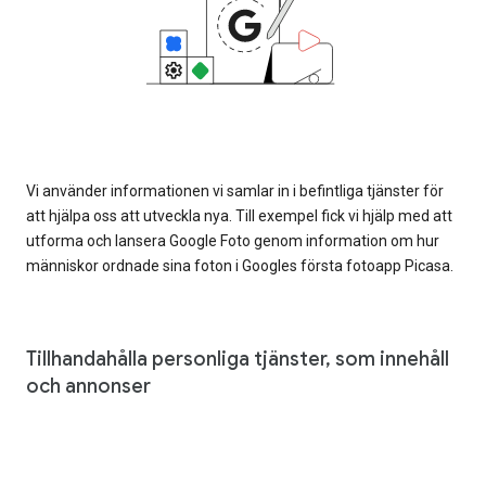
Vi använder informationen vi samlar in i befintliga tjänster för
att hjälpa oss att utveckla nya. Till exempel fick vi hjälp med att
utforma och lansera Google Foto genom information om hur
människor ordnade sina foton i Googles första fotoapp Picasa.
Tillhandahålla personliga tjänster, som innehåll
och annonser