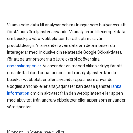
Vi använder data till analyser och mätningar som hjälper oss att
förstå hur våra tjänster används. Vi analyserar till exempel data
om besök på våra webbplatser för att optimera vår
produktdesign. Vi använder även data om de annonser du
interagerar med, inklusive din relaterade Google Sök-aktivitet,
för att ge annonsörerna bättre överblick över sina
annonskampanjer
. Vi använder en mängd olika verktyg för att
göra detta, bland annat annons- och analystjänster. När du
besöker webbplatser eller använder appar som använder
Googles annons- eller analystjänster kan dessa tjänster
länka
information
om din aktivitet från den webbplatsen eller appen
med aktivitet från andra webbplatser eller appar som använder
våra tjänster.
Kommunicera med dig