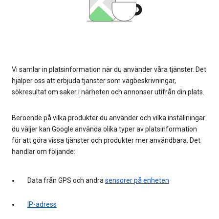
Vi samlar in platsinformation när du använder våra tjänster. Det
hjälper oss att erbjuda tjänster som vägbeskrivningar,
sökresultat om saker i närheten och annonser utifrån din plats.
Beroende på vilka produkter du använder och vilka inställningar
du väljer kan Google använda olika typer av platsinformation
för att göra vissa tjänster och produkter mer användbara. Det
handlar om följande:
Data från GPS och andra
sensorer på enheten
IP-adress