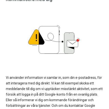
Vi använder information vi samlar in, som din e-postadress, för
att interagera med dig direkt. Vi kan till exempel skicka ett
meddelande till dig om vi upptäcker misstänkt aktivitet, som ett
försök att logga in på ditt Google-konto från en ovanlig plats.
Eller så informerar vi dig om kommande förändringar och
förbättringar av våra tjänster. Och om du kontaktar Google