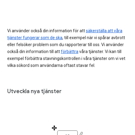
Vi använder också din information för att
säkerställa att våra
tjänster fungerar som de ska
, till exempel när vi spårar avbrott
eller felsöker problem som du rapporterar till oss. Vi använder
också din information till att
förbättra
våra tjänster. Vi kan till
exempel förbättra stavningskontrollen i våra tjänster om vi vet
vilka sökord som användarna oftast stavar fel.
Utveckla nya tjänster