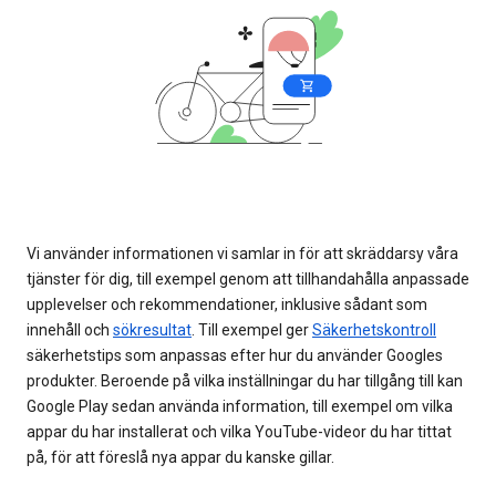
Vi använder informationen vi samlar in för att skräddarsy våra
tjänster för dig, till exempel genom att tillhandahålla anpassade
upplevelser och rekommendationer, inklusive sådant som
innehåll och
sökresultat
. Till exempel ger
Säkerhetskontroll
säkerhetstips som anpassas efter hur du använder Googles
produkter. Beroende på vilka inställningar du har tillgång till kan
Google Play sedan använda information, till exempel om vilka
appar du har installerat och vilka YouTube-videor du har tittat
på, för att föreslå nya appar du kanske gillar.