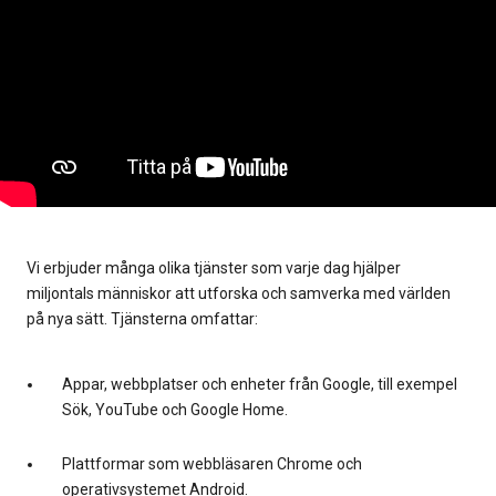
Vi erbjuder många olika tjänster som varje dag hjälper
miljontals människor att utforska och samverka med världen
på nya sätt. Tjänsterna omfattar:
Appar, webbplatser och enheter från Google, till exempel
Sök, YouTube och Google Home.
Plattformar som webbläsaren Chrome och
operativsystemet Android.