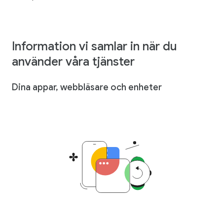
Information vi samlar in när du
använder våra tjänster
Dina appar, webbläsare och enheter