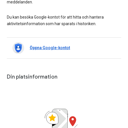
meddelanden.
Du kan besöka Google-kontot för att hitta och hantera
aktivitetsinformation som har sparats i historiken.
Öppna Google-kontot
Din platsinformation