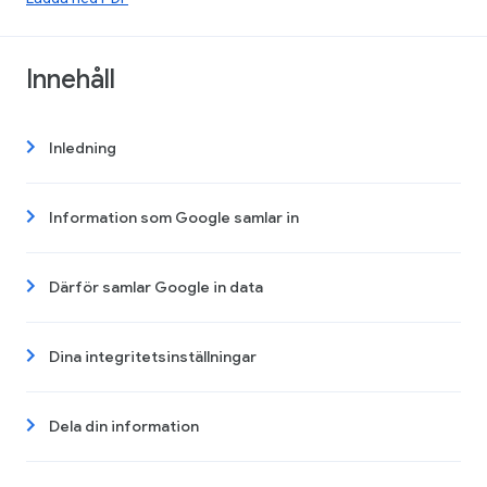
Innehåll
Inledning
Information som Google samlar in
Därför samlar Google in data
Dina integritetsinställningar
Dela din information