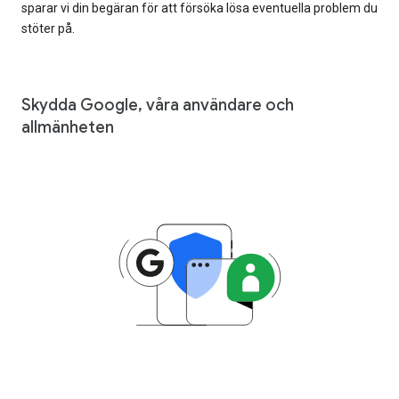
sparar vi din begäran för att försöka lösa eventuella problem du
stöter på.
Skydda Google, våra användare och
allmänheten