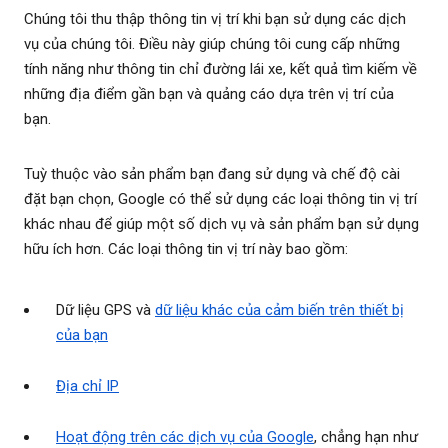
Chúng tôi thu thập thông tin vị trí khi bạn sử dụng các dịch
vụ của chúng tôi. Điều này giúp chúng tôi cung cấp những
tính năng như thông tin chỉ đường lái xe, kết quả tìm kiếm về
những địa điểm gần bạn và quảng cáo dựa trên vị trí của
bạn.
Tuỳ thuộc vào sản phẩm bạn đang sử dụng và chế độ cài
đặt bạn chọn, Google có thể sử dụng các loại thông tin vị trí
khác nhau để giúp một số dịch vụ và sản phẩm bạn sử dụng
hữu ích hơn. Các loại thông tin vị trí này bao gồm:
Dữ liệu GPS và
dữ liệu khác của cảm biến trên thiết bị
của bạn
Địa chỉ IP
Hoạt động trên các dịch vụ của Google
, chẳng hạn như