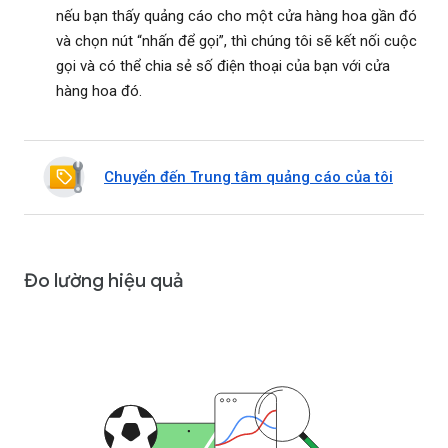
nếu bạn thấy quảng cáo cho một cửa hàng hoa gần đó
và chọn nút “nhấn để gọi”, thì chúng tôi sẽ kết nối cuộc
gọi và có thể chia sẻ số điện thoại của bạn với cửa
hàng hoa đó.
Chuyển đến Trung tâm quảng cáo của tôi
Đo lường hiệu quả