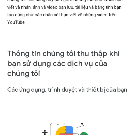
viết và nhận, ảnh và video bạn lưu, tài liệu và bảng tính bạn
tạo cũng như các nhận xét bạn viết về những video trên
YouTube.
Thông tin chúng tôi thu thập khi
bạn sử dụng các dịch vụ của
chúng tôi
Các ứng dụng, trình duyệt và thiết bị của bạn