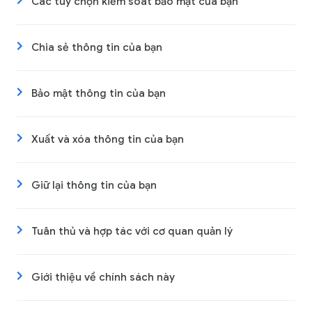
Các tùy chọn kiểm soát bảo mật của bạn
Chia sẻ thông tin của bạn
Bảo mật thông tin của bạn
Xuất và xóa thông tin của bạn
Giữ lại thông tin của bạn
Tuân thủ và hợp tác với cơ quan quản lý
Giới thiệu về chính sách này