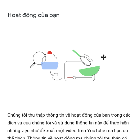
Hoạt động của bạn
Chúng tôi thu thập thông tin về hoạt động của bạn trong các
dịch vụ của chúng tôi và sử dụng thông tin này để thực hiện
những việc như đề xuất một video trên YouTube mà bạn có
thể thích. Thông tin về hoạt động mà chúng tôi thu thập có