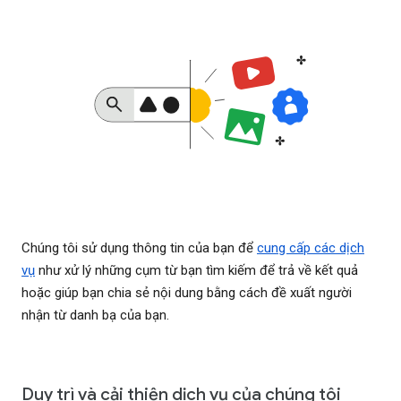
Chúng tôi sử dụng thông tin của bạn để
cung cấp các dịch
vụ
như xử lý những cụm từ bạn tìm kiếm để trả về kết quả
hoặc giúp bạn chia sẻ nội dung bằng cách đề xuất người
nhận từ danh bạ của bạn.
Duy trì và cải thiện dịch vụ của chúng tôi