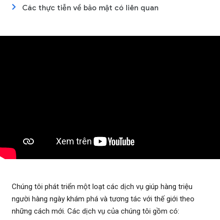
Các thực tiễn về bảo mật có liên quan
Chúng tôi phát triển một loạt các dịch vụ giúp hàng triệu
người hàng ngày khám phá và tương tác với thế giới theo
những cách mới. Các dịch vụ của chúng tôi gồm có: