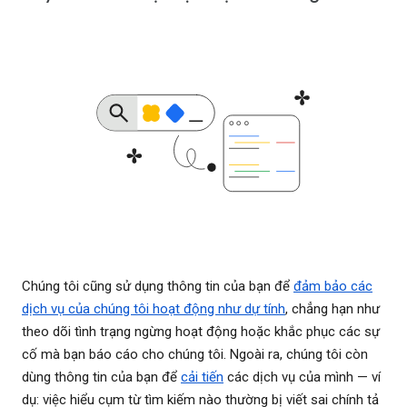
Chúng tôi cũng sử dụng thông tin của bạn để
đảm bảo các
dịch vụ của chúng tôi hoạt động như dự tính
, chẳng hạn như
theo dõi tình trạng ngừng hoạt động hoặc khắc phục các sự
cố mà bạn báo cáo cho chúng tôi. Ngoài ra, chúng tôi còn
dùng thông tin của bạn để
cải tiến
các dịch vụ của mình — ví
dụ: việc hiểu cụm từ tìm kiếm nào thường bị viết sai chính tả