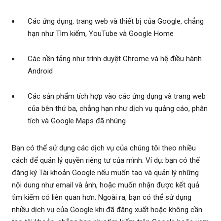
Các ứng dụng, trang web và thiết bị của Google, chẳng
hạn như Tìm kiếm, YouTube và Google Home
Các nền tảng như trình duyệt Chrome và hệ điều hành
Android
Các sản phẩm tích hợp vào các ứng dụng và trang web
của bên thứ ba, chẳng hạn như dịch vụ quảng cáo, phân
tích và Google Maps đã nhúng
Bạn có thể sử dụng các dịch vụ của chúng tôi theo nhiều
cách để quản lý quyền riêng tư của mình. Ví dụ: bạn có thể
đăng ký Tài khoản Google nếu muốn tạo và quản lý những
nội dung như email và ảnh, hoặc muốn nhận được kết quả
tìm kiếm có liên quan hơn. Ngoài ra, bạn có thể sử dụng
nhiều dịch vụ của Google khi đã đăng xuất hoặc không cần