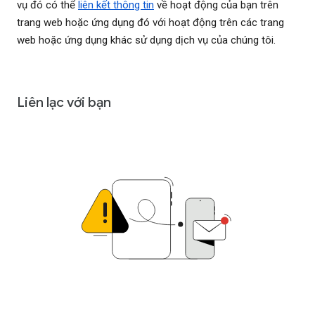
vụ đó có thể
liên kết thông tin
về hoạt động của bạn trên
trang web hoặc ứng dụng đó với hoạt động trên các trang
web hoặc ứng dụng khác sử dụng dịch vụ của chúng tôi.
Liên lạc với bạn