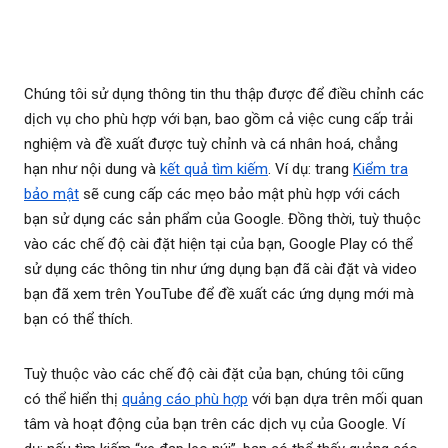
Chúng tôi sử dụng thông tin thu thập được để điều chỉnh các
dịch vụ cho phù hợp với bạn, bao gồm cả việc cung cấp trải
nghiệm và đề xuất được tuỳ chỉnh và cá nhân hoá, chẳng
hạn như nội dung và
kết quả tìm kiếm
. Ví dụ: trang
Kiểm tra
bảo mật
sẽ cung cấp các mẹo bảo mật phù hợp với cách
bạn sử dụng các sản phẩm của Google. Đồng thời, tuỳ thuộc
vào các chế độ cài đặt hiện tại của bạn, Google Play có thể
sử dụng các thông tin như ứng dụng bạn đã cài đặt và video
bạn đã xem trên YouTube để đề xuất các ứng dụng mới mà
bạn có thể thích.
Tuỳ thuộc vào các chế độ cài đặt của bạn, chúng tôi cũng
có thể hiển thị
quảng cáo phù hợp
với bạn dựa trên mối quan
tâm và hoạt động của bạn trên các dịch vụ của Google. Ví