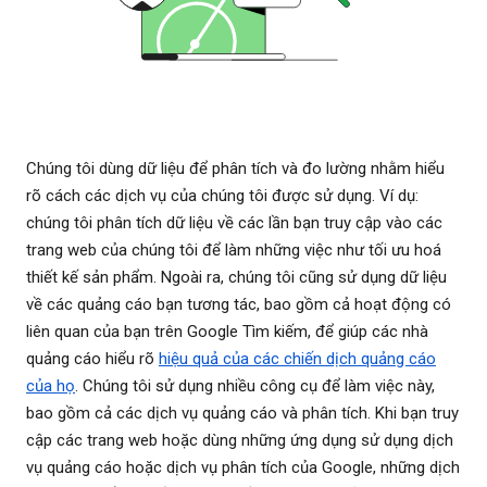
Chúng tôi dùng dữ liệu để phân tích và đo lường nhằm hiểu
rõ cách các dịch vụ của chúng tôi được sử dụng. Ví dụ:
chúng tôi phân tích dữ liệu về các lần bạn truy cập vào các
trang web của chúng tôi để làm những việc như tối ưu hoá
thiết kế sản phẩm. Ngoài ra, chúng tôi cũng sử dụng dữ liệu
về các quảng cáo bạn tương tác, bao gồm cả hoạt động có
liên quan của bạn trên Google Tìm kiếm, để giúp các nhà
quảng cáo hiểu rõ
hiệu quả của các chiến dịch quảng cáo
của họ
. Chúng tôi sử dụng nhiều công cụ để làm việc này,
bao gồm cả các dịch vụ quảng cáo và phân tích. Khi bạn truy
cập các trang web hoặc dùng những ứng dụng sử dụng dịch
vụ quảng cáo hoặc dịch vụ phân tích của Google, những dịch