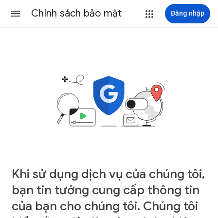
Chính sách bảo mật
Đăng nhập
Khi sử dụng dịch vụ của chúng tôi,
bạn tin tưởng cung cấp thông tin
của bạn cho chúng tôi. Chúng tôi