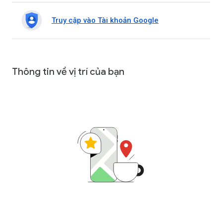
Truy cập vào Tài khoản Google
Thông tin về vị trí của bạn