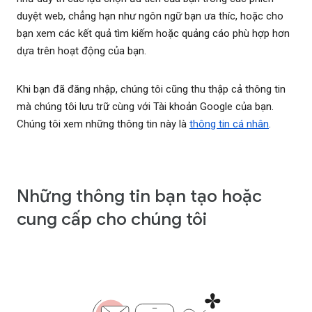
duyệt web, chẳng hạn như ngôn ngữ bạn ưa thíc, hoặc cho
bạn xem các kết quả tìm kiếm hoặc quảng cáo phù hợp hơn
dựa trên hoạt động của bạn.
Khi bạn đã đăng nhập, chúng tôi cũng thu thập cả thông tin
mà chúng tôi lưu trữ cùng với Tài khoản Google của bạn.
Chúng tôi xem những thông tin này là
thông tin cá nhân
.
Những thông tin bạn tạo hoặc
cung cấp cho chúng tôi