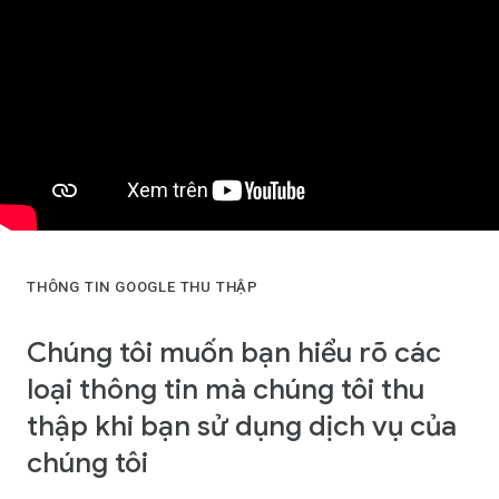
THÔNG TIN GOOGLE THU THẬP
Chúng tôi muốn bạn hiểu rõ các
loại thông tin mà chúng tôi thu
thập khi bạn sử dụng dịch vụ của
chúng tôi