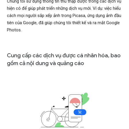
Chúng tôi sử dụng thông tin thu thập được trong các dịch vụ
hiện có để giúp phát triển những dịch vụ mới. Ví dụ: việc hiểu
cách mọi người sắp xếp ảnh trong Picasa, ứng dụng ảnh đầu
tiên của Google, đã giúp chúng tôi thiết kế và ra mắt Google
Photos.
Cung cấp các dịch vụ được cá nhân hóa, bao
gồm cả nội dung và quảng cáo