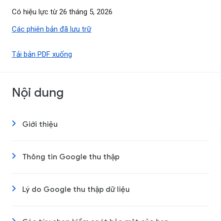
Có hiệu lực từ 26 tháng 5, 2026
Các phiên bản đã lưu trữ
Tải bản PDF xuống
Nội dung
Giới thiệu
Thông tin Google thu thập
Lý do Google thu thập dữ liệu