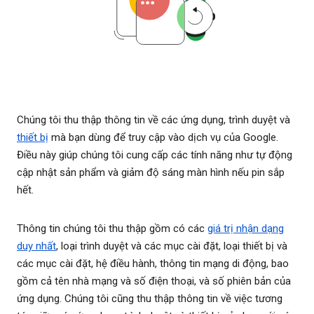
Chúng tôi thu thập thông tin về các ứng dụng, trình duyệt và
thiết bị
mà bạn dùng để truy cập vào dịch vụ của Google.
Điều này giúp chúng tôi cung cấp các tính năng như tự động
cập nhật sản phẩm và giảm độ sáng màn hình nếu pin sắp
hết.
Thông tin chúng tôi thu thập gồm có các
giá trị nhận dạng
duy nhất
, loại trình duyệt và các mục cài đặt, loại thiết bị và
các mục cài đặt, hệ điều hành, thông tin mạng di động, bao
gồm cả tên nhà mạng và số điện thoại, và số phiên bản của
ứng dụng. Chúng tôi cũng thu thập thông tin về việc tương