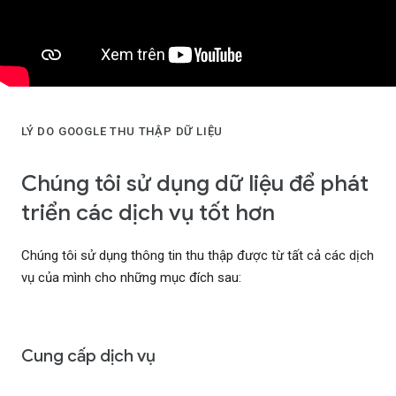
LÝ DO GOOGLE THU THẬP DỮ LIỆU
Chúng tôi sử dụng dữ liệu để phát
triển các dịch vụ tốt hơn
Chúng tôi sử dụng thông tin thu thập được từ tất cả các dịch
vụ của mình cho những mục đích sau:
Cung cấp dịch vụ