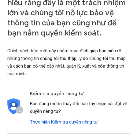
hiểu rằng đây là một trách nhiệm
lớn và chúng tôi nỗ lực bảo vệ
thông tin của bạn cũng như để
bạn nắm quyền kiểm soát.
Chính sách bảo mật này nhằm mục đích giúp bạn hiểu rõ
những thông tin chúng tôi thu thập, lý do chúng tôi thu thập
và cách bạn có thể cập nhật, quản lý, xuất và xóa thông tin
của mình.
Kiểm tra quyền riêng tư
Bạn đang muốn thay đổi các tùy chọn cài đặt về
quyền riêng tư?
Thực hiện Kiểm tra quyền riêng tư