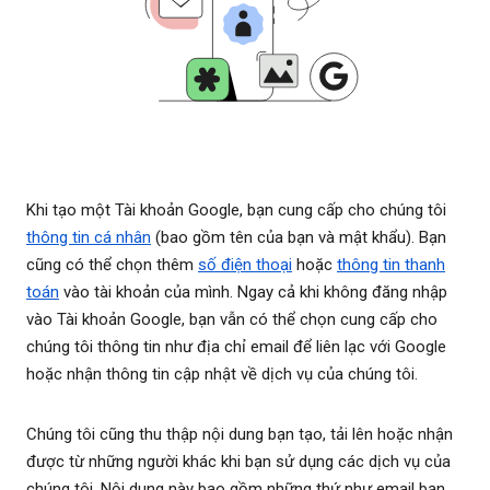
Khi tạo một Tài khoản Google, bạn cung cấp cho chúng tôi
thông tin cá nhân
(bao gồm tên của bạn và mật khẩu). Bạn
cũng có thể chọn thêm
số điện thoại
hoặc
thông tin thanh
toán
vào tài khoản của mình. Ngay cả khi không đăng nhập
vào Tài khoản Google, bạn vẫn có thể chọn cung cấp cho
chúng tôi thông tin như địa chỉ email để liên lạc với Google
hoặc nhận thông tin cập nhật về dịch vụ của chúng tôi.
Chúng tôi cũng thu thập nội dung bạn tạo, tải lên hoặc nhận
được từ những người khác khi bạn sử dụng các dịch vụ của
chúng tôi. Nội dung này bao gồm những thứ như email bạn