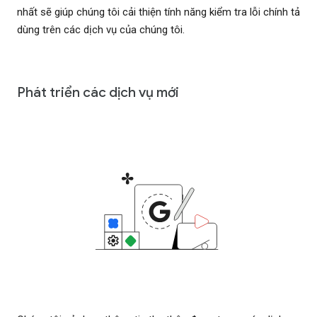
nhất sẽ giúp chúng tôi cải thiện tính năng kiểm tra lỗi chính tả
dùng trên các dịch vụ của chúng tôi.
Phát triển các dịch vụ mới