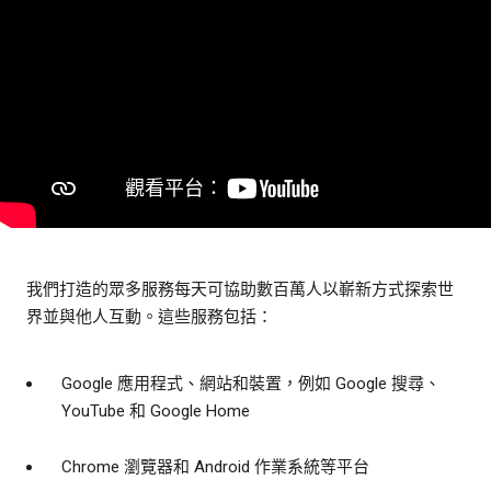
我們打造的眾多服務每天可協助數百萬人以嶄新方式探索世
界並與他人互動。這些服務包括：
Google 應用程式、網站和裝置，例如 Google 搜尋、
YouTube 和 Google Home
Chrome 瀏覽器和 Android 作業系統等平台