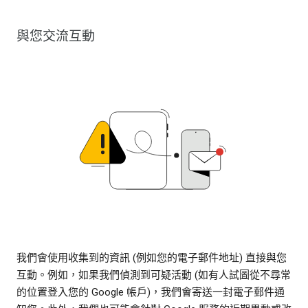
與您交流互動
我們會使用收集到的資訊 (例如您的電子郵件地址) 直接與您
互動。例如，如果我們偵測到可疑活動 (如有人試圖從不尋常
的位置登入您的 Google 帳戶)，我們會寄送一封電子郵件通