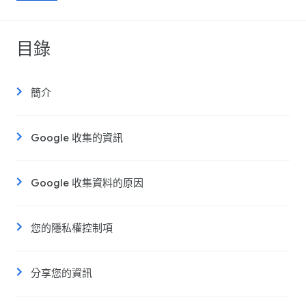
目錄
簡介
Google 收集的資訊
Google 收集資料的原因
您的隱私權控制項
分享您的資訊