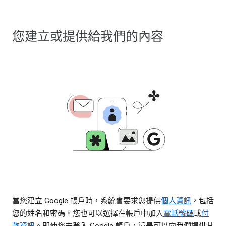
您建立或提供給我們的內容
當您建立 Google 帳戶時，系統會要求您提供
個人資訊
，包括
您的姓名和密碼。您也可以選擇在帳戶中加入
電話號碼
或
付
款資訊
。即使您未登入 Google 帳戶，還是可以向我們提供某