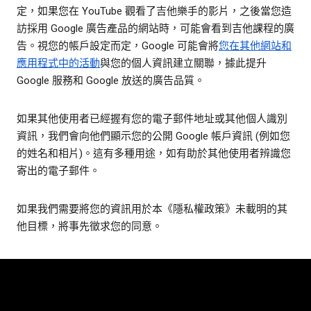
定，如果您在 YouTube 觀看了吉他樂手的影片，之後當您造
訪採用 Google 廣告產品的網站時，可能會看到吉他課程的廣
告。視您的帳戶設定而定，Google 可能會將
您在其他網站和
應用程式中的活動
與您的個人資訊建立關聯，據此提升
Google 服務和 Google 放送的廣告品質。
如果其他使用者已經握有您的電子郵件地址或其他個人識別
資訊，我們會向他們顯示您的公開 Google 帳戶資訊 (例如您
的姓名和相片)。這有多種用途，如有助於其他使用者辨識您
寄出的電子郵件。
如果我們需要將您的資訊用於本《隱私權政策》未載明的其
他目標，將事先徵求您的同意。