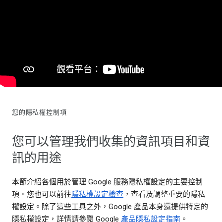
您的隱私權控制項
您可以管理我們收集的資訊項目和資
訊的用途
本節介紹各個用於管理 Google 服務隱私權設定的主要控制
項。您也可以前往
隱私權設定檢查
，查看及調整重要的隱私
權設定。除了這些工具之外，Google 產品本身還提供特定的
隱私權設定，詳情請參閱 Google
產品隱私設定指南
。