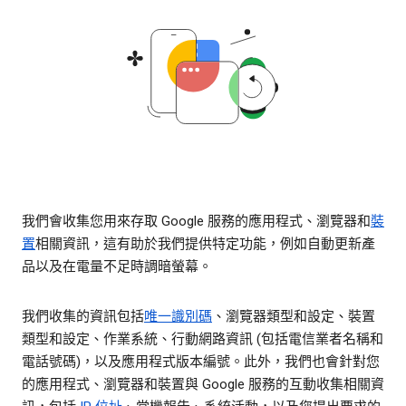
我們會收集您用來存取 Google 服務的應用程式、瀏覽器和
裝
置
相關資訊，這有助於我們提供特定功能，例如自動更新產
品以及在電量不足時調暗螢幕。
我們收集的資訊包括
唯一識別碼
、瀏覽器類型和設定、裝置
類型和設定、作業系統、行動網路資訊 (包括電信業者名稱和
電話號碼)，以及應用程式版本編號。此外，我們也會針對您
的應用程式、瀏覽器和裝置與 Google 服務的互動收集相關資