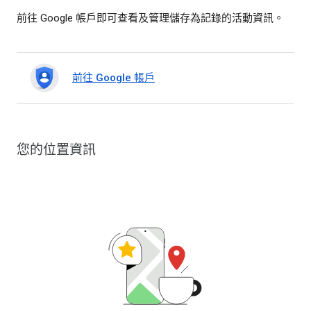
前往 Google 帳戶即可查看及管理儲存為記錄的活動資訊。
前往 Google 帳戶
您的位置資訊