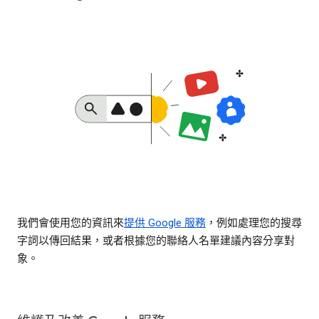
我們會使用您的資訊來
提供 Google 服務
，例如處理您的搜尋
字詞以傳回結果，或者根據您的聯絡人名單建議內容分享對
象。