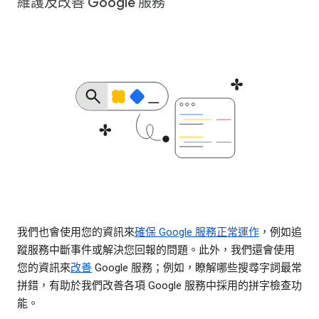
維護及改善 Google 服務
我們也會使用您的資訊來
確保 Google 服務正常運作
，例如追
蹤服務中斷事件或解決您回報的問題。此外，我們還會使用
您的資訊來
改善
Google 服務；例如，瞭解哪些搜尋字詞最常
拼錯，有助於我們改善各項 Google 服務中採用的拼字檢查功
能。