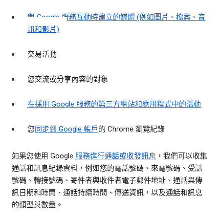
與 Google 服務互動時建立的媒體 (例如圖片、檔案、音
訊和影片)
交易活動
您交流或分享內容的對象
在採用 Google 服務的第三方網站和應用程式中的活動
您
同步到 Google 帳戶
的 Chrome 瀏覽紀錄
如果您使用 Google
服務進行通話或收發訊息
，我們可以收集
通話和訊息紀錄資料，例如您的電話號碼、來電號碼、受話
號碼、轉接號碼、寄件者與收件者電子郵件地址、通話與傳
訊日期和時間、通話持續時間、傳送資訊，以及通話和訊息
的類型與數量。