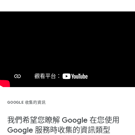
GOOGLE 收集的資訊
我們希望您瞭解 Google 在您使用
Google 服務時收集的資訊類型