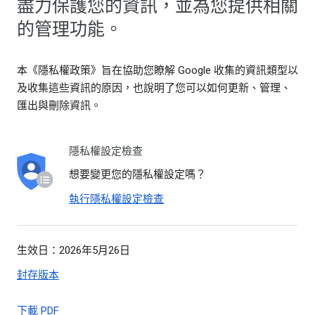
盡力保護您的資訊，並為您提供相關
的管理功能。
本《隱私權政策》旨在協助您瞭解 Google 收集的資訊類型以
及收集這些資訊的原因，也說明了您可以如何更新、管理、
匯出與刪除資訊。
隱私權設定檢查
想要變更您的隱私權設定嗎？
執行隱私權設定檢查
生效日：2026年5月26日
封存版本
下載 PDF