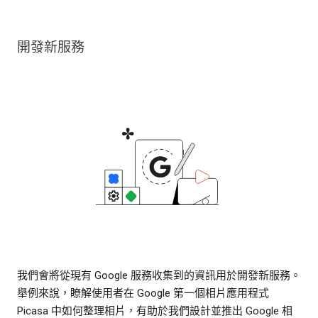
開發新服務
我們會將從現有 Google 服務收集到的資訊用於開發新服務。
舉例來說，瞭解使用者在 Google 第一個相片應用程式
Picasa 中如何整理相片，有助於我們設計並推出 Google 相