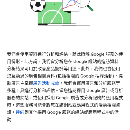
我們會使用資料進行分析和評估，藉此瞭解 Google 服務的使
用情形。比方說，我們會分析您在 Google 網站的造訪資料，
分析結果可用於改善產品設計等用途。此外，我們也會使用
您互動過的廣告相關資料 (包括相關的 Google 搜尋活動)，協
助廣告主掌握
廣告活動成效
。我們會運用廣告和分析服務等
多種工具進行分析和評估。當您造訪採用 Google 廣告或分析
服務的網站，或使用採用 Google 廣告或分析服務的應用程式
時，這些服務可能會將您在該網站或應用程式的活動相關資
訊，
連結
到其他採用 Google 服務的網站或應用程式中的活
動。