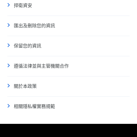
捍衛資安
匯出及刪除您的資訊
保留您的資訊
遵循法律並與主管機關合作
關於本政策
相關隱私權實務規範