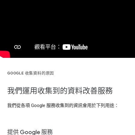
GOOGLE 收集資料的原因
我們運用收集到的資料改善服務
我們從各項 Google 服務收集到的資訊會用於下列用途：
提供 Google 服務