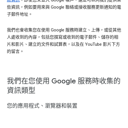
些資訊，例如要用來與 Google 聯絡或接收服務更新通知的電
子郵件地址。
我們也會收集您在使用 Google 服務時建立、上傳，或從其他
人處收到的內容，包括您撰寫或收到的電子郵件、儲存的相
片和影片、建立的文件和試算表，以及在 YouTube 影片下方
的留言。
我們在您使用 Google 服務時收集的
資訊類型
您的應用程式、瀏覽器和裝置