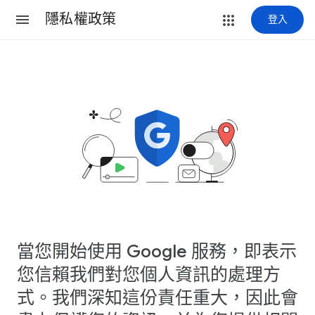
隱私權政策
登入
當您開始使用 Google 服務，即表示
您信賴我們對您個人資訊的處理方
式。我們深知這份責任重大，因此會