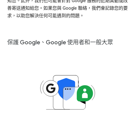
知您。此外，我們也可能會針對 Google 服務的近期異動或改
善寄送通知給您。如果您與 Google 聯絡，我們會記錄您的要
求，以助您解決任何可能遇到的問題。
保護 Google、Google 使用者和一般大眾