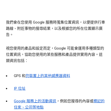
我們會在您使用 Google 服務時蒐集位置資訊，以便提供行車
路線、附近事物的搜尋結果，以及根據您的所在位置顯示廣
告。
視您使用的產品和設定而定，Google 可能會運用多種類型的
位置資訊，協助您使用的某些服務和產品提供實用內容。這
類資訊包括：
GPS 和
您裝置上的其他感應器資料
IP 位址
Google 服務上的活動資訊
，例如您搜尋的內容或
標記的
住家、公司等地點