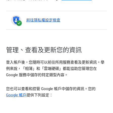
前往隱私權設定檢查
管理、查看及更新您的資訊
登入帳戶後，您隨時可以前往所用服務查看及更新資訊。舉
例來說，「相簿」和「雲端硬碟」都能協助您管理您在
Google 服務中儲存的特定類型內容。
您也可以查看和控管 Google 帳戶中儲存的資訊。您的
Google 帳戶
提供下列設定：