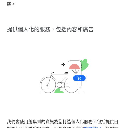
簿。
提供個人化的服務，包括內容和廣告
我們會使用蒐集到的資訊為您打造個人化服務，包括提供自