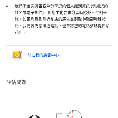
我們不會與廣告客戶分享您的個人識別資訊 (例如您的
姓名或電子郵件)，但您主動要求分享時除外。舉例來
說，如果您看到附近花店的廣告並選取 [輕觸通話] 按
鈕，我們會為您接通電話，也會將您的電話號碼提供給
花店。
前往我的廣告中心
評估成效