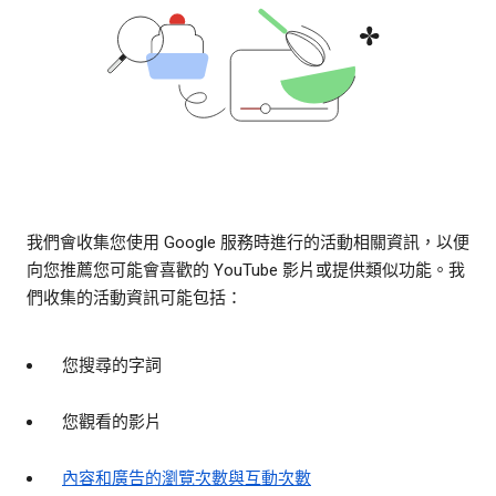
我們會收集您使用 Google 服務時進行的活動相關資訊，以便
向您推薦您可能會喜歡的 YouTube 影片或提供類似功能。我
們收集的活動資訊可能包括：
您搜尋的字詞
您觀看的影片
內容和廣告的瀏覽次數與互動次數