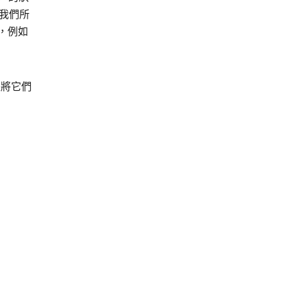
我們所
，例如
並將它們