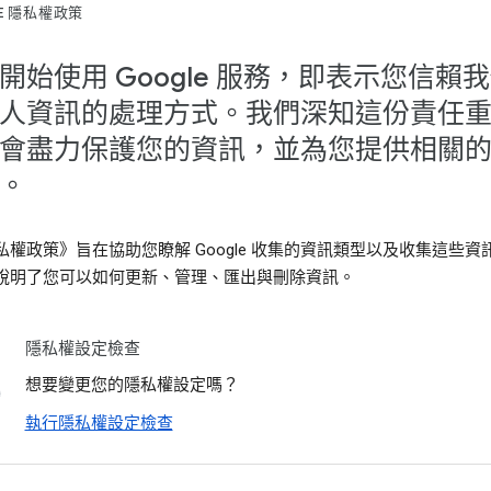
LE 隱私權政策
開始使用 Google 服務，即表示您信賴
人資訊的處理方式。我們深知這份責任
會盡力保護您的資訊，並為您提供相關
。
私權政策》旨在協助您瞭解 Google 收集的資訊類型以及收集這些資
說明了您可以如何更新、管理、匯出與刪除資訊。
隱私權設定檢查
想要變更您的隱私權設定嗎？
執行隱私權設定檢查