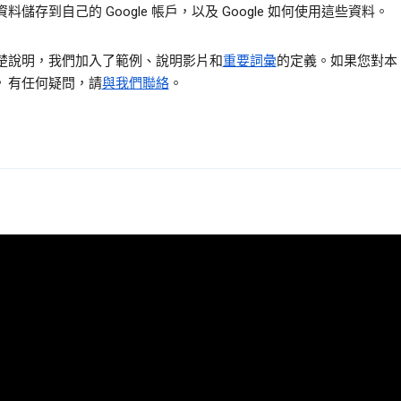
料儲存到自己的 Google 帳戶，以及 Google 如何使用這些資料。
楚說明，我們加入了範例、說明影片和
重要詞彙
的定義。如果您對本
》有任何疑問，請
與我們聯絡
。