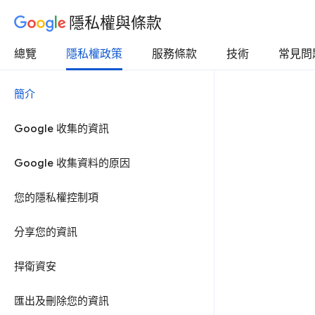
隱私權與條款
總覽
隱私權政策
服務條款
技術
常見問
簡介
Google 收集的資訊
Google 收集資料的原因
您的隱私權控制項
分享您的資訊
捍衛資安
匯出及刪除您的資訊