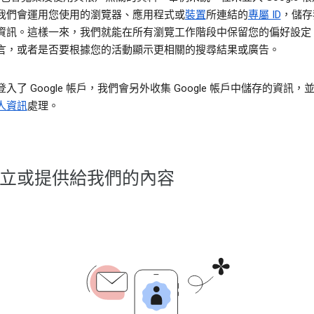
我們會運用您使用的瀏覽器、應用程式或
裝置
所連結的
專屬 ID
，儲存
資訊。這樣一來，我們就能在所有瀏覽工作階段中保留您的偏好設定
言，或者是否要根據您的活動顯示更相關的搜尋結果或廣告。
入了 Google 帳戶，我們會另外收集 Google 帳戶中儲存的資訊，
人資訊
處理。
立或提供給我們的內容