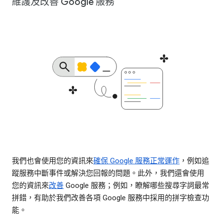
維護及改善 Google 服務
我們也會使用您的資訊來
確保 Google 服務正常運作
，例如追
蹤服務中斷事件或解決您回報的問題。此外，我們還會使用
您的資訊來
改善
Google 服務；例如，瞭解哪些搜尋字詞最常
拼錯，有助於我們改善各項 Google 服務中採用的拼字檢查功
能。