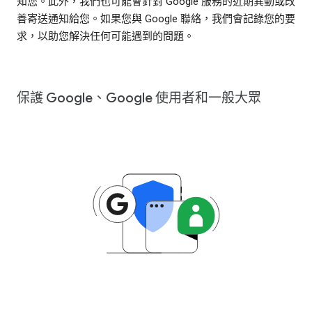
知您。此外，我們也可能會針對 Google 服務的近期異動或改
善寄送通知給您。如果您與 Google 聯絡，我們會記錄您的要
求，以助您解決任何可能遇到的問題。
保護 Google、Google 使用者和一般大眾