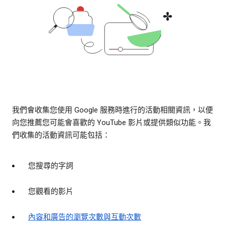
我們會收集您使用 Google 服務時進行的活動相關資訊，以便
向您推薦您可能會喜歡的 YouTube 影片或提供類似功能。我
們收集的活動資訊可能包括：
您搜尋的字詞
您觀看的影片
內容和廣告的瀏覽次數與互動次數