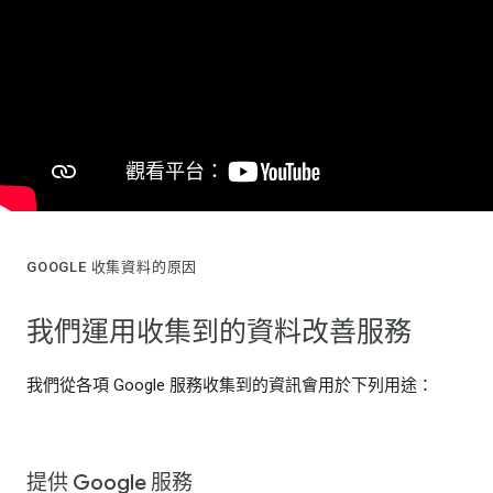
GOOGLE 收集資料的原因
我們運用收集到的資料改善服務
我們從各項 Google 服務收集到的資訊會用於下列用途：
提供 Google 服務