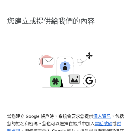
您建立或提供給我們的內容
當您建立 Google 帳戶時，系統會要求您提供
個人資訊
，包括
您的姓名和密碼。您也可以選擇在帳戶中加入
電話號碼
或
付
款資訊
。即使您未登入 Google 帳戶，還是可以向我們提供某