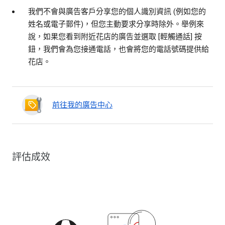
我們不會與廣告客戶分享您的個人識別資訊 (例如您的
姓名或電子郵件)，但您主動要求分享時除外。舉例來
說，如果您看到附近花店的廣告並選取 [輕觸通話] 按
鈕，我們會為您接通電話，也會將您的電話號碼提供給
花店。
前往我的廣告中心
評估成效