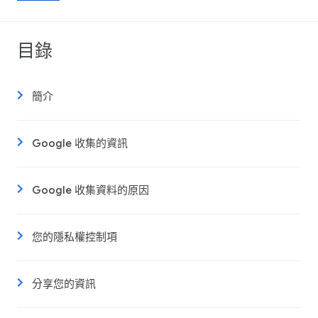
目錄
簡介
Google 收集的資訊
Google 收集資料的原因
您的隱私權控制項
分享您的資訊