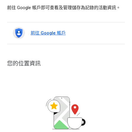
前往 Google 帳戶即可查看及管理儲存為記錄的活動資訊。
前往 Google 帳戶
您的位置資訊