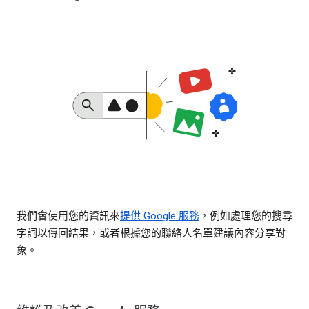
我們會使用您的資訊來
提供 Google 服務
，例如處理您的搜尋
字詞以傳回結果，或者根據您的聯絡人名單建議內容分享對
象。