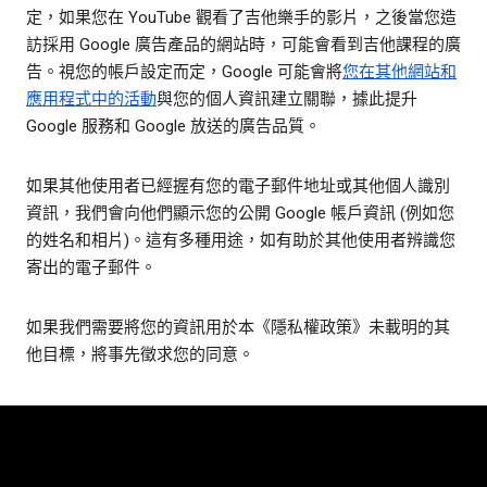
定，如果您在 YouTube 觀看了吉他樂手的影片，之後當您造
訪採用 Google 廣告產品的網站時，可能會看到吉他課程的廣
告。視您的帳戶設定而定，Google 可能會將
您在其他網站和
應用程式中的活動
與您的個人資訊建立關聯，據此提升
Google 服務和 Google 放送的廣告品質。
如果其他使用者已經握有您的電子郵件地址或其他個人識別
資訊，我們會向他們顯示您的公開 Google 帳戶資訊 (例如您
的姓名和相片)。這有多種用途，如有助於其他使用者辨識您
寄出的電子郵件。
如果我們需要將您的資訊用於本《隱私權政策》未載明的其
他目標，將事先徵求您的同意。