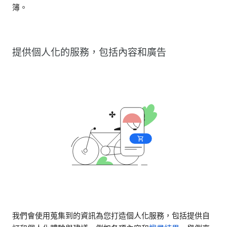
簿。
提供個人化的服務，包括內容和廣告
我們會使用蒐集到的資訊為您打造個人化服務，包括提供自