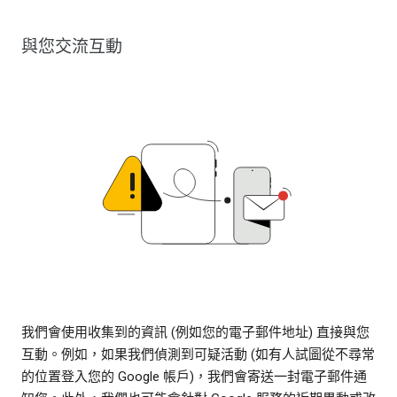
與您交流互動
我們會使用收集到的資訊 (例如您的電子郵件地址) 直接與您
互動。例如，如果我們偵測到可疑活動 (如有人試圖從不尋常
的位置登入您的 Google 帳戶)，我們會寄送一封電子郵件通