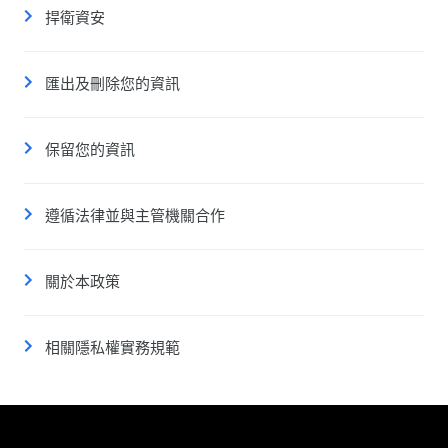
捍衛資安
匯出及刪除您的資訊
保留您的資訊
遵循法律並與主管機關合作
關於本政策
相關隱私權實務規範