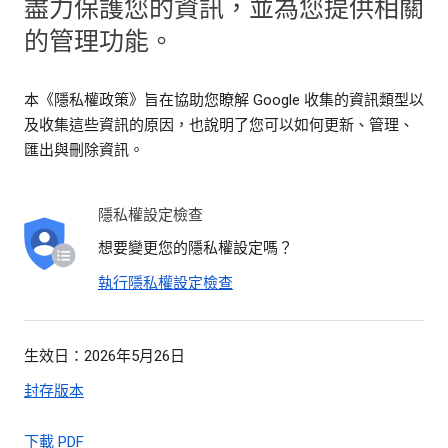
盡力保護您的資訊，並為您提供相關
的管理功能。
本《隱私權政策》旨在協助您瞭解 Google 收集的資訊類型以
及收集這些資訊的原因，也說明了您可以如何更新、管理、
匯出與刪除資訊。
隱私權設定檢查
想要變更您的隱私權設定嗎？
執行隱私權設定檢查
生效日：2026年5月26日
封存版本
下載 PDF