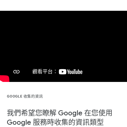
GOOGLE 收集的資訊
我們希望您瞭解 Google 在您使用
Google 服務時收集的資訊類型