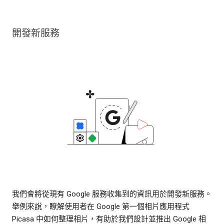
開發新服務
我們會將從現有 Google 服務收集到的資訊用於開發新服務。
舉例來說，瞭解使用者在 Google 第一個相片應用程式
Picasa 中如何整理相片，有助於我們設計並推出 Google 相