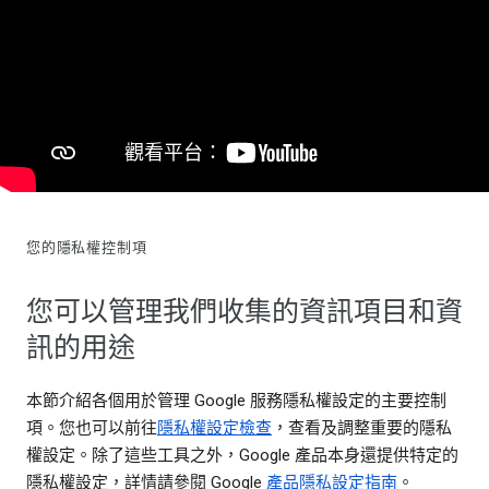
您的隱私權控制項
您可以管理我們收集的資訊項目和資
訊的用途
本節介紹各個用於管理 Google 服務隱私權設定的主要控制
項。您也可以前往
隱私權設定檢查
，查看及調整重要的隱私
權設定。除了這些工具之外，Google 產品本身還提供特定的
隱私權設定，詳情請參閱 Google
產品隱私設定指南
。