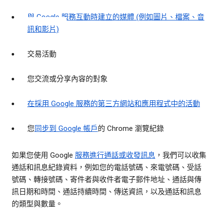
與 Google 服務互動時建立的媒體 (例如圖片、檔案、音
訊和影片)
交易活動
您交流或分享內容的對象
在採用 Google 服務的第三方網站和應用程式中的活動
您
同步到 Google 帳戶
的 Chrome 瀏覽紀錄
如果您使用 Google
服務進行通話或收發訊息
，我們可以收集
通話和訊息紀錄資料，例如您的電話號碼、來電號碼、受話
號碼、轉接號碼、寄件者與收件者電子郵件地址、通話與傳
訊日期和時間、通話持續時間、傳送資訊，以及通話和訊息
的類型與數量。