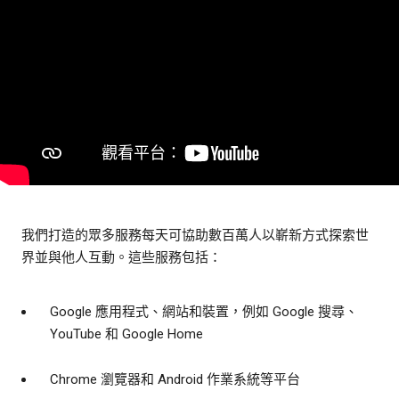
我們打造的眾多服務每天可協助數百萬人以嶄新方式探索世
界並與他人互動。這些服務包括：
Google 應用程式、網站和裝置，例如 Google 搜尋、
YouTube 和 Google Home
Chrome 瀏覽器和 Android 作業系統等平台