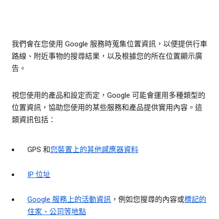
我們會在您使用 Google 服務時蒐集位置資訊，以便提供行車
路線、附近事物的搜尋結果，以及根據您的所在位置顯示廣
告。
視您使用的產品和設定而定，Google 可能會運用多種類型的
位置資訊，協助您使用的某些服務和產品提供實用內容。這
類資訊包括：
GPS 和
您裝置上的其他感應器資料
IP 位址
Google 服務上的活動資訊
，例如您搜尋的內容或
標記的
住家、公司等地點