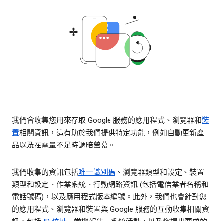
我們會收集您用來存取 Google 服務的應用程式、瀏覽器和
裝
置
相關資訊，這有助於我們提供特定功能，例如自動更新產
品以及在電量不足時調暗螢幕。
我們收集的資訊包括
唯一識別碼
、瀏覽器類型和設定、裝置
類型和設定、作業系統、行動網路資訊 (包括電信業者名稱和
電話號碼)，以及應用程式版本編號。此外，我們也會針對您
的應用程式、瀏覽器和裝置與 Google 服務的互動收集相關資