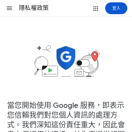
隱私權政策
登入
當您開始使用 Google 服務，即表示
您信賴我們對您個人資訊的處理方
式。我們深知這份責任重大，因此會