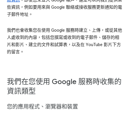
些資訊，例如要用來與 Google 聯絡或接收服務更新通知的電
子郵件地址。
我們也會收集您在使用 Google 服務時建立、上傳，或從其他
人處收到的內容，包括您撰寫或收到的電子郵件、儲存的相
片和影片、建立的文件和試算表，以及在 YouTube 影片下方
的留言。
我們在您使用 Google 服務時收集的
資訊類型
您的應用程式、瀏覽器和裝置