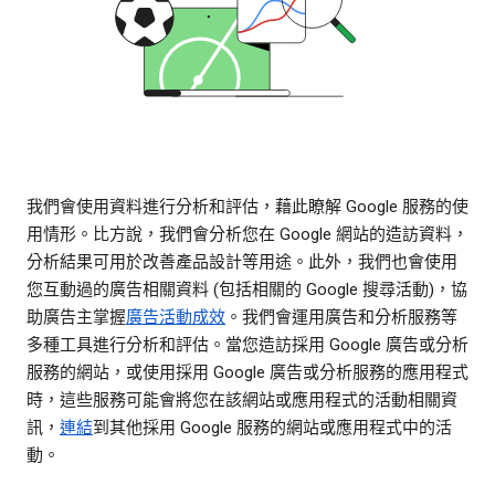
我們會使用資料進行分析和評估，藉此瞭解 Google 服務的使
用情形。比方說，我們會分析您在 Google 網站的造訪資料，
分析結果可用於改善產品設計等用途。此外，我們也會使用
您互動過的廣告相關資料 (包括相關的 Google 搜尋活動)，協
助廣告主掌握
廣告活動成效
。我們會運用廣告和分析服務等
多種工具進行分析和評估。當您造訪採用 Google 廣告或分析
服務的網站，或使用採用 Google 廣告或分析服務的應用程式
時，這些服務可能會將您在該網站或應用程式的活動相關資
訊，
連結
到其他採用 Google 服務的網站或應用程式中的活
動。