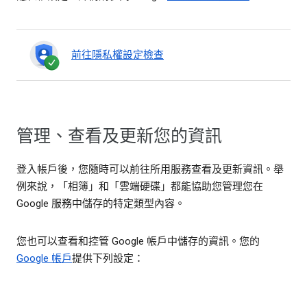
前往隱私權設定檢查
管理、查看及更新您的資訊
登入帳戶後，您隨時可以前往所用服務查看及更新資訊。舉
例來說，「相簿」和「雲端硬碟」都能協助您管理您在
Google 服務中儲存的特定類型內容。
您也可以查看和控管 Google 帳戶中儲存的資訊。您的
Google 帳戶
提供下列設定：