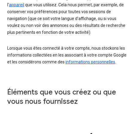
l'
appareil
que vous utilisez. Cela nous permet, par exemple, de
conserver vos préférences pour toutes vos sessions de
navigation (que ce soit votre langue d'affichage, ou si vous
voulez ou non voir des annonces ou des résultats de recherche
plus pertinents en fonction de votre activité).
Lorsque vous êtes connecté à votre compte, nous stockons les
informations collectées en les associant à votre compte Google
et les considérons comme des
informations personnelles
.
Éléments que vous créez ou que
vous nous fournissez