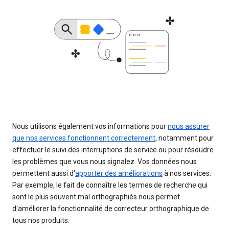
Nous utilisons également vos informations pour
nous assurer
que nos services fonctionnent correctement
, notamment pour
effectuer le suivi des interruptions de service ou pour résoudre
les problèmes que vous nous signalez. Vos données nous
permettent aussi d'
apporter des améliorations
à nos services.
Par exemple, le fait de connaître les termes de recherche qui
sont le plus souvent mal orthographiés nous permet
d'améliorer la fonctionnalité de correcteur orthographique de
tous nos produits.