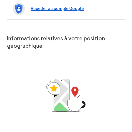
Accéder au compte Google
Informations relatives à votre position
géographique