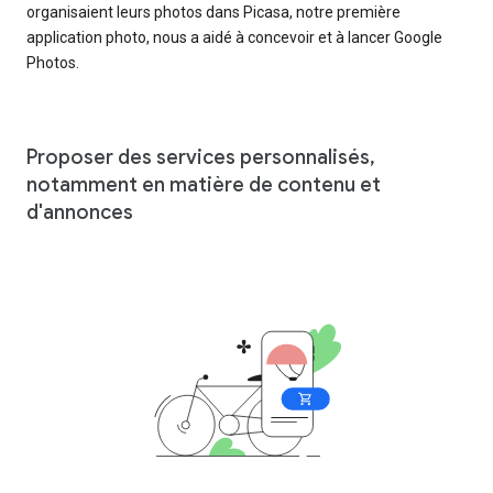
organisaient leurs photos dans Picasa, notre première
application photo, nous a aidé à concevoir et à lancer Google
Photos.
Proposer des services personnalisés,
notamment en matière de contenu et
d'annonces