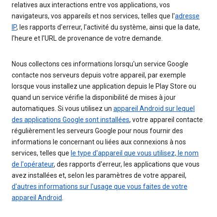
relatives aux interactions entre vos applications, vos
navigateurs, vos appareils et nos services, telles que l'
adresse
IP
, les rapports d'erreur, l'activité du système, ainsi que la date,
l'heure et l'URL de provenance de votre demande.
Nous collectons ces informations lorsqu'un service Google
contacte nos serveurs depuis votre appareil, par exemple
lorsque vous installez une application depuis le Play Store ou
quand un service vérifie la disponibilité de mises à jour
automatiques. Si vous utilisez un
appareil Android sur lequel
des applications Google sont installées
, votre appareil contacte
régulièrement les serveurs Google pour nous fournir des
informations le concernant ou liées aux connexions à nos
services, telles que
le type d'appareil que vous utilisez, le nom
de l'opérateur
, des rapports d'erreur, les applications que vous
avez installées et, selon les paramètres de votre appareil,
d'autres informations sur l'usage que vous faites de votre
appareil Android
.