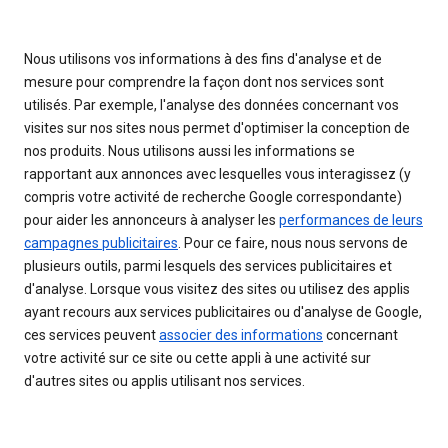
Nous utilisons vos informations à des fins d'analyse et de
mesure pour comprendre la façon dont nos services sont
utilisés. Par exemple, l'analyse des données concernant vos
visites sur nos sites nous permet d'optimiser la conception de
nos produits. Nous utilisons aussi les informations se
rapportant aux annonces avec lesquelles vous interagissez (y
compris votre activité de recherche Google correspondante)
pour aider les annonceurs à analyser les
performances de leurs
campagnes publicitaires
. Pour ce faire, nous nous servons de
plusieurs outils, parmi lesquels des services publicitaires et
d'analyse. Lorsque vous visitez des sites ou utilisez des applis
ayant recours aux services publicitaires ou d'analyse de Google,
ces services peuvent
associer des informations
concernant
votre activité sur ce site ou cette appli à une activité sur
d'autres sites ou applis utilisant nos services.