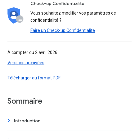
Check-up Confidentialité
Vous souhaitez modifier vos paramètres de
confidentialité ?
Faire un Check-up Confidentialité
À compter du 2 avril 2026
Versions archivées
Télécharger au format PDF
Sommaire
Introduction