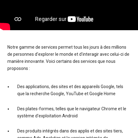
Notre gamme de services permet tous les jours à des millions
de personnes d'explorer le monde et d'interagir avec celui-ci de
manière innovante. Voici certains des services que nous
proposons :
Des applications, des sites et des appareils Google, tels
que la recherche Google, YouTube et Google Home
Des plates-formes, telles que le navigateur Chrome et le
système d'exploitation Android
Des produits intégrés dans des applis et des sites tiers,
comme Ads, Analytics et la version intégrée de