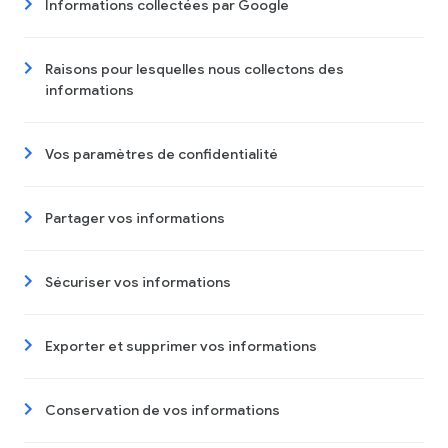
Informations collectées par Google
Raisons pour lesquelles nous collectons des
informations
Vos paramètres de confidentialité
Partager vos informations
Sécuriser vos informations
Exporter et supprimer vos informations
Conservation de vos informations