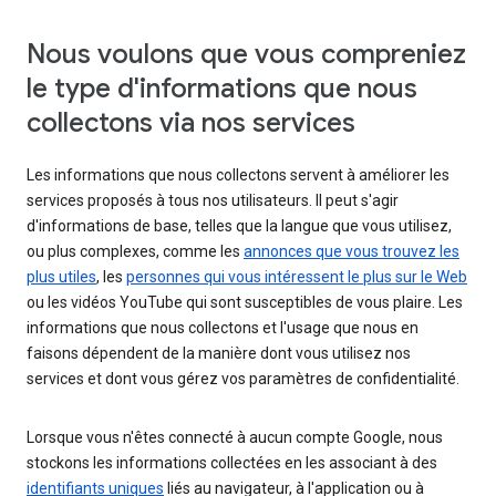
Nous voulons que vous compreniez
le type d'informations que nous
collectons via nos services
Les informations que nous collectons servent à améliorer les
services proposés à tous nos utilisateurs. Il peut s'agir
d'informations de base, telles que la langue que vous utilisez,
ou plus complexes, comme les
annonces que vous trouvez les
plus utiles
, les
personnes qui vous intéressent le plus sur le Web
ou les vidéos YouTube qui sont susceptibles de vous plaire. Les
informations que nous collectons et l'usage que nous en
faisons dépendent de la manière dont vous utilisez nos
services et dont vous gérez vos paramètres de confidentialité.
Lorsque vous n'êtes connecté à aucun compte Google, nous
stockons les informations collectées en les associant à des
identifiants uniques
liés au navigateur, à l'application ou à