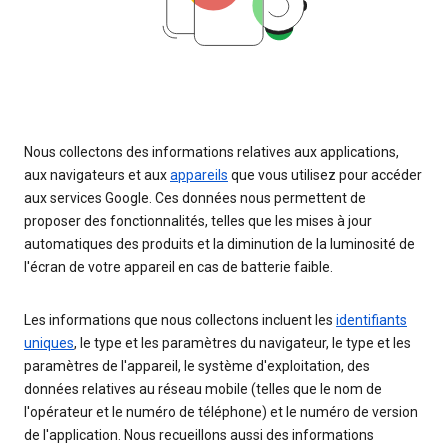
Nous collectons des informations relatives aux applications,
aux navigateurs et aux
appareils
que vous utilisez pour accéder
aux services Google. Ces données nous permettent de
proposer des fonctionnalités, telles que les mises à jour
automatiques des produits et la diminution de la luminosité de
l'écran de votre appareil en cas de batterie faible.
Les informations que nous collectons incluent les
identifiants
uniques
, le type et les paramètres du navigateur, le type et les
paramètres de l'appareil, le système d'exploitation, des
données relatives au réseau mobile (telles que le nom de
l'opérateur et le numéro de téléphone) et le numéro de version
de l'application. Nous recueillons aussi des informations