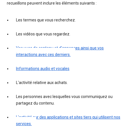
recueillons peuvent inclure les éléments suivants :
Les termes que vous recherchez.
Les vidéos que vous regardez.
Vos vues de contenu et d'annonces ainsi que vos
interactions avec ces derniers.
Informations audio et vocales
L'activité relative aux achats.
Les personnes avec lesquelles vous communiquez ou
partagez du contenu.
L'activité sur des applications et sites tiers qui utilisent nos
services.