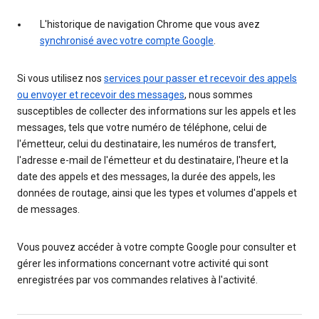
L'historique de navigation Chrome que vous avez
synchronisé avec votre compte Google
.
Si vous utilisez nos
services pour passer et recevoir des appels
ou envoyer et recevoir des messages
, nous sommes
susceptibles de collecter des informations sur les appels et les
messages, tels que votre numéro de téléphone, celui de
l'émetteur, celui du destinataire, les numéros de transfert,
l'adresse e-mail de l'émetteur et du destinataire, l'heure et la
date des appels et des messages, la durée des appels, les
données de routage, ainsi que les types et volumes d'appels et
de messages.
Vous pouvez accéder à votre compte Google pour consulter et
gérer les informations concernant votre activité qui sont
enregistrées par vos commandes relatives à l'activité.