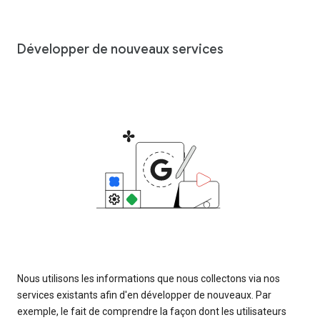
Développer de nouveaux services
Nous utilisons les informations que nous collectons via nos
services existants afin d'en développer de nouveaux. Par
exemple, le fait de comprendre la façon dont les utilisateurs