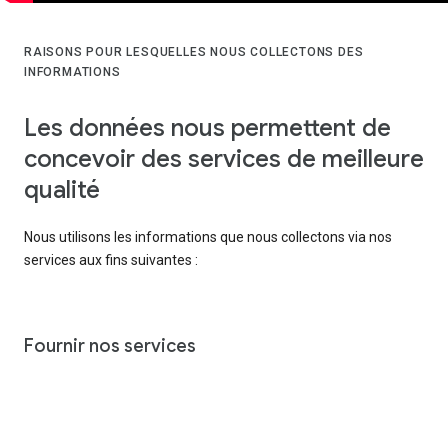
RAISONS POUR LESQUELLES NOUS COLLECTONS DES
INFORMATIONS
Les données nous permettent de
concevoir des services de meilleure
qualité
Nous utilisons les informations que nous collectons via nos
services aux fins suivantes :
Fournir nos services