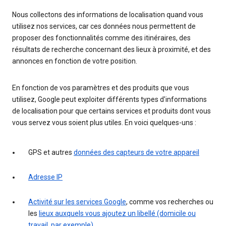
Nous collectons des informations de localisation quand vous
utilisez nos services, car ces données nous permettent de
proposer des fonctionnalités comme des itinéraires, des
résultats de recherche concernant des lieux à proximité, et des
annonces en fonction de votre position.
En fonction de vos paramètres et des produits que vous
utilisez, Google peut exploiter différents types d'informations
de localisation pour que certains services et produits dont vous
vous servez vous soient plus utiles. En voici quelques-uns :
GPS et autres
données des capteurs de votre appareil
Adresse IP
Activité sur les services Google
, comme vos recherches ou
les
lieux auxquels vous ajoutez un libellé (domicile ou
travail, par exemple)