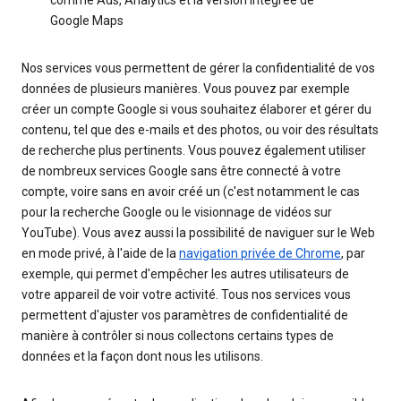
Google Maps
Nos services vous permettent de gérer la confidentialité de vos
données de plusieurs manières. Vous pouvez par exemple
créer un compte Google si vous souhaitez élaborer et gérer du
contenu, tel que des e-mails et des photos, ou voir des résultats
de recherche plus pertinents. Vous pouvez également utiliser
de nombreux services Google sans être connecté à votre
compte, voire sans en avoir créé un (c'est notamment le cas
pour la recherche Google ou le visionnage de vidéos sur
YouTube). Vous avez aussi la possibilité de naviguer sur le Web
en mode privé, à l'aide de la
navigation privée de Chrome
, par
exemple, qui permet d'empêcher les autres utilisateurs de
votre appareil de voir votre activité. Tous nos services vous
permettent d'ajuster vos paramètres de confidentialité de
manière à contrôler si nous collectons certains types de
données et la façon dont nous les utilisons.