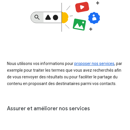
Nous utilisons vos informations pour
proposer nos services
, par
exemple pour traiter les termes que vous avez recherchés afin
de vous renvoyer des résultats ou pour faciliter le partage du
contenu en proposant des destinataires parmi vos contacts.
Assurer et améliorer nos services