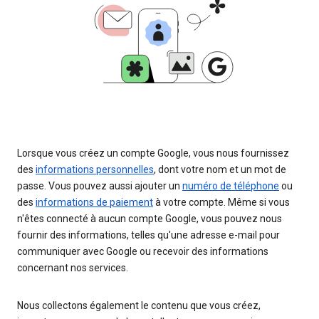
Lorsque vous créez un compte Google, vous nous fournissez
des
informations personnelles
, dont votre nom et un mot de
passe. Vous pouvez aussi ajouter un
numéro de téléphone
ou
des
informations de paiement
à votre compte. Même si vous
n'êtes connecté à aucun compte Google, vous pouvez nous
fournir des informations, telles qu'une adresse e-mail pour
communiquer avec Google ou recevoir des informations
concernant nos services.
Nous collectons également le contenu que vous créez,