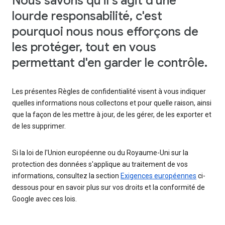
Nous savons qu'il s'agit d'une
lourde responsabilité, c'est
pourquoi nous nous efforçons de
les protéger, tout en vous
permettant d'en garder le contrôle.
Les présentes Règles de confidentialité visent à vous indiquer
quelles informations nous collectons et pour quelle raison, ainsi
que la façon de les mettre à jour, de les gérer, de les exporter et
de les supprimer.
Si la loi de l'Union européenne ou du Royaume-Uni sur la
protection des données s'applique au traitement de vos
informations, consultez la section
Exigences européennes
ci-
dessous pour en savoir plus sur vos droits et la conformité de
Google avec ces lois.