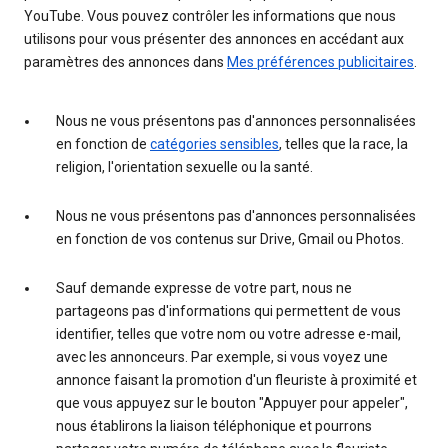
YouTube. Vous pouvez contrôler les informations que nous
utilisons pour vous présenter des annonces en accédant aux
paramètres des annonces dans
Mes préférences publicitaires
.
Nous ne vous présentons pas d'annonces personnalisées
en fonction de
catégories sensibles
, telles que la race, la
religion, l'orientation sexuelle ou la santé.
Nous ne vous présentons pas d'annonces personnalisées
en fonction de vos contenus sur Drive, Gmail ou Photos.
Sauf demande expresse de votre part, nous ne
partageons pas d'informations qui permettent de vous
identifier, telles que votre nom ou votre adresse e-mail,
avec les annonceurs. Par exemple, si vous voyez une
annonce faisant la promotion d'un fleuriste à proximité et
que vous appuyez sur le bouton "Appuyer pour appeler",
nous établirons la liaison téléphonique et pourrons