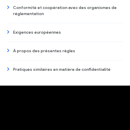
Conformité et coopération avec des organismes de
réglementation
Exigences européennes
À propos des présentes règles
Pratiques similaires en matière de confidentialité