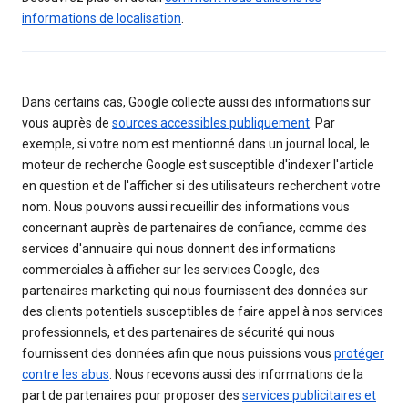
informations de localisation
.
Dans certains cas, Google collecte aussi des informations sur
vous auprès de
sources accessibles publiquement
. Par
exemple, si votre nom est mentionné dans un journal local, le
moteur de recherche Google est susceptible d'indexer l'article
en question et de l'afficher si des utilisateurs recherchent votre
nom. Nous pouvons aussi recueillir des informations vous
concernant auprès de partenaires de confiance, comme des
services d'annuaire qui nous donnent des informations
commerciales à afficher sur les services Google, des
partenaires marketing qui nous fournissent des données sur
des clients potentiels susceptibles de faire appel à nos services
professionnels, et des partenaires de sécurité qui nous
fournissent des données afin que nous puissions vous
protéger
contre les abus
. Nous recevons aussi des informations de la
part de partenaires pour proposer des
services publicitaires et