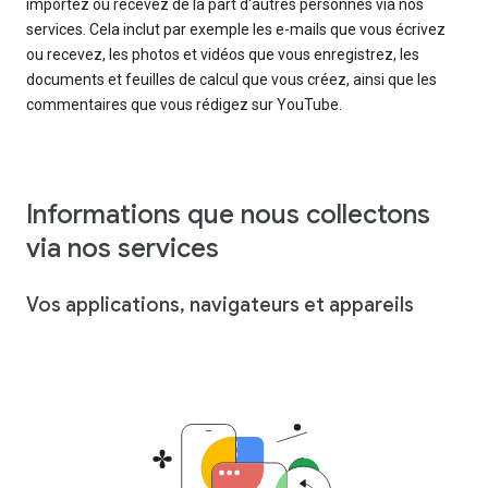
importez ou recevez de la part d'autres personnes via nos
services. Cela inclut par exemple les e-mails que vous écrivez
ou recevez, les photos et vidéos que vous enregistrez, les
documents et feuilles de calcul que vous créez, ainsi que les
commentaires que vous rédigez sur YouTube.
Informations que nous collectons
via nos services
Vos applications, navigateurs et appareils