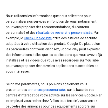
Nous utilisons les informations que nous collectons pour
personnaliser nos services en fonction de vous, notamment
pour vous proposer des recommandations, du contenu
personnalisé et des
résultats de recherche personnalisés
. Par
exemple, le
Check-up Sécurité
offre des astuces de sécurité
adaptées à votre utilisation des produits Google. De plus, selon
les paramètres dont vous disposez, Google Play peut exploiter
des informations, telles que les applications que vous avez déjà
installées et les vidéos que vous avez regardées sur YouTube,
pour vous proposer de nouvelles applications susceptibles de
vous intéresser.
Selon vos paramètres, nous pouvons également vous
présenter des
annonces personnalisées
sur la base de vos
centres d'intérêt et de votre activité sur les services Google. Par
exemple, si vous recherchez "vélos tout-terrain", vous verrez
peut-être des annonces pour des équipements sportifs sur