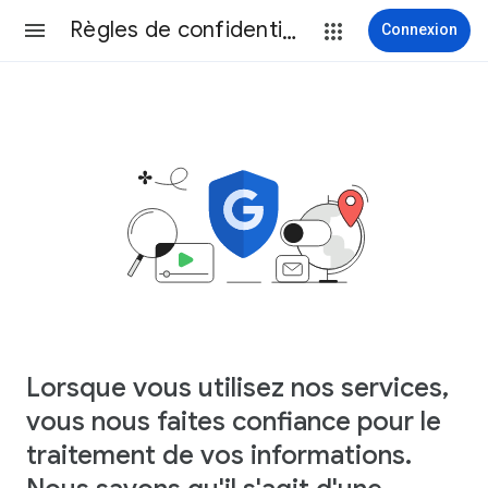
Règles de confidentialité
Connexion
Lorsque vous utilisez nos services,
vous nous faites confiance pour le
traitement de vos informations.