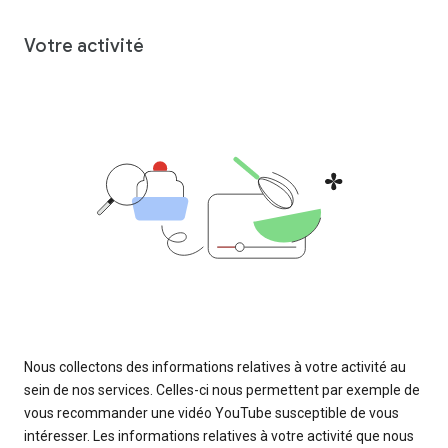
Votre activité
Nous collectons des informations relatives à votre activité au
sein de nos services. Celles-ci nous permettent par exemple de
vous recommander une vidéo YouTube susceptible de vous
intéresser. Les informations relatives à votre activité que nous