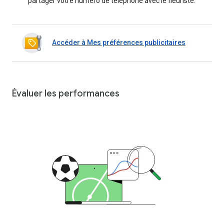
partager votre numéro de téléphone avec le fleuriste.
Accéder à Mes préférences publicitaires
Évaluer les performances