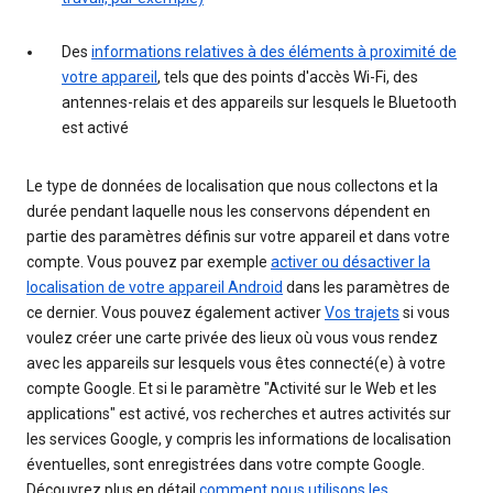
Des
informations relatives à des éléments à proximité de
votre appareil
, tels que des points d'accès Wi-Fi, des
antennes-relais et des appareils sur lesquels le Bluetooth
est activé
Le type de données de localisation que nous collectons et la
durée pendant laquelle nous les conservons dépendent en
partie des paramètres définis sur votre appareil et dans votre
compte. Vous pouvez par exemple
activer ou désactiver la
localisation de votre appareil Android
dans les paramètres de
ce dernier. Vous pouvez également activer
Vos trajets
si vous
voulez créer une carte privée des lieux où vous vous rendez
avec les appareils sur lesquels vous êtes connecté(e) à votre
compte Google. Et si le paramètre "Activité sur le Web et les
applications" est activé, vos recherches et autres activités sur
les services Google, y compris les informations de localisation
éventuelles, sont enregistrées dans votre compte Google.
Découvrez plus en détail
comment nous utilisons les