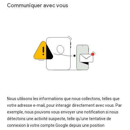
Communiquer avec vous
Nous utilisons les informations que nous collectons, telles que
votre adresse e-mail, pour interagir directement avec vous. Par
exemple, nous pouvons vous envoyer une notification si nous
détectons une activité suspecte, telle qu'une tentative de
connexion à votre compte Google depuis une position