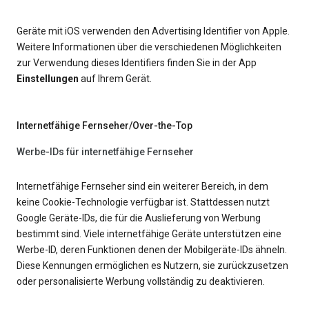
Geräte mit iOS verwenden den Advertising Identifier von Apple.
Weitere Informationen über die verschiedenen Möglichkeiten
zur Verwendung dieses Identifiers finden Sie in der App
Einstellungen
auf Ihrem Gerät.
Internetfähige Fernseher/Over-the-Top
Werbe-IDs für internetfähige Fernseher
Internetfähige Fernseher sind ein weiterer Bereich, in dem
keine Cookie-Technologie verfügbar ist. Stattdessen nutzt
Google Geräte-IDs, die für die Auslieferung von Werbung
bestimmt sind. Viele internetfähige Geräte unterstützen eine
Werbe-ID, deren Funktionen denen der Mobilgeräte-IDs ähneln.
Diese Kennungen ermöglichen es Nutzern, sie zurückzusetzen
oder personalisierte Werbung vollständig zu deaktivieren.