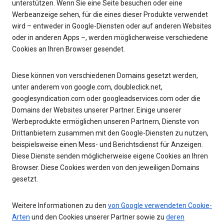
unterstützen. Wenn Sie eine Seite besuchen oder eine
Werbeanzeige sehen, für die eines dieser Produkte verwendet
wird – entweder in Google-Diensten oder auf anderen Websites
oder in anderen Apps –, werden möglicherweise verschiedene
Cookies an Ihren Browser gesendet.
Diese können von verschiedenen Domains gesetzt werden,
unter anderem von google.com, doubleclick.net,
googlesyndication.com oder googleadservices.com oder die
Domains der Websites unserer Partner. Einige unserer
Werbeprodukte ermöglichen unseren Partnern, Dienste von
Drittanbietern zusammen mit den Google-Diensten zu nutzen,
beispielsweise einen Mess- und Berichtsdienst für Anzeigen.
Diese Dienste senden möglicherweise eigene Cookies an Ihren
Browser. Diese Cookies werden von den jeweiligen Domains
gesetzt.
Weitere Informationen zu den
von Google verwendeten Cookie-
Arten
und den Cookies unserer Partner sowie zu
deren