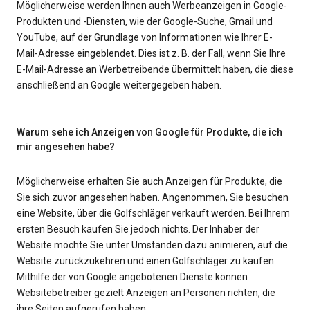
Möglicherweise werden Ihnen auch Werbeanzeigen in Google-
Produkten und -Diensten, wie der Google-Suche, Gmail und
YouTube, auf der Grundlage von Informationen wie Ihrer E-
Mail-Adresse eingeblendet. Dies ist z. B. der Fall, wenn Sie Ihre
E-Mail-Adresse an Werbetreibende übermittelt haben, die diese
anschließend an Google weitergegeben haben.
Warum sehe ich Anzeigen von Google für Produkte, die ich
mir angesehen habe?
Möglicherweise erhalten Sie auch Anzeigen für Produkte, die
Sie sich zuvor angesehen haben. Angenommen, Sie besuchen
eine Website, über die Golfschläger verkauft werden. Bei Ihrem
ersten Besuch kaufen Sie jedoch nichts. Der Inhaber der
Website möchte Sie unter Umständen dazu animieren, auf die
Website zurückzukehren und einen Golfschläger zu kaufen.
Mithilfe der von Google angebotenen Dienste können
Websitebetreiber gezielt Anzeigen an Personen richten, die
ihre Seiten aufgerufen haben.