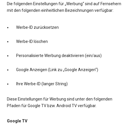
Die folgenden Einstellungen für „Werbung“ sind auf Fernsehern
mit den folgenden einheitlichen Bezeichnungen verfügbar:
Werbe-ID zurücksetzen
Werbe-ID löschen
Personalisierte Werbung deaktivieren (ein/aus)
Google Anzeigen (Link zu „Google Anzeigen“)
Ihre Werbe-ID (langer String)
Diese Einstellungen für Werbung sind unter den folgenden
Pfaden für Google TV bzw. Android TV verfügbar.
Google TV