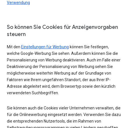
Verwendung
So können Sie Cookies für Anzeigenvorgaben
steuern
Mit den
Einstellungen für Werbung
können Sie festlegen,
welche Google-Werbung Sie sehen. Außerdem können Sie die
Personalisierung von Werbung deaktivieren. Auch im Falle einer
Deaktivierung der Personalisierung von Werbung sehen Sie
möglicherweise weiterhin Werbung auf der Grundlage von
Faktoren wie Ihrem ungefähren Standort, der aus Ihrer IP-
Adresse abgeleitet wird, dem Browsertyp sowie den kürzlich
verwendeten Suchbegriffen.
Sie können auch die Cookies vieler Unternehmen verwalten, die
für die Onlinewerbung eingesetzt werden. Verwenden Sie dazu
die entsprechenden Nutzertools, die im Rahmen von
Selbstregulierungsprogrammen in vielen Ländern geschaffen