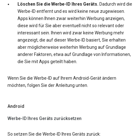
Löschen Sie die Werbe-ID Ihres Geräts.
Dadurch wird die
Werbe-ID entfernt und es wird keine neue zugewiesen.
Apps können Ihnen zwar weiterhin Werbung anzeigen,
diese wird für Sie aber eventuell nicht so relevant oder
interessant sein. Ihnen wird zwar keine Werbung mehr
angezeigt, die auf dieser Werbe-ID basiert, Sie erhalten
aber möglicherweise weiterhin Werbung auf Grundlage
anderer Faktoren, etwa auf Grundlage von Informationen,
die Sie mit Apps geteilt haben.
Wenn Sie die Werbe-ID auf Ihrem Android-Gerät ändern
möchten, folgen Sie der Anleitung unten.
Android
Werbe-ID Ihres Geräts zurücksetzen
So setzen Sie die Werbe-ID Ihres Geräts zurück: