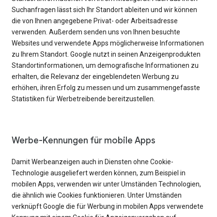
Suchanfragen lässt sich Ihr Standort ableiten und wir können
die von Ihnen angegebene Privat- oder Arbeitsadresse
verwenden. Außerdem senden uns von Ihnen besuchte
Websites und verwendete Apps möglicherweise Informationen
zu Ihrem Standort. Google nutzt in seinen Anzeigenprodukten
Standortinformationen, um demografische Informationen zu
erhalten, die Relevanz der eingeblendeten Werbung zu
erhöhen, ihren Erfolg zu messen und um zusammengefasste
Statistiken für Werbetreibende bereitzustellen.
Werbe-Kennungen für mobile Apps
Damit Werbeanzeigen auch in Diensten ohne Cookie-
Technologie ausgeliefert werden können, zum Beispiel in
mobilen Apps, verwenden wir unter Umständen Technologien,
die ähnlich wie Cookies funktionieren. Unter Umständen
verknüpft Google die für Werbung in mobilen Apps verwendete