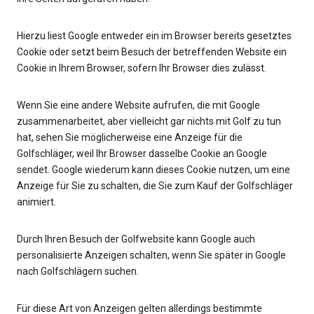
Hierzu liest Google entweder ein im Browser bereits gesetztes
Cookie oder setzt beim Besuch der betreffenden Website ein
Cookie in Ihrem Browser, sofern Ihr Browser dies zulässt.
Wenn Sie eine andere Website aufrufen, die mit Google
zusammenarbeitet, aber vielleicht gar nichts mit Golf zu tun
hat, sehen Sie möglicherweise eine Anzeige für die
Golfschläger, weil Ihr Browser dasselbe Cookie an Google
sendet. Google wiederum kann dieses Cookie nutzen, um eine
Anzeige für Sie zu schalten, die Sie zum Kauf der Golfschläger
animiert.
Durch Ihren Besuch der Golfwebsite kann Google auch
personalisierte Anzeigen schalten, wenn Sie später in Google
nach Golfschlägern suchen.
Für diese Art von Anzeigen gelten allerdings bestimmte