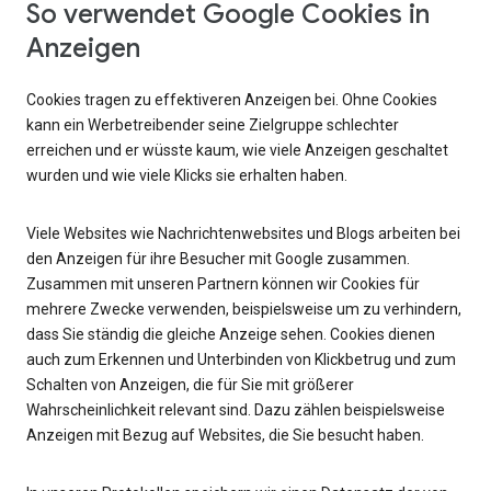
So verwendet Google Cookies in
Anzeigen
Cookies tragen zu effektiveren Anzeigen bei. Ohne Cookies
kann ein Werbetreibender seine Zielgruppe schlechter
erreichen und er wüsste kaum, wie viele Anzeigen geschaltet
wurden und wie viele Klicks sie erhalten haben.
Viele Websites wie Nachrichtenwebsites und Blogs arbeiten bei
den Anzeigen für ihre Besucher mit Google zusammen.
Zusammen mit unseren Partnern können wir Cookies für
mehrere Zwecke verwenden, beispielsweise um zu verhindern,
dass Sie ständig die gleiche Anzeige sehen. Cookies dienen
auch zum Erkennen und Unterbinden von Klickbetrug und zum
Schalten von Anzeigen, die für Sie mit größerer
Wahrscheinlichkeit relevant sind. Dazu zählen beispielsweise
Anzeigen mit Bezug auf Websites, die Sie besucht haben.