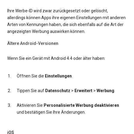
Ihre Werbe-ID wird zwar zurückgesetzt oder gelöscht,
allerdings können Apps ihre eigenen Einstellungen mit anderen
Arten von Kennungen haben, die sich ebenfalls auf die Art der
angezeigten Werbung auswirken können.
Ältere Android-Versionen
Wenn Sie ein Gerät mit Android 4.4 oder älter haben:
Öffnen Sie die
Einstellungen
.
Tippen Sie auf
Datenschutz
>
Erweitert
>
Werbung
.
Aktivieren Sie
Personalisierte Werbung deaktivieren
und bestätigen Sie Ihre Änderungen.
iOS