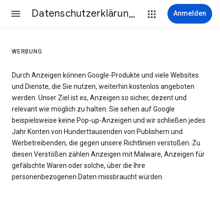
Datenschutzerklärung & Nutzungsbedingungen
Anmelden
WERBUNG
Durch Anzeigen können Google-Produkte und viele Websites
und Dienste, die Sie nutzen, weiterhin kostenlos angeboten
werden. Unser Ziel ist es, Anzeigen so sicher, dezent und
relevant wie möglich zu halten. Sie sehen auf Google
beispielsweise keine Pop-up-Anzeigen und wir schließen jedes
Jahr Konten von Hunderttausenden von Publishern und
Werbetreibenden, die gegen unsere Richtlinien verstoßen. Zu
diesen Verstößen zählen Anzeigen mit Malware, Anzeigen für
gefälschte Waren oder solche, über die Ihre
personenbezogenen Daten missbraucht würden.