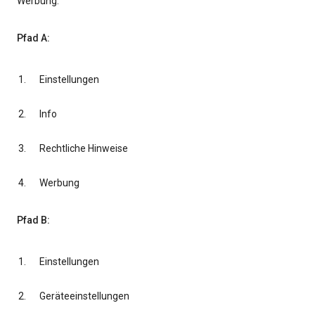
Werbung.
Pfad A:
Einstellungen
Info
Rechtliche Hinweise
Werbung
Pfad B:
Einstellungen
Geräteeinstellungen