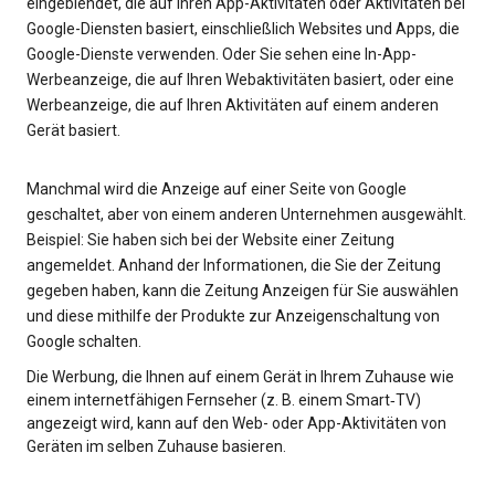
eingeblendet, die auf Ihren App-Aktivitäten oder Aktivitäten bei
Google-Diensten basiert, einschließlich Websites und Apps, die
Google-Dienste verwenden. Oder Sie sehen eine In-App-
Werbeanzeige, die auf Ihren Webaktivitäten basiert, oder eine
Werbeanzeige, die auf Ihren Aktivitäten auf einem anderen
Gerät basiert.
Manchmal wird die Anzeige auf einer Seite von Google
geschaltet, aber von einem anderen Unternehmen ausgewählt.
Beispiel: Sie haben sich bei der Website einer Zeitung
angemeldet. Anhand der Informationen, die Sie der Zeitung
gegeben haben, kann die Zeitung Anzeigen für Sie auswählen
und diese mithilfe der Produkte zur Anzeigenschaltung von
Google schalten.
Die Werbung, die Ihnen auf einem Gerät in Ihrem Zuhause wie
einem internetfähigen Fernseher (z. B. einem Smart‑TV)
angezeigt wird, kann auf den Web- oder App-Aktivitäten von
Geräten im selben Zuhause basieren.