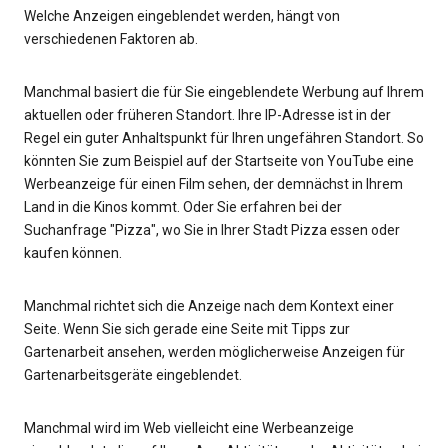
Welche Anzeigen eingeblendet werden, hängt von
verschiedenen Faktoren ab.
Manchmal basiert die für Sie eingeblendete Werbung auf Ihrem
aktuellen oder früheren Standort. Ihre IP-Adresse ist in der
Regel ein guter Anhaltspunkt für Ihren ungefähren Standort. So
könnten Sie zum Beispiel auf der Startseite von YouTube eine
Werbeanzeige für einen Film sehen, der demnächst in Ihrem
Land in die Kinos kommt. Oder Sie erfahren bei der
Suchanfrage "Pizza", wo Sie in Ihrer Stadt Pizza essen oder
kaufen können.
Manchmal richtet sich die Anzeige nach dem Kontext einer
Seite. Wenn Sie sich gerade eine Seite mit Tipps zur
Gartenarbeit ansehen, werden möglicherweise Anzeigen für
Gartenarbeitsgeräte eingeblendet.
Manchmal wird im Web vielleicht eine Werbeanzeige