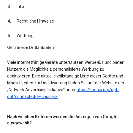
Info
Rechtliche Hinweise
Werbung
Geräte von Drittanbietern
Viele internetfähige Geräte unterstützen Werbe-IDs und bieten
Nutzern die Möglichkeit, personalisierte Werbung zu
deaktivieren. Eine aktuelle vollständige Liste dieser Geräte und
Möglichkeiten zur Deaktivierung finden Sie auf der Website der
„Network Advertising Initiative“ unter
https://thenai.org/opt-
out/connected-tv-choices/
.
Nach welchen Kriterien werden die Anzeigen von Google
ausgewählt?