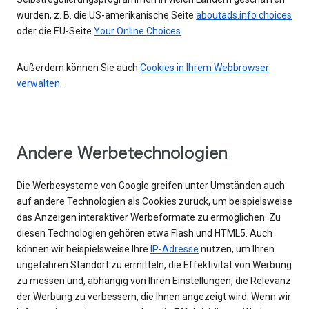
wurden, z. B. die US-amerikanische Seite
aboutads.info choices
oder die EU-Seite
Your Online Choices
.
Außerdem können Sie auch
Cookies in Ihrem Webbrowser
verwalten
.
Andere Werbetechnologien
Die Werbesysteme von Google greifen unter Umständen auch
auf andere Technologien als Cookies zurück, um beispielsweise
das Anzeigen interaktiver Werbeformate zu ermöglichen. Zu
diesen Technologien gehören etwa Flash und HTML5. Auch
können wir beispielsweise Ihre
IP-Adresse
nutzen, um Ihren
ungefähren Standort zu ermitteln, die Effektivität von Werbung
zu messen und, abhängig von Ihren Einstellungen, die Relevanz
der Werbung zu verbessern, die Ihnen angezeigt wird. Wenn wir