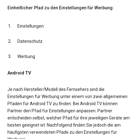
Einheitlicher Pfad zu den Einstellungen für Werbung:
Einstellungen
Datenschutz
Werbung
Android TV
Je nach Hersteller/Modell des Fernsehers sind die
Einstellungen für Werbung unter einem von zwei allgemeinen
Pfaden für Android TV zu finden. Bei Android TV können
Partner den Pfad für Einstellungen anpassen. Partner
entscheiden selbst, welcher Pfad für ihre jeweiligen Geräte am
besten geeignet ist. Nachfolgend finden Sie jedoch die am
häufigsten verwendeten Pfade zu den Einstellungen für