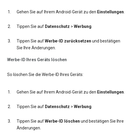
Gehen Sie auf Ihrem Android-Gerät zu den
Einstellungen
.
Tippen Sie auf
Datenschutz
>
Werbung
.
Tippen Sie auf
Werbe-ID zurücksetzen
und bestätigen
Sie Ihre Änderungen.
Werbe-ID Ihres Geräts löschen
So löschen Sie die Werbe-ID Ihres Geräts:
Gehen Sie auf Ihrem Android-Gerät zu den
Einstellungen
.
Tippen Sie auf
Datenschutz
>
Werbung
.
Tippen Sie auf
Werbe-ID löschen
und bestätigen Sie Ihre
Änderungen.