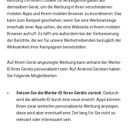
Kennung mit einem Cookie für Anzeigenvorgaben auf
demselben Gerät, um die Werbung in Ihren verschiedenen
mobilen Apps und Ihrem mobilen Browser zu koordinieren. Das
kann zum Beispiel geschehen, wenn Sie eine Werbeanzeige
innerhalb einer App sehen, die eine Webseite in Ihrem mobilen
Browser aufruft. Es hilft uns außerdem bei der Verbesserung
der Berichte, die wir für unsere Werbetreibenden bezüglich der
Wirksamkeit ihrer Kampagnen bereitstellen.
Auf Ihrem Gerät angezeigte Werbung kann anhand der Werbe-
ID Ihres Geräts personalisiert sein. Auf Android-Geräten haben
Sie folgende Möglichkeiten:
Setzen Sie die Werbe-ID Ihres Geräts zurück.
Dadurch
wird die aktuelle ID durch eine neue ersetzt. Apps können
Ihnen zwar weiterhin personalisierte Werbung anzeigen,
diese wird aber eventuell eine Zeit lang für Sie nicht so
relevant oder interessant sein.