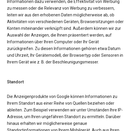
Informationen dazu verwenden, die Effektivität von Werbung
zu messen oder die Relevanz von Werbung zu verbessern,
leiten wir aus den erhobenen Daten möglicherweise ab, ob
Aktivitäten von verschiedenen Geräten, Browsersitzungen oder
Konten miteinander verknüpft sind. Außerdem können wir zur
Auswahl der Anzeigen, die Ihnen präsentiert werden, auf
Informationen über Ihren Computer oder Ihr Gerät
zurückgreifen. Zu diesen Informationen gehören etwa Datum
und Uhrzeit, Ihr Gerätemodell, der Browsertyp oder Sensoren in
Ihrem Gerät wie z. B. der Beschleunigungsmesser.
Standort
Die Anzeigenprodukte von Google können Informationen zu
Ihrem Standort aus einer Reihe von Quellen beziehen oder
ableiten. Zum Beispiel verwenden wir unter Umständen Ihre IP-
Adresse, um Ihren ungefähren Standort zu ermitteln. Darüber
hinaus erhalten wir möglicherweise genaue
Standortinformationen von Ihrem Mobilgerät. Auch aus Ihren