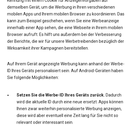
Kennung mit einem Cookie für Anzeigenvorgaben auf
demselben Gerät, um die Werbung in Ihren verschiedenen
mobilen Apps und Ihrem mobilen Browser zu koordinieren. Das
kann zum Beispiel geschehen, wenn Sie eine Werbeanzeige
innerhalb einer App sehen, die eine Webseite in Ihrem mobilen
Browser aufruft. Es hilft uns außerdem bei der Verbesserung
der Berichte, die wir für unsere Werbetreibenden bezüglich der
Wirksamkeit ihrer Kampagnen bereitstellen.
Auf Ihrem Gerät angezeigte Werbung kann anhand der Werbe-
ID Ihres Geräts personalisiert sein. Auf Android-Geräten haben
Sie folgende Möglichkeiten:
Setzen Sie die Werbe-ID Ihres Geräts zurück.
Dadurch
wird die aktuelle ID durch eine neue ersetzt. Apps können
Ihnen zwar weiterhin personalisierte Werbung anzeigen,
diese wird aber eventuell eine Zeit lang für Sie nicht so
relevant oder interessant sein.