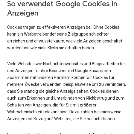
So verwendet Google Cookies in
Anzeigen
Cookies tragen zu effektiveren Anzeigen bei. Ohne Cookies
kann ein Werbetreibender seine Zielgruppe schlechter
erreichen und er wüsste kaum, wie viele Anzeigen geschaltet
wurden und wie viele Klicks sie erhalten haben.
Viele Websites wie Nachrichtenwebsites und Blogs arbeiten bei
den Anzeigen für ihre Besucher mit Google zusammen.
Zusammen mit unseren Partnern können wir Cookies für
mehrere Zwecke verwenden, beispielsweise um zu verhindern,
dass Sie ständig die gleiche Anzeige sehen. Cookies dienen
auch zum Erkennen und Unterbinden von Klickbetrug und zum
Schalten von Anzeigen, die für Sie mit größerer
Wahrscheinlichkeit relevant sind. Dazu zählen beispielsweise
Anzeigen mit Bezug auf Websites, die Sie besucht haben.