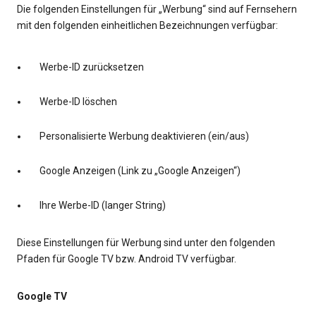
Die folgenden Einstellungen für „Werbung“ sind auf Fernsehern
mit den folgenden einheitlichen Bezeichnungen verfügbar:
Werbe-ID zurücksetzen
Werbe-ID löschen
Personalisierte Werbung deaktivieren (ein/aus)
Google Anzeigen (Link zu „Google Anzeigen“)
Ihre Werbe-ID (langer String)
Diese Einstellungen für Werbung sind unter den folgenden
Pfaden für Google TV bzw. Android TV verfügbar.
Google TV