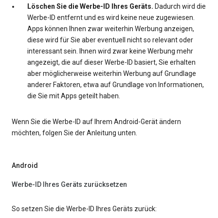
Löschen Sie die Werbe-ID Ihres Geräts.
Dadurch wird die
Werbe-ID entfernt und es wird keine neue zugewiesen.
Apps können Ihnen zwar weiterhin Werbung anzeigen,
diese wird für Sie aber eventuell nicht so relevant oder
interessant sein. Ihnen wird zwar keine Werbung mehr
angezeigt, die auf dieser Werbe-ID basiert, Sie erhalten
aber möglicherweise weiterhin Werbung auf Grundlage
anderer Faktoren, etwa auf Grundlage von Informationen,
die Sie mit Apps geteilt haben.
Wenn Sie die Werbe-ID auf Ihrem Android-Gerät ändern
möchten, folgen Sie der Anleitung unten.
Android
Werbe-ID Ihres Geräts zurücksetzen
So setzen Sie die Werbe-ID Ihres Geräts zurück: