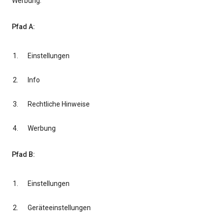
Werbung.
Pfad A:
Einstellungen
Info
Rechtliche Hinweise
Werbung
Pfad B:
Einstellungen
Geräteeinstellungen