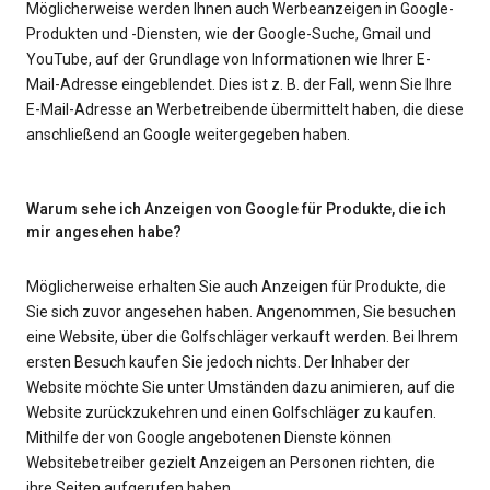
Möglicherweise werden Ihnen auch Werbeanzeigen in Google-
Produkten und -Diensten, wie der Google-Suche, Gmail und
YouTube, auf der Grundlage von Informationen wie Ihrer E-
Mail-Adresse eingeblendet. Dies ist z. B. der Fall, wenn Sie Ihre
E-Mail-Adresse an Werbetreibende übermittelt haben, die diese
anschließend an Google weitergegeben haben.
Warum sehe ich Anzeigen von Google für Produkte, die ich
mir angesehen habe?
Möglicherweise erhalten Sie auch Anzeigen für Produkte, die
Sie sich zuvor angesehen haben. Angenommen, Sie besuchen
eine Website, über die Golfschläger verkauft werden. Bei Ihrem
ersten Besuch kaufen Sie jedoch nichts. Der Inhaber der
Website möchte Sie unter Umständen dazu animieren, auf die
Website zurückzukehren und einen Golfschläger zu kaufen.
Mithilfe der von Google angebotenen Dienste können
Websitebetreiber gezielt Anzeigen an Personen richten, die
ihre Seiten aufgerufen haben.