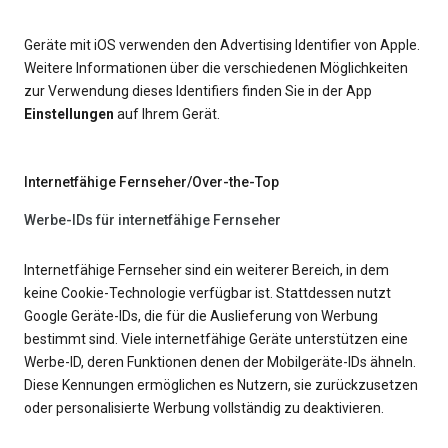
Geräte mit iOS verwenden den Advertising Identifier von Apple.
Weitere Informationen über die verschiedenen Möglichkeiten
zur Verwendung dieses Identifiers finden Sie in der App
Einstellungen
auf Ihrem Gerät.
Internetfähige Fernseher/Over-the-Top
Werbe-IDs für internetfähige Fernseher
Internetfähige Fernseher sind ein weiterer Bereich, in dem
keine Cookie-Technologie verfügbar ist. Stattdessen nutzt
Google Geräte-IDs, die für die Auslieferung von Werbung
bestimmt sind. Viele internetfähige Geräte unterstützen eine
Werbe-ID, deren Funktionen denen der Mobilgeräte-IDs ähneln.
Diese Kennungen ermöglichen es Nutzern, sie zurückzusetzen
oder personalisierte Werbung vollständig zu deaktivieren.