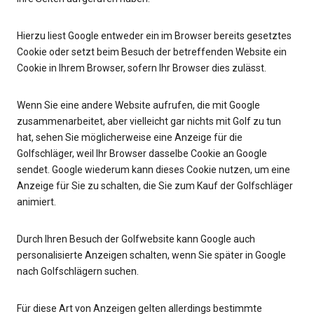
Hierzu liest Google entweder ein im Browser bereits gesetztes
Cookie oder setzt beim Besuch der betreffenden Website ein
Cookie in Ihrem Browser, sofern Ihr Browser dies zulässt.
Wenn Sie eine andere Website aufrufen, die mit Google
zusammenarbeitet, aber vielleicht gar nichts mit Golf zu tun
hat, sehen Sie möglicherweise eine Anzeige für die
Golfschläger, weil Ihr Browser dasselbe Cookie an Google
sendet. Google wiederum kann dieses Cookie nutzen, um eine
Anzeige für Sie zu schalten, die Sie zum Kauf der Golfschläger
animiert.
Durch Ihren Besuch der Golfwebsite kann Google auch
personalisierte Anzeigen schalten, wenn Sie später in Google
nach Golfschlägern suchen.
Für diese Art von Anzeigen gelten allerdings bestimmte