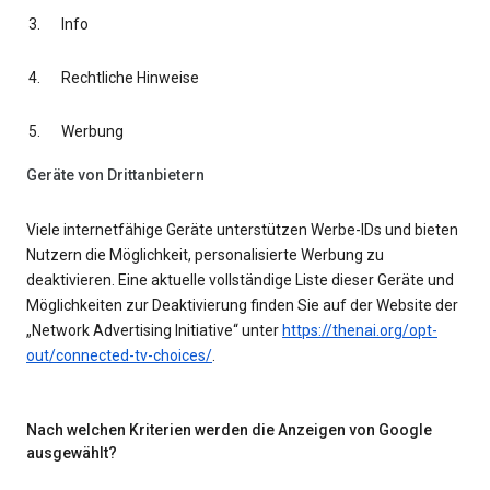
Info
Rechtliche Hinweise
Werbung
Geräte von Drittanbietern
Viele internetfähige Geräte unterstützen Werbe-IDs und bieten
Nutzern die Möglichkeit, personalisierte Werbung zu
deaktivieren. Eine aktuelle vollständige Liste dieser Geräte und
Möglichkeiten zur Deaktivierung finden Sie auf der Website der
„Network Advertising Initiative“ unter
https://thenai.org/opt-
out/connected-tv-choices/
.
Nach welchen Kriterien werden die Anzeigen von Google
ausgewählt?