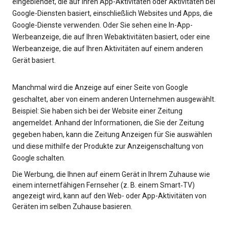
eingeblendet, die auf Ihren App-Aktivitäten oder Aktivitäten bei
Google-Diensten basiert, einschließlich Websites und Apps, die
Google-Dienste verwenden. Oder Sie sehen eine In-App-
Werbeanzeige, die auf Ihren Webaktivitäten basiert, oder eine
Werbeanzeige, die auf Ihren Aktivitäten auf einem anderen
Gerät basiert.
Manchmal wird die Anzeige auf einer Seite von Google
geschaltet, aber von einem anderen Unternehmen ausgewählt.
Beispiel: Sie haben sich bei der Website einer Zeitung
angemeldet. Anhand der Informationen, die Sie der Zeitung
gegeben haben, kann die Zeitung Anzeigen für Sie auswählen
und diese mithilfe der Produkte zur Anzeigenschaltung von
Google schalten.
Die Werbung, die Ihnen auf einem Gerät in Ihrem Zuhause wie
einem internetfähigen Fernseher (z. B. einem Smart‑TV)
angezeigt wird, kann auf den Web- oder App-Aktivitäten von
Geräten im selben Zuhause basieren.