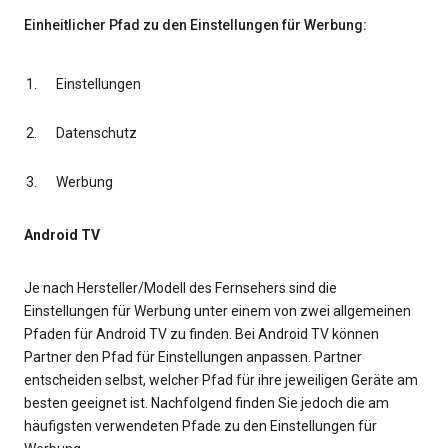
Einheitlicher Pfad zu den Einstellungen für Werbung:
Einstellungen
Datenschutz
Werbung
Android TV
Je nach Hersteller/Modell des Fernsehers sind die
Einstellungen für Werbung unter einem von zwei allgemeinen
Pfaden für Android TV zu finden. Bei Android TV können
Partner den Pfad für Einstellungen anpassen. Partner
entscheiden selbst, welcher Pfad für ihre jeweiligen Geräte am
besten geeignet ist. Nachfolgend finden Sie jedoch die am
häufigsten verwendeten Pfade zu den Einstellungen für