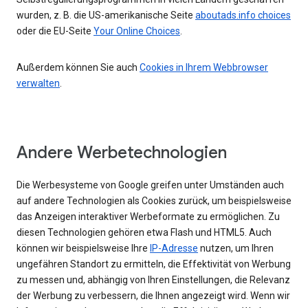
wurden, z. B. die US-amerikanische Seite
aboutads.info choices
oder die EU-Seite
Your Online Choices
.
Außerdem können Sie auch
Cookies in Ihrem Webbrowser
verwalten
.
Andere Werbetechnologien
Die Werbesysteme von Google greifen unter Umständen auch
auf andere Technologien als Cookies zurück, um beispielsweise
das Anzeigen interaktiver Werbeformate zu ermöglichen. Zu
diesen Technologien gehören etwa Flash und HTML5. Auch
können wir beispielsweise Ihre
IP-Adresse
nutzen, um Ihren
ungefähren Standort zu ermitteln, die Effektivität von Werbung
zu messen und, abhängig von Ihren Einstellungen, die Relevanz
der Werbung zu verbessern, die Ihnen angezeigt wird. Wenn wir