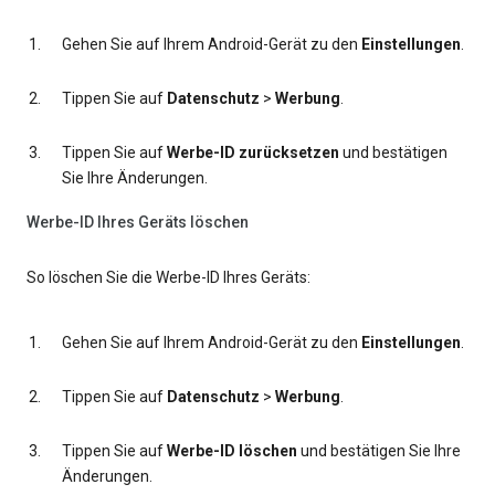
Gehen Sie auf Ihrem Android-Gerät zu den
Einstellungen
.
Tippen Sie auf
Datenschutz
>
Werbung
.
Tippen Sie auf
Werbe-ID zurücksetzen
und bestätigen
Sie Ihre Änderungen.
Werbe-ID Ihres Geräts löschen
So löschen Sie die Werbe-ID Ihres Geräts:
Gehen Sie auf Ihrem Android-Gerät zu den
Einstellungen
.
Tippen Sie auf
Datenschutz
>
Werbung
.
Tippen Sie auf
Werbe-ID löschen
und bestätigen Sie Ihre
Änderungen.