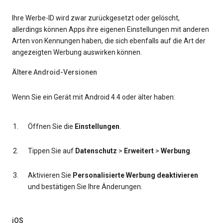
Ihre Werbe-ID wird zwar zurückgesetzt oder gelöscht,
allerdings können Apps ihre eigenen Einstellungen mit anderen
Arten von Kennungen haben, die sich ebenfalls auf die Art der
angezeigten Werbung auswirken können.
Ältere Android-Versionen
Wenn Sie ein Gerät mit Android 4.4 oder älter haben:
Öffnen Sie die
Einstellungen
.
Tippen Sie auf
Datenschutz
>
Erweitert
>
Werbung
.
Aktivieren Sie
Personalisierte Werbung deaktivieren
und bestätigen Sie Ihre Änderungen.
iOS