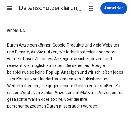
Datenschutzerklärung & Nutzungsbedingungen
Anmelden
WERBUNG
Durch Anzeigen können Google-Produkte und viele Websites
und Dienste, die Sie nutzen, weiterhin kostenlos angeboten
werden. Unser Ziel ist es, Anzeigen so sicher, dezent und
relevant wie möglich zu halten. Sie sehen auf Google
beispielsweise keine Pop-up-Anzeigen und wir schließen jedes
Jahr Konten von Hunderttausenden von Publishern und
Werbetreibenden, die gegen unsere Richtlinien verstoßen. Zu
diesen Verstößen zählen Anzeigen mit Malware, Anzeigen für
gefälschte Waren oder solche, über die Ihre
personenbezogenen Daten missbraucht würden.