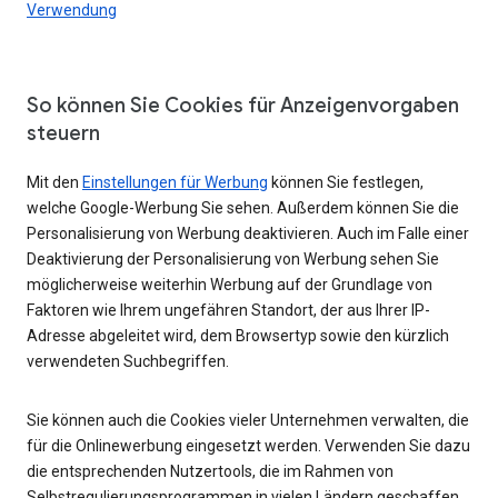
Verwendung
So können Sie Cookies für Anzeigenvorgaben
steuern
Mit den
Einstellungen für Werbung
können Sie festlegen,
welche Google-Werbung Sie sehen. Außerdem können Sie die
Personalisierung von Werbung deaktivieren. Auch im Falle einer
Deaktivierung der Personalisierung von Werbung sehen Sie
möglicherweise weiterhin Werbung auf der Grundlage von
Faktoren wie Ihrem ungefähren Standort, der aus Ihrer IP-
Adresse abgeleitet wird, dem Browsertyp sowie den kürzlich
verwendeten Suchbegriffen.
Sie können auch die Cookies vieler Unternehmen verwalten, die
für die Onlinewerbung eingesetzt werden. Verwenden Sie dazu
die entsprechenden Nutzertools, die im Rahmen von
Selbstregulierungsprogrammen in vielen Ländern geschaffen