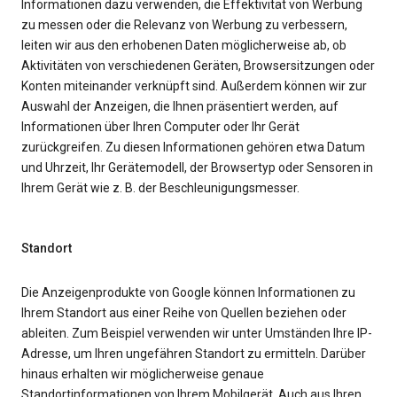
Informationen dazu verwenden, die Effektivität von Werbung
zu messen oder die Relevanz von Werbung zu verbessern,
leiten wir aus den erhobenen Daten möglicherweise ab, ob
Aktivitäten von verschiedenen Geräten, Browsersitzungen oder
Konten miteinander verknüpft sind. Außerdem können wir zur
Auswahl der Anzeigen, die Ihnen präsentiert werden, auf
Informationen über Ihren Computer oder Ihr Gerät
zurückgreifen. Zu diesen Informationen gehören etwa Datum
und Uhrzeit, Ihr Gerätemodell, der Browsertyp oder Sensoren in
Ihrem Gerät wie z. B. der Beschleunigungsmesser.
Standort
Die Anzeigenprodukte von Google können Informationen zu
Ihrem Standort aus einer Reihe von Quellen beziehen oder
ableiten. Zum Beispiel verwenden wir unter Umständen Ihre IP-
Adresse, um Ihren ungefähren Standort zu ermitteln. Darüber
hinaus erhalten wir möglicherweise genaue
Standortinformationen von Ihrem Mobilgerät. Auch aus Ihren