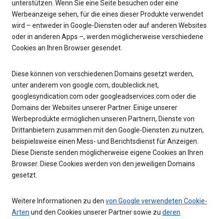
unterstützen. Wenn Sie eine Seite besuchen oder eine
Werbeanzeige sehen, für die eines dieser Produkte verwendet
wird – entweder in Google-Diensten oder auf anderen Websites
oder in anderen Apps –, werden möglicherweise verschiedene
Cookies an Ihren Browser gesendet.
Diese können von verschiedenen Domains gesetzt werden,
unter anderem von google.com, doubleclick.net,
googlesyndication.com oder googleadservices.com oder die
Domains der Websites unserer Partner. Einige unserer
Werbeprodukte ermöglichen unseren Partnern, Dienste von
Drittanbietern zusammen mit den Google-Diensten zu nutzen,
beispielsweise einen Mess- und Berichtsdienst für Anzeigen.
Diese Dienste senden möglicherweise eigene Cookies an Ihren
Browser. Diese Cookies werden von den jeweiligen Domains
gesetzt.
Weitere Informationen zu den
von Google verwendeten Cookie-
Arten
und den Cookies unserer Partner sowie zu
deren