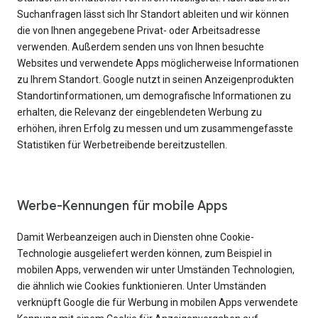
Suchanfragen lässt sich Ihr Standort ableiten und wir können
die von Ihnen angegebene Privat- oder Arbeitsadresse
verwenden. Außerdem senden uns von Ihnen besuchte
Websites und verwendete Apps möglicherweise Informationen
zu Ihrem Standort. Google nutzt in seinen Anzeigenprodukten
Standortinformationen, um demografische Informationen zu
erhalten, die Relevanz der eingeblendeten Werbung zu
erhöhen, ihren Erfolg zu messen und um zusammengefasste
Statistiken für Werbetreibende bereitzustellen.
Werbe-Kennungen für mobile Apps
Damit Werbeanzeigen auch in Diensten ohne Cookie-
Technologie ausgeliefert werden können, zum Beispiel in
mobilen Apps, verwenden wir unter Umständen Technologien,
die ähnlich wie Cookies funktionieren. Unter Umständen
verknüpft Google die für Werbung in mobilen Apps verwendete