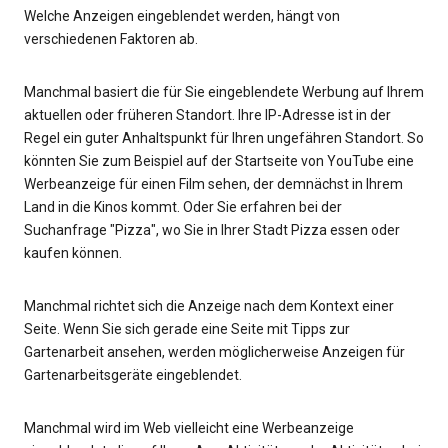
Welche Anzeigen eingeblendet werden, hängt von
verschiedenen Faktoren ab.
Manchmal basiert die für Sie eingeblendete Werbung auf Ihrem
aktuellen oder früheren Standort. Ihre IP-Adresse ist in der
Regel ein guter Anhaltspunkt für Ihren ungefähren Standort. So
könnten Sie zum Beispiel auf der Startseite von YouTube eine
Werbeanzeige für einen Film sehen, der demnächst in Ihrem
Land in die Kinos kommt. Oder Sie erfahren bei der
Suchanfrage "Pizza", wo Sie in Ihrer Stadt Pizza essen oder
kaufen können.
Manchmal richtet sich die Anzeige nach dem Kontext einer
Seite. Wenn Sie sich gerade eine Seite mit Tipps zur
Gartenarbeit ansehen, werden möglicherweise Anzeigen für
Gartenarbeitsgeräte eingeblendet.
Manchmal wird im Web vielleicht eine Werbeanzeige