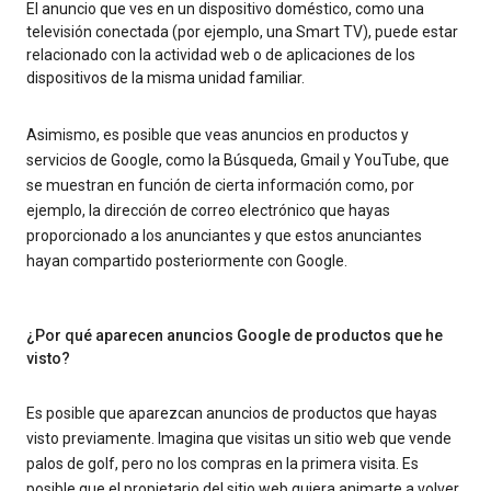
El anuncio que ves en un dispositivo doméstico, como una
televisión conectada (por ejemplo, una Smart TV), puede estar
relacionado con la actividad web o de aplicaciones de los
dispositivos de la misma unidad familiar.
Asimismo, es posible que veas anuncios en productos y
servicios de Google, como la Búsqueda, Gmail y YouTube, que
se muestran en función de cierta información como, por
ejemplo, la dirección de correo electrónico que hayas
proporcionado a los anunciantes y que estos anunciantes
hayan compartido posteriormente con Google.
¿Por qué aparecen anuncios Google de productos que he
visto?
Es posible que aparezcan anuncios de productos que hayas
visto previamente. Imagina que visitas un sitio web que vende
palos de golf, pero no los compras en la primera visita. Es
posible que el propietario del sitio web quiera animarte a volver