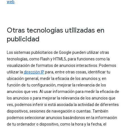
web
.
Otras tecnologías utilizadas en
publicidad
Los sistemas publicitarios de Google pueden utilizar otras
tecnologías, como Flash y HTML5, para funciones como la
visualización de formatos de anuncios interactivos. Podemos
utilizar la
dirección IP
para, entre otras cosas, identificar tu
ubicación general, medir la eficacia de los anuncios y, en
función de tu configuración, mejorar la relevancia de los
anuncios que ves. Al usar información para medir la eficacia de
los anuncios o para mejorar la relevancia de los anuncios que
ves, podemos inferir si está asociada la actividad de diferentes
dispositivos, sesiones de navegación o cuentas. También
podemos seleccionar anuncios basándonos en la información
de tu ordenador o dispositivo, como la hora y la fecha, el