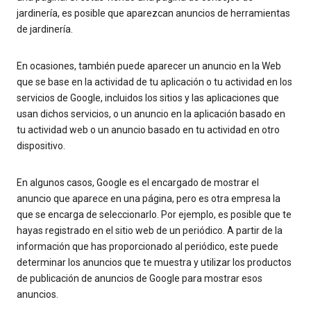
jardinería, es posible que aparezcan anuncios de herramientas
de jardinería.
En ocasiones, también puede aparecer un anuncio en la Web
que se base en la actividad de tu aplicación o tu actividad en los
servicios de Google, incluidos los sitios y las aplicaciones que
usan dichos servicios, o un anuncio en la aplicación basado en
tu actividad web o un anuncio basado en tu actividad en otro
dispositivo.
En algunos casos, Google es el encargado de mostrar el
anuncio que aparece en una página, pero es otra empresa la
que se encarga de seleccionarlo. Por ejemplo, es posible que te
hayas registrado en el sitio web de un periódico. A partir de la
información que has proporcionado al periódico, este puede
determinar los anuncios que te muestra y utilizar los productos
de publicación de anuncios de Google para mostrar esos
anuncios.