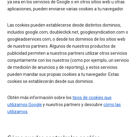
ya sea en los servicios de Google o en otros sitios web u otras
aplicaciones, pueden enviarse varias cookies a tu navegador.
Las cookies pueden establecerse desde distintos dominios,
incluidos google.com, doubleclick.net, googlesyndication.com o
googleadservices.com, o desde los dominios de los sitios web
de nuestros partners. Algunos de nuestros productos de
publicidad permiten a nuestros partners utilizar otros servicios
conjuntamente con los nuestros (como por ejemplo, un servicio
de medición de anuncios y de reporting), y estos servicios
pueden mandar sus propias cookies a tu navegador. Estas
cookies se establecerán desde sus dominios.
Obtén más información sobre los
tipos de cookies que
utilizamos Google
y nuestros partners y descubre
cómo las
utilizamos
.