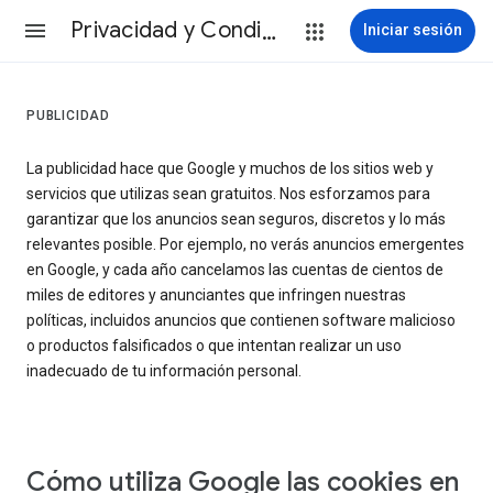
Privacidad y Condiciones
Iniciar sesión
PUBLICIDAD
La publicidad hace que Google y muchos de los sitios web y
servicios que utilizas sean gratuitos. Nos esforzamos para
garantizar que los anuncios sean seguros, discretos y lo más
relevantes posible. Por ejemplo, no verás anuncios emergentes
en Google, y cada año cancelamos las cuentas de cientos de
miles de editores y anunciantes que infringen nuestras
políticas, incluidos anuncios que contienen software malicioso
o productos falsificados o que intentan realizar un uso
inadecuado de tu información personal.
Cómo utiliza Google las cookies en