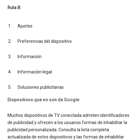
Ruta B:
Ajustes
Preferencias del dispositivo
Información
Información legal
Soluciones publicitarias
Dispositivos que no son de Google
Muchos dispositivos de TV conectada admiten identificadores
de publicidad y ofrecen a los usuarios formas de inhabilitar la
publicidad personalizada. Consulta la lista completa
actualizada de estos dispositivos y las formas de inhabilitar