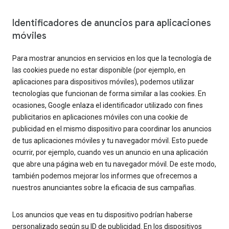
Identificadores de anuncios para aplicaciones
móviles
Para mostrar anuncios en servicios en los que la tecnología de
las cookies puede no estar disponible (por ejemplo, en
aplicaciones para dispositivos móviles), podemos utilizar
tecnologías que funcionan de forma similar a las cookies. En
ocasiones, Google enlaza el identificador utilizado con fines
publicitarios en aplicaciones móviles con una cookie de
publicidad en el mismo dispositivo para coordinar los anuncios
de tus aplicaciones móviles y tu navegador móvil. Esto puede
ocurrir, por ejemplo, cuando ves un anuncio en una aplicación
que abre una página web en tu navegador móvil. De este modo,
también podemos mejorar los informes que ofrecemos a
nuestros anunciantes sobre la eficacia de sus campañas.
Los anuncios que veas en tu dispositivo podrían haberse
personalizado según su ID de publicidad. En los dispositivos