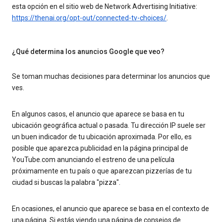
esta opción en el sitio web de Network Advertising Initiative:
https://thenai.org/opt-out/connected-tv-choices/
.
¿Qué determina los anuncios Google que veo?
Se toman muchas decisiones para determinar los anuncios que
ves.
En algunos casos, el anuncio que aparece se basa en tu
ubicación geográfica actual o pasada. Tu dirección IP suele ser
un buen indicador de tu ubicación aproximada. Por ello, es
posible que aparezca publicidad en la página principal de
YouTube.com anunciando el estreno de una película
próximamente en tu país o que aparezcan pizzerías de tu
ciudad si buscas la palabra "pizza".
En ocasiones, el anuncio que aparece se basa en el contexto de
una página. Si estás viendo una página de consejos de