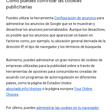
Cómo puedes controlar las cookies
publicitarias
Puedes utilizar la herramienta
Configuración de anuncios
para
administrar los anuncios de Google que se te muestran y
desactivar los anuncios personalizados. Aunque los desactives,
es posible que los anuncios que aparezcan se basen en
factores como, por ejemplo, tu ubicación general derivada de la
dirección IP, el tipo de navegador y los términos de búsqueda.
Asimismo, puedes administrar un gran número de cookies de
empresas utilizadas para la publicidad online a través de
herramientas de opciones para consumidores creadas de
acuerdo con programas de autorregulación en diferentes
países, como la página de Estados Unidos
aboutads.info/choices
o la página europea
Your Online
Choices
.
Por último, puedes
administrar las cookies en tu navegador