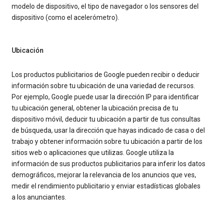
modelo de dispositivo, el tipo de navegador o los sensores del
dispositivo (como el acelerómetro).
Ubicación
Los productos publicitarios de Google pueden recibir o deducir
información sobre tu ubicación de una variedad de recursos.
Por ejemplo, Google puede usar la dirección IP para identificar
tu ubicación general, obtener la ubicación precisa de tu
dispositivo móvil, deducir tu ubicación a partir de tus consultas
de búsqueda, usar la dirección que hayas indicado de casa o del
trabajo y obtener información sobre tu ubicación a partir de los
sitios web o aplicaciones que utilizas. Google utiliza la
información de sus productos publicitarios para inferir los datos
demográficos, mejorar la relevancia de los anuncios que ves,
medir el rendimiento publicitario y enviar estadísticas globales
a los anunciantes.