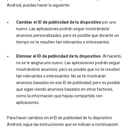
Android, puedes hacer lo siguiente:
Cambiar el ID de publicidad de tu dispositivo
por uno
nuevo. Las aplicaciones podrán seguir mostrándote
anuncios personalizados, pero es posible que durante un
tiempo no te resulten tan relevantes o interesantes.
Eliminar el ID de publicidad de tu dispositivo.
Al hacerlo,
no se le asigna uno nuevo. Las aplicaciones podrán seguir
mostrándote anuncios, pero es posible que no te resulten
tan relevantes o interesantes. No se te mostrarán
anuncios basados en ese ID de publicidad, pero es posible
que sigas viendo anuncios basados en otros factores,
como la información que hayas compartido con
aplicaciones.
Para hacer cambios en el ID de publicidad de tu dispositivo
Android, sigue las instrucciones que se indican a continuación.