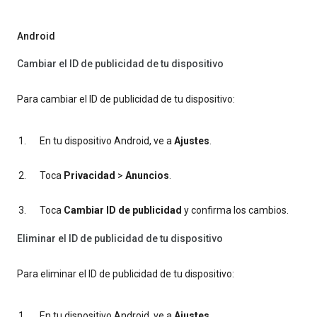
Android
Cambiar el ID de publicidad de tu dispositivo
Para cambiar el ID de publicidad de tu dispositivo:
En tu dispositivo Android, ve a
Ajustes
.
Toca
Privacidad
>
Anuncios
.
Toca
Cambiar ID de publicidad
y confirma los cambios.
Eliminar el ID de publicidad de tu dispositivo
Para eliminar el ID de publicidad de tu dispositivo:
En tu dispositivo Android, ve a
Ajustes
.