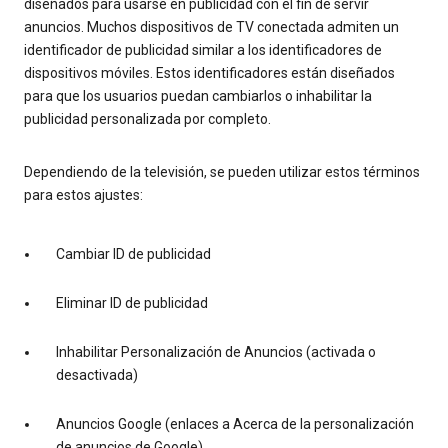
diseñados para usarse en publicidad con el fin de servir
anuncios. Muchos dispositivos de TV conectada admiten un
identificador de publicidad similar a los identificadores de
dispositivos móviles. Estos identificadores están diseñados
para que los usuarios puedan cambiarlos o inhabilitar la
publicidad personalizada por completo.
Dependiendo de la televisión, se pueden utilizar estos términos
para estos ajustes:
Cambiar ID de publicidad
Eliminar ID de publicidad
Inhabilitar Personalización de Anuncios (activada o
desactivada)
Anuncios Google (enlaces a Acerca de la personalización
de anuncios de Google)