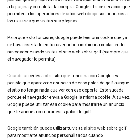
a la página y completar la compra. Google ofrece servicios que
permiten a los operadores de sitios web dirigir sus anuncios a
los usuarios que visitan sus páginas.
Para que esto funcione, Google puede leer una cookie que ya
se haya insertado en tu navegador o incluir una cookie en tu
navegador cuando visites el sitio web sobre golf (siempre que
el navegador lo permita).
Cuando accedes a otro sitio que funciona con Google, es
posible que aparezcan anuncios de esos palos de golf aunque
el sitio no tenga nada que ver con ese deporte. Esto sucede
porque el navegador envía a Google la misma cookie. A su vez,
Google puede utilizar esa cookie para mostrarte un anuncio
que te anime a comprar esos palos de golf.
Google también puede utilizar tu visita al sitio web sobre golf
para mostrarte anuncios personalizados cuando