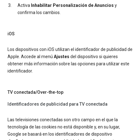
Activa
Inhabilitar Personalización de Anuncios
y
confirma los cambios.
iOS
Los dispositivos con iOS utilizan el identificador de publicidad de
Apple. Accede al menú
Ajustes
del dispositivo si quieres
obtener más información sobre las opciones para utilizar este
identificador.
TV conectada/Over-the-top
Identificadores de publicidad para TV conectada
Las televisiones conectadas son otro campo en el que la
tecnología de las cookies no está disponible y, en su lugar,
Google se basará en los identificadores de dispositivo