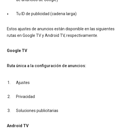
Tu ID de publicidad (cadena larga)
Estos ajustes de anuncios están disponible en las siguientes
rutas en Google TV y Android TV, respectivamente.
Google TV
Ruta única a la configuración de anuncios:
Ajustes
Privacidad
Soluciones publicitarias
Android TV