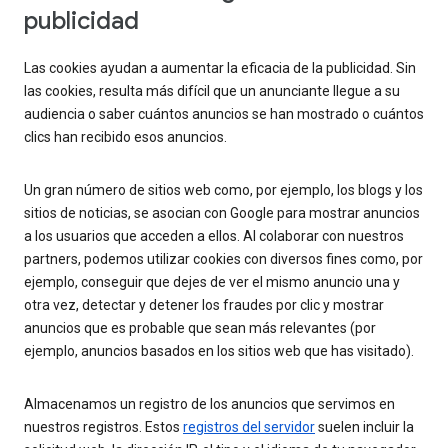
publicidad
Las cookies ayudan a aumentar la eficacia de la publicidad. Sin
las cookies, resulta más difícil que un anunciante llegue a su
audiencia o saber cuántos anuncios se han mostrado o cuántos
clics han recibido esos anuncios.
Un gran número de sitios web como, por ejemplo, los blogs y los
sitios de noticias, se asocian con Google para mostrar anuncios
a los usuarios que acceden a ellos. Al colaborar con nuestros
partners, podemos utilizar cookies con diversos fines como, por
ejemplo, conseguir que dejes de ver el mismo anuncio una y
otra vez, detectar y detener los fraudes por clic y mostrar
anuncios que es probable que sean más relevantes (por
ejemplo, anuncios basados en los sitios web que has visitado).
Almacenamos un registro de los anuncios que servimos en
nuestros registros. Estos
registros del servidor
suelen incluir la