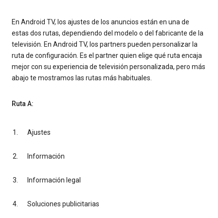
En Android TV, los ajustes de los anuncios están en una de
estas dos rutas, dependiendo del modelo o del fabricante de la
televisión. En Android TV, los partners pueden personalizar la
ruta de configuración. Es el partner quien elige qué ruta encaja
mejor con su experiencia de televisión personalizada, pero más
abajo te mostramos las rutas más habituales.
Ruta A:
Ajustes
Información
Información legal
Soluciones publicitarias