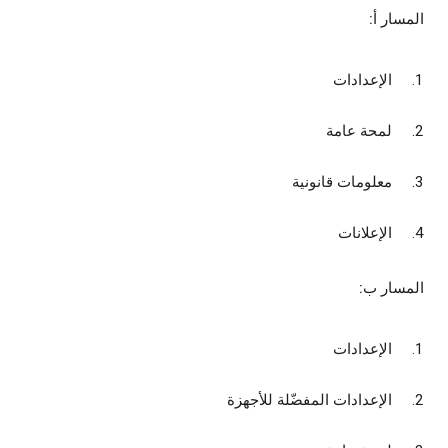
المسار أ:
الإعدادات
لمحة عامة
معلومات قانونية
الإعلانات
المسار ب:
الإعدادات
الإعدادات المفضّلة للأجهزة