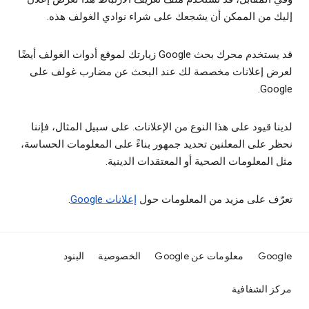
إليك من الممكن أن يشجعك على شراء نوادي الغولف هذه.
قد يستخدم محرك بحث Google زيارتك لموقع أدوات الغولف أيضًا
لعرض إعلانات مخصصة لك عند البحث عن مضارب غولف على
Google.
لدينا قيود على هذا النوع من الإعلانات. على سبيل المثال، فإننا
نحظر على المعلنين تحديد جمهور بناءً على المعلومات الحساسة،
مثل المعلومات الصحية أو المعتقدات الدينية.
تعرّف على مزيد من المعلومات حول
إعلانات Google
.
Google
معلومات عن Google
الخصوصية
البنود
مركز الشفافية