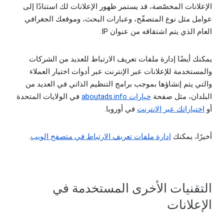
الإعلانات المخصّصة، قد يستمر ظهور الإعلانات لك استنادًا إلى
عوامل مثل نوع المتصفّح، وعبارات البحث، وموقعك الجغرافي
العام الذي يتم اشتقاقه من عنوان IP.
يمكنك أيضًا إدارة ملفات تعريف الارتباط للعديد من الشركات
والمستخدمة للإعلانات عبر الإنترنت عبر أدوات اختيار العملاء
والتي يتم إنشاؤها بموجب برامج التنظيم الذاتي في العديد من
البلدان، مثل صفحة
خيارات aboutads.info
في الولايات المتحدة
أو
اختياراتك عبر الإنترنت
في أوروبا.
أخيرًا، يمكنك
إدارة ملفات تعريف الارتباط في متصفح الويب
.
التقنيات الأخرى المستخدمة في
الإعلانات