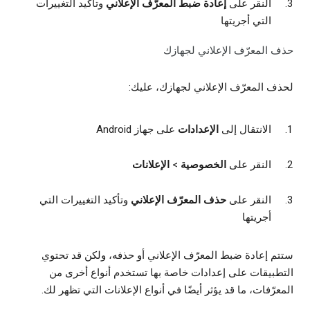
النقر على
إعادة ضبط المعرّف الإعلاني
وتأكيد التغييرات
التي أجريتها
حذف المعرّف الإعلاني لجهازك
لحذف المعرّف الإعلاني لجهازك، عليك:
الانتقال إلى
الإعدادات
على جهاز Android
النقر على
الخصوصية
>
الإعلانات
النقر على
حذف المعرّف الإعلاني
وتأكيد التغييرات التي
أجريتها
ستتم إعادة ضبط المعرّف الإعلاني أو حذفه، ولكن قد تحتوي
التطبيقات على إعدادات خاصة بها تستخدم أنواع أخرى من
المعرّفات، ما قد يؤثر أيضًا في أنواع الإعلانات التي تظهر لك.