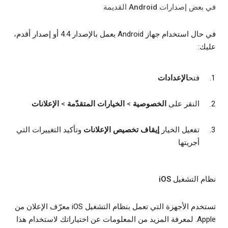
في بعض إصدارات Android القديمة
في حال استخدام جهاز Android يعمل بالإصدار 4.4 أو إصدار أقدم،
عليك:
فتح
الإعدادات
النقر على
الخصوصية
>
الخيارات المتقدّمة
>
الإعلانات
تفعيل الخيار
إيقاف تخصيص الإعلانات
وتأكيد التغييرات التي
أجريتها
نظام التشغيل iOS
تستخدم الأجهزة التي تعمل بنظام التشغيل iOS معرّف الإعلان من
Apple. لمعرفة المزيد من المعلومات عن اختياراتك لاستخدام هذا