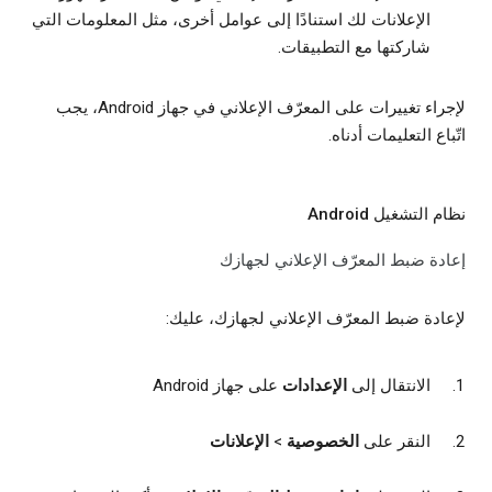
الإعلانات لك استنادًا إلى عوامل أخرى، مثل المعلومات التي
شاركتها مع التطبيقات.
لإجراء تغييرات على المعرّف الإعلاني في جهاز Android، يجب
اتّباع التعليمات أدناه.
نظام التشغيل Android
إعادة ضبط المعرّف الإعلاني لجهازك
لإعادة ضبط المعرّف الإعلاني لجهازك، عليك:
الانتقال إلى
الإعدادات
على جهاز Android
النقر على
الخصوصية
>
الإعلانات