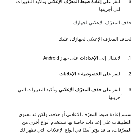
النقر على
إعادة ضبط المعرّف الإعلاني
وتأكيد التغييرات
التي أجريتها
حذف المعرّف الإعلاني لجهازك
لحذف المعرّف الإعلاني لجهازك، عليك:
الانتقال إلى
الإعدادات
على جهاز Android
النقر على
الخصوصية
>
الإعلانات
النقر على
حذف المعرّف الإعلاني
وتأكيد التغييرات التي
أجريتها
ستتم إعادة ضبط المعرّف الإعلاني أو حذفه، ولكن قد تحتوي
التطبيقات على إعدادات خاصة بها تستخدم أنواع أخرى من
المعرّفات، ما قد يؤثر أيضًا في أنواع الإعلانات التي تظهر لك.