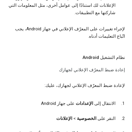
الإعلانات لك استنادًا إلى عوامل أخرى، مثل المعلومات التي
شاركتها مع التطبيقات.
لإجراء تغييرات على المعرّف الإعلاني في جهاز Android، يجب
اتّباع التعليمات أدناه.
نظام التشغيل Android
إعادة ضبط المعرّف الإعلاني لجهازك
لإعادة ضبط المعرّف الإعلاني لجهازك، عليك:
الانتقال إلى
الإعدادات
على جهاز Android
النقر على
الخصوصية
>
الإعلانات