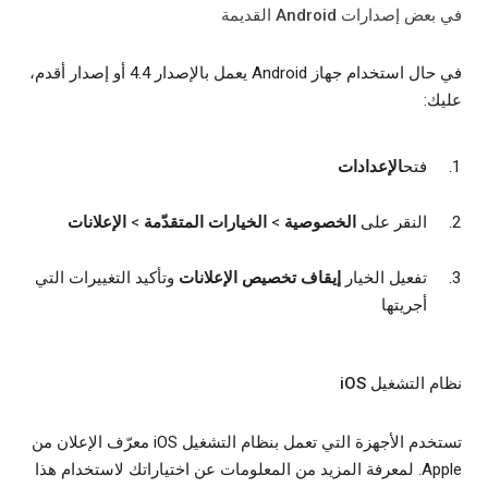
في بعض إصدارات Android القديمة
في حال استخدام جهاز Android يعمل بالإصدار 4.4 أو إصدار أقدم،
عليك:
فتح
الإعدادات
النقر على
الخصوصية
>
الخيارات المتقدّمة
>
الإعلانات
تفعيل الخيار
إيقاف تخصيص الإعلانات
وتأكيد التغييرات التي
أجريتها
نظام التشغيل iOS
تستخدم الأجهزة التي تعمل بنظام التشغيل iOS معرّف الإعلان من
Apple. لمعرفة المزيد من المعلومات عن اختياراتك لاستخدام هذا