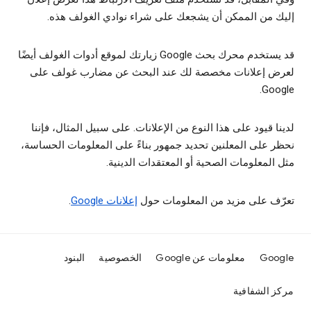
إليك من الممكن أن يشجعك على شراء نوادي الغولف هذه.
قد يستخدم محرك بحث Google زيارتك لموقع أدوات الغولف أيضًا
لعرض إعلانات مخصصة لك عند البحث عن مضارب غولف على
Google.
لدينا قيود على هذا النوع من الإعلانات. على سبيل المثال، فإننا
نحظر على المعلنين تحديد جمهور بناءً على المعلومات الحساسة،
مثل المعلومات الصحية أو المعتقدات الدينية.
تعرّف على مزيد من المعلومات حول
إعلانات Google
.
Google
معلومات عن Google
الخصوصية
البنود
مركز الشفافية