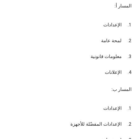
المسار أ:
الإعدادات
لمحة عامة
معلومات قانونية
الإعلانات
المسار ب:
الإعدادات
الإعدادات المفضّلة للأجهزة