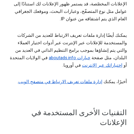
الإعلانات المخصّصة، قد يستمر ظهور الإعلانات لك استنادًا إلى
عوامل مثل نوع المتصفّح، وعبارات البحث، وموقعك الجغرافي
العام الذي يتم اشتقاقه من عنوان IP.
يمكنك أيضًا إدارة ملفات تعريف الارتباط للعديد من الشركات
والمستخدمة للإعلانات عبر الإنترنت عبر أدوات اختيار العملاء
والتي يتم إنشاؤها بموجب برامج التنظيم الذاتي في العديد من
البلدان، مثل صفحة
خيارات aboutads.info
في الولايات المتحدة
أو
اختياراتك عبر الإنترنت
في أوروبا.
أخيرًا، يمكنك
إدارة ملفات تعريف الارتباط في متصفح الويب
.
التقنيات الأخرى المستخدمة في
الإعلانات