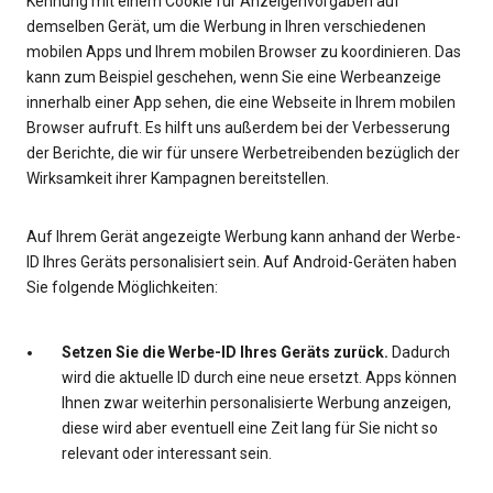
Kennung mit einem Cookie für Anzeigenvorgaben auf
demselben Gerät, um die Werbung in Ihren verschiedenen
mobilen Apps und Ihrem mobilen Browser zu koordinieren. Das
kann zum Beispiel geschehen, wenn Sie eine Werbeanzeige
innerhalb einer App sehen, die eine Webseite in Ihrem mobilen
Browser aufruft. Es hilft uns außerdem bei der Verbesserung
der Berichte, die wir für unsere Werbetreibenden bezüglich der
Wirksamkeit ihrer Kampagnen bereitstellen.
Auf Ihrem Gerät angezeigte Werbung kann anhand der Werbe-
ID Ihres Geräts personalisiert sein. Auf Android-Geräten haben
Sie folgende Möglichkeiten:
Setzen Sie die Werbe-ID Ihres Geräts zurück.
Dadurch
wird die aktuelle ID durch eine neue ersetzt. Apps können
Ihnen zwar weiterhin personalisierte Werbung anzeigen,
diese wird aber eventuell eine Zeit lang für Sie nicht so
relevant oder interessant sein.