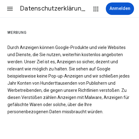
Datenschutzerklärung & Nutzungsbedingungen
Anmelden
WERBUNG
Durch Anzeigen können Google-Produkte und viele Websites
und Dienste, die Sie nutzen, weiterhin kostenlos angeboten
werden. Unser Ziel ist es, Anzeigen so sicher, dezent und
relevant wie möglich zu halten. Sie sehen auf Google
beispielsweise keine Pop-up-Anzeigen und wir schließen jedes
Jahr Konten von Hunderttausenden von Publishern und
Werbetreibenden, die gegen unsere Richtlinien verstoßen. Zu
diesen Verstößen zählen Anzeigen mit Malware, Anzeigen für
gefälschte Waren oder solche, über die Ihre
personenbezogenen Daten missbraucht würden.