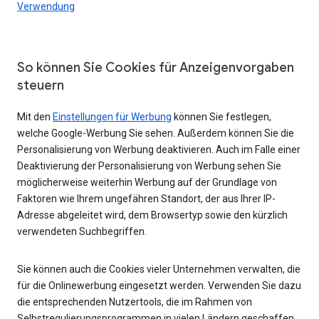
Verwendung
So können Sie Cookies für Anzeigenvorgaben
steuern
Mit den
Einstellungen für Werbung
können Sie festlegen,
welche Google-Werbung Sie sehen. Außerdem können Sie die
Personalisierung von Werbung deaktivieren. Auch im Falle einer
Deaktivierung der Personalisierung von Werbung sehen Sie
möglicherweise weiterhin Werbung auf der Grundlage von
Faktoren wie Ihrem ungefähren Standort, der aus Ihrer IP-
Adresse abgeleitet wird, dem Browsertyp sowie den kürzlich
verwendeten Suchbegriffen.
Sie können auch die Cookies vieler Unternehmen verwalten, die
für die Onlinewerbung eingesetzt werden. Verwenden Sie dazu
die entsprechenden Nutzertools, die im Rahmen von
Selbstregulierungsprogrammen in vielen Ländern geschaffen