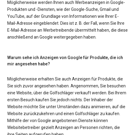
Möglicherweise werden Ihnen auch Werbeanzeigen in Google-
Produkten und -Diensten, wie der Google-Suche, Gmail und
YouTube, auf der Grundlage von Informationen wie Ihrer E-
Mail-Adresse eingeblendet. Dies ist z. B. der Fall, wenn Sie Ihre
E-Mail-Adresse an Werbetreibende übermittelt haben, die diese
anschließend an Google weitergegeben haben.
Warum sehe ich Anzeigen von Google für Produkte, die ich
mir angesehen habe?
Möglicherweise erhalten Sie auch Anzeigen für Produkte, die
Sie sich zuvor angesehen haben. Angenommen, Sie besuchen
eine Website, über die Golfschläger verkauft werden. Bei Ihrem
ersten Besuch kaufen Sie jedoch nichts. Der Inhaber der
Website möchte Sie unter Umständen dazu animieren, auf die
Website zurückzukehren und einen Golfschläger zu kaufen.
Mithilfe der von Google angebotenen Dienste können
Websitebetreiber gezielt Anzeigen an Personen richten, die
ihre Seiten aufgerufen haben.