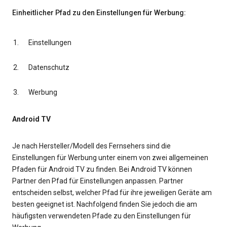
Einheitlicher Pfad zu den Einstellungen für Werbung:
Einstellungen
Datenschutz
Werbung
Android TV
Je nach Hersteller/Modell des Fernsehers sind die
Einstellungen für Werbung unter einem von zwei allgemeinen
Pfaden für Android TV zu finden. Bei Android TV können
Partner den Pfad für Einstellungen anpassen. Partner
entscheiden selbst, welcher Pfad für ihre jeweiligen Geräte am
besten geeignet ist. Nachfolgend finden Sie jedoch die am
häufigsten verwendeten Pfade zu den Einstellungen für