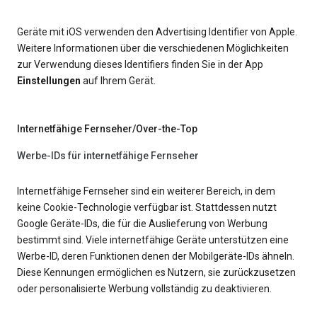
Geräte mit iOS verwenden den Advertising Identifier von Apple.
Weitere Informationen über die verschiedenen Möglichkeiten
zur Verwendung dieses Identifiers finden Sie in der App
Einstellungen
auf Ihrem Gerät.
Internetfähige Fernseher/Over-the-Top
Werbe-IDs für internetfähige Fernseher
Internetfähige Fernseher sind ein weiterer Bereich, in dem
keine Cookie-Technologie verfügbar ist. Stattdessen nutzt
Google Geräte-IDs, die für die Auslieferung von Werbung
bestimmt sind. Viele internetfähige Geräte unterstützen eine
Werbe-ID, deren Funktionen denen der Mobilgeräte-IDs ähneln.
Diese Kennungen ermöglichen es Nutzern, sie zurückzusetzen
oder personalisierte Werbung vollständig zu deaktivieren.