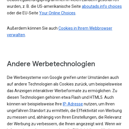
wurden, z. B. die US-amerikanische Seite
aboutads.info choices
oder die EU-Seite
Your Online Choices
.
Außerdem können Sie auch
Cookies in Ihrem Webbrowser
verwalten
.
Andere Werbetechnologien
Die Werbesysteme von Google greifen unter Umständen auch
auf andere Technologien als Cookies zurück, um beispielsweise
das Anzeigen interaktiver Werbeformate zu ermöglichen. Zu
diesen Technologien gehören etwa Flash und HTML5. Auch
können wir beispielsweise Ihre
IP-Adresse
nutzen, um Ihren
ungefähren Standort zu ermitteln, die Effektivität von Werbung
zu messen und, abhängig von Ihren Einstellungen, die Relevanz
der Werbung zu verbessern, die Ihnen angezeigt wird. Wenn wir