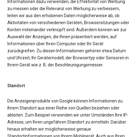
Informationen dazu verwenden, die Effektivität von Werbung
zu messen oder die Relevanz von Werbung zu verbessern,
leiten wir aus den erhobenen Daten möglicherweise ab, ob
Aktivitäten von verschiedenen Geräten, Browsersitzungen oder
Konten miteinander verknüpft sind. Außerdem können wir zur
Auswahl der Anzeigen, die Ihnen präsentiert werden, auf
Informationen über Ihren Computer oder Ihr Gerät
zurückgreifen. Zu diesen Informationen gehören etwa Datum
und Uhrzeit, Ihr Gerätemodell, der Browsertyp oder Sensoren in
Ihrem Gerät wie z. B. der Beschleunigungsmesser.
Standort
Die Anzeigenprodukte von Google können Informationen zu
Ihrem Standort aus einer Reihe von Quellen beziehen oder
ableiten. Zum Beispiel verwenden wir unter Umständen Ihre IP-
Adresse, um Ihren ungefähren Standort zu ermitteln. Darüber
hinaus erhalten wir möglicherweise genaue
Standortinformationen von Ihrem Mobilgerät. Auch aus Ihren