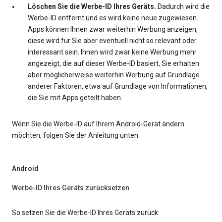
Löschen Sie die Werbe-ID Ihres Geräts.
Dadurch wird die
Werbe-ID entfernt und es wird keine neue zugewiesen.
Apps können Ihnen zwar weiterhin Werbung anzeigen,
diese wird für Sie aber eventuell nicht so relevant oder
interessant sein. Ihnen wird zwar keine Werbung mehr
angezeigt, die auf dieser Werbe-ID basiert, Sie erhalten
aber möglicherweise weiterhin Werbung auf Grundlage
anderer Faktoren, etwa auf Grundlage von Informationen,
die Sie mit Apps geteilt haben.
Wenn Sie die Werbe-ID auf Ihrem Android-Gerät ändern
möchten, folgen Sie der Anleitung unten.
Android
Werbe-ID Ihres Geräts zurücksetzen
So setzen Sie die Werbe-ID Ihres Geräts zurück: