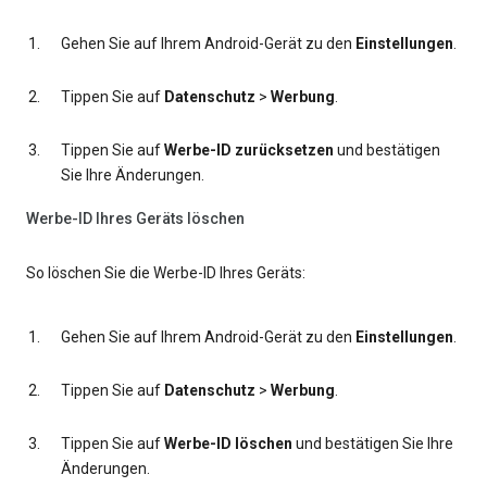
Gehen Sie auf Ihrem Android-Gerät zu den
Einstellungen
.
Tippen Sie auf
Datenschutz
>
Werbung
.
Tippen Sie auf
Werbe-ID zurücksetzen
und bestätigen
Sie Ihre Änderungen.
Werbe-ID Ihres Geräts löschen
So löschen Sie die Werbe-ID Ihres Geräts:
Gehen Sie auf Ihrem Android-Gerät zu den
Einstellungen
.
Tippen Sie auf
Datenschutz
>
Werbung
.
Tippen Sie auf
Werbe-ID löschen
und bestätigen Sie Ihre
Änderungen.