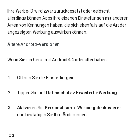
Ihre Werbe-ID wird zwar zurückgesetzt oder gelöscht,
allerdings können Apps ihre eigenen Einstellungen mit anderen
Arten von Kennungen haben, die sich ebenfalls auf die Art der
angezeigten Werbung auswirken können.
Ältere Android-Versionen
Wenn Sie ein Gerät mit Android 4.4 oder älter haben:
Öffnen Sie die
Einstellungen
.
Tippen Sie auf
Datenschutz
>
Erweitert
>
Werbung
.
Aktivieren Sie
Personalisierte Werbung deaktivieren
und bestätigen Sie Ihre Änderungen.
iOS