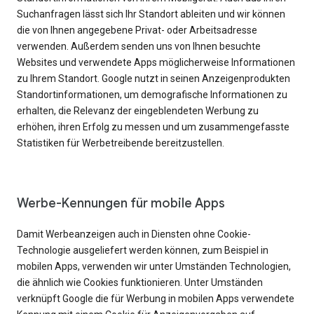
Suchanfragen lässt sich Ihr Standort ableiten und wir können
die von Ihnen angegebene Privat- oder Arbeitsadresse
verwenden. Außerdem senden uns von Ihnen besuchte
Websites und verwendete Apps möglicherweise Informationen
zu Ihrem Standort. Google nutzt in seinen Anzeigenprodukten
Standortinformationen, um demografische Informationen zu
erhalten, die Relevanz der eingeblendeten Werbung zu
erhöhen, ihren Erfolg zu messen und um zusammengefasste
Statistiken für Werbetreibende bereitzustellen.
Werbe-Kennungen für mobile Apps
Damit Werbeanzeigen auch in Diensten ohne Cookie-
Technologie ausgeliefert werden können, zum Beispiel in
mobilen Apps, verwenden wir unter Umständen Technologien,
die ähnlich wie Cookies funktionieren. Unter Umständen
verknüpft Google die für Werbung in mobilen Apps verwendete