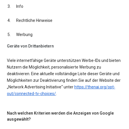
Info
Rechtliche Hinweise
Werbung
Geräte von Drittanbietern
Viele internetfähige Geräte unterstützen Werbe-IDs und bieten
Nutzern die Möglichkeit, personalisierte Werbung zu
deaktivieren. Eine aktuelle vollständige Liste dieser Geräte und
Möglichkeiten zur Deaktivierung finden Sie auf der Website der
„Network Advertising Initiative“ unter
https://thenai.org/opt-
out/connected-tv-choices/
.
Nach welchen Kriterien werden die Anzeigen von Google
ausgewählt?