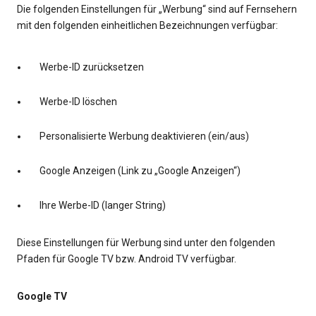
Die folgenden Einstellungen für „Werbung“ sind auf Fernsehern
mit den folgenden einheitlichen Bezeichnungen verfügbar:
Werbe-ID zurücksetzen
Werbe-ID löschen
Personalisierte Werbung deaktivieren (ein/aus)
Google Anzeigen (Link zu „Google Anzeigen“)
Ihre Werbe-ID (langer String)
Diese Einstellungen für Werbung sind unter den folgenden
Pfaden für Google TV bzw. Android TV verfügbar.
Google TV