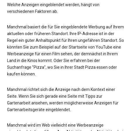
Welche Anzeigen eingeblendet werden, hängt von
verschiedenen Faktoren ab.
Manchmal basiert die für Sie eingeblendete Werbung auf Ihrem
aktuellen oder früheren Standort. Ihre IP-Adresse ist in der
Regel ein guter Anhaltspunkt für Ihren ungefähren Standort. So
könnten Sie zum Beispiel auf der Startseite von YouTube eine
Werbeanzeige für einen Film sehen, der demnächst in Ihrem
Land in die Kinos kommt. Oder Sie erfahren bei der
Suchanfrage "Pizza", wo Sie in Ihrer Stadt Pizza essen oder
kaufen können.
Manchmal richtet sich die Anzeige nach dem Kontext einer
Seite. Wenn Sie sich gerade eine Seite mit Tipps zur
Gartenarbeit ansehen, werden möglicherweise Anzeigen für
Gartenarbeitsgeräte eingeblendet.
Manchmal wird im Web vielleicht eine Werbeanzeige