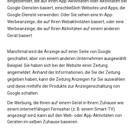
eingeblendet, die auf Ihren App-Aktivitäten oder Aktivitäten bei
Google-Diensten basiert, einschließlich Websites und Apps, die
Google-Dienste verwenden. Oder Sie sehen eine In-App-
Werbeanzeige, die auf Ihren Webaktivitäten basiert, oder eine
Werbeanzeige, die auf Ihren Aktivitäten auf einem anderen
Gerät basiert.
Manchmal wird die Anzeige auf einer Seite von Google
geschaltet, aber von einem anderen Unternehmen ausgewählt.
Beispiel: Sie haben sich bei der Website einer Zeitung
angemeldet. Anhand der Informationen, die Sie der Zeitung
gegeben haben, kann die Zeitung Anzeigen für Sie auswählen
und diese mithilfe der Produkte zur Anzeigenschaltung von
Google schalten.
Die Werbung, die Ihnen auf einem Gerät in Ihrem Zuhause wie
einem internetfähigen Fernseher (z. B. einem Smart‑TV)
angezeigt wird, kann auf den Web- oder App-Aktivitäten von
Geräten im selben Zuhause basieren.