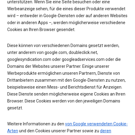
unterstützen. Wenn Sie eine Seite besuchen oder eine
Werbeanzeige sehen, für die eines dieser Produkte verwendet
wird – entweder in Google-Diensten oder auf anderen Websites
oder in anderen Apps –, werden möglicherweise verschiedene
Cookies an Ihren Browser gesendet.
Diese können von verschiedenen Domains gesetzt werden,
unter anderem von google.com, doubleclick.net,
googlesyndication.com oder googleadservices.com oder die
Domains der Websites unserer Partner. Einige unserer
Werbeprodukte ermöglichen unseren Partnern, Dienste von
Drittanbietern zusammen mit den Google-Diensten zu nutzen,
beispielsweise einen Mess- und Berichtsdienst für Anzeigen.
Diese Dienste senden möglicherweise eigene Cookies an Ihren
Browser. Diese Cookies werden von den jeweiligen Domains
gesetzt.
Weitere Informationen zu den
von Google verwendeten Cookie-
Arten
und den Cookies unserer Partner sowie zu
deren