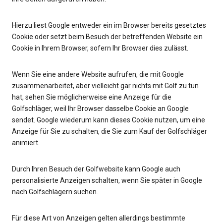
Hierzu liest Google entweder ein im Browser bereits gesetztes
Cookie oder setzt beim Besuch der betreffenden Website ein
Cookie in Ihrem Browser, sofern Ihr Browser dies zulässt.
Wenn Sie eine andere Website aufrufen, die mit Google
zusammenarbeitet, aber vielleicht gar nichts mit Golf zu tun
hat, sehen Sie möglicherweise eine Anzeige für die
Golfschläger, weil Ihr Browser dasselbe Cookie an Google
sendet. Google wiederum kann dieses Cookie nutzen, um eine
Anzeige für Sie zu schalten, die Sie zum Kauf der Golfschläger
animiert.
Durch Ihren Besuch der Golfwebsite kann Google auch
personalisierte Anzeigen schalten, wenn Sie später in Google
nach Golfschlägern suchen.
Für diese Art von Anzeigen gelten allerdings bestimmte