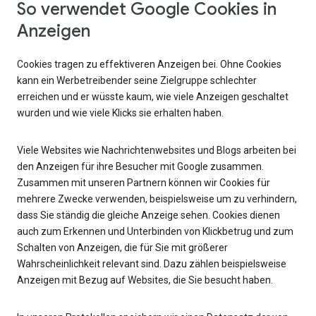
So verwendet Google Cookies in
Anzeigen
Cookies tragen zu effektiveren Anzeigen bei. Ohne Cookies
kann ein Werbetreibender seine Zielgruppe schlechter
erreichen und er wüsste kaum, wie viele Anzeigen geschaltet
wurden und wie viele Klicks sie erhalten haben.
Viele Websites wie Nachrichtenwebsites und Blogs arbeiten bei
den Anzeigen für ihre Besucher mit Google zusammen.
Zusammen mit unseren Partnern können wir Cookies für
mehrere Zwecke verwenden, beispielsweise um zu verhindern,
dass Sie ständig die gleiche Anzeige sehen. Cookies dienen
auch zum Erkennen und Unterbinden von Klickbetrug und zum
Schalten von Anzeigen, die für Sie mit größerer
Wahrscheinlichkeit relevant sind. Dazu zählen beispielsweise
Anzeigen mit Bezug auf Websites, die Sie besucht haben.