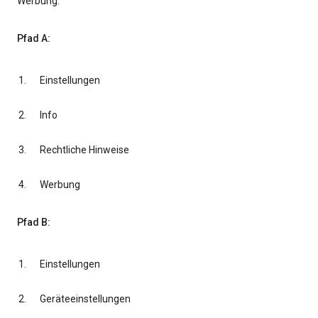
Werbung.
Pfad A:
Einstellungen
Info
Rechtliche Hinweise
Werbung
Pfad B:
Einstellungen
Geräteeinstellungen