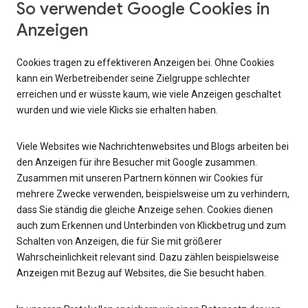
So verwendet Google Cookies in
Anzeigen
Cookies tragen zu effektiveren Anzeigen bei. Ohne Cookies
kann ein Werbetreibender seine Zielgruppe schlechter
erreichen und er wüsste kaum, wie viele Anzeigen geschaltet
wurden und wie viele Klicks sie erhalten haben.
Viele Websites wie Nachrichtenwebsites und Blogs arbeiten bei
den Anzeigen für ihre Besucher mit Google zusammen.
Zusammen mit unseren Partnern können wir Cookies für
mehrere Zwecke verwenden, beispielsweise um zu verhindern,
dass Sie ständig die gleiche Anzeige sehen. Cookies dienen
auch zum Erkennen und Unterbinden von Klickbetrug und zum
Schalten von Anzeigen, die für Sie mit größerer
Wahrscheinlichkeit relevant sind. Dazu zählen beispielsweise
Anzeigen mit Bezug auf Websites, die Sie besucht haben.