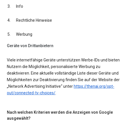
Info
Rechtliche Hinweise
Werbung
Geräte von Drittanbietern
Viele internetfähige Geräte unterstützen Werbe-IDs und bieten
Nutzern die Möglichkeit, personalisierte Werbung zu
deaktivieren. Eine aktuelle vollständige Liste dieser Geräte und
Möglichkeiten zur Deaktivierung finden Sie auf der Website der
„Network Advertising Initiative“ unter
https://thenai.org/opt-
out/connected-tv-choices/
.
Nach welchen Kriterien werden die Anzeigen von Google
ausgewählt?