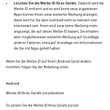
Löschen Sie die Werbe-ID Ihres Geräts.
Dadurch wird die
Werbe-ID entfernt und es wird keine neue zugewiesen.
Apps können Ihnen zwar weiterhin Werbung anzeigen,
diese wird für Sie aber eventuell nicht so relevant oder
interessant sein. Ihnen wird zwar keine Werbung mehr
angezeigt, die auf dieser Werbe-ID basiert, Sie erhalten
aber möglicherweise weiterhin Werbung auf Grundlage
anderer Faktoren, etwa auf Grundlage von Informationen,
die Sie mit Apps geteilt haben.
Wenn Sie die Werbe-ID auf Ihrem Android-Gerät ändern
möchten, folgen Sie der Anleitung unten.
Android
Werbe-ID Ihres Geräts zurücksetzen
So setzen Sie die Werbe-ID Ihres Geräts zurück: