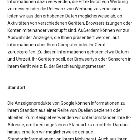
Informationen dazu verwenden, die Effektivität von Werbung
zu messen oder die Relevanz von Werbung zu verbessern,
leiten wir aus den erhobenen Daten möglicherweise ab, ob
Aktivitäten von verschiedenen Geräten, Browsersitzungen oder
Konten miteinander verknüpft sind. Außerdem können wir zur
Auswahl der Anzeigen, die Ihnen präsentiert werden, auf
Informationen über Ihren Computer oder Ihr Gerät
zurückgreifen. Zu diesen Informationen gehören etwa Datum
und Uhrzeit, Ihr Gerätemodell, der Browsertyp oder Sensoren in
Ihrem Gerät wie z. B. der Beschleunigungsmesser.
Standort
Die Anzeigenprodukte von Google können Informationen zu
Ihrem Standort aus einer Reihe von Quellen beziehen oder
ableiten. Zum Beispiel verwenden wir unter Umständen Ihre IP-
Adresse, um Ihren ungefähren Standort zu ermitteln. Darüber
hinaus erhalten wir möglicherweise genaue
Standortinformationen von Ihrem Mobilgerät. Auch aus Ihren