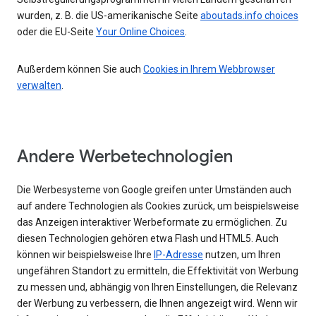
wurden, z. B. die US-amerikanische Seite
aboutads.info choices
oder die EU-Seite
Your Online Choices
.
Außerdem können Sie auch
Cookies in Ihrem Webbrowser
verwalten
.
Andere Werbetechnologien
Die Werbesysteme von Google greifen unter Umständen auch
auf andere Technologien als Cookies zurück, um beispielsweise
das Anzeigen interaktiver Werbeformate zu ermöglichen. Zu
diesen Technologien gehören etwa Flash und HTML5. Auch
können wir beispielsweise Ihre
IP-Adresse
nutzen, um Ihren
ungefähren Standort zu ermitteln, die Effektivität von Werbung
zu messen und, abhängig von Ihren Einstellungen, die Relevanz
der Werbung zu verbessern, die Ihnen angezeigt wird. Wenn wir