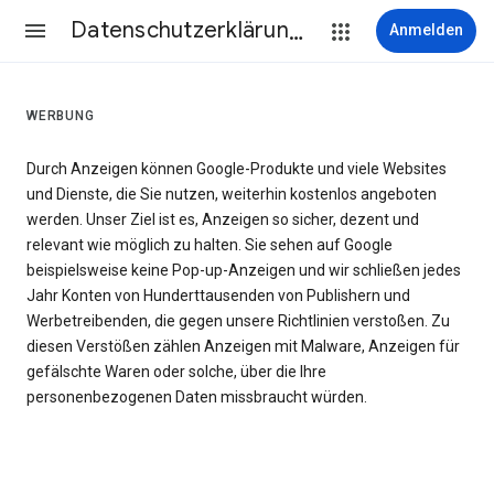
Datenschutzerklärung & Nutzungsbedingungen
Anmelden
WERBUNG
Durch Anzeigen können Google-Produkte und viele Websites
und Dienste, die Sie nutzen, weiterhin kostenlos angeboten
werden. Unser Ziel ist es, Anzeigen so sicher, dezent und
relevant wie möglich zu halten. Sie sehen auf Google
beispielsweise keine Pop-up-Anzeigen und wir schließen jedes
Jahr Konten von Hunderttausenden von Publishern und
Werbetreibenden, die gegen unsere Richtlinien verstoßen. Zu
diesen Verstößen zählen Anzeigen mit Malware, Anzeigen für
gefälschte Waren oder solche, über die Ihre
personenbezogenen Daten missbraucht würden.