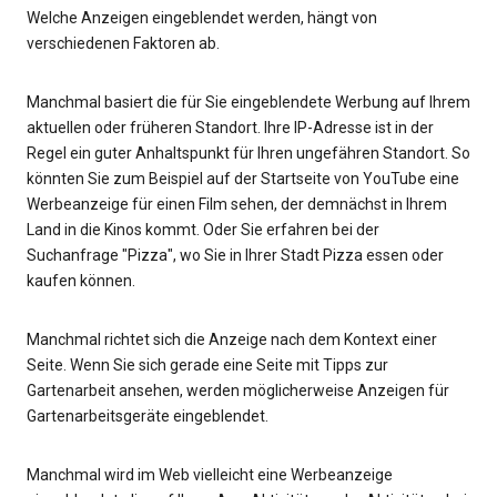
Welche Anzeigen eingeblendet werden, hängt von
verschiedenen Faktoren ab.
Manchmal basiert die für Sie eingeblendete Werbung auf Ihrem
aktuellen oder früheren Standort. Ihre IP-Adresse ist in der
Regel ein guter Anhaltspunkt für Ihren ungefähren Standort. So
könnten Sie zum Beispiel auf der Startseite von YouTube eine
Werbeanzeige für einen Film sehen, der demnächst in Ihrem
Land in die Kinos kommt. Oder Sie erfahren bei der
Suchanfrage "Pizza", wo Sie in Ihrer Stadt Pizza essen oder
kaufen können.
Manchmal richtet sich die Anzeige nach dem Kontext einer
Seite. Wenn Sie sich gerade eine Seite mit Tipps zur
Gartenarbeit ansehen, werden möglicherweise Anzeigen für
Gartenarbeitsgeräte eingeblendet.
Manchmal wird im Web vielleicht eine Werbeanzeige