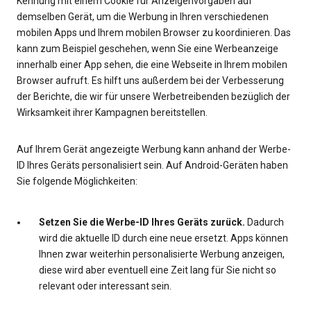
Kennung mit einem Cookie für Anzeigenvorgaben auf
demselben Gerät, um die Werbung in Ihren verschiedenen
mobilen Apps und Ihrem mobilen Browser zu koordinieren. Das
kann zum Beispiel geschehen, wenn Sie eine Werbeanzeige
innerhalb einer App sehen, die eine Webseite in Ihrem mobilen
Browser aufruft. Es hilft uns außerdem bei der Verbesserung
der Berichte, die wir für unsere Werbetreibenden bezüglich der
Wirksamkeit ihrer Kampagnen bereitstellen.
Auf Ihrem Gerät angezeigte Werbung kann anhand der Werbe-
ID Ihres Geräts personalisiert sein. Auf Android-Geräten haben
Sie folgende Möglichkeiten:
Setzen Sie die Werbe-ID Ihres Geräts zurück.
Dadurch
wird die aktuelle ID durch eine neue ersetzt. Apps können
Ihnen zwar weiterhin personalisierte Werbung anzeigen,
diese wird aber eventuell eine Zeit lang für Sie nicht so
relevant oder interessant sein.