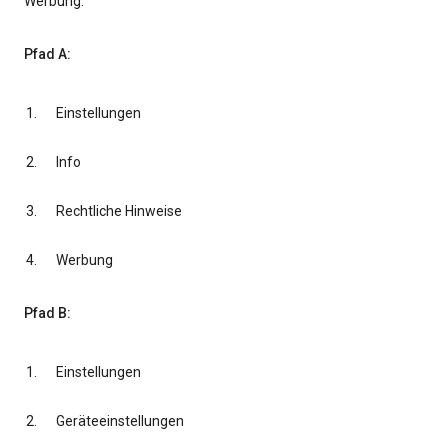
Werbung.
Pfad A:
Einstellungen
Info
Rechtliche Hinweise
Werbung
Pfad B:
Einstellungen
Geräteeinstellungen