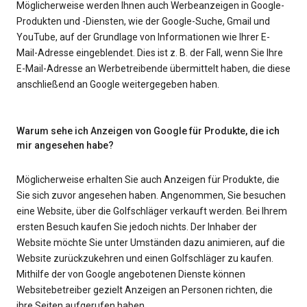
Möglicherweise werden Ihnen auch Werbeanzeigen in Google-
Produkten und -Diensten, wie der Google-Suche, Gmail und
YouTube, auf der Grundlage von Informationen wie Ihrer E-
Mail-Adresse eingeblendet. Dies ist z. B. der Fall, wenn Sie Ihre
E-Mail-Adresse an Werbetreibende übermittelt haben, die diese
anschließend an Google weitergegeben haben.
Warum sehe ich Anzeigen von Google für Produkte, die ich
mir angesehen habe?
Möglicherweise erhalten Sie auch Anzeigen für Produkte, die
Sie sich zuvor angesehen haben. Angenommen, Sie besuchen
eine Website, über die Golfschläger verkauft werden. Bei Ihrem
ersten Besuch kaufen Sie jedoch nichts. Der Inhaber der
Website möchte Sie unter Umständen dazu animieren, auf die
Website zurückzukehren und einen Golfschläger zu kaufen.
Mithilfe der von Google angebotenen Dienste können
Websitebetreiber gezielt Anzeigen an Personen richten, die
ihre Seiten aufgerufen haben.