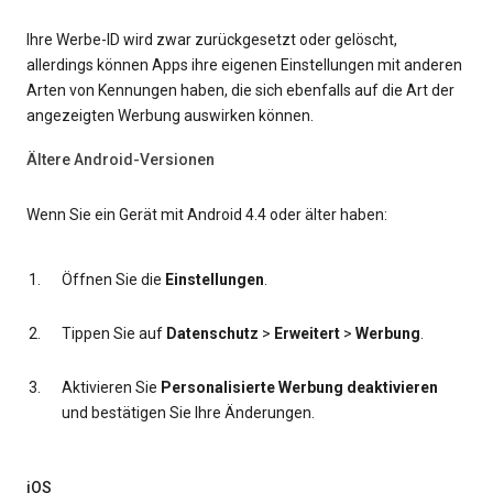
Ihre Werbe-ID wird zwar zurückgesetzt oder gelöscht,
allerdings können Apps ihre eigenen Einstellungen mit anderen
Arten von Kennungen haben, die sich ebenfalls auf die Art der
angezeigten Werbung auswirken können.
Ältere Android-Versionen
Wenn Sie ein Gerät mit Android 4.4 oder älter haben:
Öffnen Sie die
Einstellungen
.
Tippen Sie auf
Datenschutz
>
Erweitert
>
Werbung
.
Aktivieren Sie
Personalisierte Werbung deaktivieren
und bestätigen Sie Ihre Änderungen.
iOS