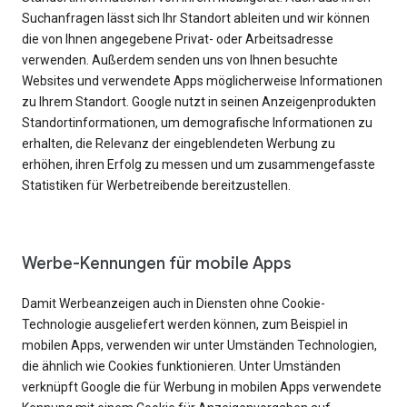
Suchanfragen lässt sich Ihr Standort ableiten und wir können
die von Ihnen angegebene Privat- oder Arbeitsadresse
verwenden. Außerdem senden uns von Ihnen besuchte
Websites und verwendete Apps möglicherweise Informationen
zu Ihrem Standort. Google nutzt in seinen Anzeigenprodukten
Standortinformationen, um demografische Informationen zu
erhalten, die Relevanz der eingeblendeten Werbung zu
erhöhen, ihren Erfolg zu messen und um zusammengefasste
Statistiken für Werbetreibende bereitzustellen.
Werbe-Kennungen für mobile Apps
Damit Werbeanzeigen auch in Diensten ohne Cookie-
Technologie ausgeliefert werden können, zum Beispiel in
mobilen Apps, verwenden wir unter Umständen Technologien,
die ähnlich wie Cookies funktionieren. Unter Umständen
verknüpft Google die für Werbung in mobilen Apps verwendete