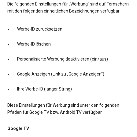
Die folgenden Einstellungen für „Werbung“ sind auf Fernsehern
mit den folgenden einheitlichen Bezeichnungen verfügbar:
Werbe-ID zurücksetzen
Werbe-ID löschen
Personalisierte Werbung deaktivieren (ein/aus)
Google Anzeigen (Link zu „Google Anzeigen“)
Ihre Werbe-ID (langer String)
Diese Einstellungen für Werbung sind unter den folgenden
Pfaden für Google TV bzw. Android TV verfügbar.
Google TV