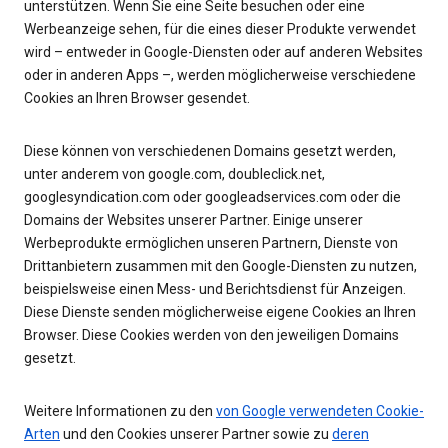
unterstützen. Wenn Sie eine Seite besuchen oder eine
Werbeanzeige sehen, für die eines dieser Produkte verwendet
wird – entweder in Google-Diensten oder auf anderen Websites
oder in anderen Apps –, werden möglicherweise verschiedene
Cookies an Ihren Browser gesendet.
Diese können von verschiedenen Domains gesetzt werden,
unter anderem von google.com, doubleclick.net,
googlesyndication.com oder googleadservices.com oder die
Domains der Websites unserer Partner. Einige unserer
Werbeprodukte ermöglichen unseren Partnern, Dienste von
Drittanbietern zusammen mit den Google-Diensten zu nutzen,
beispielsweise einen Mess- und Berichtsdienst für Anzeigen.
Diese Dienste senden möglicherweise eigene Cookies an Ihren
Browser. Diese Cookies werden von den jeweiligen Domains
gesetzt.
Weitere Informationen zu den
von Google verwendeten Cookie-
Arten
und den Cookies unserer Partner sowie zu
deren