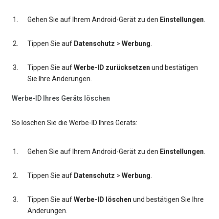
Gehen Sie auf Ihrem Android-Gerät zu den
Einstellungen
.
Tippen Sie auf
Datenschutz
>
Werbung
.
Tippen Sie auf
Werbe-ID zurücksetzen
und bestätigen
Sie Ihre Änderungen.
Werbe-ID Ihres Geräts löschen
So löschen Sie die Werbe-ID Ihres Geräts:
Gehen Sie auf Ihrem Android-Gerät zu den
Einstellungen
.
Tippen Sie auf
Datenschutz
>
Werbung
.
Tippen Sie auf
Werbe-ID löschen
und bestätigen Sie Ihre
Änderungen.