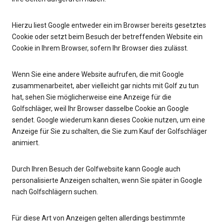
Hierzu liest Google entweder ein im Browser bereits gesetztes
Cookie oder setzt beim Besuch der betreffenden Website ein
Cookie in Ihrem Browser, sofern Ihr Browser dies zulässt.
Wenn Sie eine andere Website aufrufen, die mit Google
zusammenarbeitet, aber vielleicht gar nichts mit Golf zu tun
hat, sehen Sie möglicherweise eine Anzeige für die
Golfschläger, weil Ihr Browser dasselbe Cookie an Google
sendet. Google wiederum kann dieses Cookie nutzen, um eine
Anzeige für Sie zu schalten, die Sie zum Kauf der Golfschläger
animiert.
Durch Ihren Besuch der Golfwebsite kann Google auch
personalisierte Anzeigen schalten, wenn Sie später in Google
nach Golfschlägern suchen.
Für diese Art von Anzeigen gelten allerdings bestimmte