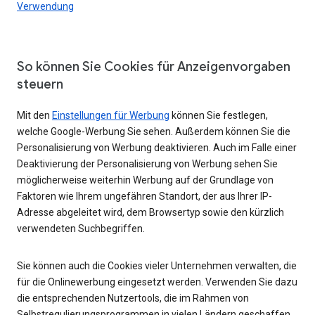
Verwendung
So können Sie Cookies für Anzeigenvorgaben
steuern
Mit den
Einstellungen für Werbung
können Sie festlegen,
welche Google-Werbung Sie sehen. Außerdem können Sie die
Personalisierung von Werbung deaktivieren. Auch im Falle einer
Deaktivierung der Personalisierung von Werbung sehen Sie
möglicherweise weiterhin Werbung auf der Grundlage von
Faktoren wie Ihrem ungefähren Standort, der aus Ihrer IP-
Adresse abgeleitet wird, dem Browsertyp sowie den kürzlich
verwendeten Suchbegriffen.
Sie können auch die Cookies vieler Unternehmen verwalten, die
für die Onlinewerbung eingesetzt werden. Verwenden Sie dazu
die entsprechenden Nutzertools, die im Rahmen von
Selbstregulierungsprogrammen in vielen Ländern geschaffen