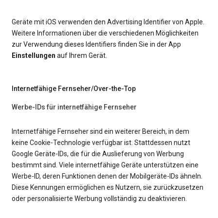
Geräte mit iOS verwenden den Advertising Identifier von Apple.
Weitere Informationen über die verschiedenen Möglichkeiten
zur Verwendung dieses Identifiers finden Sie in der App
Einstellungen
auf Ihrem Gerät.
Internetfähige Fernseher/Over-the-Top
Werbe-IDs für internetfähige Fernseher
Internetfähige Fernseher sind ein weiterer Bereich, in dem
keine Cookie-Technologie verfügbar ist. Stattdessen nutzt
Google Geräte-IDs, die für die Auslieferung von Werbung
bestimmt sind. Viele internetfähige Geräte unterstützen eine
Werbe-ID, deren Funktionen denen der Mobilgeräte-IDs ähneln.
Diese Kennungen ermöglichen es Nutzern, sie zurückzusetzen
oder personalisierte Werbung vollständig zu deaktivieren.