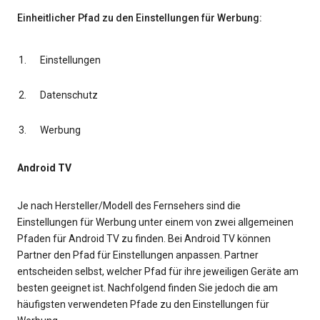
Einheitlicher Pfad zu den Einstellungen für Werbung:
Einstellungen
Datenschutz
Werbung
Android TV
Je nach Hersteller/Modell des Fernsehers sind die
Einstellungen für Werbung unter einem von zwei allgemeinen
Pfaden für Android TV zu finden. Bei Android TV können
Partner den Pfad für Einstellungen anpassen. Partner
entscheiden selbst, welcher Pfad für ihre jeweiligen Geräte am
besten geeignet ist. Nachfolgend finden Sie jedoch die am
häufigsten verwendeten Pfade zu den Einstellungen für