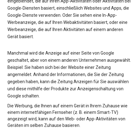
eingeblendet, die auf Ihren App-Aktivitäten oder Aktivitäten bei
Google-Diensten basiert, einschließlich Websites und Apps, die
Google-Dienste verwenden. Oder Sie sehen eine In-App-
Werbeanzeige, die auf Ihren Webaktivitäten basiert, oder eine
Werbeanzeige, die auf Ihren Aktivitäten auf einem anderen
Gerät basiert.
Manchmal wird die Anzeige auf einer Seite von Google
geschaltet, aber von einem anderen Unternehmen ausgewählt.
Beispiel: Sie haben sich bei der Website einer Zeitung
angemeldet. Anhand der Informationen, die Sie der Zeitung
gegeben haben, kann die Zeitung Anzeigen für Sie auswählen
und diese mithilfe der Produkte zur Anzeigenschaltung von
Google schalten.
Die Werbung, die Ihnen auf einem Gerät in Ihrem Zuhause wie
einem internetfähigen Fernseher (z. B. einem Smart‑TV)
angezeigt wird, kann auf den Web- oder App-Aktivitäten von
Geräten im selben Zuhause basieren.