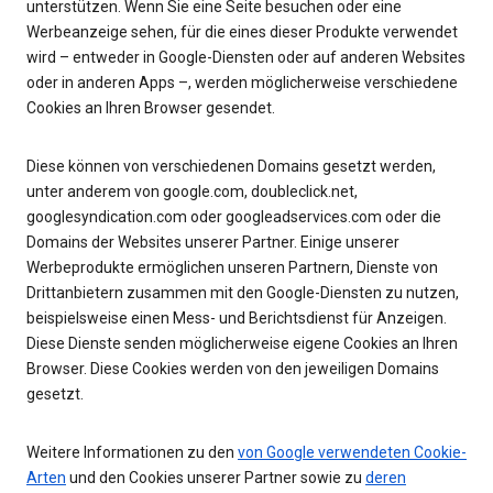
unterstützen. Wenn Sie eine Seite besuchen oder eine
Werbeanzeige sehen, für die eines dieser Produkte verwendet
wird – entweder in Google-Diensten oder auf anderen Websites
oder in anderen Apps –, werden möglicherweise verschiedene
Cookies an Ihren Browser gesendet.
Diese können von verschiedenen Domains gesetzt werden,
unter anderem von google.com, doubleclick.net,
googlesyndication.com oder googleadservices.com oder die
Domains der Websites unserer Partner. Einige unserer
Werbeprodukte ermöglichen unseren Partnern, Dienste von
Drittanbietern zusammen mit den Google-Diensten zu nutzen,
beispielsweise einen Mess- und Berichtsdienst für Anzeigen.
Diese Dienste senden möglicherweise eigene Cookies an Ihren
Browser. Diese Cookies werden von den jeweiligen Domains
gesetzt.
Weitere Informationen zu den
von Google verwendeten Cookie-
Arten
und den Cookies unserer Partner sowie zu
deren