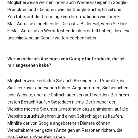
Möglicherweise werden Ihnen auch Werbeanzeigen in Google-
Produkten und -Diensten, wie der Google-Suche, Gmail und
YouTube, auf der Grundlage von Informationen wie Ihrer E-
Mail-Adresse eingeblendet. Dies ist z. B. der Fall, wenn Sie Ihre
E-Mail-Adresse an Werbetreibende übermittelt haben, die diese
anschließend an Google weitergegeben haben.
Warum sehe ich Anzeigen von Google für Produkte, die ich
mir angesehen habe?
Möglicherweise erhalten Sie auch Anzeigen für Produkte, die
Sie sich zuvor angesehen haben. Angenommen, Sie besuchen
eine Website, über die Golfschläger verkauft werden. Bei Ihrem
ersten Besuch kaufen Sie jedoch nichts. Der Inhaber der
Website möchte Sie unter Umständen dazu animieren, auf die
Website zurückzukehren und einen Golfschläger zu kaufen.
Mithilfe der von Google angebotenen Dienste können
Websitebetreiber gezielt Anzeigen an Personen richten, die
ihre Seiten aufgerufen haben.