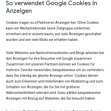
So verwendet Google Cookies in
Anzeigen
Cookies tragen zu effektiveren Anzeigen bei. Ohne Cookies
kann ein Werbetreibender seine Zielgruppe schlechter
erreichen und er wüsste kaum, wie viele Anzeigen geschaltet
wurden und wie viele Klicks sie erhalten haben.
Viele Websites wie Nachrichtenwebsites und Blogs arbeiten bei
den Anzeigen für ihre Besucher mit Google zusammen.
Zusammen mit unseren Partnern können wir Cookies für
mehrere Zwecke verwenden, beispielsweise um zu verhindern,
dass Sie ständig die gleiche Anzeige sehen. Cookies dienen
auch zum Erkennen und Unterbinden von Klickbetrug und zum
Schalten von Anzeigen, die für Sie mit größerer
Wahrscheinlichkeit relevant sind. Dazu zählen beispielsweise
Anzeigen mit Bezug auf Websites, die Sie besucht haben.