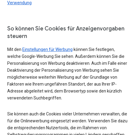
Verwendung
So können Sie Cookies für Anzeigenvorgaben
steuern
Mit den
Einstellungen für Werbung
können Sie festlegen,
welche Google-Werbung Sie sehen. Außerdem können Sie die
Personalisierung von Werbung deaktivieren. Auch im Falle einer
Deaktivierung der Personalisierung von Werbung sehen Sie
möglicherweise weiterhin Werbung auf der Grundlage von
Faktoren wie Ihrem ungefähren Standort, der aus Ihrer IP-
Adresse abgeleitet wird, dem Browsertyp sowie den kürzlich
verwendeten Suchbegriffen.
Sie können auch die Cookies vieler Unternehmen verwalten, die
für die Onlinewerbung eingesetzt werden. Verwenden Sie dazu
die entsprechenden Nutzertools, die im Rahmen von
Selbstregulierungsprogrammen in vielen Ländern geschaffen