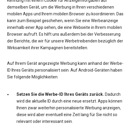
Kennung mit einem Cookie für Anzeigenvorgaben auf
demselben Gerät, um die Werbung in Ihren verschiedenen
mobilen Apps und Ihrem mobilen Browser zu koordinieren. Das
kann zum Beispiel geschehen, wenn Sie eine Werbeanzeige
innerhalb einer App sehen, die eine Webseite in Ihrem mobilen
Browser aufruft. Es hilft uns außerdem bei der Verbesserung
der Berichte, die wir für unsere Werbetreibenden bezüglich der
Wirksamkeit ihrer Kampagnen bereitstellen.
Auf Ihrem Gerät angezeigte Werbung kann anhand der Werbe-
ID Ihres Geräts personalisiert sein. Auf Android-Geräten haben
Sie folgende Möglichkeiten:
Setzen Sie die Werbe-ID Ihres Geräts zurück.
Dadurch
wird die aktuelle ID durch eine neue ersetzt. Apps können
Ihnen zwar weiterhin personalisierte Werbung anzeigen,
diese wird aber eventuell eine Zeit lang für Sie nicht so
relevant oder interessant sein.