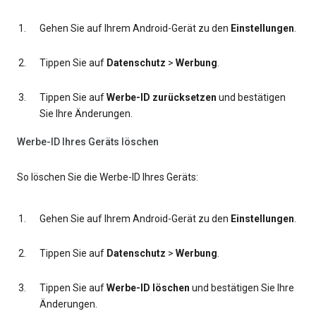
Gehen Sie auf Ihrem Android-Gerät zu den
Einstellungen
.
Tippen Sie auf
Datenschutz
>
Werbung
.
Tippen Sie auf
Werbe-ID zurücksetzen
und bestätigen
Sie Ihre Änderungen.
Werbe-ID Ihres Geräts löschen
So löschen Sie die Werbe-ID Ihres Geräts:
Gehen Sie auf Ihrem Android-Gerät zu den
Einstellungen
.
Tippen Sie auf
Datenschutz
>
Werbung
.
Tippen Sie auf
Werbe-ID löschen
und bestätigen Sie Ihre
Änderungen.