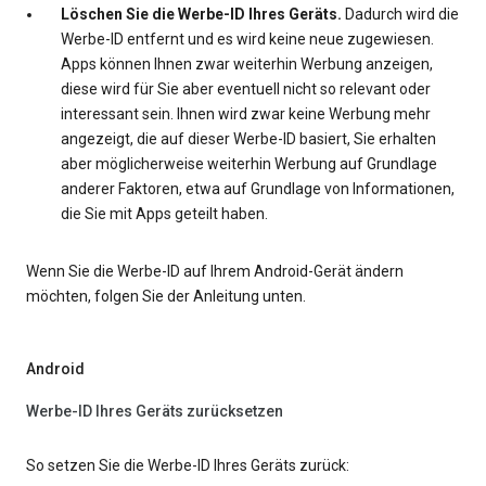
Löschen Sie die Werbe-ID Ihres Geräts.
Dadurch wird die
Werbe-ID entfernt und es wird keine neue zugewiesen.
Apps können Ihnen zwar weiterhin Werbung anzeigen,
diese wird für Sie aber eventuell nicht so relevant oder
interessant sein. Ihnen wird zwar keine Werbung mehr
angezeigt, die auf dieser Werbe-ID basiert, Sie erhalten
aber möglicherweise weiterhin Werbung auf Grundlage
anderer Faktoren, etwa auf Grundlage von Informationen,
die Sie mit Apps geteilt haben.
Wenn Sie die Werbe-ID auf Ihrem Android-Gerät ändern
möchten, folgen Sie der Anleitung unten.
Android
Werbe-ID Ihres Geräts zurücksetzen
So setzen Sie die Werbe-ID Ihres Geräts zurück: