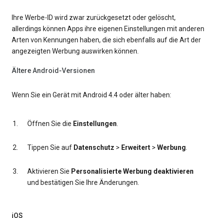
Ihre Werbe-ID wird zwar zurückgesetzt oder gelöscht,
allerdings können Apps ihre eigenen Einstellungen mit anderen
Arten von Kennungen haben, die sich ebenfalls auf die Art der
angezeigten Werbung auswirken können.
Ältere Android-Versionen
Wenn Sie ein Gerät mit Android 4.4 oder älter haben:
Öffnen Sie die
Einstellungen
.
Tippen Sie auf
Datenschutz
>
Erweitert
>
Werbung
.
Aktivieren Sie
Personalisierte Werbung deaktivieren
und bestätigen Sie Ihre Änderungen.
iOS