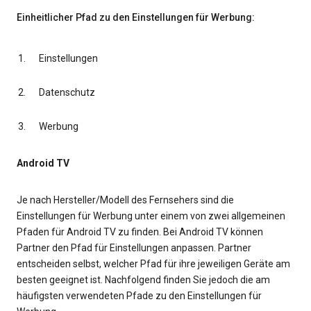
Einheitlicher Pfad zu den Einstellungen für Werbung:
Einstellungen
Datenschutz
Werbung
Android TV
Je nach Hersteller/Modell des Fernsehers sind die
Einstellungen für Werbung unter einem von zwei allgemeinen
Pfaden für Android TV zu finden. Bei Android TV können
Partner den Pfad für Einstellungen anpassen. Partner
entscheiden selbst, welcher Pfad für ihre jeweiligen Geräte am
besten geeignet ist. Nachfolgend finden Sie jedoch die am
häufigsten verwendeten Pfade zu den Einstellungen für