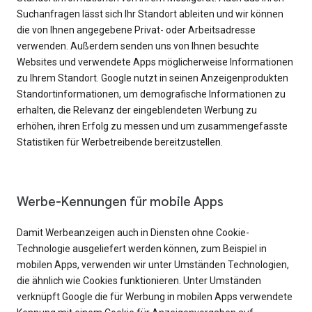
Suchanfragen lässt sich Ihr Standort ableiten und wir können
die von Ihnen angegebene Privat- oder Arbeitsadresse
verwenden. Außerdem senden uns von Ihnen besuchte
Websites und verwendete Apps möglicherweise Informationen
zu Ihrem Standort. Google nutzt in seinen Anzeigenprodukten
Standortinformationen, um demografische Informationen zu
erhalten, die Relevanz der eingeblendeten Werbung zu
erhöhen, ihren Erfolg zu messen und um zusammengefasste
Statistiken für Werbetreibende bereitzustellen.
Werbe-Kennungen für mobile Apps
Damit Werbeanzeigen auch in Diensten ohne Cookie-
Technologie ausgeliefert werden können, zum Beispiel in
mobilen Apps, verwenden wir unter Umständen Technologien,
die ähnlich wie Cookies funktionieren. Unter Umständen
verknüpft Google die für Werbung in mobilen Apps verwendete