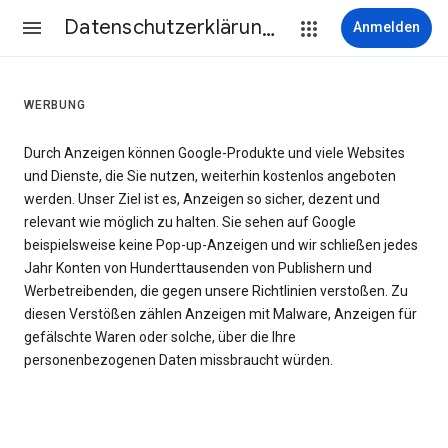
Datenschutzerklärung & Nutzungsbedingungen
Anmelden
WERBUNG
Durch Anzeigen können Google-Produkte und viele Websites
und Dienste, die Sie nutzen, weiterhin kostenlos angeboten
werden. Unser Ziel ist es, Anzeigen so sicher, dezent und
relevant wie möglich zu halten. Sie sehen auf Google
beispielsweise keine Pop-up-Anzeigen und wir schließen jedes
Jahr Konten von Hunderttausenden von Publishern und
Werbetreibenden, die gegen unsere Richtlinien verstoßen. Zu
diesen Verstößen zählen Anzeigen mit Malware, Anzeigen für
gefälschte Waren oder solche, über die Ihre
personenbezogenen Daten missbraucht würden.