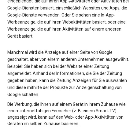
eingeblendet, die auf Ihren App-Aktivitäten oder Aktivitäten bei
Google-Diensten basiert, einschließlich Websites und Apps, die
Google-Dienste verwenden. Oder Sie sehen eine In-App-
Werbeanzeige, die auf Ihren Webaktivitäten basiert, oder eine
Werbeanzeige, die auf Ihren Aktivitäten auf einem anderen
Gerät basiert.
Manchmal wird die Anzeige auf einer Seite von Google
geschaltet, aber von einem anderen Unternehmen ausgewählt.
Beispiel: Sie haben sich bei der Website einer Zeitung
angemeldet. Anhand der Informationen, die Sie der Zeitung
gegeben haben, kann die Zeitung Anzeigen für Sie auswählen
und diese mithilfe der Produkte zur Anzeigenschaltung von
Google schalten.
Die Werbung, die Ihnen auf einem Gerät in Ihrem Zuhause wie
einem internetfähigen Fernseher (z. B. einem Smart‑TV)
angezeigt wird, kann auf den Web- oder App-Aktivitäten von
Geräten im selben Zuhause basieren.