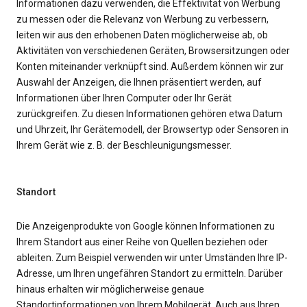
Informationen dazu verwenden, die Effektivität von Werbung
zu messen oder die Relevanz von Werbung zu verbessern,
leiten wir aus den erhobenen Daten möglicherweise ab, ob
Aktivitäten von verschiedenen Geräten, Browsersitzungen oder
Konten miteinander verknüpft sind. Außerdem können wir zur
Auswahl der Anzeigen, die Ihnen präsentiert werden, auf
Informationen über Ihren Computer oder Ihr Gerät
zurückgreifen. Zu diesen Informationen gehören etwa Datum
und Uhrzeit, Ihr Gerätemodell, der Browsertyp oder Sensoren in
Ihrem Gerät wie z. B. der Beschleunigungsmesser.
Standort
Die Anzeigenprodukte von Google können Informationen zu
Ihrem Standort aus einer Reihe von Quellen beziehen oder
ableiten. Zum Beispiel verwenden wir unter Umständen Ihre IP-
Adresse, um Ihren ungefähren Standort zu ermitteln. Darüber
hinaus erhalten wir möglicherweise genaue
Standortinformationen von Ihrem Mobilgerät. Auch aus Ihren