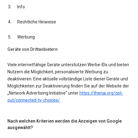
Info
Rechtliche Hinweise
Werbung
Geräte von Drittanbietern
Viele internetfähige Geräte unterstützen Werbe-IDs und bieten
Nutzern die Möglichkeit, personalisierte Werbung zu
deaktivieren. Eine aktuelle vollständige Liste dieser Geräte und
Möglichkeiten zur Deaktivierung finden Sie auf der Website der
„Network Advertising Initiative“ unter
https://thenai.org/opt-
out/connected-tv-choices/
.
Nach welchen Kriterien werden die Anzeigen von Google
ausgewählt?