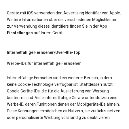
Geräte mit iOS verwenden den Advertising Identifier von Apple.
Weitere Informationen über die verschiedenen Möglichkeiten
zur Verwendung dieses Identifiers finden Sie in der App
Einstellungen
auf Ihrem Gerät.
Internetfähige Fernseher/Over-the-Top
Werbe-IDs für internetfähige Fernseher
Internetfähige Fernseher sind ein weiterer Bereich, in dem
keine Cookie-Technologie verfügbar ist. Stattdessen nutzt
Google Geräte-IDs, die für die Auslieferung von Werbung
bestimmt sind. Viele internetfähige Geräte unterstützen eine
Werbe-ID, deren Funktionen denen der Mobilgeräte-IDs ähneln.
Diese Kennungen ermöglichen es Nutzern, sie zurückzusetzen
oder personalisierte Werbung vollständig zu deaktivieren.