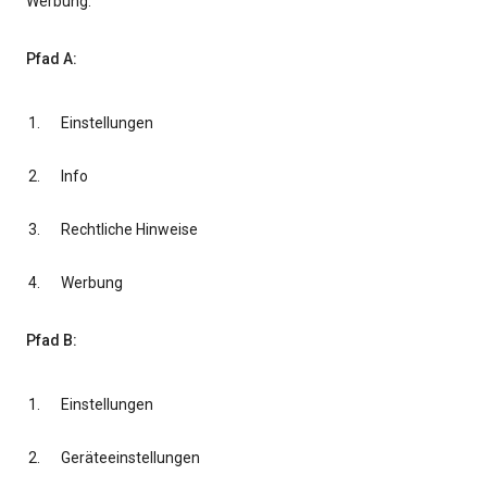
Werbung.
Pfad A:
Einstellungen
Info
Rechtliche Hinweise
Werbung
Pfad B:
Einstellungen
Geräteeinstellungen