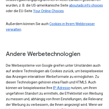
wurden, z. B. die US-amerikanische Seite
aboutads.info choices
oder die EU-Seite
Your Online Choices
.
Außerdem können Sie auch
Cookies in Ihrem Webbrowser
verwalten
.
Andere Werbetechnologien
Die Werbesysteme von Google greifen unter Umständen auch
auf andere Technologien als Cookies zurück, um beispielsweise
das Anzeigen interaktiver Werbeformate zu ermöglichen. Zu
diesen Technologien gehören etwa Flash und HTML5. Auch
können wir beispielsweise Ihre
IP-Adresse
nutzen, um Ihren
ungefähren Standort zu ermitteln, die Effektivität von Werbung
zu messen und, abhängig von Ihren Einstellungen, die Relevanz
der Werbung zu verbessern, die Ihnen angezeigt wird. Wenn wir