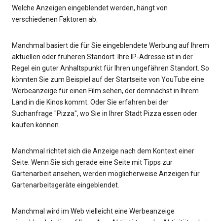
Welche Anzeigen eingeblendet werden, hängt von
verschiedenen Faktoren ab.
Manchmal basiert die für Sie eingeblendete Werbung auf Ihrem
aktuellen oder früheren Standort. Ihre IP-Adresse ist in der
Regel ein guter Anhaltspunkt für Ihren ungefähren Standort. So
könnten Sie zum Beispiel auf der Startseite von YouTube eine
Werbeanzeige für einen Film sehen, der demnächst in Ihrem
Land in die Kinos kommt. Oder Sie erfahren bei der
Suchanfrage "Pizza", wo Sie in Ihrer Stadt Pizza essen oder
kaufen können.
Manchmal richtet sich die Anzeige nach dem Kontext einer
Seite. Wenn Sie sich gerade eine Seite mit Tipps zur
Gartenarbeit ansehen, werden möglicherweise Anzeigen für
Gartenarbeitsgeräte eingeblendet.
Manchmal wird im Web vielleicht eine Werbeanzeige