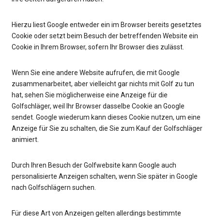
Hierzu liest Google entweder ein im Browser bereits gesetztes
Cookie oder setzt beim Besuch der betreffenden Website ein
Cookie in Ihrem Browser, sofern Ihr Browser dies zulässt.
Wenn Sie eine andere Website aufrufen, die mit Google
zusammenarbeitet, aber vielleicht gar nichts mit Golf zu tun
hat, sehen Sie möglicherweise eine Anzeige für die
Golfschläger, weil Ihr Browser dasselbe Cookie an Google
sendet. Google wiederum kann dieses Cookie nutzen, um eine
Anzeige für Sie zu schalten, die Sie zum Kauf der Golfschläger
animiert.
Durch Ihren Besuch der Golfwebsite kann Google auch
personalisierte Anzeigen schalten, wenn Sie später in Google
nach Golfschlägern suchen.
Für diese Art von Anzeigen gelten allerdings bestimmte