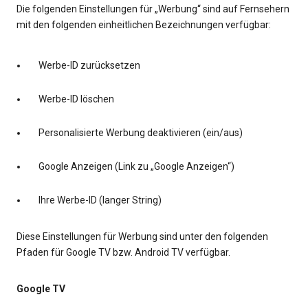
Die folgenden Einstellungen für „Werbung“ sind auf Fernsehern
mit den folgenden einheitlichen Bezeichnungen verfügbar:
Werbe-ID zurücksetzen
Werbe-ID löschen
Personalisierte Werbung deaktivieren (ein/aus)
Google Anzeigen (Link zu „Google Anzeigen“)
Ihre Werbe-ID (langer String)
Diese Einstellungen für Werbung sind unter den folgenden
Pfaden für Google TV bzw. Android TV verfügbar.
Google TV