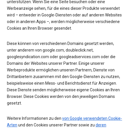
unterstützen. Wenn Sie eine Seite besuchen oder eine
Werbeanzeige sehen, für die eines dieser Produkte verwendet
wird – entweder in Google-Diensten oder auf anderen Websites
oder in anderen Apps –, werden möglicherweise verschiedene
Cookies an Ihren Browser gesendet.
Diese können von verschiedenen Domains gesetzt werden,
unter anderem von google.com, doubleclick.net,
googlesyndication.com oder googleadservices.com oder die
Domains der Websites unserer Partner. Einige unserer
Werbeprodukte ermöglichen unseren Partnern, Dienste von
Drittanbietern zusammen mit den Google-Diensten zu nutzen,
beispielsweise einen Mess- und Berichtsdienst für Anzeigen.
Diese Dienste senden möglicherweise eigene Cookies an Ihren
Browser. Diese Cookies werden von den jeweiligen Domains
gesetzt.
Weitere Informationen zu den
von Google verwendeten Cookie-
Arten
und den Cookies unserer Partner sowie zu
deren