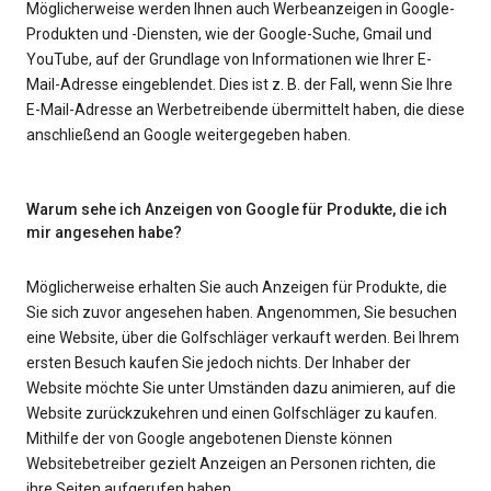
Möglicherweise werden Ihnen auch Werbeanzeigen in Google-
Produkten und -Diensten, wie der Google-Suche, Gmail und
YouTube, auf der Grundlage von Informationen wie Ihrer E-
Mail-Adresse eingeblendet. Dies ist z. B. der Fall, wenn Sie Ihre
E-Mail-Adresse an Werbetreibende übermittelt haben, die diese
anschließend an Google weitergegeben haben.
Warum sehe ich Anzeigen von Google für Produkte, die ich
mir angesehen habe?
Möglicherweise erhalten Sie auch Anzeigen für Produkte, die
Sie sich zuvor angesehen haben. Angenommen, Sie besuchen
eine Website, über die Golfschläger verkauft werden. Bei Ihrem
ersten Besuch kaufen Sie jedoch nichts. Der Inhaber der
Website möchte Sie unter Umständen dazu animieren, auf die
Website zurückzukehren und einen Golfschläger zu kaufen.
Mithilfe der von Google angebotenen Dienste können
Websitebetreiber gezielt Anzeigen an Personen richten, die
ihre Seiten aufgerufen haben.