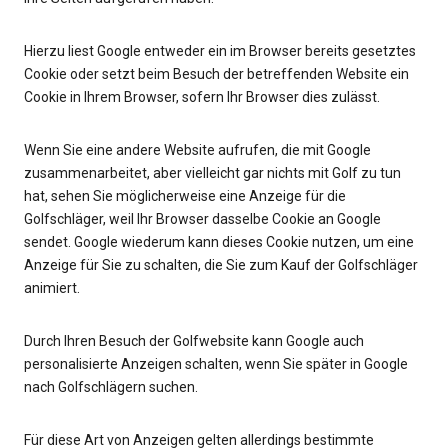
Hierzu liest Google entweder ein im Browser bereits gesetztes
Cookie oder setzt beim Besuch der betreffenden Website ein
Cookie in Ihrem Browser, sofern Ihr Browser dies zulässt.
Wenn Sie eine andere Website aufrufen, die mit Google
zusammenarbeitet, aber vielleicht gar nichts mit Golf zu tun
hat, sehen Sie möglicherweise eine Anzeige für die
Golfschläger, weil Ihr Browser dasselbe Cookie an Google
sendet. Google wiederum kann dieses Cookie nutzen, um eine
Anzeige für Sie zu schalten, die Sie zum Kauf der Golfschläger
animiert.
Durch Ihren Besuch der Golfwebsite kann Google auch
personalisierte Anzeigen schalten, wenn Sie später in Google
nach Golfschlägern suchen.
Für diese Art von Anzeigen gelten allerdings bestimmte