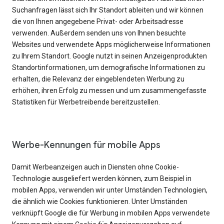
Suchanfragen lässt sich Ihr Standort ableiten und wir können
die von Ihnen angegebene Privat- oder Arbeitsadresse
verwenden. Außerdem senden uns von Ihnen besuchte
Websites und verwendete Apps möglicherweise Informationen
zu Ihrem Standort. Google nutzt in seinen Anzeigenprodukten
Standortinformationen, um demografische Informationen zu
erhalten, die Relevanz der eingeblendeten Werbung zu
erhöhen, ihren Erfolg zu messen und um zusammengefasste
Statistiken für Werbetreibende bereitzustellen.
Werbe-Kennungen für mobile Apps
Damit Werbeanzeigen auch in Diensten ohne Cookie-
Technologie ausgeliefert werden können, zum Beispiel in
mobilen Apps, verwenden wir unter Umständen Technologien,
die ähnlich wie Cookies funktionieren. Unter Umständen
verknüpft Google die für Werbung in mobilen Apps verwendete