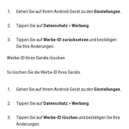
Gehen Sie auf Ihrem Android-Gerät zu den
Einstellungen
.
Tippen Sie auf
Datenschutz
>
Werbung
.
Tippen Sie auf
Werbe-ID zurücksetzen
und bestätigen
Sie Ihre Änderungen.
Werbe-ID Ihres Geräts löschen
So löschen Sie die Werbe-ID Ihres Geräts:
Gehen Sie auf Ihrem Android-Gerät zu den
Einstellungen
.
Tippen Sie auf
Datenschutz
>
Werbung
.
Tippen Sie auf
Werbe-ID löschen
und bestätigen Sie Ihre
Änderungen.