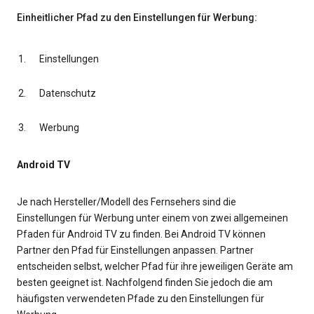
Einheitlicher Pfad zu den Einstellungen für Werbung:
Einstellungen
Datenschutz
Werbung
Android TV
Je nach Hersteller/Modell des Fernsehers sind die
Einstellungen für Werbung unter einem von zwei allgemeinen
Pfaden für Android TV zu finden. Bei Android TV können
Partner den Pfad für Einstellungen anpassen. Partner
entscheiden selbst, welcher Pfad für ihre jeweiligen Geräte am
besten geeignet ist. Nachfolgend finden Sie jedoch die am
häufigsten verwendeten Pfade zu den Einstellungen für