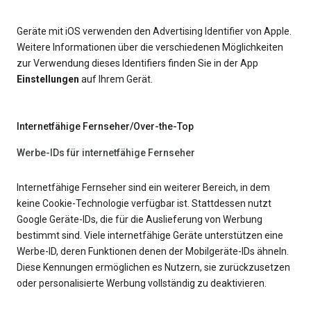
Geräte mit iOS verwenden den Advertising Identifier von Apple.
Weitere Informationen über die verschiedenen Möglichkeiten
zur Verwendung dieses Identifiers finden Sie in der App
Einstellungen
auf Ihrem Gerät.
Internetfähige Fernseher/Over-the-Top
Werbe-IDs für internetfähige Fernseher
Internetfähige Fernseher sind ein weiterer Bereich, in dem
keine Cookie-Technologie verfügbar ist. Stattdessen nutzt
Google Geräte-IDs, die für die Auslieferung von Werbung
bestimmt sind. Viele internetfähige Geräte unterstützen eine
Werbe-ID, deren Funktionen denen der Mobilgeräte-IDs ähneln.
Diese Kennungen ermöglichen es Nutzern, sie zurückzusetzen
oder personalisierte Werbung vollständig zu deaktivieren.