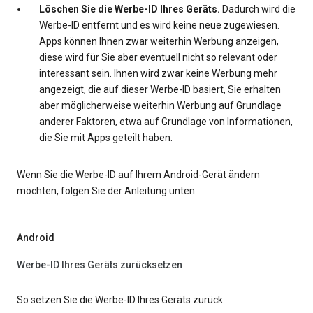
Löschen Sie die Werbe-ID Ihres Geräts.
Dadurch wird die
Werbe-ID entfernt und es wird keine neue zugewiesen.
Apps können Ihnen zwar weiterhin Werbung anzeigen,
diese wird für Sie aber eventuell nicht so relevant oder
interessant sein. Ihnen wird zwar keine Werbung mehr
angezeigt, die auf dieser Werbe-ID basiert, Sie erhalten
aber möglicherweise weiterhin Werbung auf Grundlage
anderer Faktoren, etwa auf Grundlage von Informationen,
die Sie mit Apps geteilt haben.
Wenn Sie die Werbe-ID auf Ihrem Android-Gerät ändern
möchten, folgen Sie der Anleitung unten.
Android
Werbe-ID Ihres Geräts zurücksetzen
So setzen Sie die Werbe-ID Ihres Geräts zurück: