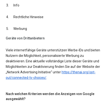
Info
Rechtliche Hinweise
Werbung
Geräte von Drittanbietern
Viele internetfähige Geräte unterstützen Werbe-IDs und bieten
Nutzern die Möglichkeit, personalisierte Werbung zu
deaktivieren. Eine aktuelle vollständige Liste dieser Geräte und
Möglichkeiten zur Deaktivierung finden Sie auf der Website der
„Network Advertising Initiative“ unter
https://thenai.org/opt-
out/connected-tv-choices/
.
Nach welchen Kriterien werden die Anzeigen von Google
ausgewählt?