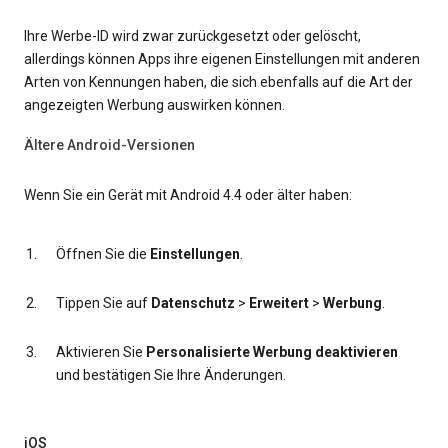
Ihre Werbe-ID wird zwar zurückgesetzt oder gelöscht,
allerdings können Apps ihre eigenen Einstellungen mit anderen
Arten von Kennungen haben, die sich ebenfalls auf die Art der
angezeigten Werbung auswirken können.
Ältere Android-Versionen
Wenn Sie ein Gerät mit Android 4.4 oder älter haben:
Öffnen Sie die
Einstellungen
.
Tippen Sie auf
Datenschutz
>
Erweitert
>
Werbung
.
Aktivieren Sie
Personalisierte Werbung deaktivieren
und bestätigen Sie Ihre Änderungen.
iOS