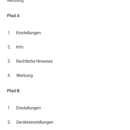
Werbung.
Pfad A:
Einstellungen
Info
Rechtliche Hinweise
Werbung
Pfad B:
Einstellungen
Geräteeinstellungen