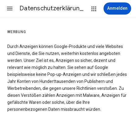
Datenschutzerklärung & Nutzungsbedingungen
Anmelden
WERBUNG
Durch Anzeigen können Google-Produkte und viele Websites
und Dienste, die Sie nutzen, weiterhin kostenlos angeboten
werden. Unser Ziel ist es, Anzeigen so sicher, dezent und
relevant wie möglich zu halten. Sie sehen auf Google
beispielsweise keine Pop-up-Anzeigen und wir schließen jedes
Jahr Konten von Hunderttausenden von Publishern und
Werbetreibenden, die gegen unsere Richtlinien verstoßen. Zu
diesen Verstößen zählen Anzeigen mit Malware, Anzeigen für
gefälschte Waren oder solche, über die Ihre
personenbezogenen Daten missbraucht würden.