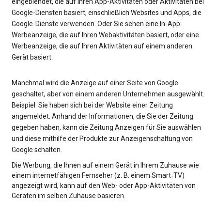
eingeblendet, die auf Ihren App-Aktivitäten oder Aktivitäten bei
Google-Diensten basiert, einschließlich Websites und Apps, die
Google-Dienste verwenden. Oder Sie sehen eine In-App-
Werbeanzeige, die auf Ihren Webaktivitäten basiert, oder eine
Werbeanzeige, die auf Ihren Aktivitäten auf einem anderen
Gerät basiert.
Manchmal wird die Anzeige auf einer Seite von Google
geschaltet, aber von einem anderen Unternehmen ausgewählt.
Beispiel: Sie haben sich bei der Website einer Zeitung
angemeldet. Anhand der Informationen, die Sie der Zeitung
gegeben haben, kann die Zeitung Anzeigen für Sie auswählen
und diese mithilfe der Produkte zur Anzeigenschaltung von
Google schalten.
Die Werbung, die Ihnen auf einem Gerät in Ihrem Zuhause wie
einem internetfähigen Fernseher (z. B. einem Smart‑TV)
angezeigt wird, kann auf den Web- oder App-Aktivitäten von
Geräten im selben Zuhause basieren.