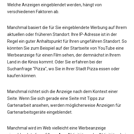
Welche Anzeigen eingeblendet werden, hängt von
verschiedenen Faktoren ab.
Manchmal basiert die für Sie eingeblendete Werbung auf Ihrem
aktuellen oder früheren Standort. Ihre IP-Adresse ist in der
Regel ein guter Anhaltspunkt für Ihren ungefähren Standort. So
könnten Sie zum Beispiel auf der Startseite von YouTube eine
Werbeanzeige für einen Film sehen, der demnächst in Ihrem
Land in die Kinos kommt. Oder Sie erfahren bei der
Suchanfrage "Pizza", wo Sie in Ihrer Stadt Pizza essen oder
kaufen können.
Manchmal richtet sich die Anzeige nach dem Kontext einer
Seite. Wenn Sie sich gerade eine Seite mit Tipps zur
Gartenarbeit ansehen, werden möglicherweise Anzeigen für
Gartenarbeitsgeräte eingeblendet.
Manchmal wird im Web vielleicht eine Werbeanzeige