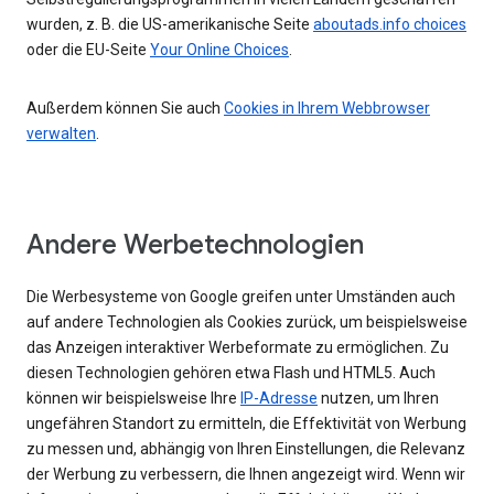
wurden, z. B. die US-amerikanische Seite
aboutads.info choices
oder die EU-Seite
Your Online Choices
.
Außerdem können Sie auch
Cookies in Ihrem Webbrowser
verwalten
.
Andere Werbetechnologien
Die Werbesysteme von Google greifen unter Umständen auch
auf andere Technologien als Cookies zurück, um beispielsweise
das Anzeigen interaktiver Werbeformate zu ermöglichen. Zu
diesen Technologien gehören etwa Flash und HTML5. Auch
können wir beispielsweise Ihre
IP-Adresse
nutzen, um Ihren
ungefähren Standort zu ermitteln, die Effektivität von Werbung
zu messen und, abhängig von Ihren Einstellungen, die Relevanz
der Werbung zu verbessern, die Ihnen angezeigt wird. Wenn wir