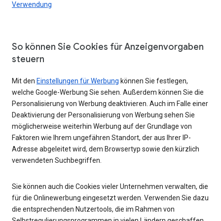
Verwendung
So können Sie Cookies für Anzeigenvorgaben
steuern
Mit den
Einstellungen für Werbung
können Sie festlegen,
welche Google-Werbung Sie sehen. Außerdem können Sie die
Personalisierung von Werbung deaktivieren. Auch im Falle einer
Deaktivierung der Personalisierung von Werbung sehen Sie
möglicherweise weiterhin Werbung auf der Grundlage von
Faktoren wie Ihrem ungefähren Standort, der aus Ihrer IP-
Adresse abgeleitet wird, dem Browsertyp sowie den kürzlich
verwendeten Suchbegriffen.
Sie können auch die Cookies vieler Unternehmen verwalten, die
für die Onlinewerbung eingesetzt werden. Verwenden Sie dazu
die entsprechenden Nutzertools, die im Rahmen von
Selbstregulierungsprogrammen in vielen Ländern geschaffen