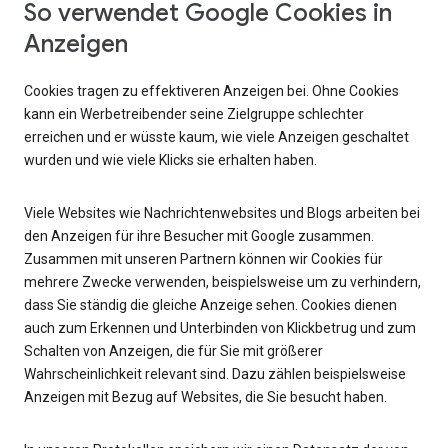
So verwendet Google Cookies in
Anzeigen
Cookies tragen zu effektiveren Anzeigen bei. Ohne Cookies
kann ein Werbetreibender seine Zielgruppe schlechter
erreichen und er wüsste kaum, wie viele Anzeigen geschaltet
wurden und wie viele Klicks sie erhalten haben.
Viele Websites wie Nachrichtenwebsites und Blogs arbeiten bei
den Anzeigen für ihre Besucher mit Google zusammen.
Zusammen mit unseren Partnern können wir Cookies für
mehrere Zwecke verwenden, beispielsweise um zu verhindern,
dass Sie ständig die gleiche Anzeige sehen. Cookies dienen
auch zum Erkennen und Unterbinden von Klickbetrug und zum
Schalten von Anzeigen, die für Sie mit größerer
Wahrscheinlichkeit relevant sind. Dazu zählen beispielsweise
Anzeigen mit Bezug auf Websites, die Sie besucht haben.