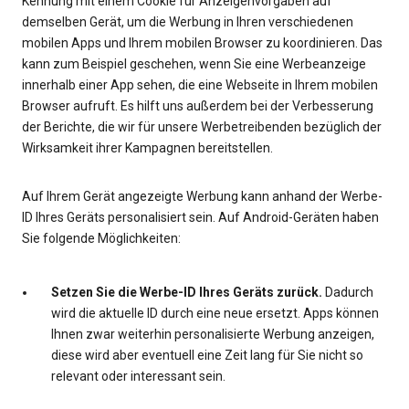
Kennung mit einem Cookie für Anzeigenvorgaben auf
demselben Gerät, um die Werbung in Ihren verschiedenen
mobilen Apps und Ihrem mobilen Browser zu koordinieren. Das
kann zum Beispiel geschehen, wenn Sie eine Werbeanzeige
innerhalb einer App sehen, die eine Webseite in Ihrem mobilen
Browser aufruft. Es hilft uns außerdem bei der Verbesserung
der Berichte, die wir für unsere Werbetreibenden bezüglich der
Wirksamkeit ihrer Kampagnen bereitstellen.
Auf Ihrem Gerät angezeigte Werbung kann anhand der Werbe-
ID Ihres Geräts personalisiert sein. Auf Android-Geräten haben
Sie folgende Möglichkeiten:
Setzen Sie die Werbe-ID Ihres Geräts zurück.
Dadurch
wird die aktuelle ID durch eine neue ersetzt. Apps können
Ihnen zwar weiterhin personalisierte Werbung anzeigen,
diese wird aber eventuell eine Zeit lang für Sie nicht so
relevant oder interessant sein.