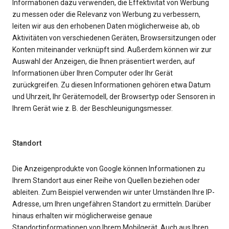
Informationen dazu verwenden, die Effektivität von Werbung
zu messen oder die Relevanz von Werbung zu verbessern,
leiten wir aus den erhobenen Daten möglicherweise ab, ob
Aktivitäten von verschiedenen Geräten, Browsersitzungen oder
Konten miteinander verknüpft sind. Außerdem können wir zur
Auswahl der Anzeigen, die Ihnen präsentiert werden, auf
Informationen über Ihren Computer oder Ihr Gerät
zurückgreifen. Zu diesen Informationen gehören etwa Datum
und Uhrzeit, Ihr Gerätemodell, der Browsertyp oder Sensoren in
Ihrem Gerät wie z. B. der Beschleunigungsmesser.
Standort
Die Anzeigenprodukte von Google können Informationen zu
Ihrem Standort aus einer Reihe von Quellen beziehen oder
ableiten. Zum Beispiel verwenden wir unter Umständen Ihre IP-
Adresse, um Ihren ungefähren Standort zu ermitteln. Darüber
hinaus erhalten wir möglicherweise genaue
Standortinformationen von Ihrem Mobilgerät. Auch aus Ihren