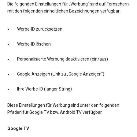
Die folgenden Einstellungen für „Werbung“ sind auf Fernsehern
mit den folgenden einheitlichen Bezeichnungen verfügbar:
Werbe-ID zurücksetzen
Werbe-ID löschen
Personalisierte Werbung deaktivieren (ein/aus)
Google Anzeigen (Link zu „Google Anzeigen“)
Ihre Werbe-ID (langer String)
Diese Einstellungen für Werbung sind unter den folgenden
Pfaden für Google TV bzw. Android TV verfügbar.
Google TV